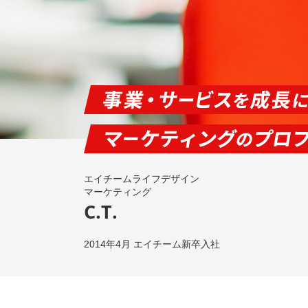
エイチームライフデザイン
マーケティング
C.T.
2014年4月 エイチーム新卒入社