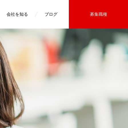
会社を知る
ブログ
募集職種