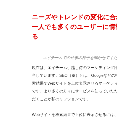
ニーズやトレンドの変化に合
一人でも多くのユーザーに情
る
エイチームでの仕事の様子を聞かせてく
現在は、エイチーム引越し侍のマーケティング部
当しています。SEO（※）とは、Googleなど
索結果でWebサイトを上位表示させるマーケテ
です。より多くの方々にサービスを知っていた
だくことが私のミッションです。
Webサイトを検索結果で上位に表示させるには