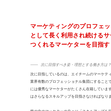
マーケティングのプロフェッ
として長く利用され続けるサ
つくれるマーケターを目指す
次に目指すべき姿・理想とする働き方は
次に目指しているのは、エイチームのマーケティ
業界有数のプロフェッショナル集団にすること
には優秀なマーケターがたくさん在籍していま
はさらなるスキルアップを目指さなければなり