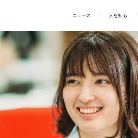
ニュース
人を知る