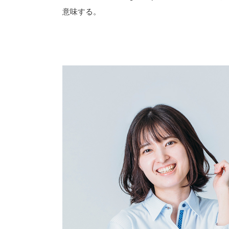
意味する。