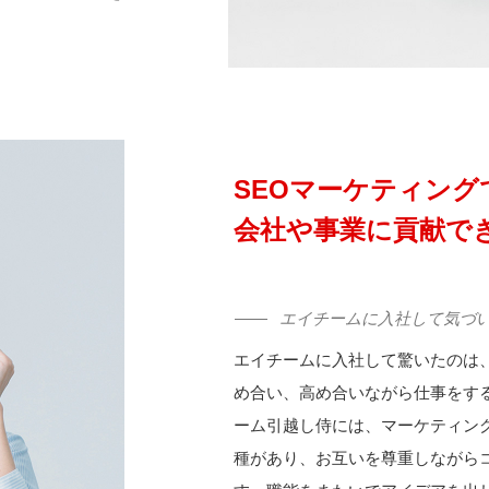
SEOマーケティン
会社や事業に貢献で
エイチームに入社して気づ
エイチームに入社して驚いたのは
め合い、高め合いながら仕事をす
ーム引越し侍には、マーケティン
種があり、お互いを尊重しながら