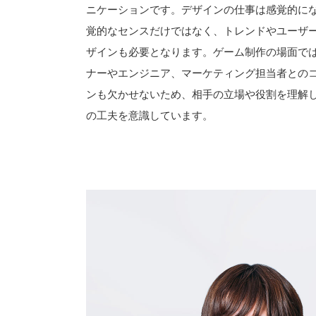
ニケーションです。デザインの仕事は感覚的に
覚的なセンスだけではなく、トレンドやユーザ
ザインも必要となります。ゲーム制作の場面で
ナーやエンジニア、マーケティング担当者との
ンも欠かせないため、相手の立場や役割を理解
の工夫を意識しています。