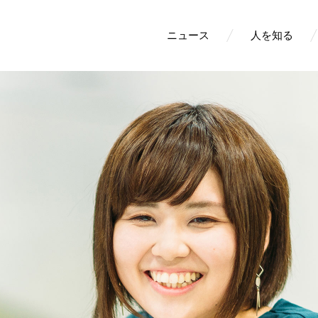
ニュース
人を知る