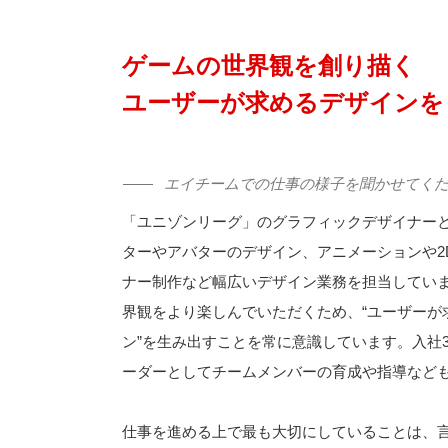
ゲームの世界観を創り描く
ユーザーが求めるデザインを
エイチームでの仕事の様子を聞かせてく
「ユニゾンリーグ」のグラフィックデザイナー
ターやアバターのデザイン、アニメーションや2
ナー制作など幅広いデザイン業務を担当してい
界観をより楽しんでいただくため、“ユーザーが
ン”を生み出すことを常に意識しています。入社
ーダーとしてチームメンバーの育成や指導など
仕事を進める上で最も大切にしていることは、