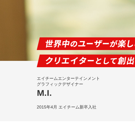
エイチームエンターテインメント
グラフィックデザイナー
M.I.
2015年4月 エイチーム新卒入社