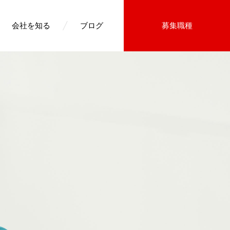
会社を知る
ブログ
募集職種