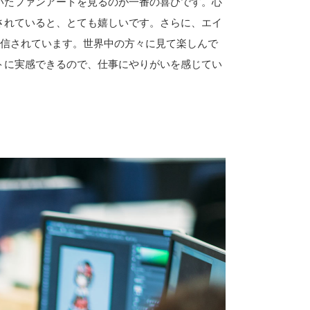
いたファンアートを見るのが一番の喜びです。心
されていると、とても嬉しいです。さらに、エイ
配信されています。世界中の方々に見て楽しんで
トに実感できるので、仕事にやりがいを感じてい