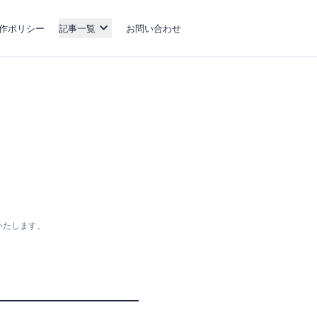
作ポリシー
記事一覧
お問い合わせ
いたします。