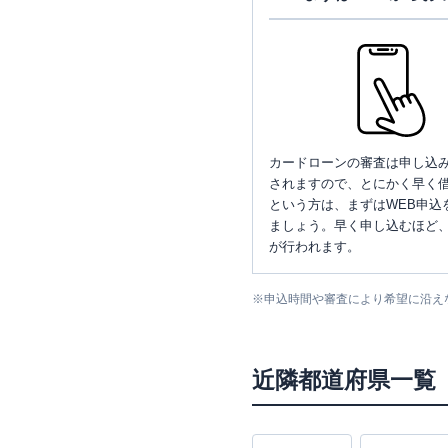
カードローンの審査は申し込
されますので、とにかく早く借
という方は、まずはWEB申込
ましょう。早く申し込むほど
が行われます。
※
申込時間や審査により希望に沿え
近隣都道府県一覧