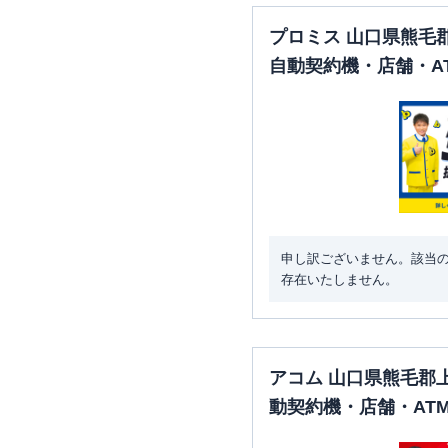
プロミス 山口県熊毛
自動契約機・店舗・A
申し訳ございません。該当
存在いたしません。
アコム 山口県熊毛郡
動契約機・店舗・AT