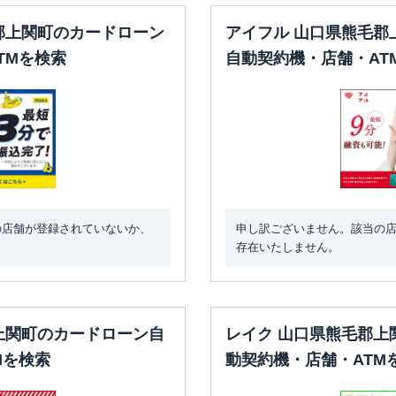
郡上関町のカードローン
アイフル 山口県熊毛郡
TMを検索
自動契約機・店舗・AT
の店舗が登録されていないか、
申し訳ございません。該当の
存在いたしません。
上関町のカードローン自
レイク 山口県熊毛郡上
Mを検索
動契約機・店舗・ATM