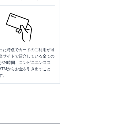
った時点でカードのご利用が可
当サイトで紹介している全ての
が24時間、コンビニエンスス
ATMからお金を引き出すこと
す。