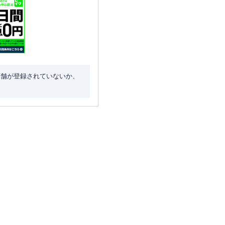
店舗が登録されていないか、