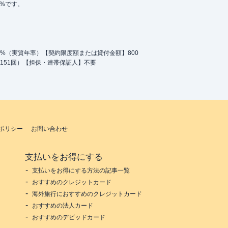
5%です。
.0%（実質年率）【契約限度額または貸付金額】800
151回）【担保・連帯保証人】不要
ポリシー
お問い合わせ
支払いをお得にする
支払いをお得にする方法の記事一覧
おすすめのクレジットカード
海外旅行におすすめのクレジットカード
おすすめの法人カード
おすすめのデビッドカード