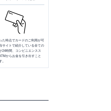
った時点でカードのご利用が可
当サイトで紹介している全ての
が24時間、コンビニエンスス
ATMからお金を引き出すこと
す。