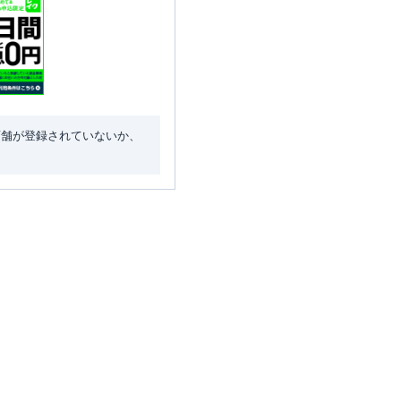
店舗が登録されていないか、