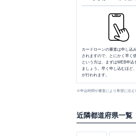
カードローンの審査は申し込
されますので、とにかく早く借
という方は、まずはWEB申込
ましょう。早く申し込むほど
が行われます。
※
申込時間や審査により希望に沿え
近隣都道府県一覧