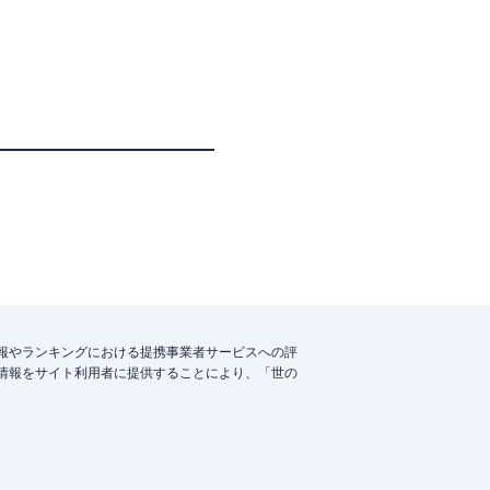
報やランキングにおける提携事業者サービスへの評
情報をサイト利用者に提供することにより、「世の