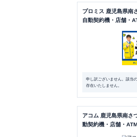
プロミス 鹿児島県南
自動契約機・店舗・A
申し訳ございません。該当
存在いたしません。
アコム 鹿児島県南さ
動契約機・店舗・AT