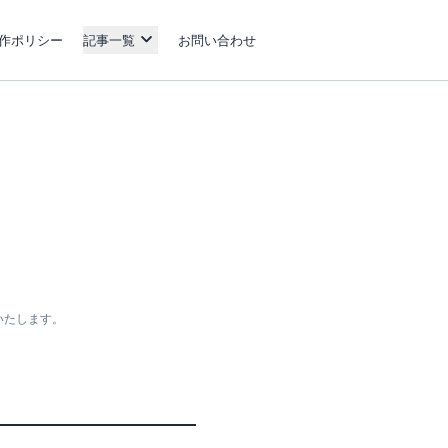
作ポリシー
記事一覧
お問い合わせ
いたします。