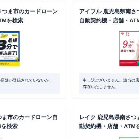
さつま市のカードローン
アイフル 鹿児島県南さ
TMを検索
自動契約機・店舗・AT
の店舗が登録されていないか、
申し訳ございません。該当の
存在いたしません。
つま市のカードローン自
レイク 鹿児島県南さつ
Mを検索
動契約機・店舗・ATM