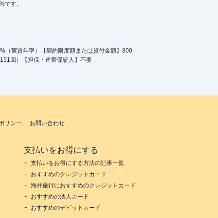
5%です。
.0%（実質年率）【契約限度額または貸付金額】800
151回）【担保・連帯保証人】不要
ポリシー
お問い合わせ
支払いをお得にする
支払いをお得にする方法の記事一覧
おすすめのクレジットカード
海外旅行におすすめのクレジットカード
おすすめの法人カード
おすすめのデビッドカード