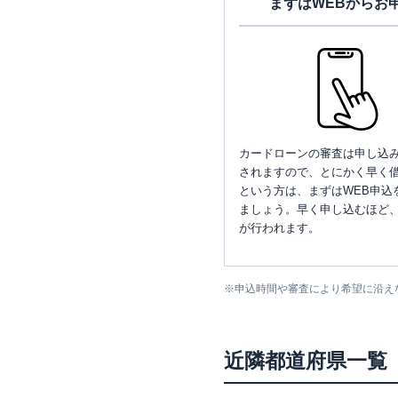
まずはWEBからお
カードローンの審査は申し込
されますので、とにかく早く借
という方は、まずはWEB申込
ましょう。早く申し込むほど
が行われます。
※
申込時間や審査により希望に沿え
近隣都道府県一覧