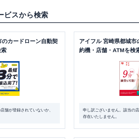
ービスから検索
市のカードローン自動契
アイフル 宮崎県都城市
検索
約機・店舗・ATMを検
の店舗が登録されていないか、
申し訳ございません。該当の
存在いたしません。