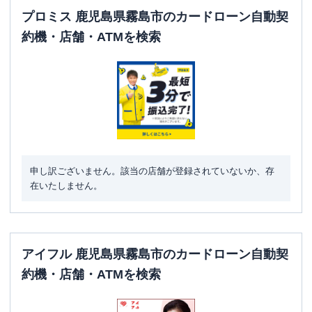
プロミス 鹿児島県霧島市のカードローン自動契
約機・店舗・ATMを検索
申し訳ございません。該当の店舗が登録されていないか、存
在いたしません。
アイフル 鹿児島県霧島市のカードローン自動契
約機・店舗・ATMを検索