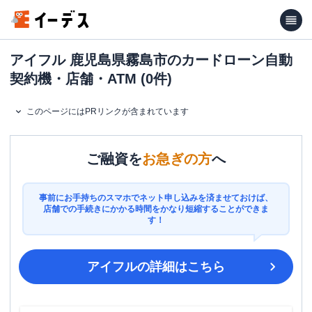
アイフル 鹿児島県霧島市のカードローン自動
契約機・店舗・ATM (0件)
このページにはPRリンクが含まれています
ご融資を
お急ぎの方
へ
事前にお手持ちのスマホでネット申し込みを済ませておけば、
店舗での手続きにかかる時間をかなり短縮することができま
す！
アイフル
の詳細はこちら