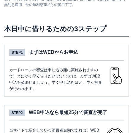
無利息適用。他の無利息商品との併用不可。
本日中に借りるための3ステップ
まずはWEBからお申込
STEP1
カードローンの審査は申し込み順に実施されますの
で、とにかく早く借りたい!という方は、まずはWEB
申込を済ませましょう。早く申し込むほど、早く審査
が行われます。
WEB申込なら最短25分で審査が完了
STEP2
当サイトで紹介している消費者金融であれば、WEB