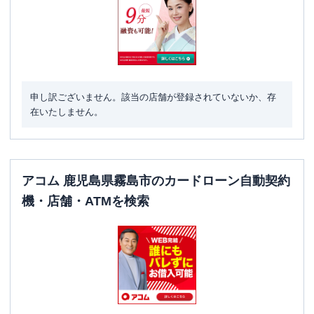
申し訳ございません。該当の店舗が登録されていないか、存
在いたしません。
アコム 鹿児島県霧島市のカードローン自動契約
機・店舗・ATMを検索