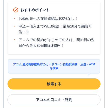
おすすめポイント
お勤め先への在籍確認は100%なし！
申込～借入までWEB完結！最短20分で融資可
能！※
アコムでの契約がはじめての人は、契約日の翌
日から最大30日間金利0円！
アコム 鹿児島県霧島市のカードローン自動契約機・店舗・ATM
を検索
検索する
アコム
の口コミ・評判