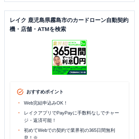
レイク 鹿児島県霧島市のカードローン自動契約
機・店舗・ATMを検索
おすすめポイント
Web完結申込みOK！
レイクアプリでPayPayに手数料なしでチャー
ジ・返済可能！
初めてWebでの契約で業界初の365日間無利
息！※