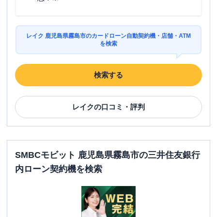
レイク 鹿児島県霧島市のカードローン自動契約機・店舗・ATM
を検索
検索する
レイク
の口コミ・評判
SMBCモビット 鹿児島県霧島市の三井住友銀行
内ローン契約機を検索