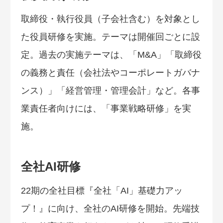
取締役・執行役員（子会社含む）を対象とし
た役員研修を実施。テーマは開催回ごとに設
定。過去の実施テーマは、「M&A」「取締役
の義務と責任（会社法やコーポレートガバナ
ンス）」「経営管理・管理会計」など。各事
業責任者向けには、「事業戦略研修」を実
施。
全社AI研修
22期の全社目標『全社「AI」基礎力アッ
プ！』に向け、全社のAI研修を開始。先端技