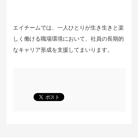
エイチームでは、一人ひとりが生き生きと楽
しく働ける職場環境において、社員の長期的
なキャリア形成を支援してまいります。