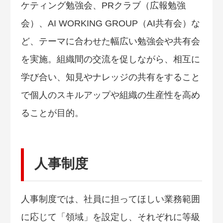
ケティング勉強会、PRクラブ（広報勉強
会）、AI WORKING GROUP（AI共有会）な
ど、テーマに合わせた幅広い勉強会や共有会
を実施。組織間の交流を促しながら、相互に
学び合い、知見やナレッジの共有をすること
で個人のスキルアップや組織の生産性を高め
ることが目的。
人事制度
人事制度では、社員に担ってほしい業務範囲
に応じて「領域」を設定し、それぞれに等級