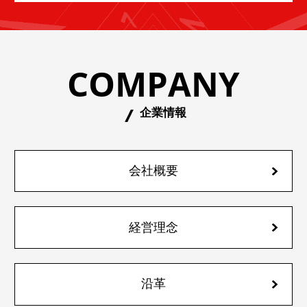
COMPANY
企業情報
会社概要
経営理念
沿革