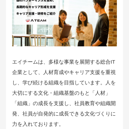
エイチームは、多様な事業を展開する総合IT
企業として、人材育成やキャリア支援を重視
し、学び続ける組織を目指しています。人を
大切にする文化・組織基盤のもと「人材」
「組織」の成長を支援し、社員教育や組織開
発、社員が自発的に成長できる文化づくりに
力を入れております。