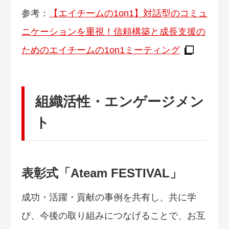
参考：
【エイチームの1on1】対話型のコミュ
ニケーションを重視！信頼構築と成長支援の
ためのエイチームの1on1ミーティング
組織活性・エンゲージメン
ト
表彰式「Ateam FESTIVAL」
成功・活躍・貢献の事例を共有し、共に学
び、今後の取り組みにつなげることで、お互