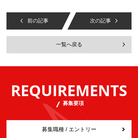
前の記事
次の記事
一覧へ戻る
REQUIREMENTS
募集要項
募集職種 / エントリー