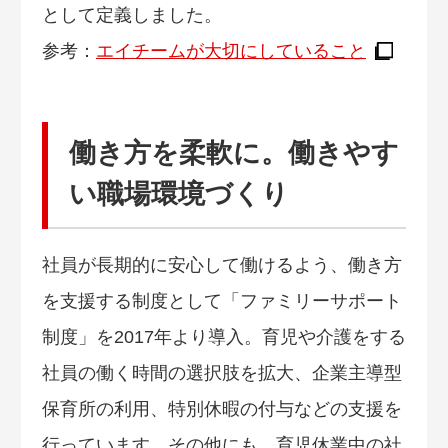
として定義しました。
参考：
エイチームが大切にしていること
働き方を柔軟に。働きやす
い職場環境づくり
社員が長期的に安心して働けるよう、働き方
を支援する制度として「ファミリーサポート
制度」を2017年より導入。育児や介護をする
社員の働く時間の選択肢を拡大、企業主導型
保育所の利用、特別休暇の付与などの支援を
行っています。その他にも、育児休業中の社