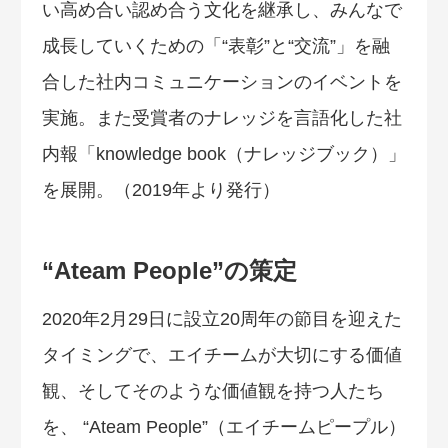
い高め合い認め合う文化を継承し、みんなで
成長していくための「“表彰”と“交流”」を融
合した社内コミュニケーションのイベントを
実施。また受賞者のナレッジを言語化した社
内報「knowledge book（ナレッジブック）」
を展開。（2019年より発行）
“Ateam People”の策定
2020年2月29日に設立20周年の節目を迎えた
タイミングで、エイチームが大切にする価値
観、そしてそのような価値観を持つ人たち
を、 “Ateam People”（エイチームピープル）