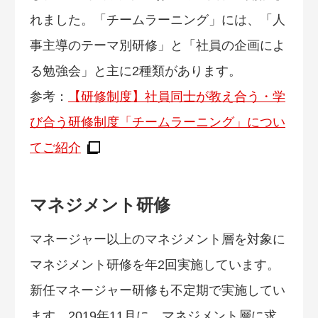
れました。「チームラーニング」には、「人
事主導のテーマ別研修」と「社員の企画によ
る勉強会」と主に2種類があります。
参考：
【研修制度】社員同士が教え合う・学
び合う研修制度「チームラーニング」につい
てご紹介
マネジメント研修
マネージャー以上のマネジメント層を対象に
マネジメント研修を年2回実施しています。
新任マネージャー研修も不定期で実施してい
ます。2019年11月に、マネジメント層に求