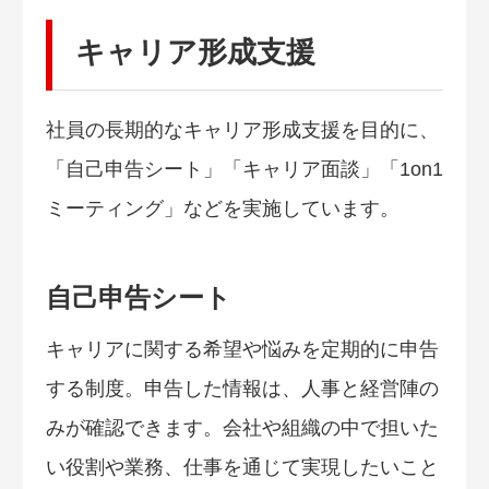
キャリア形成支援
社員の長期的なキャリア形成支援を目的に、
「自己申告シート」「キャリア面談」「1on1
ミーティング」などを実施しています。
自己申告シート
キャリアに関する希望や悩みを定期的に申告
する制度。申告した情報は、人事と経営陣の
みが確認できます。会社や組織の中で担いた
い役割や業務、仕事を通じて実現したいこと