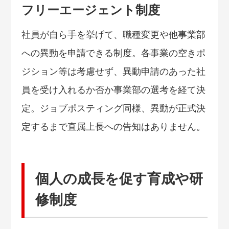
フリーエージェント制度
社員が自ら手を挙げて、職種変更や他事業部
への異動を申請できる制度。各事業の空きポ
ジション等は考慮せず、異動申請のあった社
員を受け入れるか否か事業部の選考を経て決
定。ジョブポスティング同様、異動が正式決
定するまで直属上長への告知はありません。
個人の成長を促す育成や研
修制度