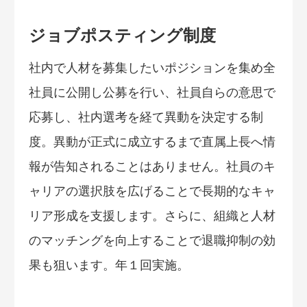
ジョブポスティング制度
社内で人材を募集したいポジションを集め全
社員に公開し公募を行い、社員自らの意思で
応募し、社内選考を経て異動を決定する制
度。異動が正式に成立するまで直属上長へ情
報が告知されることはありません。社員のキ
ャリアの選択肢を広げることで長期的なキャ
リア形成を支援します。さらに、組織と人材
のマッチングを向上することで退職抑制の効
果も狙います。年１回実施。