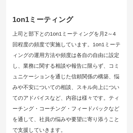
1on1ミーティング
上司と部下との1on1ミーティングを月2～4
回程度の頻度で実施しています。1on1ミーテ
ィングの運用方法や頻度は各自の自由に設定
し、業務に関する相談や報告に限らず、コミ
ュニケーションを通じた信頼関係の構築、悩
みや不安についての相談、スキル向上につい
てのアドバイスなど、内容は様々です。ティ
ーチング・コーチング・フィードバックなど
を通して、社員の悩みや要望に寄り添うこと
で支援していきます。