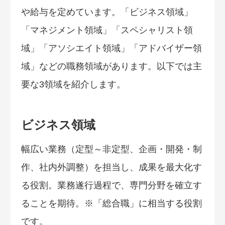
や給与を定めています。「ビジネス領域」
「マネジメント領域」「スペシャリスト領
域」「アソシエイト領域」「アドバイザー領
域」などの職務領域があります。以下では主
要な3領域を紹介します。
ビジネス領域
幅広い業務（定型～非定型、企画・開発・制
作、社内外調整）を担当し、成果を最大化す
る役割。業務遂行過程で、専門分野を確立す
ることを期待。※「総合職」に相当する役割
です。