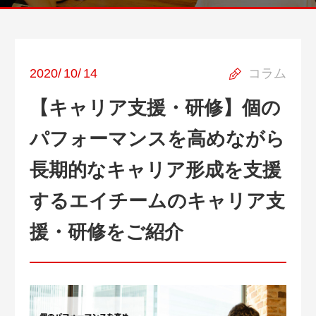
2020
/
10
/
14
コラム
【キャリア支援・研修】個の
パフォーマンスを高めながら
長期的なキャリア形成を支援
するエイチームのキャリア支
援・研修をご紹介