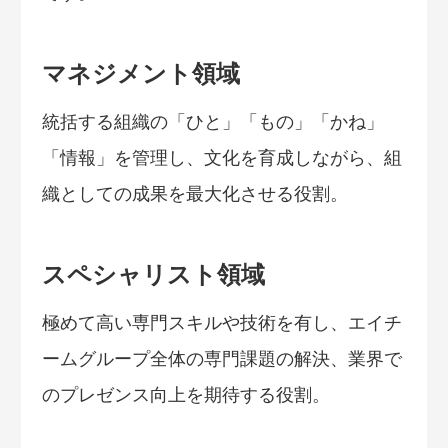
マネジメント領域
統括する組織の「ひと」「もの」「かね」
「情報」を管理し、文化を育成しながら、組
織としての成果を最大化させる役割。
スペシャリスト領域
極めて高い専門スキルや技術を有し、エイチ
ームグループ全体の専門課題の解決、業界で
のプレゼンス向上を期待する役割。