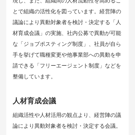
現し、また、組織間の人材流動性を高めるこ
とで組織の活性化を図っています。経営陣の
議論により異動対象者を検討・決定する「人
材育成会議」の実施、社内公募で異動が可能
な「ジョブポスティング制度」、社員が自ら
手を挙げて職種変更や他事業部への異動を申
請できる「フリーエージェント制度」などを
整備しています。
人材育成会議
組織活性や人材活用の観点より、経営陣の議
論により異動対象者を検討・決定する会議。