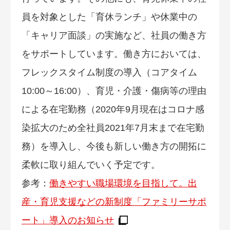
員を対象とした「育休ランチ」や休業中の
「キャリア面談」の実施など、社員の働き方
をサポートしています。働き方においては、
フレックスタイム制度の導入（コアタイム
10:00～16:00）、育児・介護・傷病等の理由
による在宅勤務（2020年9月現在はコロナ感
染拡大のため全社員2021年7月末まで在宅勤
務）を導入し、今後も新しい働き方の開拓に
柔軟に取り組んでいく予定です。
参考：
働きやすい職場環境を目指して。出
産・育児支援などの新制度「ファミリーサポ
ート」導入のお知らせ