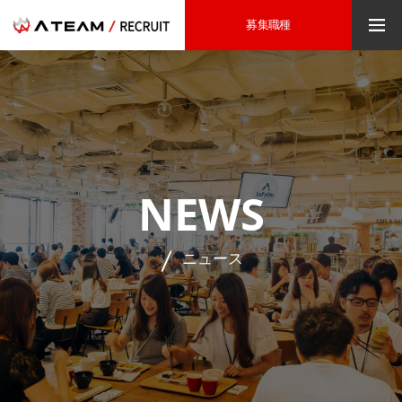
募集職種
NEWS
ニュース