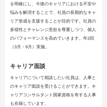
を明確にし、今後のキャリアにおける不安や
悩みを解消することで、社員の長期的なキャ
リア形成を支援することが目的です。社員の
多様性とチャレンジ意欲を尊重しつつ、個人
のパフォーマンスを高めていきます。年2回
（3月・9月）実施。
キャリア面談
キャリアについて相談したい社員は、人事と
のキャリア面談を受けることができます。キ
ャリアコンサルタント国家資格を有する人事
も在籍しています。