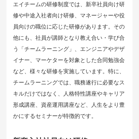
エイチームの研修制度では、新卒社員向け研
修や中途入社者向け研修、マネージャーや役
員向けの職位に応じた研修があります。その
他にも、社員が講師となり教え合い・学び合
う「チームラーニング」、エンジニアやデザ
イナー、マーケターを対象とした合同勉強会
など、様々な研修を実施しています。特に、
チームラーニングでは、職務遂行に必要なス
キルだけではなく、人格特性講座やキャリア
形成講座、資産運用講座など、人生をより豊
かにするセミナーが特徴的です。