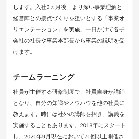
します。入社3ヵ月後、より深い事業理解と
経営陣との接点づくりを狙いとする「事業オ
リエンテーション」を実施。一日かけて各子
会社の社長や事業本部長から事業の説明を受
けます。
チームラーニング
社員が主催する研修制度で、社員自身が講師
となり、自分の知識やノウハウを他の社員に
教えます。時には社外の講師を招き、講義を
実施することもあります。2018年にスタート
し、2020年9月現在において70回以上開催さ