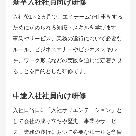
新卒入社社員向け研修
入社後1～2ヵ月で、エイチームで仕事をする
ために求められる知識・スキルを学びます。
事業やサービス、業務の遂行において必要な
ルール、ビジネスマナーやビジネススキル
を、ワーク形式などの実践を通じて定着させ
ることを目的とした研修です。
中途入社社員向け研修
入社日当日に「入社オリエンテーション」と
して会社の成り立ちや歴史、事業やサービ
ス、業務の遂行において必要なルールを学習