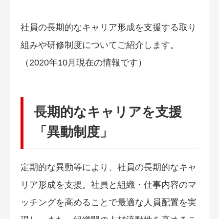
社員の長期的なキャリア形成を支援する取り
組みや研修制度についてご紹介します。
（2020年10月現在の情報です）
長期的なキャリアを支援
「異動制度」
定期的な異動等により、社員の長期的なキャ
リア形成を支援。社員と組織・仕事内容のマ
ッチングを高めることで最適な人員配置を実