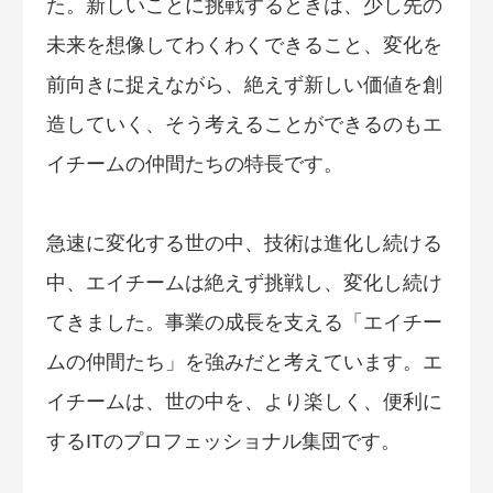
た。新しいことに挑戦するときは、少し先の
未来を想像してわくわくできること、変化を
前向きに捉えながら、絶えず新しい価値を創
造していく、そう考えることができるのもエ
イチームの仲間たちの特長です。
急速に変化する世の中、技術は進化し続ける
中、エイチームは絶えず挑戦し、変化し続け
てきました。事業の成長を支える「エイチー
ムの仲間たち」を強みだと考えています。エ
イチームは、世の中を、より楽しく、便利に
するITのプロフェッショナル集団です。