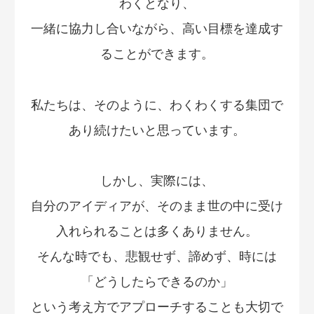
わくとなり、
一緒に協力し合いながら、高い目標を達成す
ることができます。
私たちは、そのように、わくわくする集団で
あり続けたいと思っています。
しかし、実際には、
自分のアイディアが、そのまま世の中に受け
入れられることは多くありません。
そんな時でも、悲観せず、諦めず、時には
「どうしたらできるのか」
という考え方でアプローチすることも大切で