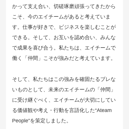
かって支え合い、切磋琢磨頑張ってきたから
こそ、今のエイチームがあると考えていま
す。仕事が好きで、ビジネスを楽しむことが
できる。そして、お互いを認め合い、みんな
で成果を喜び合う。私たちは、エイチームで
働く「仲間」こそが強みだと考えています。
そして、私たちはこの強みを確固たるブレな
いものとして、未来のエイチームの「仲間」
に受け継ぐべく、エイチームが大切にしてい
る価値観や考え・行動を言語化した“Ateam
People”を策定しました。