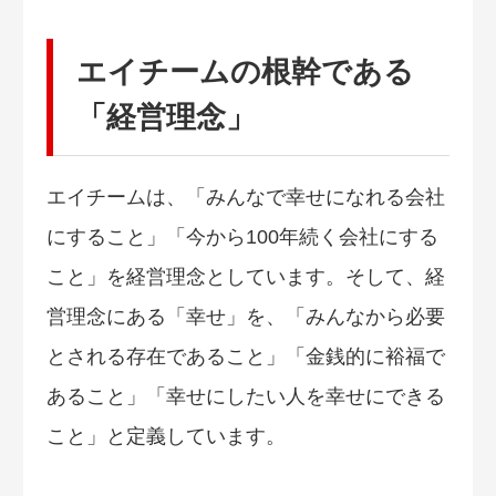
エイチームの根幹である
「経営理念」
エイチームは、「みんなで幸せになれる会社
にすること」「今から100年続く会社にする
こと」を経営理念としています。そして、経
営理念にある「幸せ」を、「みんなから必要
とされる存在であること」「金銭的に裕福で
あること」「幸せにしたい人を幸せにできる
こと」と定義しています。