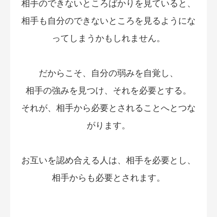
相手のできないところばかりを見ていると、
相手も自分のできないところを見るようにな
ってしまうかもしれません。
だからこそ、自分の弱みを自覚し、
相手の強みを見つけ、それを必要とする。
それが、相手から必要とされることへとつな
がります。
お互いを認め合える人は、相手を必要とし、
相手からも必要とされます。