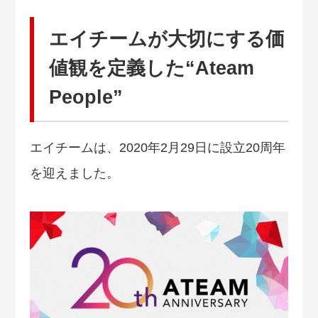
エイチームが大切にする価
値観を定義した“Ateam
People”
エイチームは、2020年2月29日に設立20周年
を迎えました。