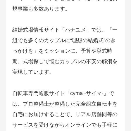
規事業も多数あります。
結婚式場情報サイト「ハナユメ」では、「一
組でも多くのカップルに“理想の結婚式”のき
っかけを」をミッションに、予算や挙式時
期、式場探しで悩むカップルの不安の解消を
実現しています。
自転車専門通販サイト「cyma -サイマ-」で
は、プロ整備士が整備した完全組立自転車を
自宅にお届けすることで、リアル店舗同等の
サービスを受けながらオンラインでも手軽に