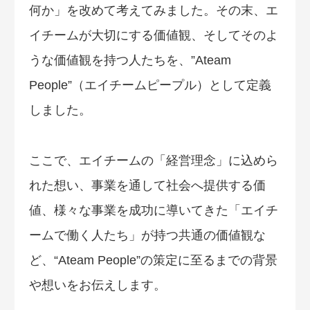
何か」を改めて考えてみました。その末、エ
イチームが大切にする価値観、そしてそのよ
うな価値観を持つ人たちを、”Ateam
People”（エイチームピープル）として定義
しました。
ここで、エイチームの「経営理念」に込めら
れた想い、事業を通して社会へ提供する価
値、様々な事業を成功に導いてきた「エイチ
ームで働く人たち」が持つ共通の価値観な
ど、“Ateam People”の策定に至るまでの背景
や想いをお伝えします。