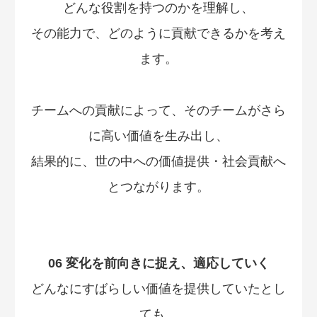
どんな役割を持つのかを理解し、
その能力で、どのように貢献できるかを考え
ます。
チームへの貢献によって、そのチームがさら
に高い価値を生み出し、
結果的に、世の中への価値提供・社会貢献へ
とつながります。
06 変化を前向きに捉え、適応していく
どんなにすばらしい価値を提供していたとし
ても、