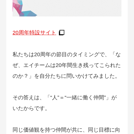
20周年特設サイト
私たちは20周年の節目のタイミングで、「な
ぜ、エイチームは20年間生き残ってこられた
のか？」を自分たちに問いかけてみました。
その答えは、「“人”＝“一緒に働く仲間”」が
いたからです。
同じ価値観を持つ仲間が共に、同じ目標に向