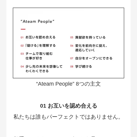
“Ateam People” 8つの主文
01 お互いを認め合える
私たちは誰もパーフェクトではありません。