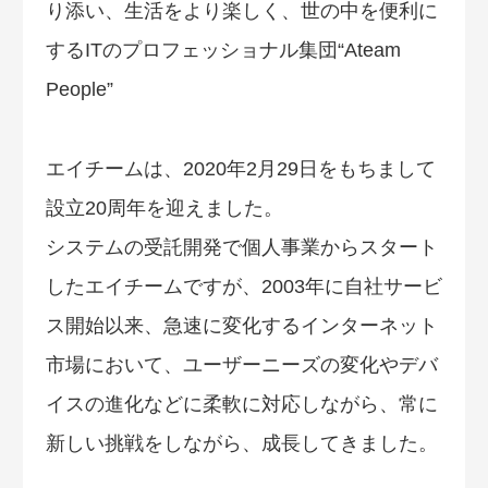
エイチームは、2020年2月29日をもちまして
設立20周年を迎えました。
システムの受託開発で個人事業からスタート
したエイチームですが、2003年に自社サービ
ス開始以来、急速に変化するインターネット
市場において、ユーザーニーズの変化やデバ
イスの進化などに柔軟に対応しながら、常に
新しい挑戦をしながら、成長してきました。