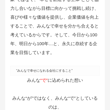
力し合いながら目標に向かって挑戦し続け、
喜びや様々な価値を提供し、企業価値を向上
することで、みんなで幸せを分かち合えると
考えているからです。そして、今日から100
年、明日から100年…と、永久に存続する企
業を目指しています。
“みんなで幸せになれる会社にすること”
みんな
“で”
に込められた想い
みんな“が”ではなく、みんな“で”としている
のは、