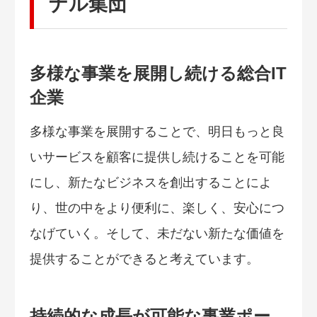
ナル集団
多様な事業を展開し続ける総合IT
企業
多様な事業を展開することで、明日もっと良
いサービスを顧客に提供し続けることを可能
にし、新たなビジネスを創出することによ
り、世の中をより便利に、楽しく、安心につ
なげていく。そして、未だない新たな価値を
提供することができると考えています。
持続的な成長が可能な事業ポー