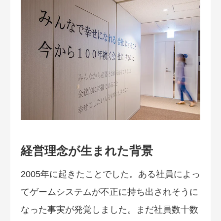
経営理念が生まれた背景
2005年に起きたことでした。ある社員によっ
てゲームシステムが不正に持ち出されそうに
なった事実が発覚しました。まだ社員数十数