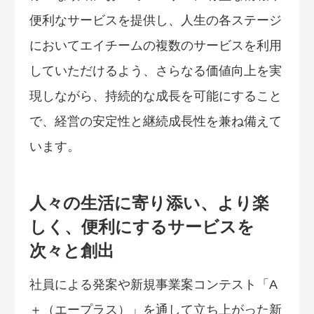
便利なサービスを提供し、人生の各ステージ
においてエイチームの複数のサービスを利用
していただけるよう、さらなる価値向上を実
現しながら、持続的な成長を可能にすること
で、経営の安定性と継続成長性を兼ね備えて
います。
人々の生活に寄り添い、より楽
しく、便利にするサービスを
次々と創出
社員による発案や新規事業案コンテスト「A
＋（エープラス）」を通して立ち上がった新