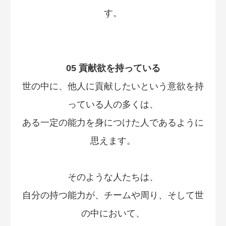
す。
05 貢献欲を持っている
世の中に、他人に貢献したいという意欲を持
っている人の多くは、
ある一定の能力を身につけた人であるように
思えます。
そのような人たちは、
自分の持つ能力が、チームや周り、そして世
の中において、