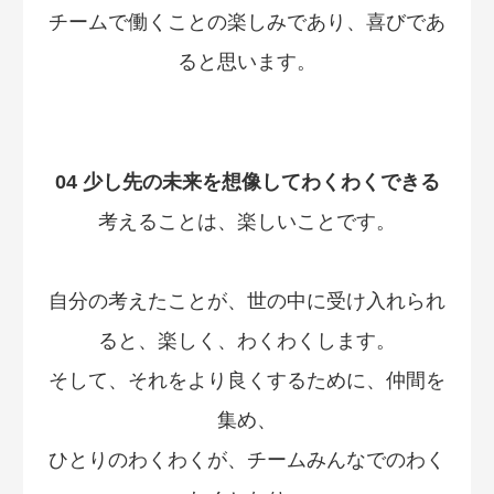
チームで働くことの楽しみであり、喜びであ
ると思います。
04 少し先の未来を想像してわくわくできる
考えることは、楽しいことです。
自分の考えたことが、世の中に受け入れられ
ると、楽しく、わくわくします。
そして、それをより良くするために、仲間を
集め、
ひとりのわくわくが、チームみんなでのわく