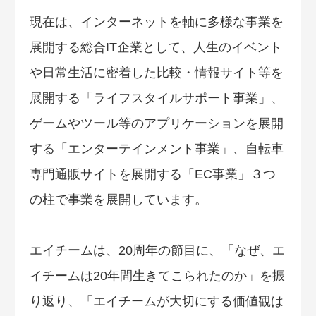
現在は、インターネットを軸に多様な事業を
展開する総合IT企業として、人生のイベント
や日常生活に密着した比較・情報サイト等を
展開する「ライフスタイルサポート事業」、
ゲームやツール等のアプリケーションを展開
する「エンターテインメント事業」、自転車
専門通販サイトを展開する「EC事業」３つ
の柱で事業を展開しています。
エイチームは、20周年の節目に、「なぜ、エ
イチームは20年間生きてこられたのか」を振
り返り、「エイチームが大切にする価値観は