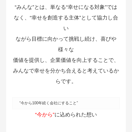
“みんな”とは、単なる“幸せになる対象”では
なく、“幸せを創造する主体”として協力し合
い
ながら目標に向かって挑戦し続け、喜びや
様々な
価値を提供し、企業価値を向上することで、
みんなで幸せを分かち合えると考えているか
らです。
“今から100年続く会社にすること”
“今から”
に込められた想い