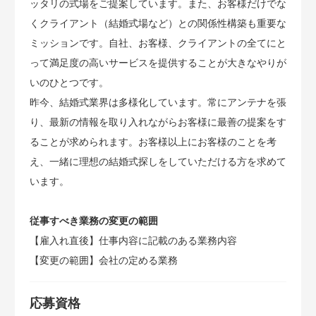
ッタリの式場をご提案しています。また、お客様だけでな
くクライアント（結婚式場など）との関係性構築も重要な
ミッションです。自社、お客様、クライアントの全てにと
って満足度の高いサービスを提供することが大きなやりが
いのひとつです。
昨今、結婚式業界は多様化しています。常にアンテナを張
り、最新の情報を取り入れながらお客様に最善の提案をす
ることが求められます。お客様以上にお客様のことを考
え、一緒に理想の結婚式探しをしていただける方を求めて
います。
従事すべき業務の変更の範囲
【雇入れ直後】仕事内容に記載のある業務内容
【変更の範囲】会社の定める業務
応募資格