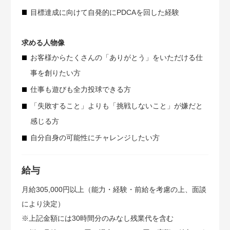
目標達成に向けて自発的にPDCAを回した経験
求める人物像
お客様からたくさんの「ありがとう」をいただける仕
事を創りたい方
仕事も遊びも全力投球できる方
「失敗すること」よりも「挑戦しないこと」が嫌だと
感じる方
自分自身の可能性にチャレンジしたい方
給与
月給305,000円以上（能力・経験・前給を考慮の上、面談
により決定）
※上記金額には30時間分のみなし残業代を含む