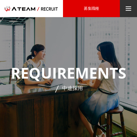
募集職種
REQUIREMENTS
中途採用