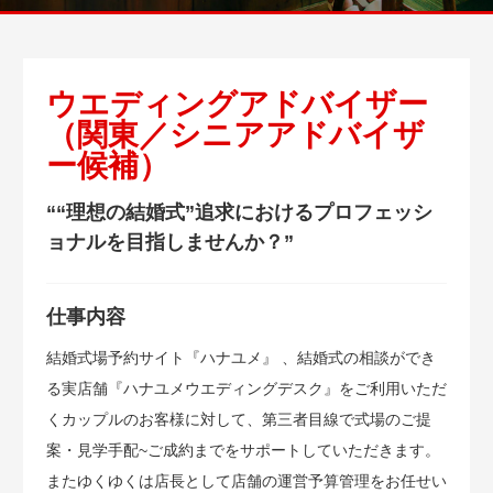
ウエディングアドバイザー
（関東／シニアアドバイザ
ー候補）
““理想の結婚式”追求におけるプロフェッシ
ョナルを目指しませんか？”
仕事内容
結婚式場予約サイト『ハナユメ』 、結婚式の相談ができ
る実店舗『ハナユメウエディングデスク』をご利用いただ
くカップルのお客様に対して、第三者目線で式場のご提
案・見学手配~ご成約までをサポートしていただきます。
またゆくゆくは店長として店舗の運営予算管理をお任せい