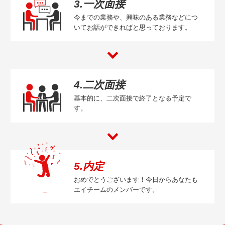
3.一次面接
今までの業務や、興味のある業務などにつ
いてお話ができればと思っております。
4.二次面接
基本的に、二次面接で終了となる予定で
す。
5.内定
おめでとうございます！今日からあなたも
エイチームのメンバーです。