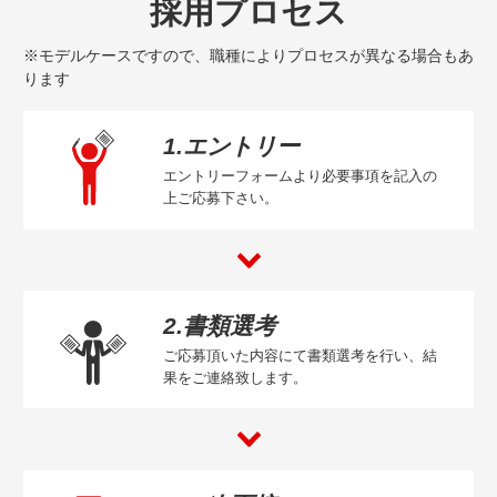
採用プロセス
※モデルケースですので、職種によりプロセスが異なる場合もあ
ります
1.エントリー
エントリーフォームより必要事項を記入の
上ご応募下さい。
2.書類選考
ご応募頂いた内容にて書類選考を行い、結
果をご連絡致します。