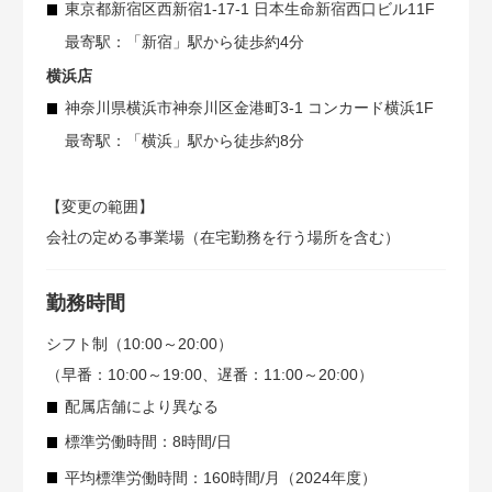
東京都新宿区西新宿1-17-1 日本生命新宿西口ビル11F
最寄駅：「新宿」駅から徒歩約4分
横浜店
神奈川県横浜市神奈川区金港町3-1 コンカード横浜1F
最寄駅：「横浜」駅から徒歩約8分
【変更の範囲】
会社の定める事業場（在宅勤務を行う場所を含む）
勤務時間
シフト制（10:00～20:00）
（早番：10:00～19:00、遅番：11:00～20:00）
配属店舗により異なる
標準労働時間：8時間/日
平均標準労働時間：160時間/月（2024年度）