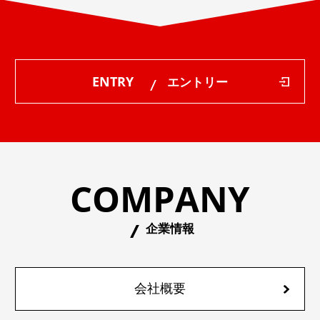
ENTRY
エントリー
COMPANY
企業情報
会社概要