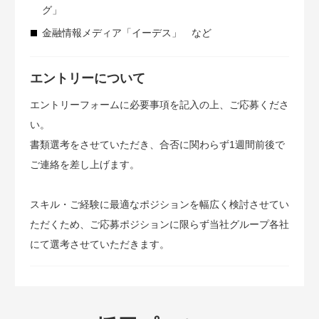
グ」
金融情報メディア「イーデス」 など
エントリーについて
エントリーフォームに必要事項を記入の上、ご応募くださ
い。
書類選考をさせていただき、合否に関わらず1週間前後で
ご連絡を差し上げます。
スキル・ご経験に最適なポジションを幅広く検討させてい
ただくため、ご応募ポジションに限らず当社グループ各社
にて選考させていただきます。