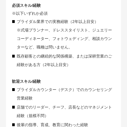
必須スキル/経験
※以下いずれか必須
ブライダル業界での実務経験（2年以上目安）
※式場プランナー、ドレススタイリスト、ジュエリー
コーディネーター、フォトウェディング、相談カウン
ターなど、職種は問いません。
既存顧客との継続的な関係構築、または深耕営業のご
経験がある方（2年以上目安）
歓迎スキル/経験
ブライダルカウンター（デスク）でのカウンセリング
営業経験
店舗でのリーダー、チーフ、店長などのマネジメント
経験（規模不問）
後輩の指導、育成、教育に関わった経験