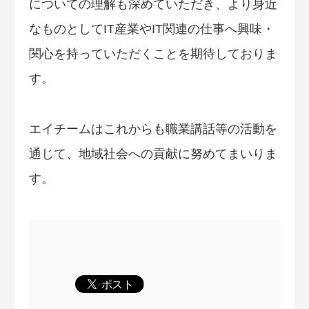
についての理解も深めていただき、より身近
なものとしてIT産業やIT関連の仕事へ興味・
関心を持っていただくことを期待しておりま
す。
エイチームはこれからも職業講話等の活動を
通じて、地域社会への貢献に努めてまいりま
す。