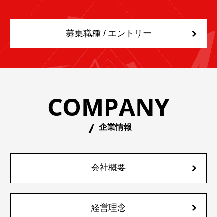
募集職種 / エントリー
COMPANY
企業情報
会社概要
経営理念