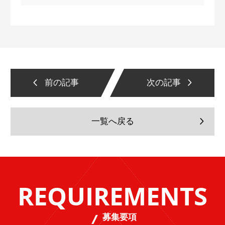
前の記事
次の記事
一覧へ戻る
REQUIREMENTS
募集要項