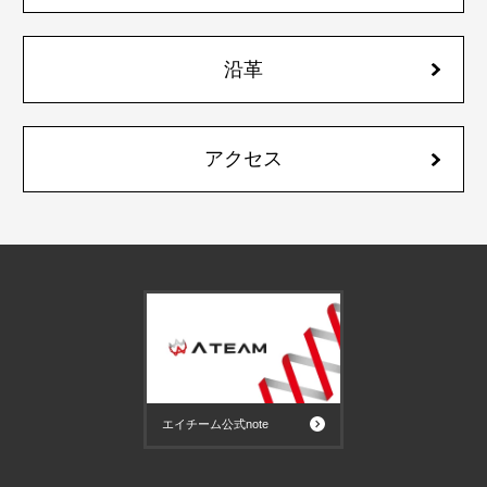
沿革
アクセス
エイチーム公式note