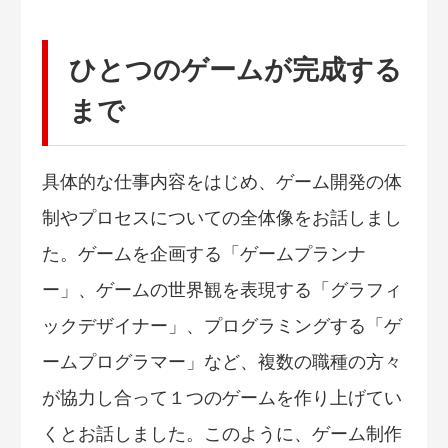
ひとつのゲームが完成する
まで
具体的な仕事内容をはじめ、ゲーム開発の体
制やプロセスについての全体像をお話しまし
た。ゲームを企画する「ゲームプランナ
ー」、ゲームの世界観を表現する「グラフィ
ックデザイナー」、プログラミングする「ゲ
ームプログラマー」など、複数の職種の方々
が協力し合って１つのゲームを作り上げてい
くとお話しました。このように、ゲーム制作