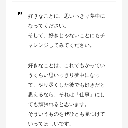
好きなことに、思いっきり夢中に
なってください。
そして、好きじゃないことにもチ
ャレンジしてみてください。
好きなことは、これでもかってい
うくらい思いっきり夢中になっ
て、やり尽くした後でも好きだと
思えるなら、それは「仕事」にし
ても頑張れると思います。
そういうものをぜひとも見つけて
いってほしいです。