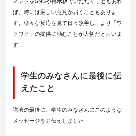
メントをSNSや掲示板でいただくこともあれ
ば、時には厳しい意見が届くこともありま
す。様々な反応を見て日々改善し、より「ワ
クワク」の提供に励むことが大切だと言いま
す。
学生のみなさんに最後に伝
えたこと
講演の最後に、学生のみなさんにこのような
メッセージをお伝えしました