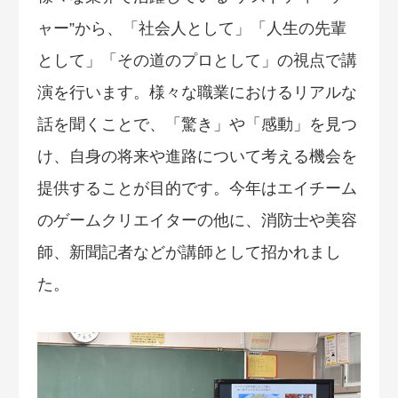
ャー”から、「社会人として」「人生の先輩
として」「その道のプロとして」の視点で講
演を行います。様々な職業におけるリアルな
話を聞くことで、「驚き」や「感動」を見つ
け、自身の将来や進路について考える機会を
提供することが目的です。今年はエイチーム
のゲームクリエイターの他に、消防士や美容
師、新聞記者などが講師として招かれまし
た。