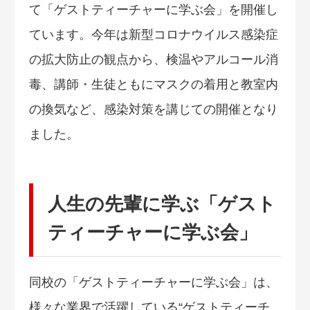
て「ゲストティーチャーに学ぶ会」を開催し
ています。今年は新型コロナウイルス感染症
の拡大防止の観点から、検温やアルコール消
毒、講師・生徒ともにマスクの着用と教室内
の換気など、感染対策を講じての開催となり
ました。
人生の先輩に学ぶ「ゲスト
ティーチャーに学ぶ会」
同校の「ゲストティーチャーに学ぶ会」は、
様々な業界で活躍している“ゲストティーチ