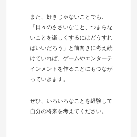
また、好きじゃないことでも、
「日々のささいなこと、つまらな
いことを楽しくするにはどうすれ
ばいいだろう」と前向きに考え続
けていれば、ゲームやエンターテ
インメントを作ることにもつなが
っていきます。
ぜひ、いろいろなことを経験して
自分の将来を考えてください。