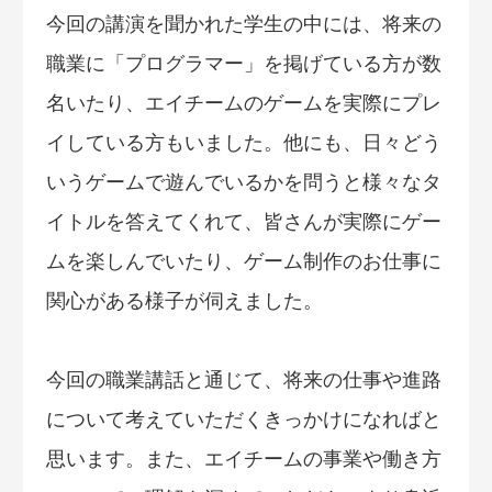
今回の講演を聞かれた学生の中には、将来の
職業に「プログラマー」を掲げている方が数
名いたり、エイチームのゲームを実際にプレ
イしている方もいました。他にも、日々どう
いうゲームで遊んでいるかを問うと様々なタ
イトルを答えてくれて、皆さんが実際にゲー
ムを楽しんでいたり、ゲーム制作のお仕事に
関心がある様子が伺えました。
今回の職業講話と通じて、将来の仕事や進路
について考えていただくきっかけになればと
思います。また、エイチームの事業や働き方