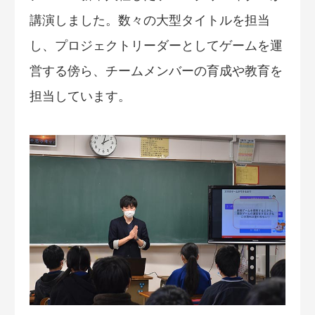
講演しました。数々の大型タイトルを担当
し、プロジェクトリーダーとしてゲームを運
営する傍ら、チームメンバーの育成や教育を
担当しています。