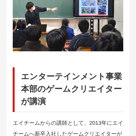
エンターテインメント事業
本部のゲームクリエイター
が講演
エイチームからの講師として、2013年にエイ
チームへ新卒入社したゲームクリエイターが