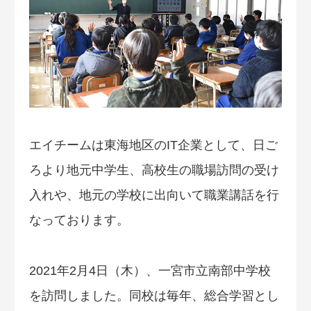
エイチームは東海地区のIT企業として、日ご
ろより地元中学生、高校生の職場訪問の受け
入れや、地元の学校に出向いて職業講話を行
なっております。
2021年2月4日（木）、一宮市立南部中学校
を訪問しました。同校は毎年、総合学習とし