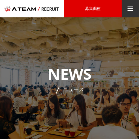
募集職種
NEWS
ニュース