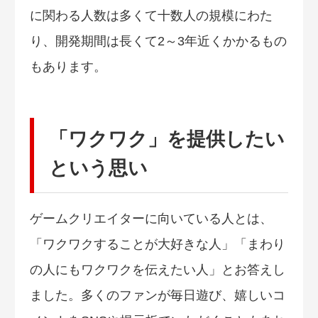
に関わる人数は多くて十数人の規模にわた
り、開発期間は長くて2～3年近くかかるもの
もあります。
「ワクワク」を提供したい
という思い
ゲームクリエイターに向いている人とは、
「ワクワクすることが大好きな人」「まわり
の人にもワクワクを伝えたい人」とお答えし
ました。多くのファンが毎日遊び、嬉しいコ