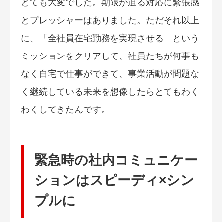
とても大変でした。期限が迫る対応に緊張感
とプレッシャーはありました。ただそれ以上
に、「全社員在宅勤務を実現させる」という
ミッションをクリアして、社員たちが何事も
なく自宅で仕事ができて、事業活動が問題な
く継続している未来を想像したらとてもわく
わくしてきたんです。
緊急時の社内コミュニケー
ションはスピーディ×シン
プルに