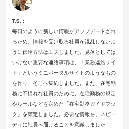
T.S.：
毎日のように新しい情報がアップデートされ
るため、情報を受け取る社員が混乱しないよ
うに伝達方法は工夫しました。見落としては
いけない重要な連絡事項は、「業務連絡サイ
ト」というミニポータルサイトのようなもの
を作り、そこへ集約しました。また、在宅勤
務に不慣れな社員のために、在宅勤務の規定
やルールなどを定めた「在宅勤務ガイドブッ
ク」を策定しました。必要な情報を、スピー
ディに社員へ届けることを意識しました。