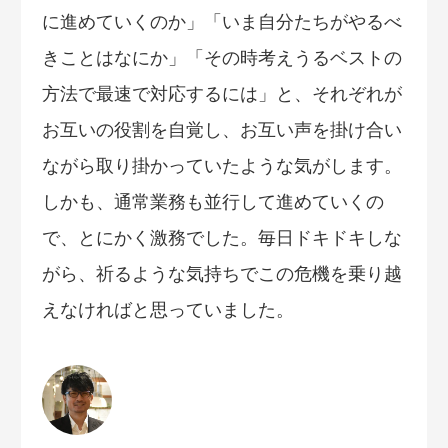
に進めていくのか」「いま自分たちがやるべ
きことはなにか」「その時考えうるベストの
方法で最速で対応するには」と、それぞれが
お互いの役割を自覚し、お互い声を掛け合い
ながら取り掛かっていたような気がします。
しかも、通常業務も並行して進めていくの
で、とにかく激務でした。毎日ドキドキしな
がら、祈るような気持ちでこの危機を乗り越
えなければと思っていました。