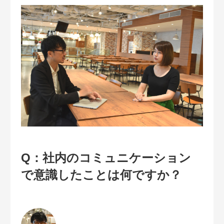
Q：社内のコミュニケーション
で意識したことは何ですか？