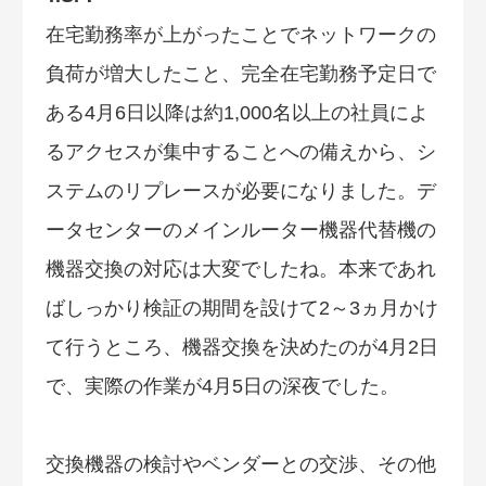
在宅勤務率が上がったことでネットワークの
負荷が増大したこと、完全在宅勤務予定日で
ある4月6日以降は約1,000名以上の社員によ
るアクセスが集中することへの備えから、シ
ステムのリプレースが必要になりました。デ
ータセンターのメインルーター機器代替機の
機器交換の対応は大変でしたね。本来であれ
ばしっかり検証の期間を設けて2～3ヵ月かけ
て行うところ、機器交換を決めたのが4月2日
で、実際の作業が4月5日の深夜でした。
交換機器の検討やベンダーとの交渉、その他