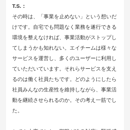
T.S.：
その時は、「事業を止めない」という想いだ
けです。自宅でも問題なく業務を遂行できる
環境を整えなければ、事業活動がストップし
てしまうかも知れない。エイチームは様々な
サービスを運営し、多くのユーザーに利用し
ていただいています。それらサービスを支え
るのは働く社員たちです。どのようにしたら
社員みんなの生産性を維持しながら、事業活
動を継続させられるのか。その考え一筋でし
た。