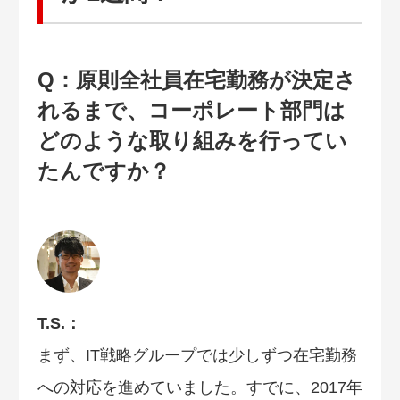
Q：原則全社員在宅勤務が決定さ
れるまで、コーポレート部門は
どのような取り組みを行ってい
たんですか？
T.S.：
まず、IT戦略グループでは少しずつ在宅勤務
への対応を進めていました。すでに、2017年