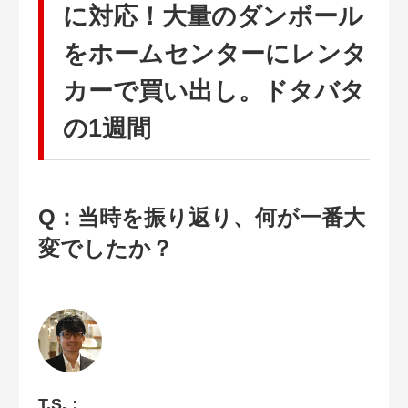
に対応！大量のダンボール
をホームセンターにレンタ
カーで買い出し。ドタバタ
の1週間
Q：当時を振り返り、何が一番大
変でしたか？
T.S.：