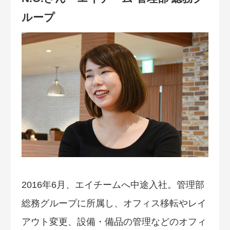
ループ
2016年6月、エイチームへ中途入社。管理部
総務グループに所属し、オフィス移転やレイ
アウト変更、設備・備品の管理などのオフィ