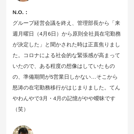
N.O.：
グループ経営会議を終え、管理部長から「来
週月曜日（4月6日）から原則全社員在宅勤務
が決定した」と聞かされた時は正直焦りまし
た。コロナによる社会的な緊張感が高まって
いたので、ある程度の想像はしていたもの
の、準備期間が5営業日しかない…そこから
怒涛の在宅勤務移行がはじまりました。てん
やわんやで3月・4月の記憶がやや曖昧です
（笑）