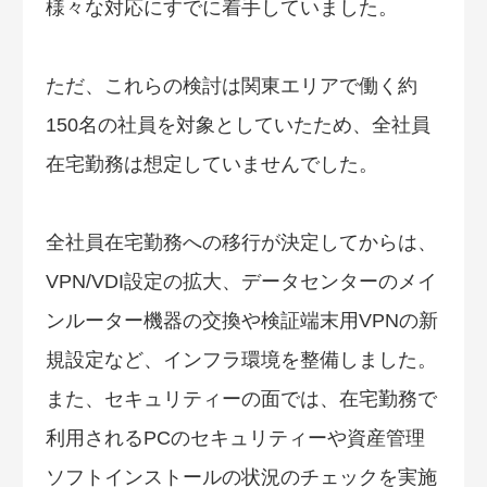
様々な対応にすでに着手していました。
ただ、これらの検討は関東エリアで働く約
150名の社員を対象としていたため、全社員
在宅勤務は想定していませんでした。
全社員在宅勤務への移行が決定してからは、
VPN/VDI設定の拡大、データセンターのメイ
ンルーター機器の交換や検証端末用VPNの新
規設定など、インフラ環境を整備しました。
また、セキュリティーの面では、在宅勤務で
利用されるPCのセキュリティーや資産管理
ソフトインストールの状況のチェックを実施