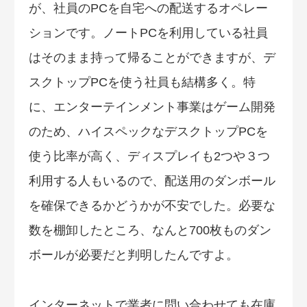
が、社員のPCを自宅への配送するオペレー
ションです。ノートPCを利用している社員
はそのまま持って帰ることができますが、デ
スクトップPCを使う社員も結構多く。特
に、エンターテインメント事業はゲーム開発
のため、ハイスペックなデスクトップPCを
使う比率が高く、ディスプレイも2つや３つ
利用する人もいるので、配送用のダンボール
を確保できるかどうかが不安でした。必要な
数を棚卸したところ、なんと700枚ものダン
ボールが必要だと判明したんですよ。
インターネットで業者に問い合わせても在庫