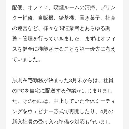
配便、オフィス、喫煙ルームの清掃、プリン
ター補修、自販機、給茶機、置き菓子、社食
の運営など、様々な関連業者とあらゆる調
整・管理を行っていきました。まずはオフィ
スを健全に機能させることを第一優先に考え
ていました。
原則在宅勤務が決まった3月末からは、社員
のPCを自宅に配送する作業がはじまりまし
た。その他には、中止していた全体ミーティ
ングをウェビナー形式で再開したり、4月の
新入社員の受け入れ準備や対応も行いまし