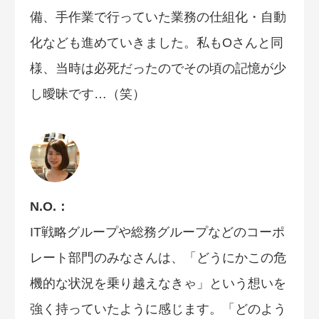
備、手作業で行っていた業務の仕組化・自動
化なども進めていきました。私もOさんと同
様、当時は必死だったのでその頃の記憶が少
し曖昧です…（笑）
N.O.：
IT戦略グループや総務グループなどのコーポ
レート部門のみなさんは、「どうにかこの危
機的な状況を乗り越えなきゃ」という想いを
強く持っていたように感じます。「どのよう