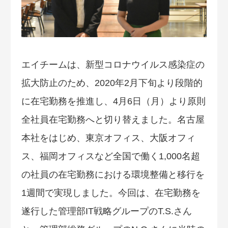
エイチームは、新型コロナウイルス感染症の
拡大防止のため、2020年2月下旬より段階的
に在宅勤務を推進し、4月6日（月）より原則
全社員在宅勤務へと切り替えました。名古屋
本社をはじめ、東京オフィス、大阪オフィ
ス、福岡オフィスなど全国で働く1,000名超
の社員の在宅勤務における環境整備と移行を
1週間で実現しました。今回は、在宅勤務を
遂行した管理部IT戦略グループのT.S.さん