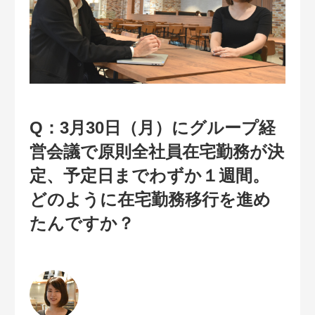
Q：3月30日（月）にグループ経
営会議で原則全社員在宅勤務が決
定、予定日までわずか１週間。
どのように在宅勤務移行を進め
たんですか？