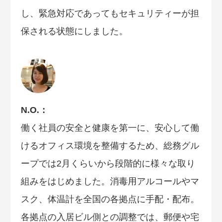
し、緊急対応であってもセキュリティーが担
保される状態にしました。
N.O.：
働く社員の安全と健康を第一に、安心して働
けるオフィス環境を整備するため、総務グル
ープでは2月くらいから段階的に様々な取り
組みをはじめました。消毒用アルコールやマ
スク、体温計を全国の各拠点に手配・配布。
各拠点の入居ビル側との調整では、郵便や宅