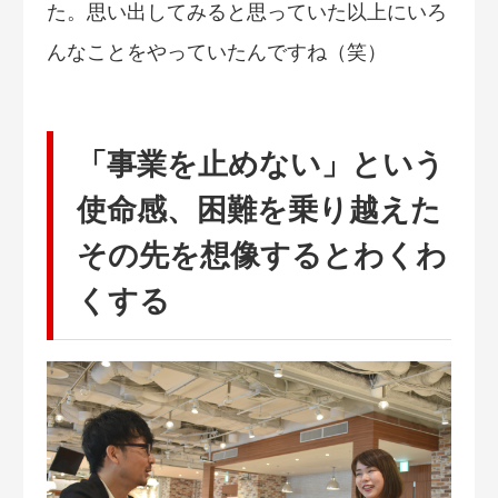
た。思い出してみると思っていた以上にいろ
んなことをやっていたんですね（笑）
「事業を止めない」という
使命感、困難を乗り越えた
その先を想像するとわくわ
くする