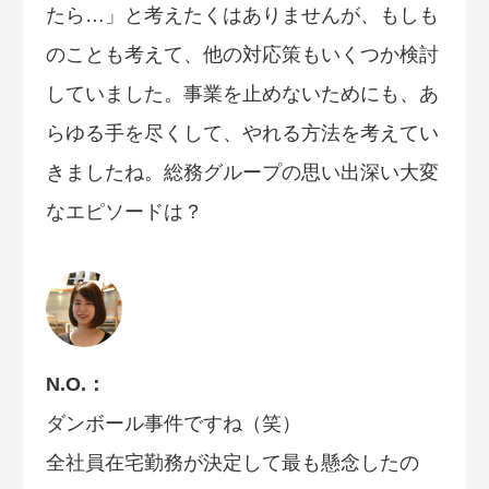
たら…」と考えたくはありませんが、もしも
のことも考えて、他の対応策もいくつか検討
していました。事業を止めないためにも、あ
らゆる手を尽くして、やれる方法を考えてい
きましたね。総務グループの思い出深い大変
なエピソードは？
N.O.：
ダンボール事件ですね（笑）
全社員在宅勤務が決定して最も懸念したの