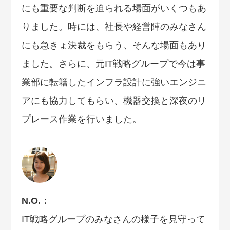
にも重要な判断を迫られる場面がいくつもあ
りました。時には、社長や経営陣のみなさん
にも急きょ決裁をもらう、そんな場面もあり
ました。さらに、元IT戦略グループで今は事
業部に転籍したインフラ設計に強いエンジニ
アにも協力してもらい、機器交換と深夜のリ
プレース作業を行いました。
N.O.：
IT戦略グループのみなさんの様子を見守って