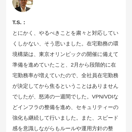
T.S.：
とにかく、やるべきことを粛々と対応してい
くしかない、そう思いました。在宅勤務の環
境構築は、東京オリンピックの開催に備えて
準備を進めていたこと、2月から段階的に在
宅勤務率が増えていたので、全社員在宅勤務
が決定してから焦るということはありません
でしたが、怒涛の一週間でした。VPN/VDIな
どインフラの整備を進め、セキュリティーの
強化も継続して行いました。また、スピード
感を意識しながらもルールや運用方針の整