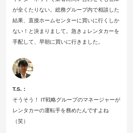
が全くたりない。総務グループ内で相談した
結果、直接ホームセンターに買いに行くしか
ない！と決まりまして。急きょレンタカーを
手配して、早朝に買いに行きました。
T.S.：
そうそう！ IT戦略グループのマネージャーが
レンタカーの運転手を務めたんですよね
（笑）