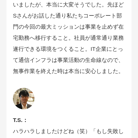
いましたが、本当に大変そうでした。先ほど
Sさんがお話した通り私たちコーポレート部
門の今回の最大ミッションは事業を止めず在
宅勤務へ移行すること。社員が通常通り業務
遂行できる環境をつくること。IT企業にとっ
て通信インフラは事業活動の生命線なので、
無事作業を終えた時は本当に安心しました。
T.S.：
ハラハラしましたけどね（笑）「もし失敗し