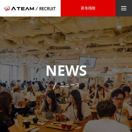
募集職種
NEWS
ニュース