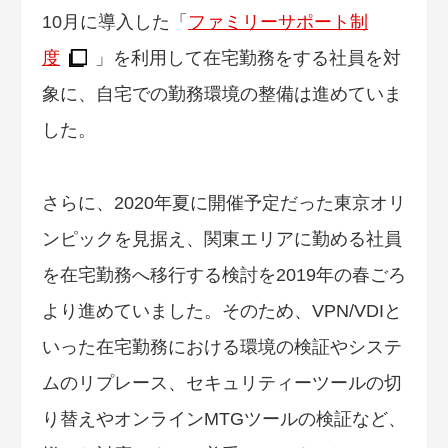
10月に導入した「
ファミリーサポート制
度
」を利用して在宅勤務をする社員を対
象に、自宅での勤務環境の整備は進めていま
した。
さらに、2020年夏に開催予定だった東京オリ
ンピックを見据え、関東エリアに勤める社員
を在宅勤務へ移行する検討を2019年の春ごろ
より進めていました。そのため、VPN/VDIと
いった在宅勤務における環境の検証やシステ
ムのリプレース、セキュリティーツールの切
り替えやオンラインMTGツールの検証など、