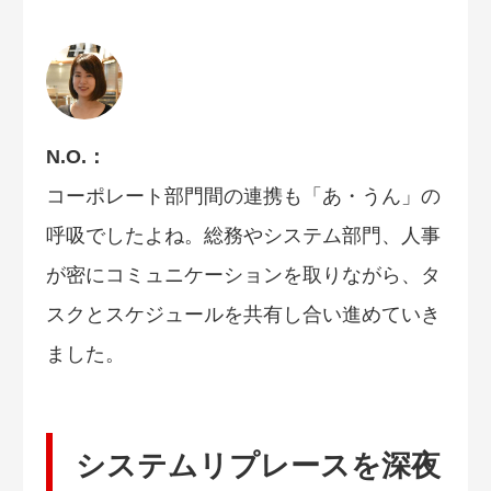
N.O.：
コーポレート部門間の連携も「あ・うん」の
呼吸でしたよね。総務やシステム部門、人事
が密にコミュニケーションを取りながら、タ
スクとスケジュールを共有し合い進めていき
ました。
システムリプレースを深夜