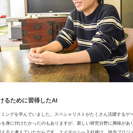
けるために習得したAI
グラミングを学んでいました。スペシャリストがたくさん活躍するゲ
ルを身に付けたかったのもありますが、新しい研究分野に興味があり
迎えると考えていたからです。エイチームへ入社後は、担当プロジェ