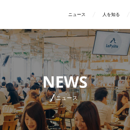
ニュース
人を知る
NEWS
ニュース