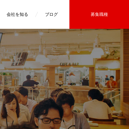
会社を知る
ブログ
募集職種