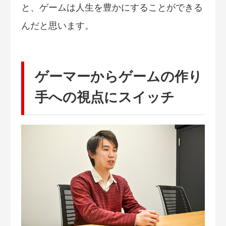
と、ゲームは人生を豊かにすることができる
んだと思います。
ゲーマーからゲームの作り
手への視点にスイッチ