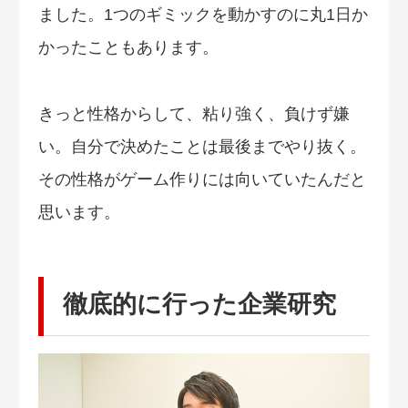
ました。1つのギミックを動かすのに丸1日か
かったこともあります。
きっと性格からして、粘り強く、負けず嫌
い。自分で決めたことは最後までやり抜く。
その性格がゲーム作りには向いていたんだと
思います。
徹底的に行った企業研究