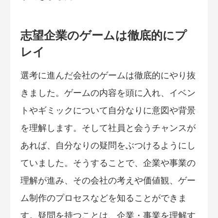
志望企業のゲームは徹底的にプ
レイ
選考に進んだ会社のゲームは徹底的にやり抜
きました。ゲームの内容を頭に入れ、イベン
トやギミックについて自分なりに意図や背景
を理解します。そして社員と会うチャンスが
あれば、自分なりの疑問をぶつけるようにし
ていました。そうすることで、企業や事業の
理解が進み、その会社の考えや価値観、ゲー
ム制作のプロセスなどを知ることができま
す。疑問を持つことは、企業・事業を理解す