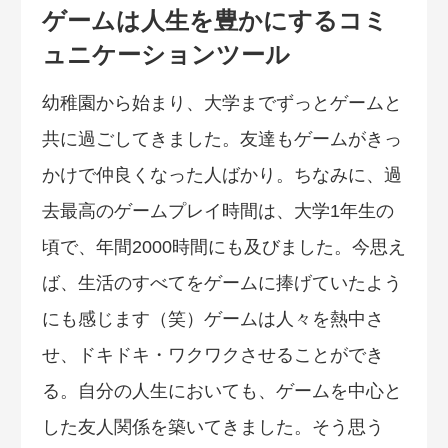
ゲームは人生を豊かにするコミ
ュニケーションツール
幼稚園から始まり、大学までずっとゲームと
共に過ごしてきました。友達もゲームがきっ
かけで仲良くなった人ばかり。ちなみに、過
去最高のゲームプレイ時間は、大学1年生の
頃で、年間2000時間にも及びました。今思え
ば、生活のすべてをゲームに捧げていたよう
にも感じます（笑）ゲームは人々を熱中さ
せ、ドキドキ・ワクワクさせることができ
る。自分の人生においても、ゲームを中心と
した友人関係を築いてきました。そう思う