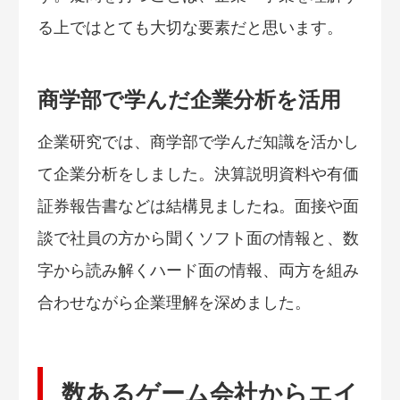
る上ではとても大切な要素だと思います。
商学部で学んだ企業分析を活用
企業研究では、商学部で学んだ知識を活かし
て企業分析をしました。決算説明資料や有価
証券報告書などは結構見ましたね。面接や面
談で社員の方から聞くソフト面の情報と、数
字から読み解くハード面の情報、両方を組み
合わせながら企業理解を深めました。
数あるゲーム会社からエイ