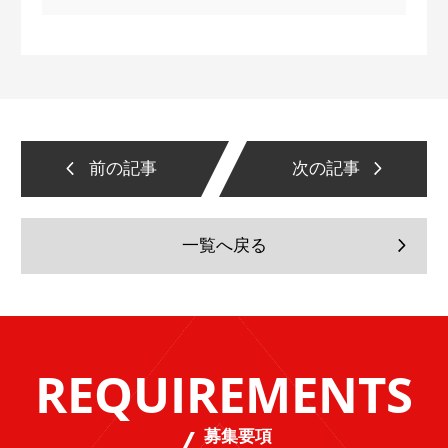
前の記事
次の記事
一覧へ戻る
REQUIREMENTS
募集要項