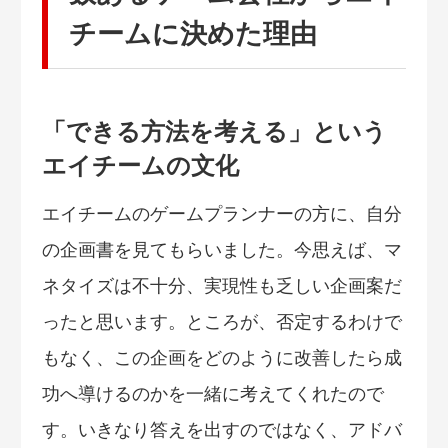
チームに決めた理由
「できる方法を考える」という
エイチームの文化
エイチームのゲームプランナーの方に、自分
の企画書を見てもらいました。今思えば、マ
ネタイズは不十分、実現性も乏しい企画案だ
ったと思います。ところが、否定するわけで
もなく、この企画をどのように改善したら成
功へ導けるのかを一緒に考えてくれたので
す。いきなり答えを出すのではなく、アドバ