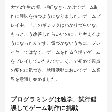
大学2年生の頃、些細なきっかけでゲーム制
作に興味を持つようになりました。ゲームプ
レイ中、「このギミックはわかりづらいな、
もっとこう改善したらいいのに」と考えるよ
うになったんです。気づかないうちに、プレ
イヤーではなく、ゲームを作る立場でゲーム
をプレイしていたんです。そこで初めて視点
の変化に気づき、就職活動においてゲーム業
界を意識し始めました。
プログラミングは独学、試行錯
誤してゲーム制作に挑戦