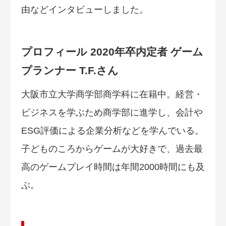
由などインタビューしました。
プロフィール 2020年卒内定者 ゲーム
プランナー T.F.さん
大阪市立大学商学部商学科に在籍中。経営・
ビジネスを学ぶため商学部に進学し、会計や
ESG評価による企業分析などを学んでいる。
子どものころからゲームが大好きで、過去最
高のゲームプレイ時間は年間2000時間にも及
ぶ。