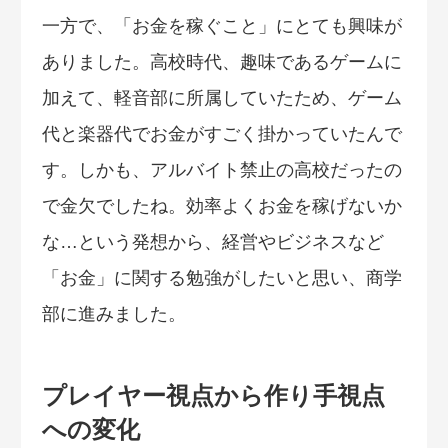
一方で、「お金を稼ぐこと」にとても興味が
ありました。高校時代、趣味であるゲームに
加えて、軽音部に所属していたため、ゲーム
代と楽器代でお金がすごく掛かっていたんで
す。しかも、アルバイト禁止の高校だったの
で金欠でしたね。効率よくお金を稼げないか
な…という発想から、経営やビジネスなど
「お金」に関する勉強がしたいと思い、商学
部に進みました。
プレイヤー視点から作り手視点
への変化