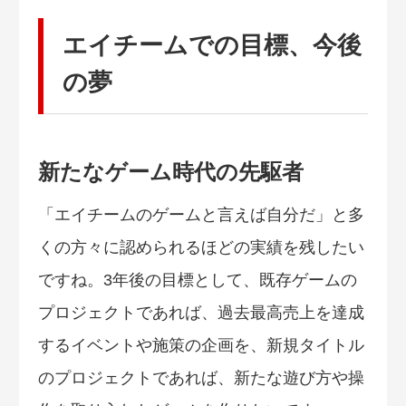
エイチームでの目標、今後
の夢
新たなゲーム時代の先駆者
「エイチームのゲームと言えば自分だ」と多
くの方々に認められるほどの実績を残したい
ですね。3年後の目標として、既存ゲームの
プロジェクトであれば、過去最高売上を達成
するイベントや施策の企画を、新規タイトル
のプロジェクトであれば、新たな遊び方や操