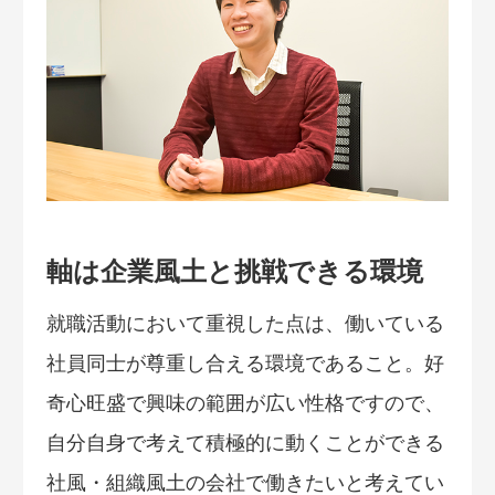
軸は企業風土と挑戦できる環境
就職活動において重視した点は、働いている
社員同士が尊重し合える環境であること。好
奇心旺盛で興味の範囲が広い性格ですので、
自分自身で考えて積極的に動くことができる
社風・組織風土の会社で働きたいと考えてい