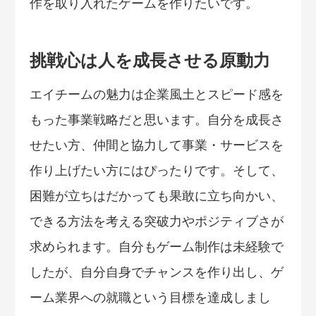
作を取り入れたゲームを作りたいです。
挑戦心は人を成長させる原動力
エイチームの魅力は企業風土とスピード感を
もった事業戦略だと思います。自分を成長さ
せたい方、仲間と協力して事業・サービスを
作り上げたい方にはぴったりです。そして、
困難が立ちはだかっても果敢に立ち向かい、
できる方法を考える突破力やポジティブさが
求められます。自分もゲーム制作は未経験で
したが、自分自身でチャンスを作り出し、ゲ
ーム業界への就職という目標を達成しまし