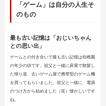
「ゲーム」は自分の人生そ
のもの
最も古い記憶は「おじいちゃん
との思い出」
ゲームとの付き合いで最も古い記憶は幼稚園
の年少の頃です。祖父と一緒に床屋で散髪し
た帰り道、古いゲーム屋で携帯型のゲーム機
を買ってもらいました。祖父と一緒に、電源
のつけ方から始めました（笑）懐かしいです
ね。