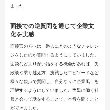
ました。
面接での逆質問を通じて企業文
化を実感
面接官の方へは、過去にどのようなチャレン
ジをしたのか質問するようにしていました。
面談などより深い話をする機会があれば、失
敗談や乗り越え方、挑戦したエピソードなど
様々な観点で質問し、自分なりに企業風土を
理解するようにしていました。実際に働く社
員と会って話をすることで、本音を聞くこと
ができました。