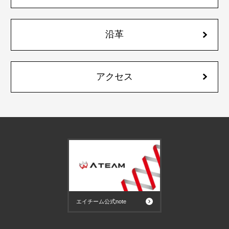
沿革
アクセス
エイチーム公式note