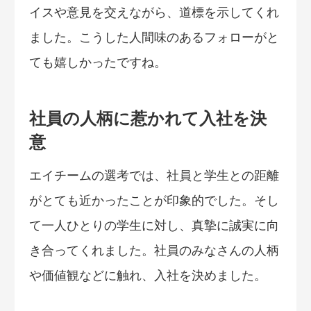
イスや意見を交えながら、道標を示してくれ
ました。こうした人間味のあるフォローがと
ても嬉しかったですね。
社員の人柄に惹かれて入社を決
意
エイチームの選考では、社員と学生との距離
がとても近かったことが印象的でした。そし
て一人ひとりの学生に対し、真摯に誠実に向
き合ってくれました。社員のみなさんの人柄
や価値観などに触れ、入社を決めました。