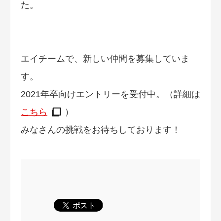
た。
エイチームで、新しい仲間を募集していま
す。
2021年卒向けエントリーを受付中。（詳細は
こちら
）
みなさんの挑戦をお待ちしております！