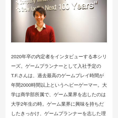
2020年卒の内定者をインタビューする本シリ
ーズ。ゲームプランナーとして入社予定の
T.F.さんは、過去最高のゲームプレイ時間が
年間2000時間以上というヘビーゲーマー。大
学は商学部所属で、ゲーム業界を志したのは
大学2年生の時。ゲーム業界に興味を持ちだ
したきっかけ、ゲームプランナーを志した理