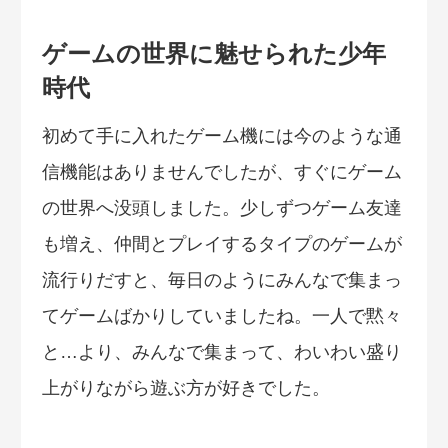
ゲームの世界に魅せられた少年
時代
初めて手に入れたゲーム機には今のような通
信機能はありませんでしたが、すぐにゲーム
の世界へ没頭しました。少しずつゲーム友達
も増え、仲間とプレイするタイプのゲームが
流行りだすと、毎日のようにみんなで集まっ
てゲームばかりしていましたね。一人で黙々
と…より、みんなで集まって、わいわい盛り
上がりながら遊ぶ方が好きでした。