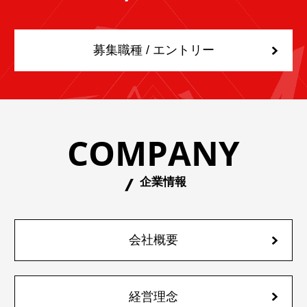
募集職種 / エントリー
COMPANY
企業情報
会社概要
経営理念