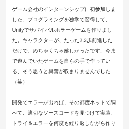
ゲーム会社のインターンシップに初参加しま
した。プログラミングを独学で習得して、
Unityでサバイバルホラーゲームを作りまし
た。キャラクターが、たった2,3歩前進した
だけで、めちゃくちゃ嬉しかったです。今ま
で遊んでいたゲームを自らの手で作ってい
る、そう思うと興奮が収まりませんでした
（笑）
開発でエラーが出れば、その都度ネットで調
べて、適切なソースコードを見つけて実装。
トライ＆エラーを何度も繰り返しながら作り