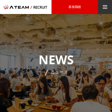
募集職種
NEWS
ニュース