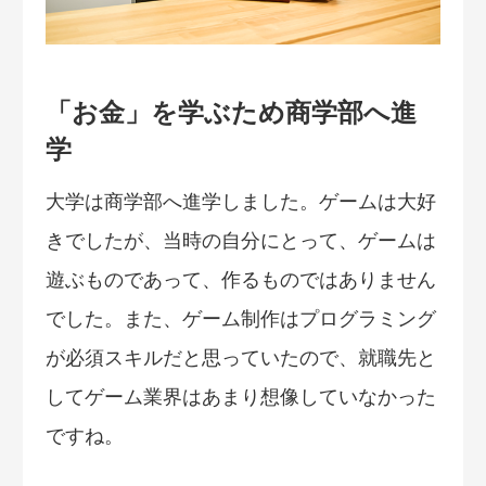
「お金」を学ぶため商学部へ進
学
大学は商学部へ進学しました。ゲームは大好
きでしたが、当時の自分にとって、ゲームは
遊ぶものであって、作るものではありません
でした。また、ゲーム制作はプログラミング
が必須スキルだと思っていたので、就職先と
してゲーム業界はあまり想像していなかった
ですね。