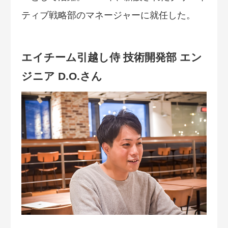
ティブ戦略部のマネージャーに就任した。
エイチーム引越し侍 技術開発部 エン
ジニア D.O.さん