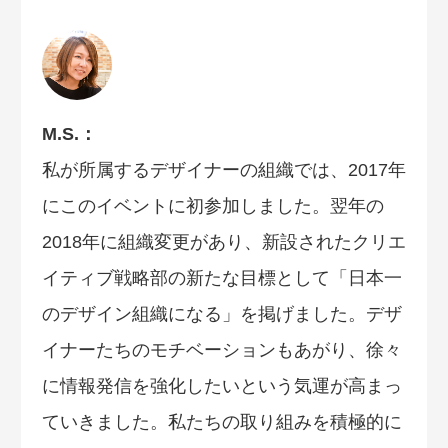
M.S.：
私が所属するデザイナーの組織では、2017年
にこのイベントに初参加しました。翌年の
2018年に組織変更があり、新設されたクリエ
イティブ戦略部の新たな目標として「日本一
のデザイン組織になる」を掲げました。デザ
イナーたちのモチベーションもあがり、徐々
に情報発信を強化したいという気運が高まっ
ていきました。私たちの取り組みを積極的に