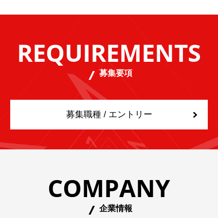
REQUIREMENTS
募集要項
募集職種 / エントリー
COMPANY
企業情報