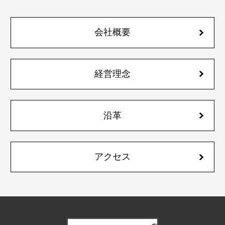
会社概要
経営理念
沿革
アクセス