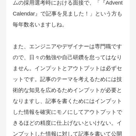
ムの採用選考時における面接で、「『Advent
Calendar』で記事を見ました！」という方も
毎年数名いますしね。
また、エンジニアやデザイナーは専門職です
ので、日々の勉強や自己研鑽を怠ってはなり
ません。インプットとアウトプットは必ずセ
ットです。記事のテーマを考えるためには技
術的な知見を広めるためインプットが必要と
なりますし、記事を書くためにはインプット
した情報を確実にモノにしてアウトプットで
きるほどの精度に仕上げないといけない。イ
ンプットした情報に対して記事を書いて公開