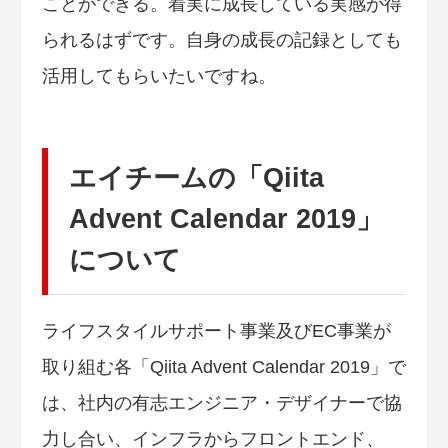
ことができる。着実に成長している実感が得
られるはずです。自身の成長の記録としても
活用してもらいたいですね。
エイチームの「Qiita
Advent Calendar 2019」
について
ライフスタイルサポート事業及びEC事業が
取り組む各「Qiita Advent Calendar 2019」で
は、社内の有志エンジニア・デザイナーで協
力し合い、インフラからフロントエンド、