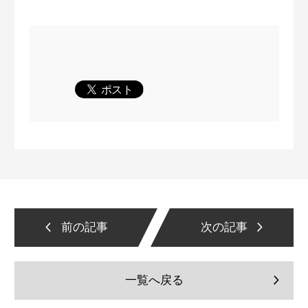
前の記事
次の記事
一覧へ戻る