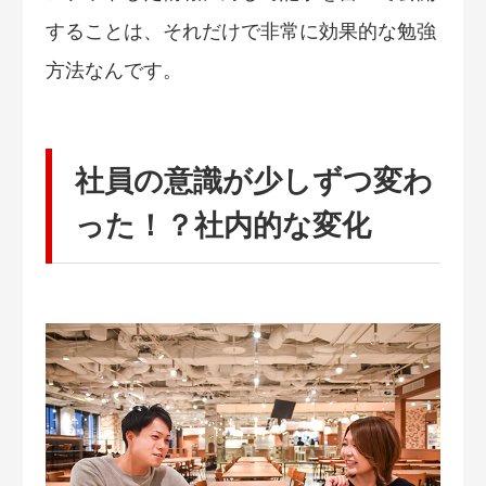
することは、それだけで非常に効果的な勉強
方法なんです。
社員の意識が少しずつ変わ
った！？社内的な変化