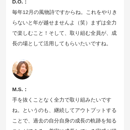
D.O.：
毎年12月の風物詩ですからね。これをやりき
らないと年が越せませんよ（笑）まずは全力
で楽しむこと！そして、取り組む全員が、成
長の場として活用してもらいたいですね。
M.S.：
手を抜くことなく全力で取り組みたいです
ね。というのも、継続してアウトプットする
ことで、過去の自分自身の成長の軌跡を知る