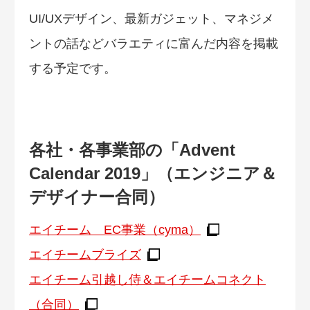
UI/UXデザイン、最新ガジェット、マネジメ
ントの話などバラエティに富んだ内容を掲載
する予定です。
各社・各事業部の「Advent
Calendar 2019」（エンジニア＆
デザイナー合同）
エイチーム EC事業（cyma）
エイチームブライズ
エイチーム引越し侍＆エイチームコネクト
（合同）