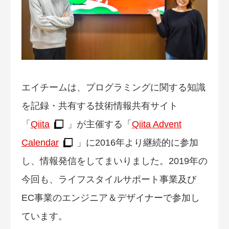
エイチームは、プログラミングに関する知識
を記録・共有する技術情報共有サイト
「
Qiita
」が主催する「
Qiita Advent
Calendar
」に2016年より継続的に参加
し、情報発信をしてまいりました。2019年の
今回も、ライフスタイルサポート事業及び
EC事業のエンジニア＆デザイナーで参加し
ています。