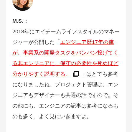
M.S.：
2018年にエイチームライフスタイルのマネー
ジャーが公開した「
エンジニア歴17年の俺
が、事業系の開発タスクをバンバン投げてく
る非エンジニアに、保守の必要性を死ぬほど
分かりやすく説明する。
」はとても参考
になりましたね。プロジェクト管理は、エン
ジニアもデザイナーも共通の話ですので。そ
の他にも、エンジニアの記事は参考になるも
のも多く、よく見にいきますよ。