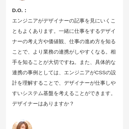
D.O.：
エンジニアがデザイナーの記事を見にいくこ
ともよくあります。一緒に仕事をするデザイ
ナーの考え方や価値観、仕事の進め方を知る
ことで、より業務の連携がしやすくなる。相
手を知ることが大切ですね。また、具体的な
連携の事例としては、エンジニアがCSSの設
計を理解することで、デザイナーが仕事しや
すいシステム基盤を考えることができます。
デザイナーはありますか？