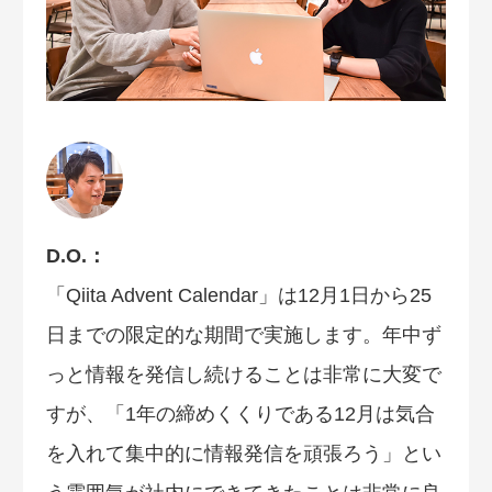
D.O.：
「Qiita Advent Calendar」は12月1日から25
日までの限定的な期間で実施します。年中ず
っと情報を発信し続けることは非常に大変で
すが、「1年の締めくくりである12月は気合
を入れて集中的に情報発信を頑張ろう」とい