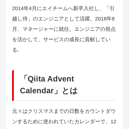
2014年4月にエイチームへ新卒入社し、「引
越し侍」のエンジニアとして活躍。2018年8
月、マネージャーに就任。エンジニアの視点
を活かして、サービスの成長に貢献してい
る。
「Qiita Advent
Calendar」とは
元々はクリスマスまでの日数をカウントダウ
ンするために使われていたカレンダーで、12