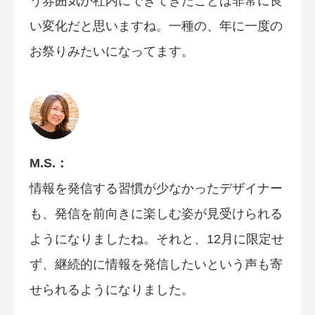
う雰囲気が社内にできてきたことは非常に良
い変化だと思いますね。一種の、年に一度の
お祭りみたいになってます。
M.S.：
情報を発信する習慣が少なかったデザイナー
も、発信を前向きに楽しむ姿が見受けられる
ようになりましたね。それと、12月に限定せ
ず、継続的に情報を発信したいという声も寄
せられるようになりました。