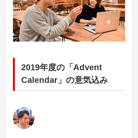
2019年度の「Advent
Calendar」の意気込み