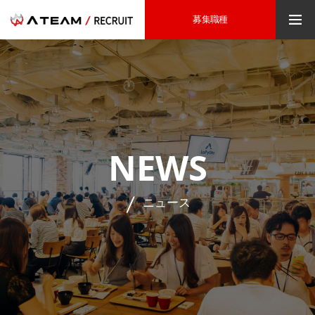
募集職種
NEWS
ニュース