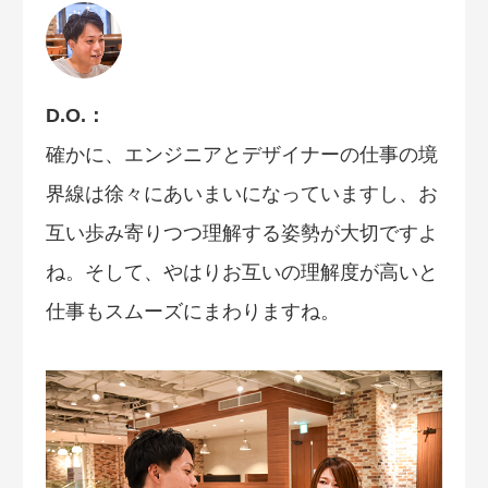
D.O.：
確かに、エンジニアとデザイナーの仕事の境
界線は徐々にあいまいになっていますし、お
互い歩み寄りつつ理解する姿勢が大切ですよ
ね。そして、やはりお互いの理解度が高いと
仕事もスムーズにまわりますね。