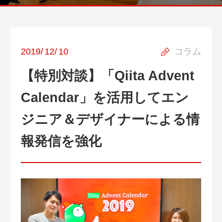
2019
/
12
/
10
コラム
【特別対談】「Qiita Advent
Calendar」を活用してエン
ジニア＆デザイナーによる情
報発信を強化