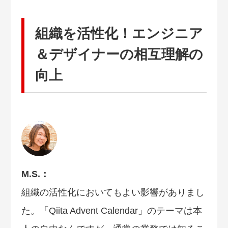
組織を活性化！エンジニア
＆デザイナーの相互理解の
向上
M.S.：
組織の活性化においてもよい影響がありまし
た。「Qiita Advent Calendar」のテーマは本