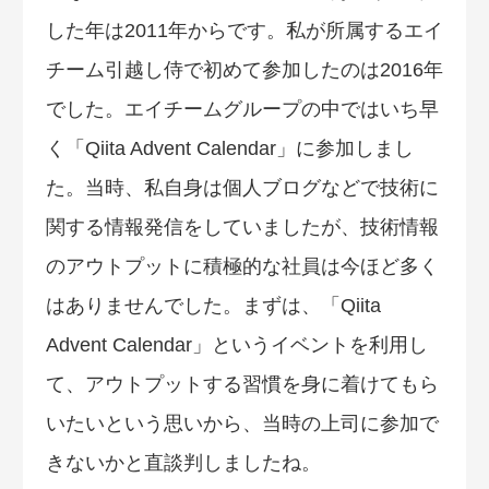
した年は2011年からです。私が所属するエイ
チーム引越し侍で初めて参加したのは2016年
でした。エイチームグループの中ではいち早
く「Qiita Advent Calendar」に参加しまし
た。当時、私自身は個人ブログなどで技術に
関する情報発信をしていましたが、技術情報
のアウトプットに積極的な社員は今ほど多く
はありませんでした。まずは、「Qiita
Advent Calendar」というイベントを利用し
て、アウトプットする習慣を身に着けてもら
いたいという思いから、当時の上司に参加で
きないかと直談判しましたね。