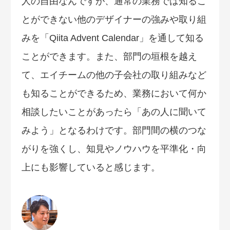
人の自由なんですが、通常の業務では知るこ
とができない他のデザイナーの強みや取り組
みを「Qiita Advent Calendar」を通して知る
ことができます。また、部門の垣根を越え
て、エイチームの他の子会社の取り組みなど
も知ることができるため、業務において何か
相談したいことがあったら「あの人に聞いて
みよう」となるわけです。部門間の横のつな
がりを強くし、知見やノウハウを平準化・向
上にも影響していると感じます。