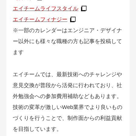
エイチームライフスタイル
エイチームフィナジー
※一部のカレンダーはエンジニア・デザイナ
ー以外にも様々な職種の方も記事を投稿して
ます
エイチームでは、最新技術へのチャレンジや
意見交換が普段から活発に行われており、社
外勉強会への参加費用補助などもあります。
技術の変革が激しいWeb業界でより良いもの
づくりを行うことで、制作面からの利益貢献
を目指しています。