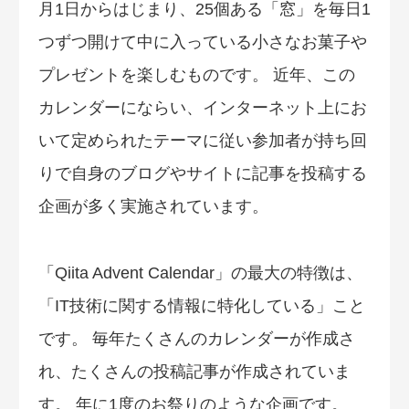
月1日からはじまり、25個ある「窓」を毎日1
つずつ開けて中に入っている小さなお菓子や
プレゼントを楽しむものです。 近年、この
カレンダーにならい、インターネット上にお
いて定められたテーマに従い参加者が持ち回
りで自身のブログやサイトに記事を投稿する
企画が多く実施されています。
「Qiita Advent Calendar」の最大の特徴は、
「IT技術に関する情報に特化している」こと
です。 毎年たくさんのカレンダーが作成さ
れ、たくさんの投稿記事が作成されていま
す。 年に1度のお祭りのような企画です。