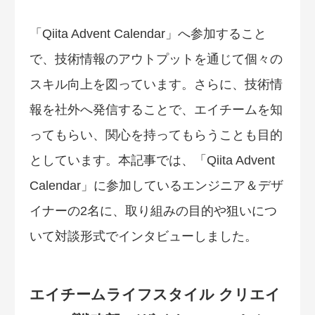
「Qiita Advent Calendar」へ参加すること
で、技術情報のアウトプットを通じて個々の
スキル向上を図っています。さらに、技術情
報を社外へ発信することで、エイチームを知
ってもらい、関心を持ってもらうことも目的
としています。本記事では、「Qiita Advent
Calendar」に参加しているエンジニア＆デザ
イナーの2名に、取り組みの目的や狙いにつ
いて対談形式でインタビューしました。
エイチームライフスタイル クリエイ