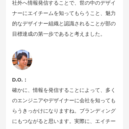
社外へ情報発信することで、世の中のデザイ
ナーにエイチームを知ってもらうこと、魅力
的なデザイナー組織と認識されることが部の
目標達成の第一歩であると考えました。
D.O.：
確かに、情報を発信することによって、多く
のエンジニアやデザイナーに会社を知っても
らうきっかけになりますね。ブランディング
にもつながると思います。実際に、エイチー