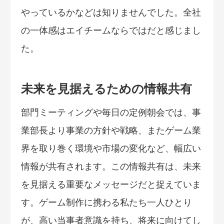
やっているかなどは知りませんでした。全社
の一体感はエイチームならではだと感じまし
た。
未来を見据えるための情報共有
部門ミーティングや毎日の定例朝会では、事
業部長より事業の方針や戦略、またゲーム業
界を取り巻く環境や市場の変化など、幅広い
情報が共有されます。この情報共有は、未来
を見据える重要なメッセージだと捉えていま
す。ゲーム制作に携わる私たち一人ひとり
が、高い当事者意識を持ち、将来に向けてし