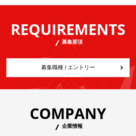
REQUIREMENTS
募集要項
募集職種 / エントリー
COMPANY
企業情報