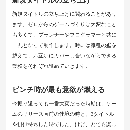
新規タイトルの立ち上げ
新規タイトルの立ち上げに関わることがあり
ます。ゼロからのゲームづくりは大変なこと
も多くて、プランナーやプログラマーと共に
一丸となって制作します。時には職種の壁を
越えて、お互いにカバーし合いながらできる
業務をそれぞれ進めていきます。
ピンチ時が最も意欲が燃える
今振り返っても一番大変だった時期は、ゲー
ムのリリース直前の佳境の時と、3タイトル
を掛け持ちした時でした。けど、とても楽し