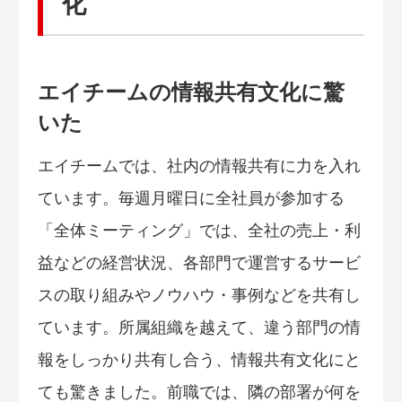
化
エイチームの情報共有文化に驚
いた
エイチームでは、社内の情報共有に力を入れ
ています。毎週月曜日に全社員が参加する
「全体ミーティング」では、全社の売上・利
益などの経営状況、各部門で運営するサービ
スの取り組みやノウハウ・事例などを共有し
ています。所属組織を越えて、違う部門の情
報をしっかり共有し合う、情報共有文化にと
ても驚きました。前職では、隣の部署が何を