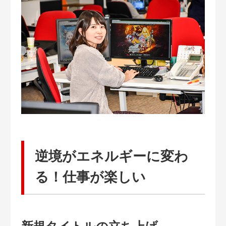
逆境がエネルギーに変わ
る！仕事が楽しい