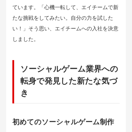
ています。「心機一転して、エイチームで新
たな挑戦をしてみたい。自分の力を試した
い！」そう思い、エイチームへの入社を決意
しました。
ソーシャルゲーム業界への
転身で発見した新たな気づ
き
初めてのソーシャルゲーム制作