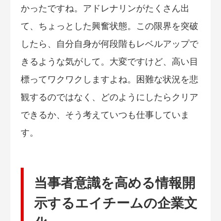
かったですね。アドレナリンがたくさん出
て、ちょっとした興奮状態。この限界を突破
したら、自分自身が何段階もレベルアップで
きるような気がして。大変ですけど、高い目
標ってワクワクしますよね。困難な状況を悲
観するのではなく、どのようにしたらクリア
できるか、そう考えていつも仕事していま
す。
当事者意識を高める情報開
示するエイチームの企業文