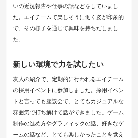
いの近況報告や仕事の話などをしていまし
た。エイチームで楽しそうに働く姿が印象的
で、その様子を通じて興味を持ちだしまし
た。
新しい環境で力を試したい
友人の紹介で、定期的に行われるエイチーム
の採用イベントに参加しました。採用イベン
トと言っても座談会で、とてもカジュアルな
雰囲気で打ち解けて話ができました。ゲーム
制作の進め方やグラフィックの話、好きなゲ
ームの話など、とても楽しかったことを覚え