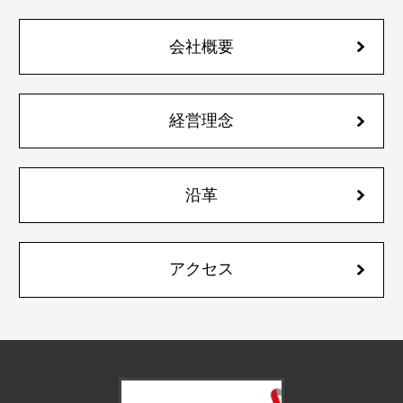
会社概要
経営理念
沿革
アクセス