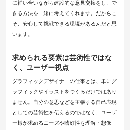
に補い合いながら建設的な意見交換をし、で
きる方法を一緒に考えてくれます。だからこ
そ、安心して挑戦できる環境があるんだと思
います。
求められる要素は芸術性ではな
く、ユーザー視点
グラフィックデザイナーの仕事とは、単にグ
ラフィックやイラストをつくるだけではあり
ません。自分の意思などを主張する自己表現
としての芸術性を伝えるのではなく、ユーザ
ー様が求めるニーズや嗜好性を理解・想像