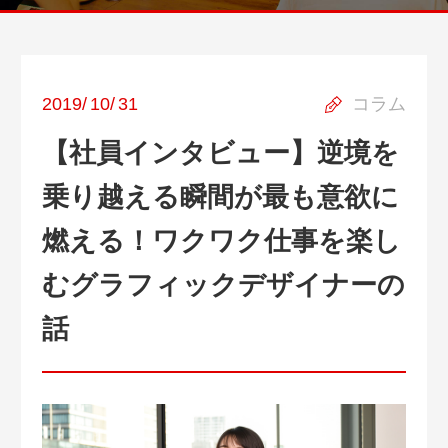
2019
/
10
/
31
コラム
【社員インタビュー】逆境を
乗り越える瞬間が最も意欲に
燃える！ワクワク仕事を楽し
むグラフィックデザイナーの
話