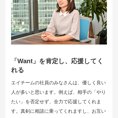
「Want」を肯定し、応援してく
れる
エイチームの社員のみなさんは、優しく良い
人が多いと思います。例えば、相手の「やり
たい」を否定せず、全力で応援してくれま
す。真剣に相談に乗ってくれますし、お互い