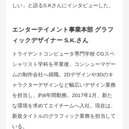
しい」と語るS.Kさんにインタビューした。
エンターテイメント事業本部 グラフ
ィックデザイナー S.K.さん
トライデントコンピュータ専門学校 CGスペ
シャリスト学科を卒業後、コンシューマゲー
ムの制作会社へ就職。2Dデザインや3Dのキ
ャラクターデザインなど幅広いデザイン業務
を担当し、約6年間勤務。2017年1月、新た
な環境を求めてエイチームへ入社。現在は、
新規タイトルのグラフィック業務を担当して
いる。