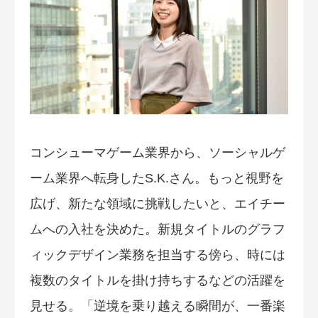
コンシューマゲーム業界から、ソーシャルゲ
ーム業界へ転身したS.K.さん。もっと視野を
広げ、新たな領域に挑戦したいと、エイチー
ムへの入社を決めた。新規タイトルのグラフ
ィックデザイン業務を担当する傍ら、時には
複数のタイトルを掛け持ちするなどの活躍を
見せる。「逆境を乗り越える瞬間が、一番楽