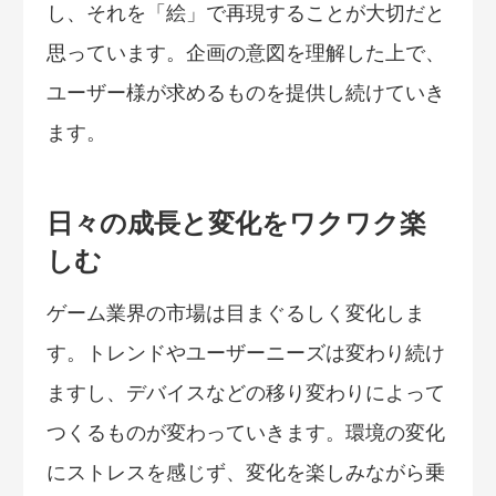
し、それを「絵」で再現することが大切だと
思っています。企画の意図を理解した上で、
ユーザー様が求めるものを提供し続けていき
ます。
日々の成長と変化をワクワク楽
しむ
ゲーム業界の市場は目まぐるしく変化しま
す。トレンドやユーザーニーズは変わり続け
ますし、デバイスなどの移り変わりによって
つくるものが変わっていきます。環境の変化
にストレスを感じず、変化を楽しみながら乗