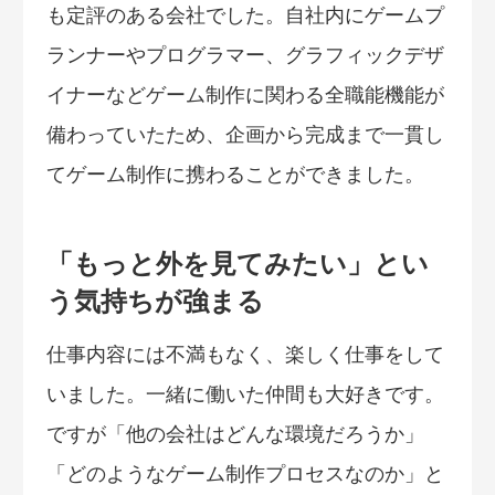
も定評のある会社でした。自社内にゲームプ
ランナーやプログラマー、グラフィックデザ
イナーなどゲーム制作に関わる全職能機能が
備わっていたため、企画から完成まで一貫し
てゲーム制作に携わることができました。
「もっと外を見てみたい」とい
う気持ちが強まる
仕事内容には不満もなく、楽しく仕事をして
いました。一緒に働いた仲間も大好きです。
ですが「他の会社はどんな環境だろうか」
「どのようなゲーム制作プロセスなのか」と