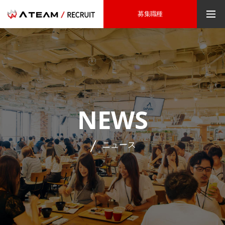
募集職種
NEWS
ニュース