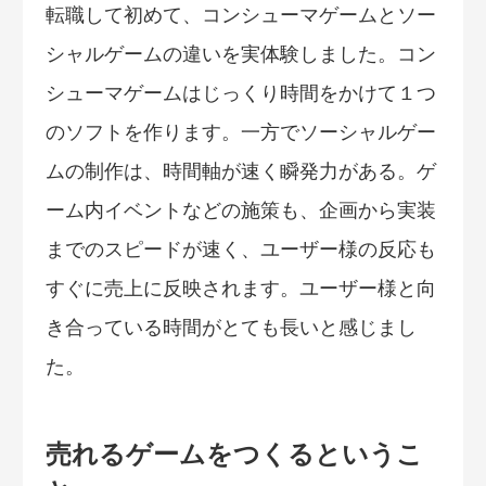
転職して初めて、コンシューマゲームとソー
シャルゲームの違いを実体験しました。コン
シューマゲームはじっくり時間をかけて１つ
のソフトを作ります。一方でソーシャルゲー
ムの制作は、時間軸が速く瞬発力がある。ゲ
ーム内イベントなどの施策も、企画から実装
までのスピードが速く、ユーザー様の反応も
すぐに売上に反映されます。ユーザー様と向
き合っている時間がとても長いと感じまし
た。
売れるゲームをつくるというこ