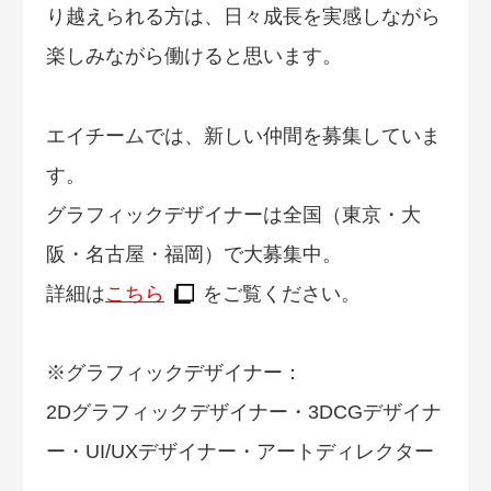
り越えられる方は、日々成長を実感しながら
楽しみながら働けると思います。
エイチームでは、新しい仲間を募集していま
す。
グラフィックデザイナーは全国（東京・大
阪・名古屋・福岡）で大募集中。
詳細は
こちら
をご覧ください。
※グラフィックデザイナー：
2Dグラフィックデザイナー・3DCGデザイナ
ー・UI/UXデザイナー・アートディレクター