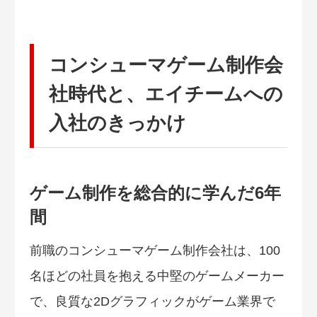
コンシューマゲーム制作会
社時代と、エイチームへの
入社のきっかけ
ゲーム制作を総合的に学んだ6年
間
前職のコンシューマゲーム制作会社は、100
名ほどの社員を抱える中堅のゲームメーカー
で、良質な2Dグラフィックがゲーム業界で