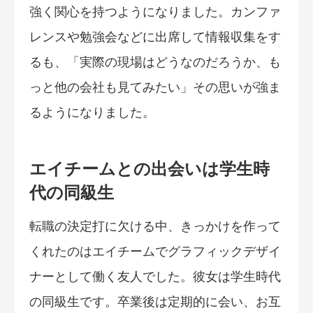
強く関心を持つようになりました。カンファ
レンスや勉強会などに出席して情報収集をす
るも、「実際の現場はどうなのだろうか、も
っと他の会社も見てみたい」その思いが強ま
るようになりました。
エイチームとの出会いは学生時
代の同級生
転職の決定打に欠ける中、きっかけを作って
くれたのはエイチームでグラフィックデザイ
ナーとして働く友人でした。彼女は学生時代
の同級生です。卒業後は定期的に会い、お互