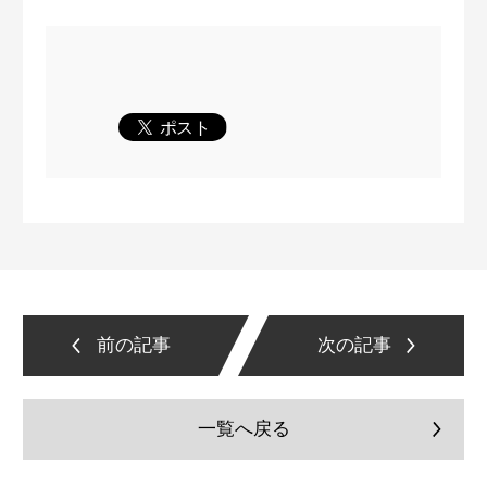
前の記事
次の記事
一覧へ戻る