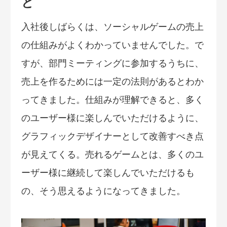
と
入社後しばらくは、ソーシャルゲームの売上
の仕組みがよくわかっていませんでした。で
すが、部門ミーティングに参加するうちに、
売上を作るためには一定の法則があるとわか
ってきました。仕組みが理解できると、多く
のユーザー様に楽しんでいただけるように、
グラフィックデザイナーとして改善すべき点
が見えてくる。売れるゲームとは、多くのユ
ーザー様に継続して楽しんでいただけるも
の、そう思えるようになってきました。