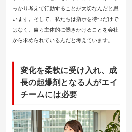
っかり考えて行動することが大切なんだと思
います。そして、私たちは指示を待つだけで
はなく、自ら主体的に働きかけることを会社
から求められているんだと考えています。
変化を柔軟に受け入れ、成
長の起爆剤となる人がエイ
チームには必要