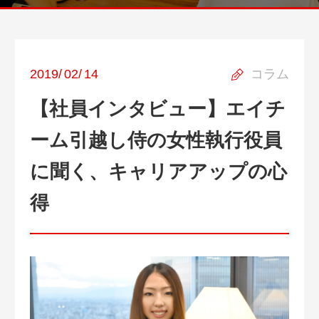
2019
/
02
/
14
コラム
【社員インタビュー】エイチ
ーム引越し侍の女性執行役員
に聞く、キャリアアップの心
得