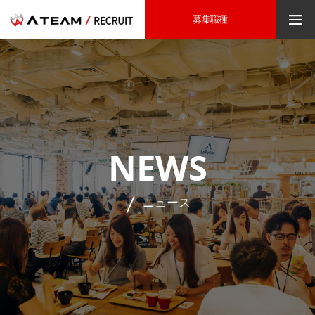
募集職種
NEWS
ニュース