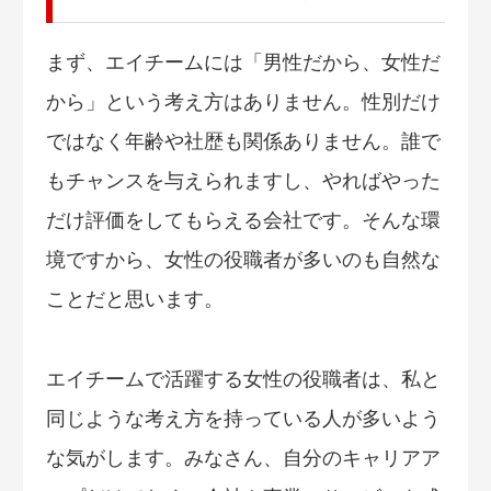
まず、エイチームには「男性だから、女性だ
から」という考え方はありません。性別だけ
ではなく年齢や社歴も関係ありません。誰で
もチャンスを与えられますし、やればやった
だけ評価をしてもらえる会社です。そんな環
境ですから、女性の役職者が多いのも自然な
ことだと思います。
エイチームで活躍する女性の役職者は、私と
同じような考え方を持っている人が多いよう
な気がします。みなさん、自分のキャリアア