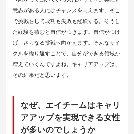
意志がある人にはチャンスを与えます。そこ
で挑戦をして成功も失敗も経験する。そうし
た経験を積むと自信がつきます。自信がつけ
ば、さらなる挑戦へ向かえます。そんなサイ
クルを繰り返すことで、自分ができる領域が
増えていくんですよね。キャリアアップは、
その結果だと思います。
なぜ、エイチームはキャリ
アアップを実現できる女性
が多いのでしょうか