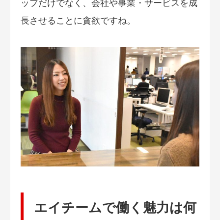
ップだけでなく、会社や事業・サービスを成
長させることに貪欲ですね。
エイチームで働く魅力は何