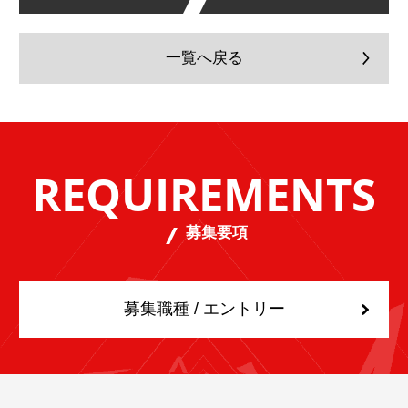
一覧へ戻る
REQUIREMENTS
募集要項
募集職種 / エントリー