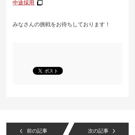
中途採用
みなさんの挑戦をお待ちしております！
前の記事
次の記事