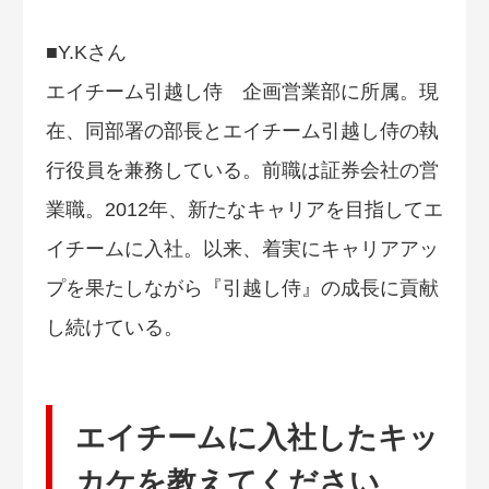
■Y.Kさん
エイチーム引越し侍 企画営業部に所属。現
在、同部署の部長とエイチーム引越し侍の執
行役員を兼務している。前職は証券会社の営
業職。2012年、新たなキャリアを目指してエ
イチームに入社。以来、着実にキャリアアッ
プを果たしながら『引越し侍』の成長に貢献
し続けている。
エイチームに入社したキッ
カケを教えてください