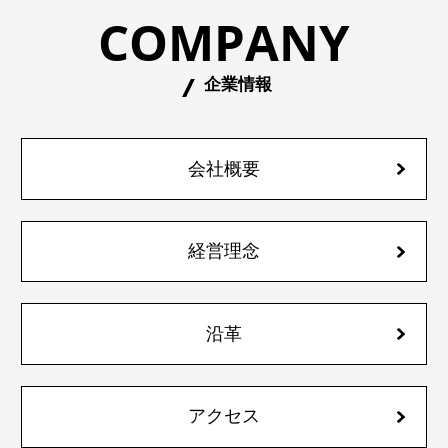
COMPANY
企業情報
会社概要
経営理念
沿革
アクセス