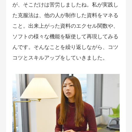
が、そこだけは苦労しましたね。私が実践し
た克服法は、他の人が制作した資料をマネる
こと。出来上がった資料のエクセル関数や、
ソフトの様々な機能を駆使して再現してみる
んです。そんなことを繰り返しながら、コツ
コツとスキルアップをしていきました。