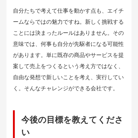
自分たちで考えて仕事を動かす点も、エイチ
ームならではの魅力ですね。新しく挑戦する
ことには決まったルールはありません。その
意味では、何事も自分が先駆者になる可能性
があります。単に既存の商品やサービスを提
案して売上をつくるという考え方ではなく、
自由な発想で新しいことを考え、実行してい
く。そんなチャレンジができる会社です。
今後の目標を教えてくださ
い