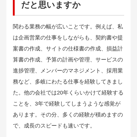
だと思いますか
関わる業務の幅が広いことです。例えば、私
は企画営業の仕事をしながらも、契約書や提
案書の作成、サイトの仕様書の作成、損益計
算書の作成、予算の計画や管理、サービスの
進捗管理、メンバーのマネジメント、採用業
務など、多岐にわたる仕事を経験してきまし
た。他の会社では20年くらいかけて経験する
ことを、3年で経験してしまうような感覚が
あります。その分、多くの経験が積めますの
で、成長のスピードも速いです。