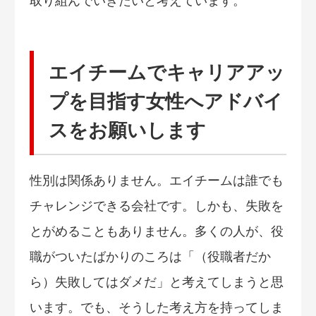
取り組んでいきたいと考えています。
エイチームでキャリアアッ
プを目指す女性へアドバイ
スをお願いします
性別は関係ありません。エイチームは誰でも
チャレンジできる会社です。しかも、失敗を
とがめることもありません。多くの人が、役
職がついたばかりのころは「（役職者だか
ら）失敗してはダメだ」と考えてしまうと思
います。でも、そうした考え方を持ってしま