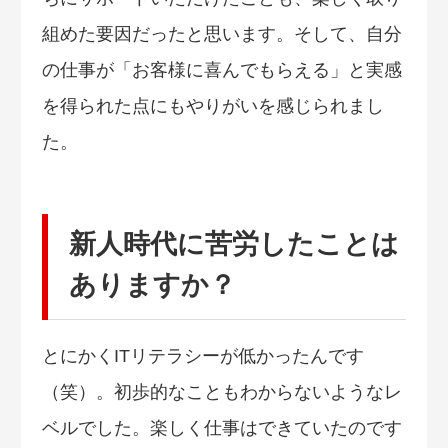
組めた要因だったと思います。そして、自分
の仕事が「お客様に喜んでもらえる」と実感
を得られた点にもやりがいを感じられまし
た。
新人時代に苦労したことは
ありますか？
とにかくITリテラシーが低かったんです
（笑）。初歩的なこともわからないようなレ
ベルでした。楽しく仕事はできていたのです