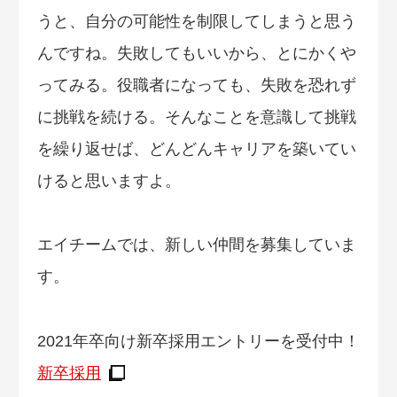
うと、自分の可能性を制限してしまうと思う
んですね。失敗してもいいから、とにかくや
ってみる。役職者になっても、失敗を恐れず
に挑戦を続ける。そんなことを意識して挑戦
を繰り返せば、どんどんキャリアを築いてい
けると思いますよ。
エイチームでは、新しい仲間を募集していま
す。
2021年卒向け新卒採用エントリーを受付中！
新卒採用