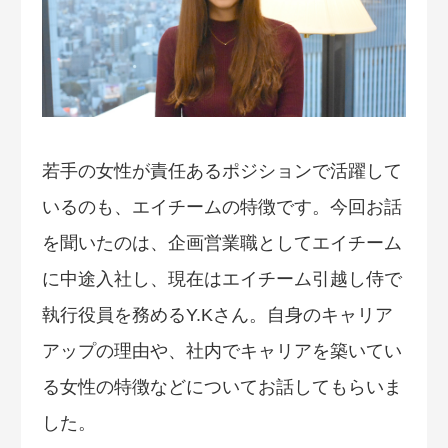
若手の女性が責任あるポジションで活躍して
いるのも、エイチームの特徴です。今回お話
を聞いたのは、企画営業職としてエイチーム
に中途入社し、現在はエイチーム引越し侍で
執行役員を務めるY.Kさん。自身のキャリア
アップの理由や、社内でキャリアを築いてい
る女性の特徴などについてお話してもらいま
した。