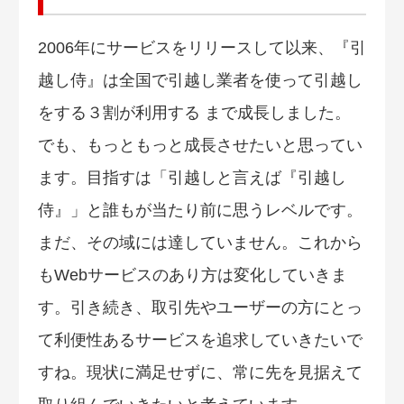
2006年にサービスをリリースして以来、『引
越し侍』は全国で引越し業者を使って引越し
をする３割が利用する まで成長しました。
でも、もっともっと成長させたいと思ってい
ます。目指すは「引越しと言えば『引越し
侍』」と誰もが当たり前に思うレベルです。
まだ、その域には達していません。これから
もWebサービスのあり方は変化していきま
す。引き続き、取引先やユーザーの方にとっ
て利便性あるサービスを追求していきたいで
すね。現状に満足せずに、常に先を見据えて