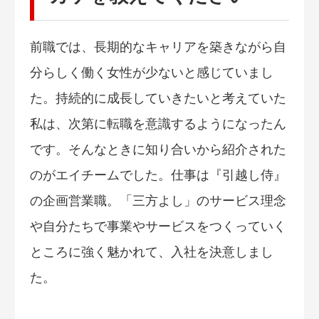
前職では、長期的なキャリアを築きながら自
分らしく働く女性が少ないと感じていまし
た。持続的に成長していきたいと考えていた
私は、次第に転職を意識するようになったん
です。そんなときに知り合いから紹介された
のがエイチームでした。仕事は『引越し侍』
の企画営業職。「三方よし」のサービス理念
や自分たちで事業やサービスをつくっていく
ところに強く魅かれて、入社を決意しまし
た。