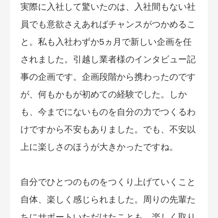
実際に入社して驚いたのは、入社間もない社
員でも意欲さえあればチャンスがつかめるこ
と。私も入社わずか5ヵ月で新しい企画を任
されました。引越し業者様のインタビュー記
事の企画です。企画段階から携わったのです
が、何もかもが初めての経験でした。しか
も、今までにないものを自分の力でつくるわ
けですから不安もありました。でも、不安以
上に楽しさのほうが大きかったですね。
自分でひとつのものをつくり上げていくこと
自体、楽しく感じられました。周りの先輩た
ちにサポートいただけたことも、楽しく取り