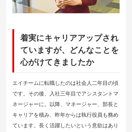
着実にキャリアアップされ
ていますが、どんなことを
心がけてきましたか
エイチームに転職したのは社会人二年目の頃
です。その後、入社三年目でアシスタントマ
ネージャーに。以降、マネージャー、部長と
キャリアを積み、昨年からは執行役員も務め
ています。長く活躍したいという意欲はあり