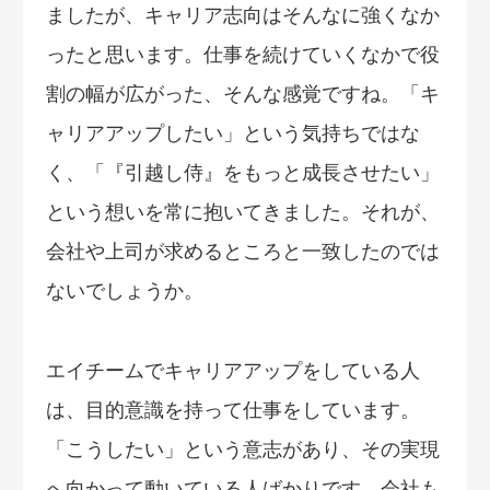
ましたが、キャリア志向はそんなに強くなか
ったと思います。仕事を続けていくなかで役
割の幅が広がった、そんな感覚ですね。「キ
ャリアアップしたい」という気持ちではな
く、「『引越し侍』をもっと成長させたい」
という想いを常に抱いてきました。それが、
会社や上司が求めるところと一致したのでは
ないでしょうか。
エイチームでキャリアアップをしている人
は、目的意識を持って仕事をしています。
「こうしたい」という意志があり、その実現
へ向かって動いている人ばかりです。会社も