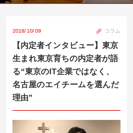
2018
/
10
/
09
コラム
【内定者インタビュー】東京
生まれ東京育ちの内定者が語
る“東京のIT企業ではなく、
名古屋のエイチームを選んだ
理由”