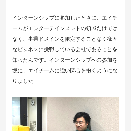
インターンシップに参加したときに、エイチ
ームがエンターテインメントの領域だけでは
なく、事業ドメインを限定することなく様々
なビジネスに挑戦している会社であることを
知ったんです。インターンシップへの参加を
境に、エイチームに強い関心を抱くようにな
りました。