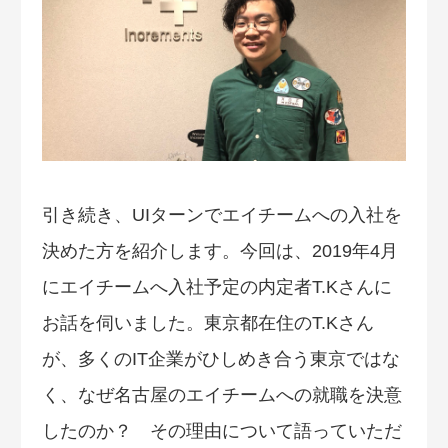
引き続き、UIターンでエイチームへの入社を
決めた方を紹介します。今回は、2019年4月
にエイチームへ入社予定の内定者T.Kさんに
お話を伺いました。東京都在住のT.Kさん
が、多くのIT企業がひしめき合う東京ではな
く、なぜ名古屋のエイチームへの就職を決意
したのか？ その理由について語っていただ