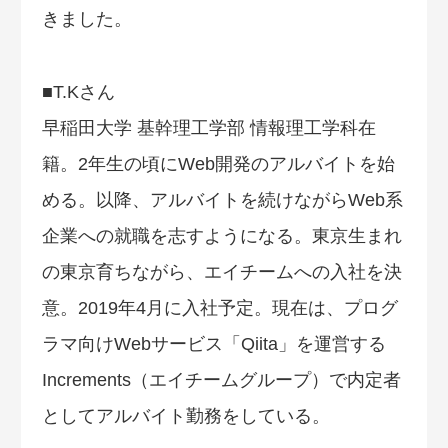
きました。
■T.Kさん
早稲田大学 基幹理工学部 情報理工学科在
籍。2年生の頃にWeb開発のアルバイトを始
める。以降、アルバイトを続けながらWeb系
企業への就職を志すようになる。東京生まれ
の東京育ちながら、エイチームへの入社を決
意。2019年4月に入社予定。現在は、プログ
ラマ向けWebサービス「Qiita」を運営する
Increments（エイチームグループ）で内定者
としてアルバイト勤務をしている。