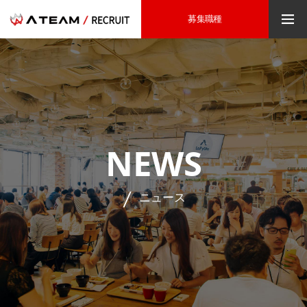
募集職種
NEWS
ニュース