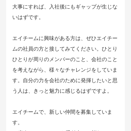
大事にすれば、入社後にもギャップが生じな
いはずです。
エイチームに興味がある方は、ぜひエイチー
ムの社員の方と接してみてください。ひとり
ひとりが周りのメンバーのこと、会社のこと
を考えながら、様々なチャレンジをしていま
す。自分の力を会社のために発揮したいと思
う人は、きっと魅力に感じるはずですよ。
エイチームで、新しい仲間を募集していま
す。