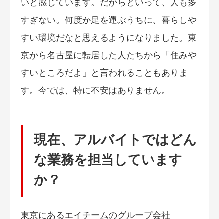
いと感じています。だからといって、人も多
すぎない。何度か足を運ぶうちに、暮らしや
すい環境だなと思えるようになりました。東
京から名古屋に転居した人たちから「住みや
すいところだよ」と言われることもありま
す。今では、特に不安はありません。
現在、アルバイトではどん
な業務を担当しています
か？
東京にあるエイチームのグループ会社