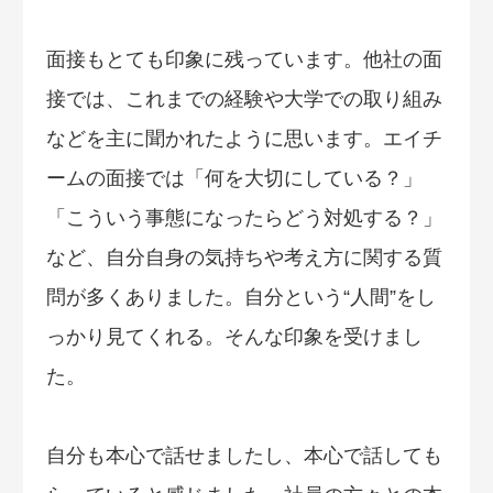
面接もとても印象に残っています。他社の面
接では、これまでの経験や大学での取り組み
などを主に聞かれたように思います。エイチ
ームの面接では「何を大切にしている？」
「こういう事態になったらどう対処する？」
など、自分自身の気持ちや考え方に関する質
問が多くありました。自分という“人間”をし
っかり見てくれる。そんな印象を受けまし
た。
自分も本心で話せましたし、本心で話しても