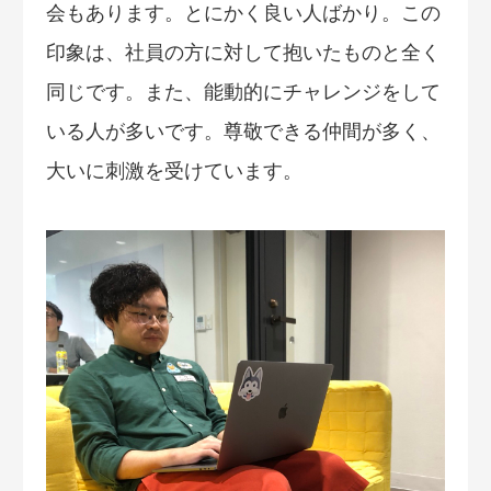
会もあります。とにかく良い人ばかり。この
印象は、社員の方に対して抱いたものと全く
同じです。また、能動的にチャレンジをして
いる人が多いです。尊敬できる仲間が多く、
大いに刺激を受けています。