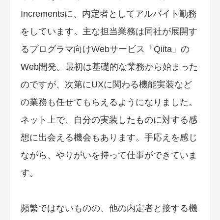
Incrementsに、内定者としてアルバイト勤務
をしています。主な担当業務は同社が展開す
るプログラマ向けWebサービス「Qiita」の
Web開発。最初は基礎的な業務から始まった
のですが、次第にUXに関わる機能実装など
の業務も任せてもらえるようになりました。
ネット上で、自分の実装したものに対する感
想に出会える機会もあります。手応えを感じ
ながら、やりがいを持って仕事ができていま
す。
頻繁ではないものの、他の内定者と接する機