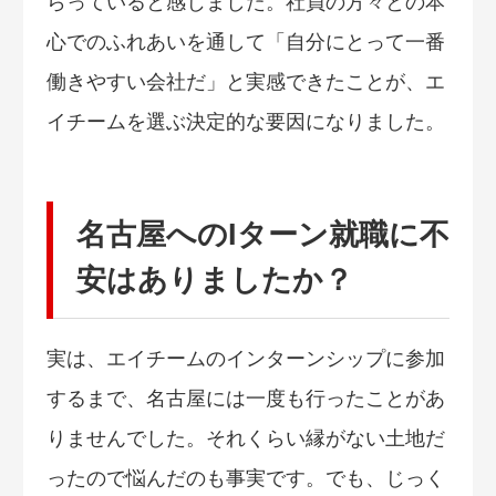
らっていると感じました。社員の方々との本
心でのふれあいを通して「自分にとって一番
働きやすい会社だ」と実感できたことが、エ
イチームを選ぶ決定的な要因になりました。
名古屋へのIターン就職に不
安はありましたか？
実は、エイチームのインターンシップに参加
するまで、名古屋には一度も行ったことがあ
りませんでした。それくらい縁がない土地だ
ったので悩んだのも事実です。でも、じっく