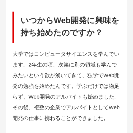
いつからWeb開発に興味を
持ち始めたのですか？
大学ではコンピュータサイエンスを学んでい
ます。2年生の頃、次第に別の領域も学んで
みたいという欲が湧いてきて、独学でWeb開
発の勉強を始めたんです。学ぶだけでは物足
らず、Web開発のアルバイトも始めました。
その後、複数の企業でアルバイトとしてWeb
開発の仕事に携わることができました。