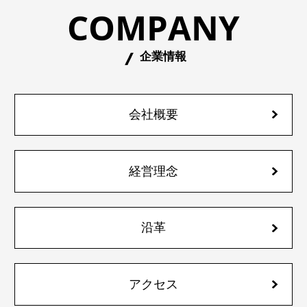
COMPANY
企業情報
会社概要
経営理念
沿革
アクセス