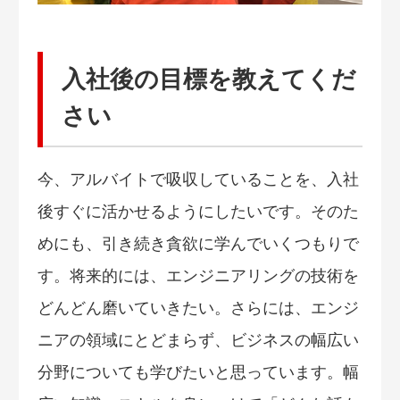
入社後の目標を教えてくだ
さい
今、アルバイトで吸収していることを、入社
後すぐに活かせるようにしたいです。そのた
めにも、引き続き貪欲に学んでいくつもりで
す。将来的には、エンジニアリングの技術を
どんどん磨いていきたい。さらには、エンジ
ニアの領域にとどまらず、ビジネスの幅広い
分野についても学びたいと思っています。幅