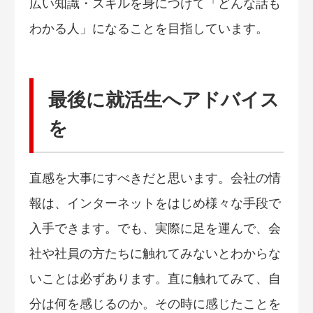
広い知識・スキルを身につけて「どんな話も
わかる人」になることを目指しています。
最後に就活生へアドバイス
を
直感を大事にすべきだと思います。会社の情
報は、インターネットをはじめ様々な手段で
入手できます。でも、実際に足を運んで、会
社や社員の方たちに触れてみないとわからな
いことは必ずあります。直に触れてみて、自
分は何を感じるのか。その時に感じたことを