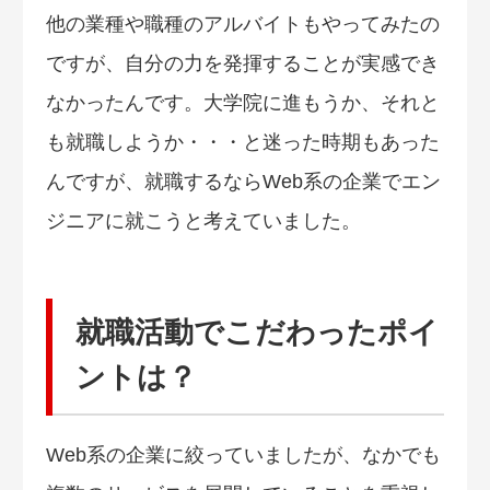
他の業種や職種のアルバイトもやってみたの
ですが、自分の力を発揮することが実感でき
なかったんです。大学院に進もうか、それと
も就職しようか・・・と迷った時期もあった
んですが、就職するならWeb系の企業でエン
ジニアに就こうと考えていました。
就職活動でこだわったポイ
ントは？
Web系の企業に絞っていましたが、なかでも