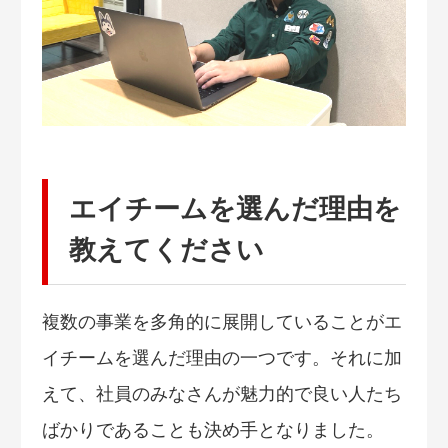
エイチームを選んだ理由を
教えてください
複数の事業を多角的に展開していることがエ
イチームを選んだ理由の一つです。それに加
えて、社員のみなさんが魅力的で良い人たち
ばかりであることも決め手となりました。