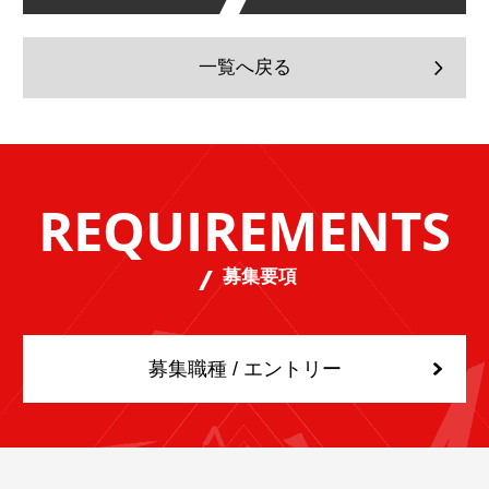
一覧へ戻る
REQUIREMENTS
募集要項
募集職種 / エントリー