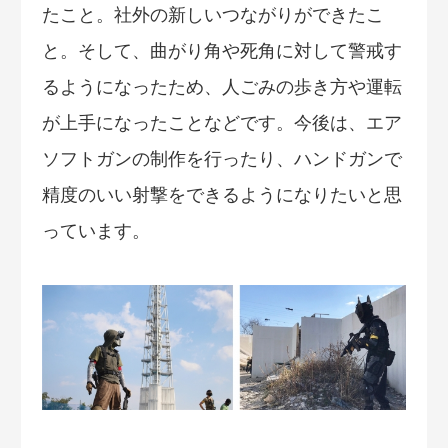
たこと。社外の新しいつながりができたこ
と。そして、曲がり角や死角に対して警戒す
るようになったため、人ごみの歩き方や運転
が上手になったことなどです。今後は、エア
ソフトガンの制作を行ったり、ハンドガンで
精度のいい射撃をできるようになりたいと思
っています。