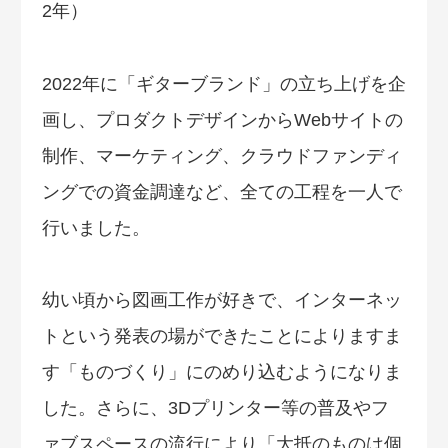
2年）
2022年に「ギターブランド」の立ち上げを企
画し、プロダクトデザインからWebサイトの
制作、マーケティング、クラウドファンディ
ングでの資金調達など、全ての工程を一人で
行いました。
幼い頃から図画工作が好きで、インターネッ
トという発表の場ができたことによりますま
す「ものづくり」にのめり込むようになりま
した。さらに、3Dプリンター等の普及やフ
ァブスペースの流行により「大抵のものは個