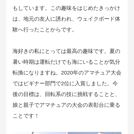
もしています。この趣味をはじめたきっかけ
は、地元の友人に誘われ、ウェイクボード体
験へ行ったことからです。
海好きの私にとっては最高の趣味です。夏の
暑い時期は運転だけでも海にいることが気分
転換になりますね。2020年のアマチュア大会
ではビギナー部門で2位に入賞しました。今
後の目標は、回転系の技に挑戦することと、
娘と親子でアマチュアの大会の表彰台に乗る
ことです！