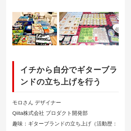
イチから自分でギターブラ
ンドの立ち上げを行う
モロさん デザイナー
Qiita株式会社 プロダクト開発部
趣味：ギターブランドの立ち上げ（活動歴：