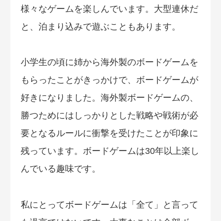
様々なゲームを楽しんでいます。大型連休だ
と、泊まり込みで遊ぶこともあります。
小学生の頃に姉から海外製のボードゲームを
もらったことがきっかけで、ボードゲームが
好きになりました。海外製ボードゲームの、
勝つためにはしっかりとした戦略や戦術が必
要となるルールに衝撃を受けたことが印象に
残っています。ボードゲームは30年以上楽し
んでいる趣味です。
私にとってボードゲームは「全て」と言って