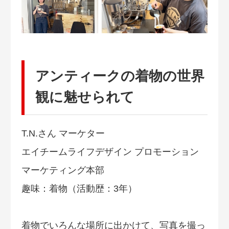
アンティークの着物の世界
観に魅せられて
T.N.さん マーケター
エイチームライフデザイン プロモーション
マーケティング本部
趣味：着物（活動歴：3年）
着物でいろんな場所に出かけて、写真を撮っ