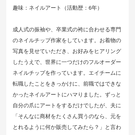
趣味：ネイルアート（活動歴：6年）
成人式の振袖や、卒業式の袴に合わせる専門
のネイルチップ作家をしています。お着物の
写真を見せていただき、お好みをヒアリング
したうえで、世界に一つだけのフルオーダー
ネイルチップを作っています。エイチームに
転職したことをきっかけに、前職ではできな
かったネイルアートにハマりました。ずっと
自分の爪にアートをするだけでしたが、夫に
「そんなに商材をたくさん買うのなら、元を
とれるように何か販売してみたら？」と言わ