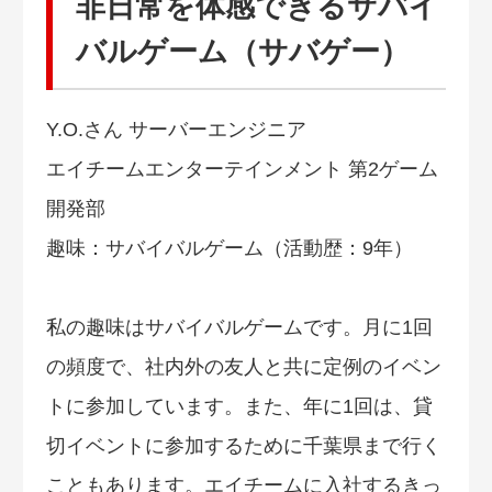
非日常を体感できるサバイ
バルゲーム（サバゲー）
Y.O.さん サーバーエンジニア
エイチームエンターテインメント 第2ゲーム
開発部
趣味：サバイバルゲーム（活動歴：9年）
私の趣味はサバイバルゲームです。月に1回
の頻度で、社内外の友人と共に定例のイベン
トに参加しています。また、年に1回は、貸
切イベントに参加するために千葉県まで行く
こともあります。エイチームに入社するきっ