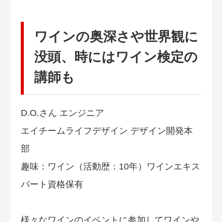
ワインの奥深さや世界観に
没頭、時にはワイン検定の
講師も
D.O.さん エンジニア
エイチームライフデザイン デザイン開発本
部
趣味：ワイン（活動歴：10年）ワインエキス
パート資格保有
様々なワインのイベントに参加してワインや