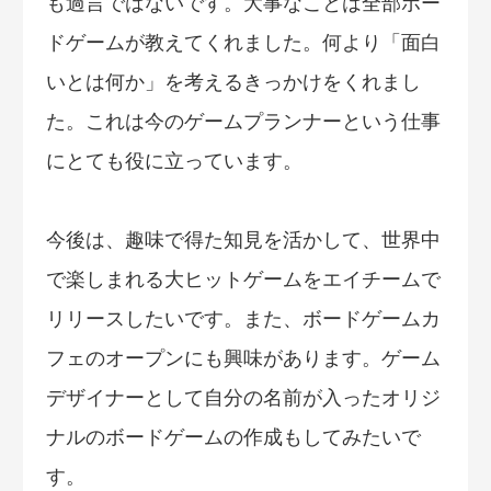
も過言ではないです。大事なことは全部ボー
ドゲームが教えてくれました。何より「面白
いとは何か」を考えるきっかけをくれまし
た。これは今のゲームプランナーという仕事
にとても役に立っています。
今後は、趣味で得た知見を活かして、世界中
で楽しまれる大ヒットゲームをエイチームで
リリースしたいです。また、ボードゲームカ
フェのオープンにも興味があります。ゲーム
デザイナーとして自分の名前が入ったオリジ
ナルのボードゲームの作成もしてみたいで
す。