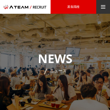
募集職種
NEWS
ニュース