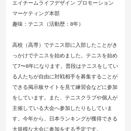
エイチームライフデザイン プロモーション
マーケティング本部
趣味：テニス（活動歴：8年）
高校（高専）でテニス部に入部したことがき
っかけでテニスを始めました。テニスを始め
て7〜8年になります。普段はテニスをしてい
る人たちが自由に対戦相手を募集することが
できる掲示板サイトを見て練習会などに参加
をしています。また、テニスクラブや個人が
主催している大会へ参加したりもしていま
す。今年から、日本ランキングが獲得できる
大規模な大会に参加をする予定です。