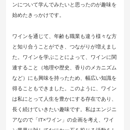
ンについて学んでみたいと思ったのが趣味を
始めたきっかけです。
ワインを通じて、年齢も職業も違う様々な方
と知り合うことができ、つながりが増えまし
た。ワインを学ぶことによって、ワインに関
連すること（地理や歴史、香りのメカニズム
など）にも興味を持ったため、幅広い知識を
得ることもできました。このように、ワイン
は私にとって人生を豊かにする存在であり、
長く続けていきたい趣味です。私はエンジニ
アなので「IT×ワイン」の企画を考え、ワイ