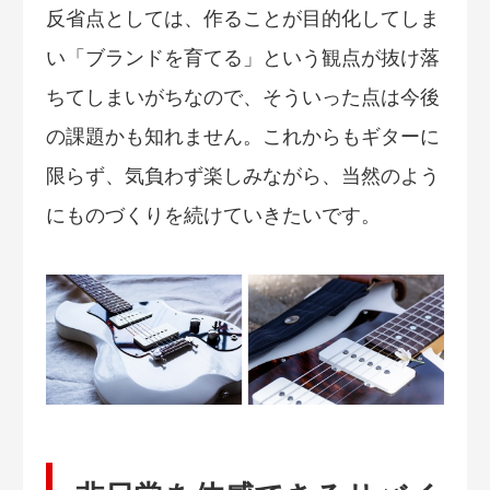
反省点としては、作ることが目的化してしま
い「ブランドを育てる」という観点が抜け落
ちてしまいがちなので、そういった点は今後
の課題かも知れません。これからもギターに
限らず、気負わず楽しみながら、当然のよう
にものづくりを続けていきたいです。