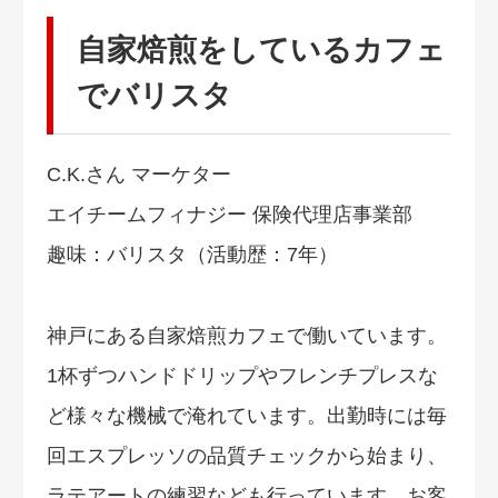
自家焙煎をしているカフェ
でバリスタ
C.K.さん マーケター
エイチームフィナジー 保険代理店事業部
趣味：バリスタ（活動歴：7年）
神戸にある自家焙煎カフェで働いています。
1杯ずつハンドドリップやフレンチプレスな
ど様々な機械で淹れています。出勤時には毎
回エスプレッソの品質チェックから始まり、
ラテアートの練習なども行っています。お客