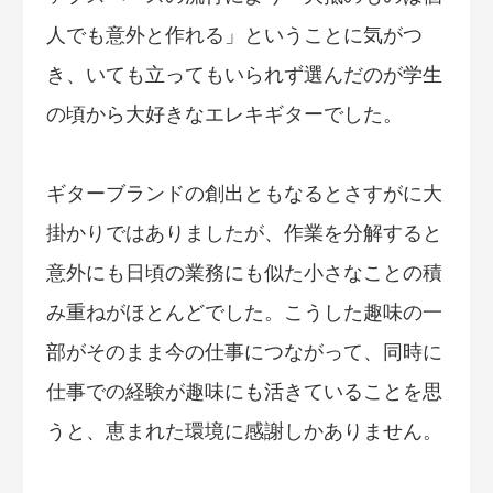
人でも意外と作れる」ということに気がつ
き、いても立ってもいられず選んだのが学生
の頃から大好きなエレキギターでした。
ギターブランドの創出ともなるとさすがに大
掛かりではありましたが、作業を分解すると
意外にも日頃の業務にも似た小さなことの積
み重ねがほとんどでした。こうした趣味の一
部がそのまま今の仕事につながって、同時に
仕事での経験が趣味にも活きていることを思
うと、恵まれた環境に感謝しかありません。