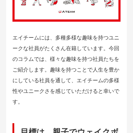
エイチームには、多種多様な趣味を持つユニ
ークな社員がたくさん在籍しています。今回
のコラムでは、様々な趣味を持つ社員たちを
ご紹介します。趣味を持つことで人生を豊か
にしている社員を通して、エイチームの多様
性やユニークさを感じていただけると幸いで
す。
目標は、親子でウェイクボ