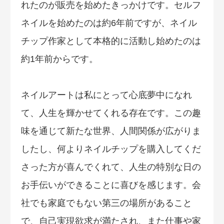
れたのが販売を始めたきっかけです。セルフ
ネイルを始めたのは約6年前ですが、ネイル
チップ作家として本格的に活動し始めたのは
約1年前からです。
ネイルアートは私にとって心底夢中になれ
て、人生を輝かせてくれる存在です。この趣
味を通じて新たな世界、人間関係が広がりま
したし、何よりネイルチップを購入してくだ
さった方が喜んでくれて、人生の特別な日の
お手伝いができることに喜びを感じます。会
社でも家庭でもない第三の場所があること
で、自己実現欲求が満たされ、また仕事や家