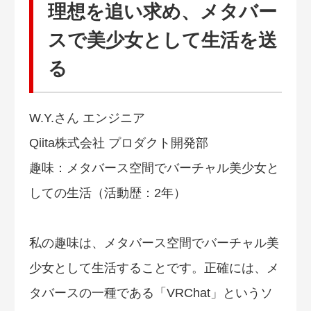
理想を追い求め、メタバー
スで美少女として生活を送
る
W.Y.さん エンジニア
Qiita株式会社 プロダクト開発部
趣味：メタバース空間でバーチャル美少女と
しての生活（活動歴：2年）
私の趣味は、メタバース空間でバーチャル美
少女として生活することです。正確には、メ
タバースの一種である「VRChat」というソ