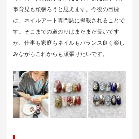
事育児も頑張ろうと思えます。今後の目標
は、ネイルアート専門誌に掲載されることで
す。そこまでの道のりはまだまだ長いです
が、仕事も家庭もネイルもバランス良く楽し
みながらこれからも頑張りたいです。