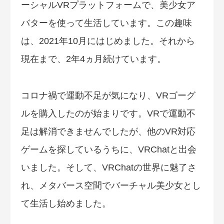
ーシャルVRプラットフォームで、美少女ア
バターを使って生活しています。この趣味
は、2021年10月にはじめました。それから
現在まで、2年4ヵ月続けています。
コロナ禍で運動不足が気になり、VRゴーグ
ルを購入したのが始まりです。VRで運動不
足は解消できませんでしたが、他のVR対応
ゲームを探しているうちに、VRChatと出会
いました。そして、VRChatの世界に魅了さ
れ、メタバース空間でバーチャル美少女とし
て生活し始めました。