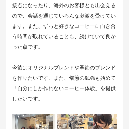
接点になったり、海外のお客様とも出会える
ので、会話を通じていろんな刺激を受けてい
ます。また、ずっと好きなコーヒーに向き合
う時間が取れていることも、続けていて良か
った点です。
今後はオリジナルブレンドや季節のブレンド
を作りたいです。また、焙煎の勉強も始めて
「自分にしか作れないコーヒー体験」を提供
したいです。