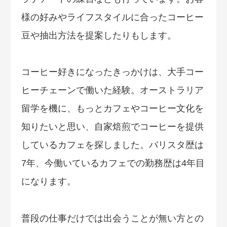
様の好みやライフスタイルに合ったコーヒー
豆や抽出方法を提案したりもします。
コーヒー好きになったきっかけは、大手コー
ヒーチェーンで働いた経験。オーストラリア
留学を機に、もっとカフェやコーヒー文化を
知りたいと思い、自家焙煎でコーヒーを提供
しているカフェを探しました。バリスタ歴は
7年、今働いているカフェでの勤務歴は4年目
になります。
普段の仕事だけでは出会うことが無い方との