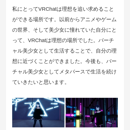
私にとってVRChatは理想を追い求めること
ができる場所です。以前からアニメやゲーム
の世界、そして美少女に憧れていた自分にと
って、VRChatは理想の場所でした。バーチ
ャル美少女として生活することで、自分の理
想に近づくことができました。今後も、バー
チャル美少女としてメタバースで生活を続け
ていきたいと思います。