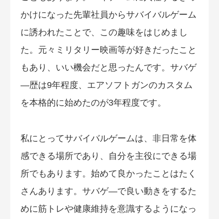
かけになった先輩社員からサバイバルゲーム
に誘われたことで、この趣味をはじめまし
た。元々ミリタリー映画等が好きだったこと
もあり、いい機会だと思ったんです。サバゲ
―歴は9年程度、エアソフトガンのカスタム
を本格的に始めたのが3年程度です。
私にとってサバイバルゲームは、非日常を体
感できる場所であり、自分を主役にできる場
所でもあります。始めて良かったことはたく
さんあります。サバゲ―で良い動きをするた
めに筋トレや健康維持を意識するようになっ