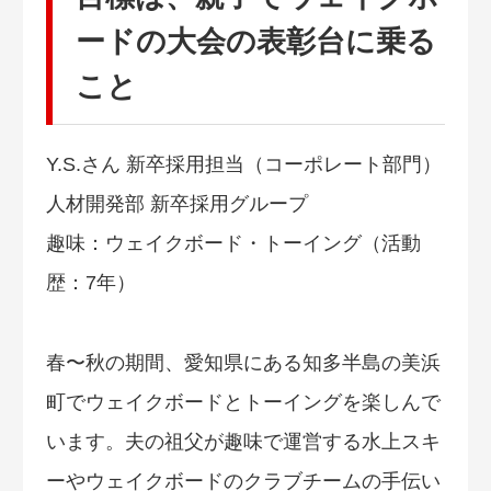
ードの大会の表彰台に乗る
こと
Y.S.さん 新卒採用担当（コーポレート部門）
人材開発部 新卒採用グループ
趣味：ウェイクボード・トーイング（活動
歴：7年）
春〜秋の期間、愛知県にある知多半島の美浜
町でウェイクボードとトーイングを楽しんで
います。夫の祖父が趣味で運営する水上スキ
ーやウェイクボードのクラブチームの手伝い