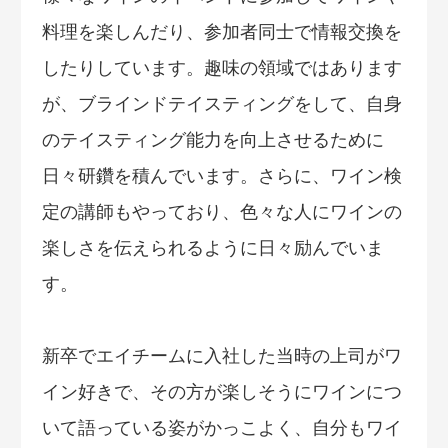
料理を楽しんだり、参加者同士で情報交換を
したりしています。趣味の領域ではあります
が、ブラインドテイスティングをして、自身
のテイスティング能力を向上させるために
日々研鑽を積んでいます。さらに、ワイン検
定の講師もやっており、色々な人にワインの
楽しさを伝えられるように日々励んでいま
す。
新卒でエイチームに入社した当時の上司がワ
イン好きで、その方が楽しそうにワインにつ
いて語っている姿がかっこよく、自分もワイ