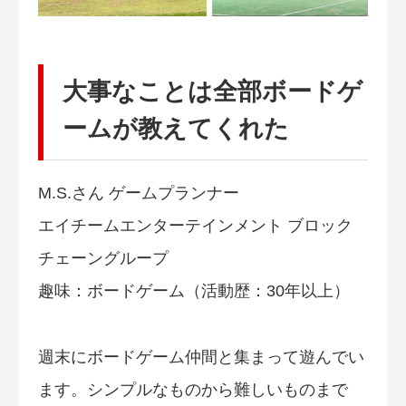
大事なことは全部ボードゲ
ームが教えてくれた
M.S.さん ゲームプランナー
エイチームエンターテインメント ブロック
チェーングループ
趣味：ボードゲーム（活動歴：30年以上）
週末にボードゲーム仲間と集まって遊んでい
ます。シンプルなものから難しいものまで