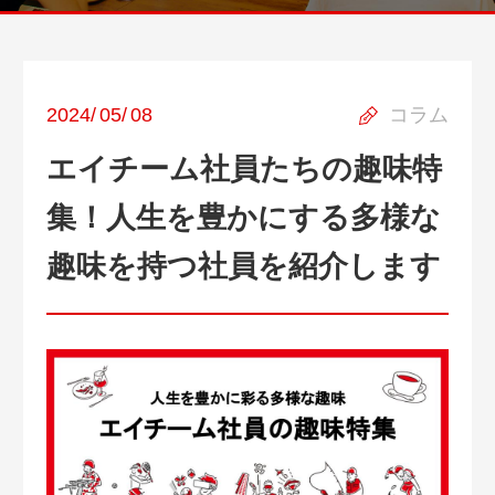
2024
/
05
/
08
コラム
エイチーム社員たちの趣味特
集！人生を豊かにする多様な
趣味を持つ社員を紹介します