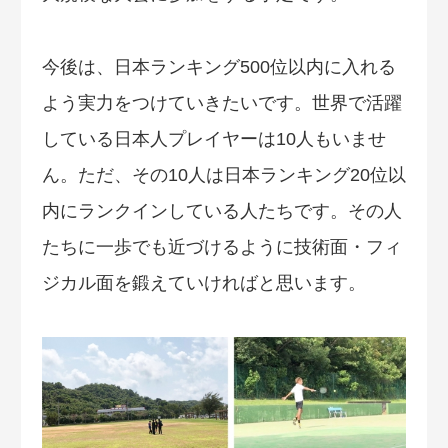
今後は、日本ランキング500位以内に入れる
よう実力をつけていきたいです。世界で活躍
している日本人プレイヤーは10人もいませ
ん。ただ、その10人は日本ランキング20位以
内にランクインしている人たちです。その人
たちに一歩でも近づけるように技術面・フィ
ジカル面を鍛えていければと思います。