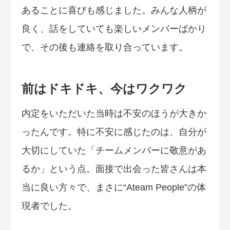
あることに喜びも感じました。みんな人柄が
良く、話をしていても楽しいメンバーばかり
で、その後も連絡を取り合っています。
前はドキドキ、今はワクワク
内定をいただいた当時は不安のほうが大きか
ったんです。特に不安に感じたのは、自分が
大切にしていた「チームメンバーに敬意があ
るか」という点。面接で出会った皆さんは本
当に良い方々で、まさに“Ateam People”の体
現者でした。