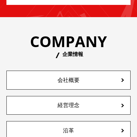
COMPANY
企業情報
会社概要
経営理念
沿革