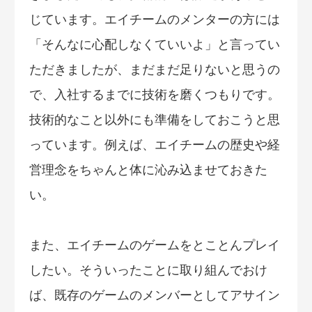
じています。エイチームのメンターの方には
「そんなに心配しなくていいよ」と言ってい
ただきましたが、まだまだ足りないと思うの
で、入社するまでに技術を磨くつもりです。
技術的なこと以外にも準備をしておこうと思
っています。例えば、エイチームの歴史や経
営理念をちゃんと体に沁み込ませておきた
い。
また、エイチームのゲームをとことんプレイ
したい。そういったことに取り組んでおけ
ば、既存のゲームのメンバーとしてアサイン