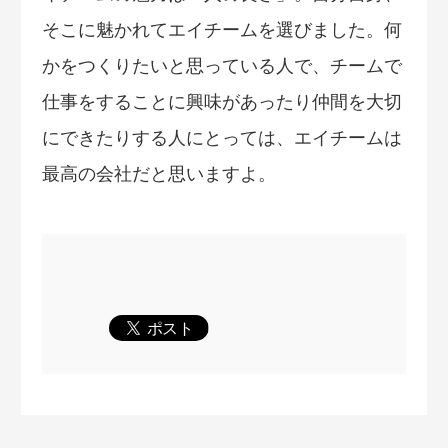
そこに魅かれてエイチームを選びました。何
かをつくりたいと思っている人で、チームで
仕事をすることに興味があったり仲間を大切
にできたりする人にとっては、エイチームは
最高の会社だと思いますよ。