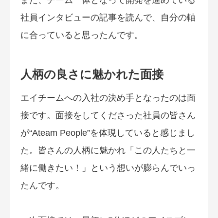
また、チーム一体となって開発を進めている
社員インタビューの記事を読んで、自分の軸
に合っていると思ったんです。
人柄の良さに魅かれた面接
エイチームへの入社の決め手となったのは面
接です。面接をしてくださった社員の皆さん
が“Ateam People”を体現していると感じまし
た。皆さんの人柄に魅かれ「この人たちと一
緒に働きたい！」という想いが膨らんでいっ
たんです。