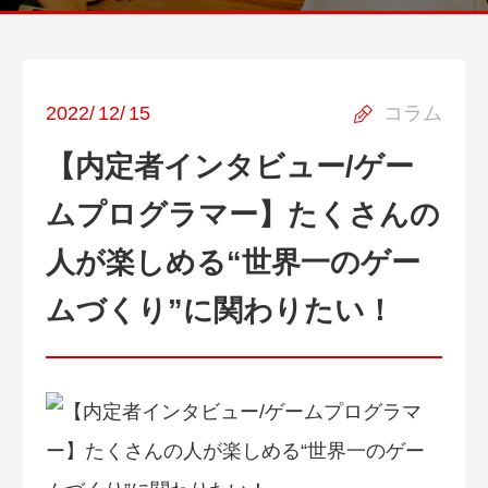
2022
/
12
/
15
コラム
【内定者インタビュー/ゲー
ムプログラマー】たくさんの
人が楽しめる“世界一のゲー
ムづくり”に関わりたい！