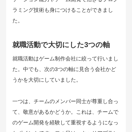
ラミング技術も身につけることができまし
た。
就職活動で大切にした3つの軸
就職活動はゲーム制作会社に絞って行いまし
た。中でも、次の3つの軸に見合う会社かど
うかを大切にしていました。
一つは、チームのメンバー同士が尊重し合っ
て、敬意があるかどうか。これは、チームで
のゲーム開発を経験して重視するようになっ