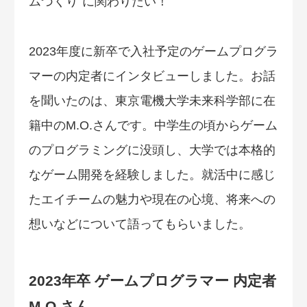
2023年度に新卒で入社予定のゲームプログラ
マーの内定者にインタビューしました。お話
を聞いたのは、東京電機大学未来科学部に在
籍中のM.O.さんです。中学生の頃からゲーム
のプログラミングに没頭し、大学では本格的
なゲーム開発を経験しました。就活中に感じ
たエイチームの魅力や現在の心境、将来への
想いなどについて語ってもらいました。
2023年卒 ゲームプログラマー 内定者
M.O.さん