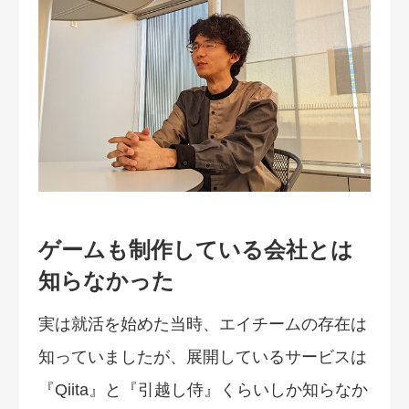
ゲームも制作している会社とは
知らなかった
実は就活を始めた当時、エイチームの存在は
知っていましたが、展開しているサービスは
『Qiita』と『引越し侍』くらいしか知らなか