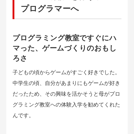
プログラマーへ
プログラミング教室ですぐにハ
マった、ゲームづくりのおもし
ろさ
子どもの頃からゲームがすごく好きでした。
中学生の頃、自分があまりにもゲームが好き
だったため、その興味を活かそうと母がプロ
グラミング教室への体験入学を勧めてくれた
んです。