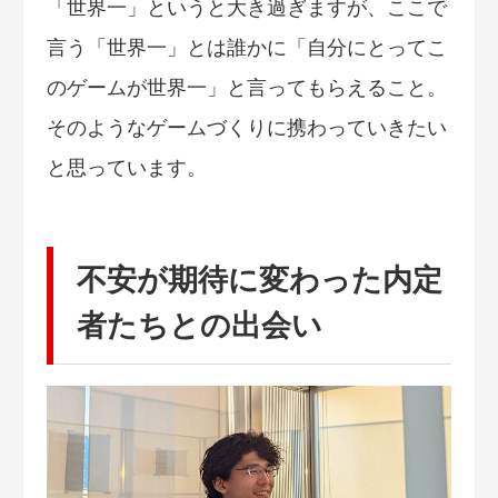
「世界一」というと大き過ぎますが、ここで
言う「世界一」とは誰かに「自分にとってこ
のゲームが世界一」と言ってもらえること。
そのようなゲームづくりに携わっていきたい
と思っています。
不安が期待に変わった内定
者たちとの出会い