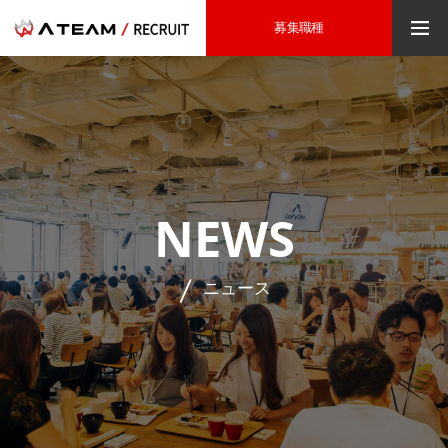
募集職種
NEWS
ニュース