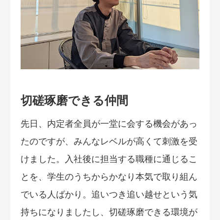
切磋琢磨できる仲間
先日、内定者全員が一堂に会する機会があっ
たのですが、みんなレベルが高くて刺激を受
けました。入社後に担当する職種に通じるこ
とを、学生のうちからかなり本気で取り組ん
でいる人ばかり。追いつき追い越せという気
持ちになりましたし、切磋琢磨できる環境が