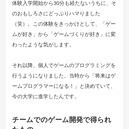
体験入学開始から30分も経たないうちに、そ
のおもしろさにどっぷりハマりました
（笑）。この体験をきっかけとして、「ゲー
ムが好き」から「ゲームづくりが好き」に変
わったような気がします。
それ以降、個人でゲームのプログラミングを
行うようになりました。当時から「将来はゲ
ームプログラマーになる！」と決めていて、
今の大学に進学したんです。
チームでのゲーム開発で得られ