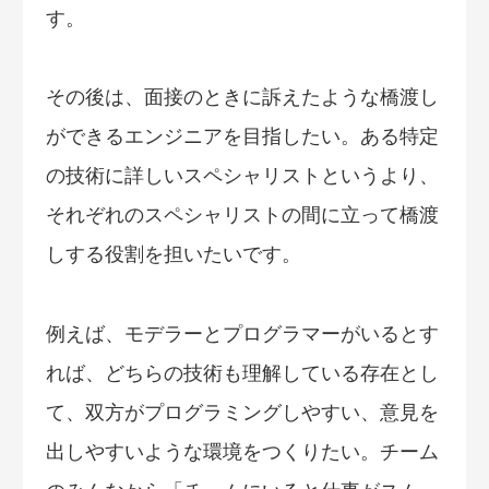
す。
その後は、面接のときに訴えたような橋渡し
ができるエンジニアを目指したい。ある特定
の技術に詳しいスペシャリストというより、
それぞれのスペシャリストの間に立って橋渡
しする役割を担いたいです。
例えば、モデラーとプログラマーがいるとす
れば、どちらの技術も理解している存在とし
て、双方がプログラミングしやすい、意見を
出しやすいような環境をつくりたい。チーム