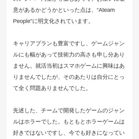
意があるかどうかといった点は、“Ateam
People”に明文化されています。
キャリアプランも豊富ですし、ゲームジャン
ルにも幅があって技術力の高さも申し分あり
ません。就活当初はスマホゲームに興味はあ
りませんでしたが、そのあたりは自分にとっ
て全く問題ありませんでした。
先述した、チームで開発したゲームのジャン
ルはホラーでした。もともとホラーゲームは
好きではないですし、今でも好きになってい