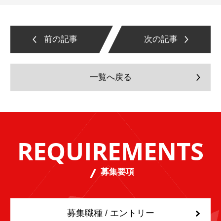
前の記事
次の記事
一覧へ戻る
REQUIREMENTS
募集要項
募集職種 / エントリー