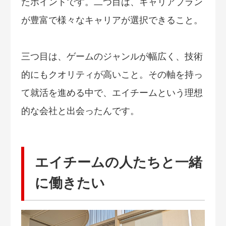
たポイントです。二つ目は、キャリアプラン
が豊富で様々なキャリアが選択できること。
三つ目は、ゲームのジャンルが幅広く、技術
的にもクオリティが高いこと。その軸を持っ
て就活を進める中で、エイチームという理想
的な会社と出会ったんです。
エイチームの人たちと一緒
に働きたい