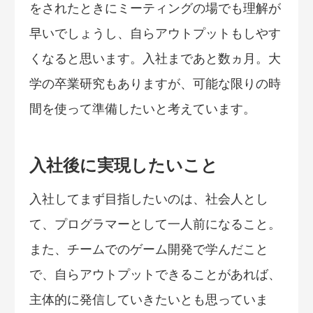
をされたときにミーティングの場でも理解が
早いでしょうし、自らアウトプットもしやす
くなると思います。入社まであと数ヵ月。大
学の卒業研究もありますが、可能な限りの時
間を使って準備したいと考えています。
入社後に実現したいこと
入社してまず目指したいのは、社会人とし
て、プログラマーとして一人前になること。
また、チームでのゲーム開発で学んだこと
で、自らアウトプットできることがあれば、
主体的に発信していきたいとも思っていま