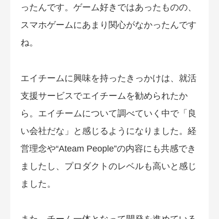
ったんです。ゲーム好きではあったものの、
スマホゲームにあまり関心がなかったんです
ね。
エイチームに興味を持ったきっかけは、就活
支援サービスでエイチームを勧められたか
ら。エイチームについて調べていく中で「良
い会社だな」と感じるようになりました。経
営理念や“Ateam People”の内容にも共感でき
ましたし、プロダクトのレベルも高いと感じ
ました。