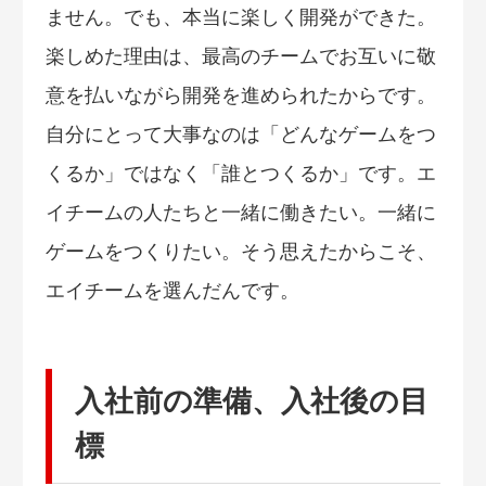
ません。でも、本当に楽しく開発ができた。
楽しめた理由は、最高のチームでお互いに敬
意を払いながら開発を進められたからです。
自分にとって大事なのは「どんなゲームをつ
くるか」ではなく「誰とつくるか」です。エ
イチームの人たちと一緒に働きたい。一緒に
ゲームをつくりたい。そう思えたからこそ、
エイチームを選んだんです。
入社前の準備、入社後の目
標