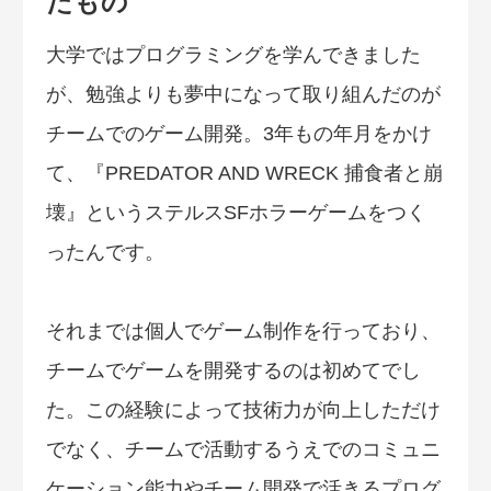
たもの
大学ではプログラミングを学んできました
が、勉強よりも夢中になって取り組んだのが
チームでのゲーム開発。3年もの年月をかけ
て、『PREDATOR AND WRECK 捕食者と崩
壊』というステルスSFホラーゲームをつく
ったんです。
それまでは個人でゲーム制作を行っており、
チームでゲームを開発するのは初めてでし
た。この経験によって技術力が向上しただけ
でなく、チームで活動するうえでのコミュニ
ケーション能力やチーム開発で活きるプログ