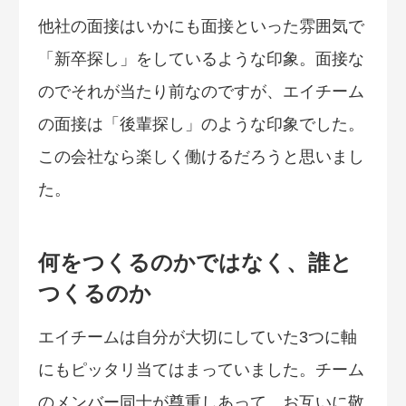
他社の面接はいかにも面接といった雰囲気で
「新卒探し」をしているような印象。面接な
のでそれが当たり前なのですが、エイチーム
の面接は「後輩探し」のような印象でした。
この会社なら楽しく働けるだろうと思いまし
た。
何をつくるのかではなく、誰と
つくるのか
エイチームは自分が大切にしていた3つに軸
にもピッタリ当てはまっていました。チーム
のメンバー同士が尊重しあって、お互いに敬