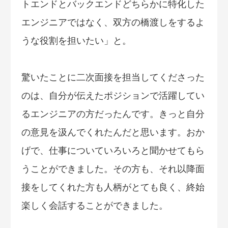
トエンドとバックエンドどちらかに特化した
エンジニアではなく、双方の橋渡しをするよ
うな役割を担いたい」と。
驚いたことに二次面接を担当してくださった
のは、自分が伝えたポジションで活躍してい
るエンジニアの方だったんです。きっと自分
の意見を汲んでくれたんだと思います。おか
げで、仕事についていろいろと聞かせてもら
うことができました。その方も、それ以降面
接をしてくれた方も人柄がとても良く、終始
楽しく会話することができました。