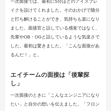
一次面接では、最初に5分ほどのアイスブレ
イクを設けてくれました。そのおかげで随分
と打ち解けることができ、気持ちも楽になり
ました。面接官と話している感覚ではなく、
先輩やOB・OGと話しているような気楽さで
した。最初は驚きました。「こんな面接があ
るんだ！」と。
エイチームの面接は「後輩探
し」
一次面接のときに「こんなエンジニアになり
たい」と自分の想いを伝えました。「フロン