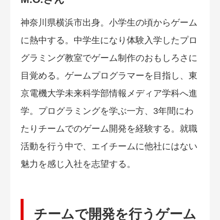
神奈川県横浜市出身。小学生の頃からゲーム
に熱中する。中学生になり体験入学したプロ
グラミング教室でゲーム制作のおもしろさに
目覚める。ゲームプログラマーを目指し、東
京電機大学未来科学部情報メディア学科へ進
学。プログラミングを学ぶ一方、3年間にわ
たりチームでのゲーム開発を経験する。就職
活動を行う中で、エイチームに他社にはない
魅力を感じ入社を志望する。
チームで開発を行うゲーム