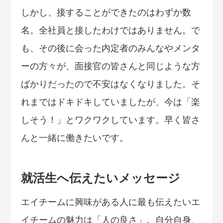
しかし、接することができたのはわずか数
名。全社員と接したわけではありません。で
も、その後に会った内定者のみんなやメンタ
ーの方々が、面接官の皆さんと同じような方
ばかりだったので不安はなくなりました。そ
れまではドキドキしていましたが、今は「楽
しそう！」とワクワクしています。早く皆さ
んと一緒に働きたいです。
就活生へ伝えたいメッセージ
エイチームに興味がある人に最も伝えたいエ
イチームの魅力は「人の良さ」。自分自身、