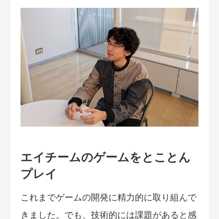
エイチームのゲームをとことん
プレイ
これまでゲームの開発に精力的に取り組んで
きました。でも、技術的には課題があると感