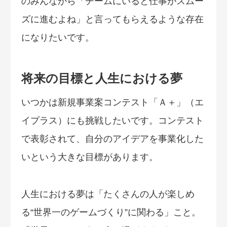
のみんなから「チームにいると仕事がスムー
ズに進むよね」と言ってもらえるような存在
になりたいです。
将来の目標と人生における夢
いつかは新規事業案コンテスト「Ａ＋」（エ
イプラス）にも挑戦したいです。コンテスト
で表彰されて、自分のアイデアを事業化した
いという大きな目標があります。
人生における夢は「たくさんの人が楽しめ
る“世界一のゲームづくり”に関わる」こと。