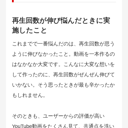
再生回数が伸び悩んだときに実
施したこと
これまでで一番悩んだのは、再生回数が思う
ように伸びなかったこと。動画を一本作るの
はなかなか大変です。こんなに大変な想いを
して作ったのに、再生回数がぜんぜん伸びて
いかない。そう思ったときが最も辛かったか
もしれません。
そのときも、ユーザーからの評価が高い
YouTube動画をたくさん見て、共通点を洗い