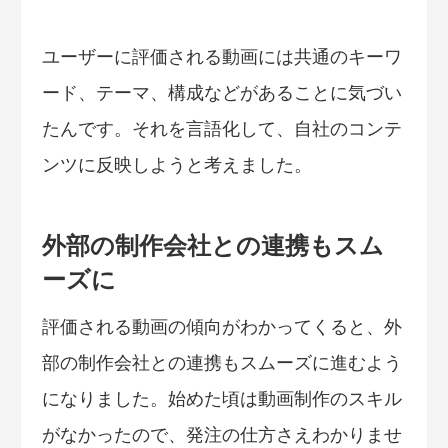
ユーザーに評価される動画には共通のキーワ
ード、テーマ、構成などがあることに気づい
たんです。それを言語化して、自社のコンテ
ンツに反映しようと考えました。
外部の制作会社との連携もスム
ーズに
評価される動画の傾向がわかってくると、外
部の制作会社との連携もスムーズに進むよう
になりました。始めた頃は動画制作のスキル
がなかったので、発注の仕方さえわかりませ