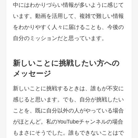
中にはわかりづらい情報が多いように感じて
います。動画を活用して、複雑で難しい情報
をわかりやすく人々に届けることも、今後の
自分のミッションだと思っています。
新しいことに挑戦したい方への
メッセージ
新しいことに挑戦するときは、誰もが不安に
感じると思います。でも、自分が挑戦したい
ことを、既に自分以外の人がやっている場合
がほとんど。私のYouTubeチャンネルの場合
もまさにそうでした。誰もできないことはで