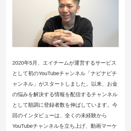
2020年5月、エイチームが運営するサービス
として初のYouTubeチャンネル「ナビナビチ
ャンネル」がスタートしました。以来、お金
の悩みを解決する情報を配信するチャンネル
として順調に登録者数を伸ばしています。今
回のインタビューは、全くの未経験から
YouTubeチャンネルを立ち上げ、動画マーケ