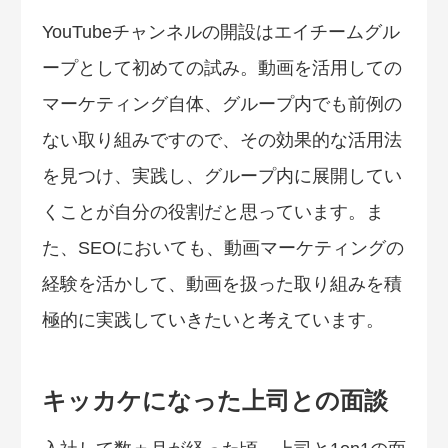
YouTubeチャンネルの開設はエイチームグル
ープとして初めての試み。動画を活用しての
マーケティング自体、グループ内でも前例の
ない取り組みですので、その効果的な活用法
を見つけ、実践し、グループ内に展開してい
くことが自分の役割だと思っています。ま
た、SEOにおいても、動画マーケティングの
経験を活かして、動画を扱った取り組みを積
極的に実践していきたいと考えています。
キッカケになった上司との面談