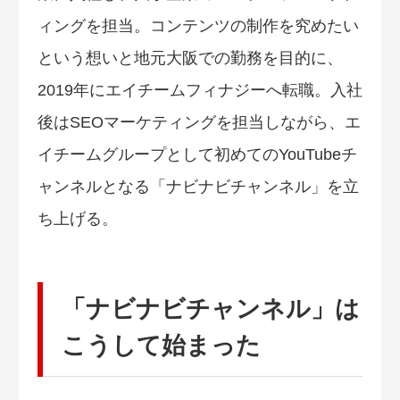
ィングを担当。コンテンツの制作を究めたい
という想いと地元大阪での勤務を目的に、
2019年にエイチームフィナジーへ転職。入社
後はSEOマーケティングを担当しながら、エ
イチームグループとして初めてのYouTubeチ
ャンネルとなる「ナビナビチャンネル」を立
ち上げる。
「ナビナビチャンネル」は
こうして始まった