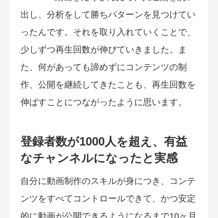
出し、分析をして勝ちパターンを見つけてい
ったんです。それを取り入れていくことで、
少しずつ再生回数が伸びていきました。ま
た、何があっても諦めずにコンテンツの制
作、公開を継続してきたことも、再生回数を
伸ばすことにつながったように思います。
登録者数が1000人を超え、有益
なチャンネルになったと実感
自分に動画制作のスキルが身につき、コンテ
ンツをすべてコントロールできて、かつ安定
的に動画が公開できるようになるまで10ヶ月