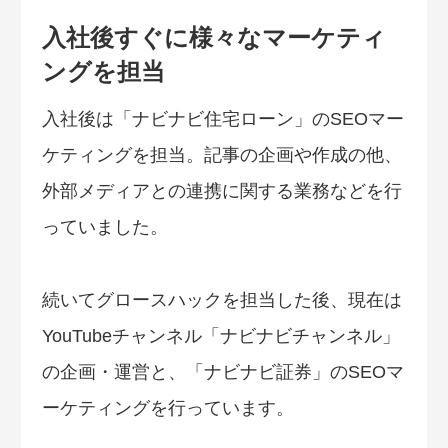
入社後すぐに様々なマーケティ
ングを担当
入社後は「ナビナビ住宅ローン」のSEOマー
ケティングを担当。記事の企画や作成の他、
外部メディアとの連携に関する業務などを行
っていました。
続いてグロースハックを担当した後、現在は
YouTubeチャンネル「ナビナビチャンネル」
の企画・運営と、「ナビナビ証券」のSEOマ
ーケティングを行っています。