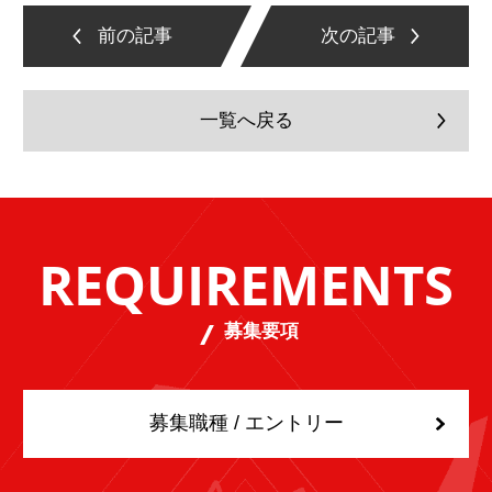
前の記事
次の記事
一覧へ戻る
REQUIREMENTS
募集要項
募集職種 / エントリー