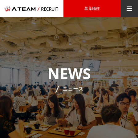
募集職種
NEWS
ニュース