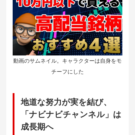
動画のサムネイル。キャラクターは自身をモ
チーフにした
地道な努力が実を結び、
「ナビナビチャンネル」は
成長期へ