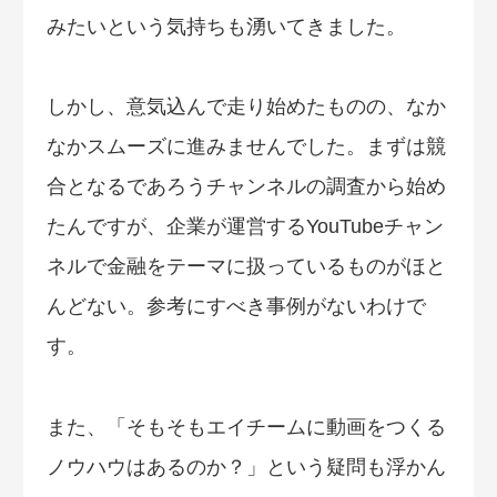
みたいという気持ちも湧いてきました。
しかし、意気込んで走り始めたものの、なか
なかスムーズに進みませんでした。まずは競
合となるであろうチャンネルの調査から始め
たんですが、企業が運営するYouTubeチャン
ネルで金融をテーマに扱っているものがほと
んどない。参考にすべき事例がないわけで
す。
また、「そもそもエイチームに動画をつくる
ノウハウはあるのか？」という疑問も浮かん