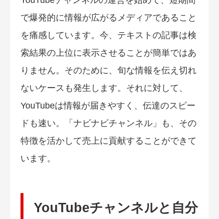
で爆発的に情報が広がるメディアであること
を痛感しています。今、テキストの記事は検
索結果の上位に表示させることが簡単ではあ
りません。そのために、旬な情報を伝え切れ
ないケースも発生します。それに対して、
YouTubeは情報が届きやすく、伝達のスピー
ドも速い。「ナビナビチャンネル」も、その
特徴を活かして売上に貢献することができて
います。
YouTubeチャンネルと自分