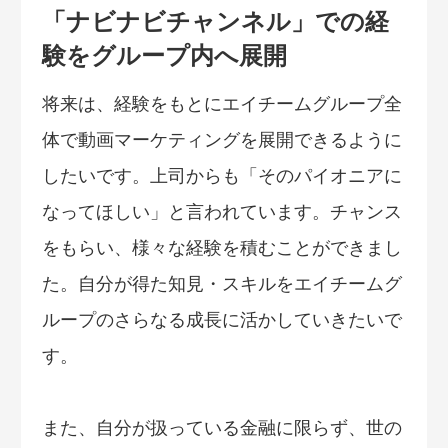
「ナビナビチャンネル」での経
験をグループ内へ展開
将来は、経験をもとにエイチームグループ全
体で動画マーケティングを展開できるように
したいです。上司からも「そのパイオニアに
なってほしい」と言われています。チャンス
をもらい、様々な経験を積むことができまし
た。自分が得た知見・スキルをエイチームグ
ループのさらなる成長に活かしていきたいで
す。
また、自分が扱っている金融に限らず、世の