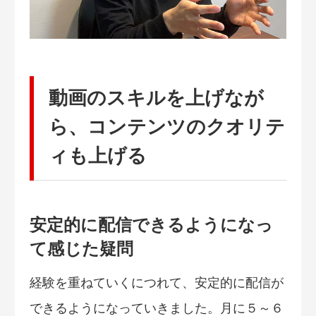
動画のスキルを上げなが
ら、コンテンツのクオリテ
ィも上げる
安定的に配信できるようになっ
て感じた疑問
経験を重ねていくにつれて、安定的に配信が
できるようになっていきました。月に５～６