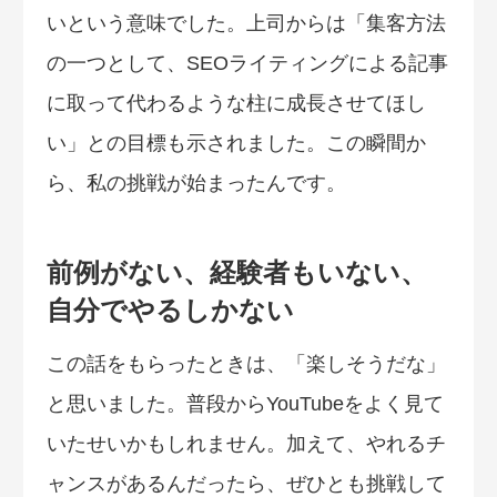
いという意味でした。上司からは「集客方法
の一つとして、SEOライティングによる記事
に取って代わるような柱に成長させてほし
い」との目標も示されました。この瞬間か
ら、私の挑戦が始まったんです。
前例がない、経験者もいない、
自分でやるしかない
この話をもらったときは、「楽しそうだな」
と思いました。普段からYouTubeをよく見て
いたせいかもしれません。加えて、やれるチ
ャンスがあるんだったら、ぜひとも挑戦して