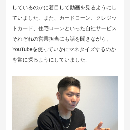
しているのかに着目して動画を見るようにし
ていました。また、カードローン、クレジッ
トカード、住宅ローンといった自社サービス
それぞれの営業担当にも話を聞きながら、
YouTubeを使っていかにマネタイズするのか
を常に探るようにしていました。