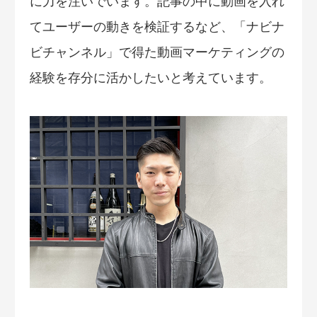
に力を注いでいます。記事の中に動画を入れ
てユーザーの動きを検証するなど、「ナビナ
ビチャンネル」で得た動画マーケティングの
経験を存分に活かしたいと考えています。