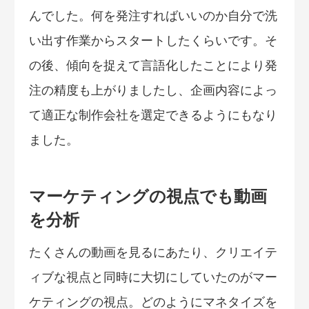
んでした。何を発注すればいいのか自分で洗
い出す作業からスタートしたくらいです。そ
の後、傾向を捉えて言語化したことにより発
注の精度も上がりましたし、企画内容によっ
て適正な制作会社を選定できるようにもなり
ました。
マーケティングの視点でも動画
を分析
たくさんの動画を見るにあたり、クリエイテ
ィブな視点と同時に大切にしていたのがマー
ケティングの視点。どのようにマネタイズを