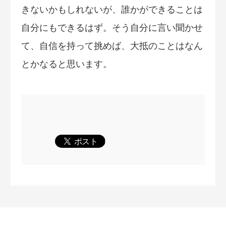
きないかもしれないが、誰かができることは
自分にもできるはず。そう自分に言い聞かせ
て、自信を持って挑めば、大抵のことはなん
とかなると思います。