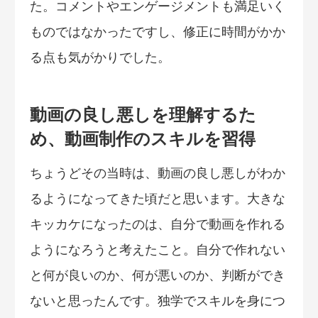
た。コメントやエンゲージメントも満足いく
ものではなかったですし、修正に時間がかか
る点も気がかりでした。
動画の良し悪しを理解するた
め、動画制作のスキルを習得
ちょうどその当時は、動画の良し悪しがわか
るようになってきた頃だと思います。大きな
キッカケになったのは、自分で動画を作れる
ようになろうと考えたこと。自分で作れない
と何が良いのか、何が悪いのか、判断ができ
ないと思ったんです。独学でスキルを身につ