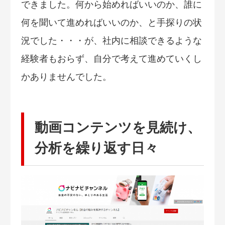
できました。何から始めればいいのか、誰に
何を聞いて進めればいいのか、と手探りの状
況でした・・・が、社内に相談できるような
経験者もおらず、自分で考えて進めていくし
かありませんでした。
動画コンテンツを見続け、
分析を繰り返す日々