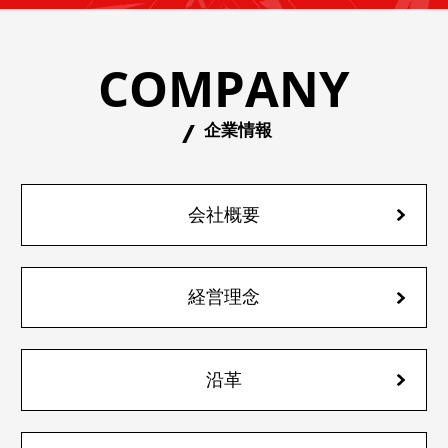
COMPANY
企業情報
会社概要
経営理念
沿革