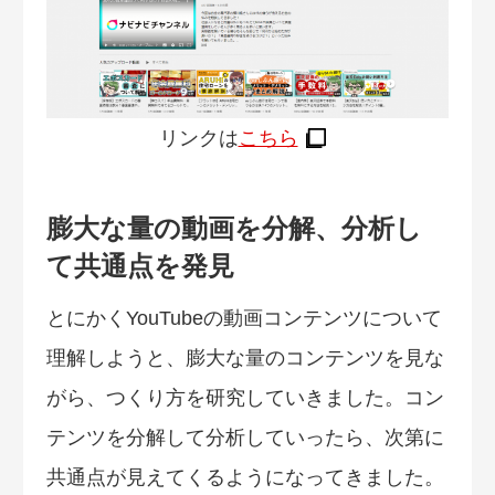
リンクは
こちら
膨大な量の動画を分解、分析し
て共通点を発見
とにかくYouTubeの動画コンテンツについて
理解しようと、膨大な量のコンテンツを見な
がら、つくり方を研究していきました。コン
テンツを分解して分析していったら、次第に
共通点が見えてくるようになってきました。