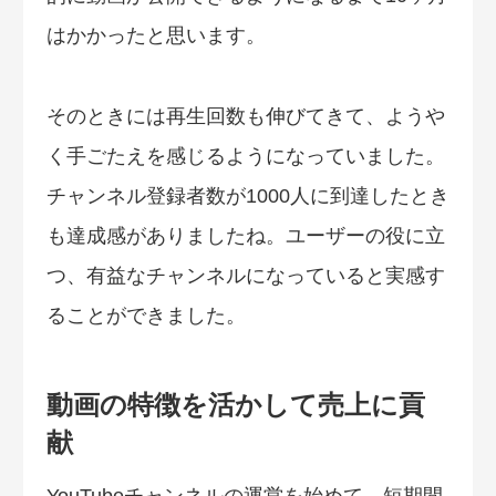
はかかったと思います。
そのときには再生回数も伸びてきて、ようや
く手ごたえを感じるようになっていました。
チャンネル登録者数が1000人に到達したとき
も達成感がありましたね。ユーザーの役に立
つ、有益なチャンネルになっていると実感す
ることができました。
動画の特徴を活かして売上に貢
献
YouTubeチャンネルの運営を始めて、短期間