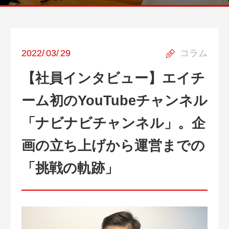
2022
/
03
/
29
コラム
【社員インタビュー】エイチ
ーム初のYouTubeチャンネル
「ナビナビチャンネル」。企
画の立ち上げから運営までの
「挑戦の軌跡」