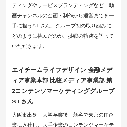
ティングやサービスブランディングなど、動
画チャンネルの企画・制作から運営までを一
手に担うS.I.さん。グループ初の取り組みに
どのように挑んだのか、挑戦の軌跡を語って
いただきます。
エイチームライフデザイン 金融メデ
ィア事業本部 比較メディア事業部 第
2コンテンツマーケティンググループ
S.I.さん
大阪市出身。大学卒業後、新卒で東京のIT企
業に入社し、大手企業のコンテンツマーケテ