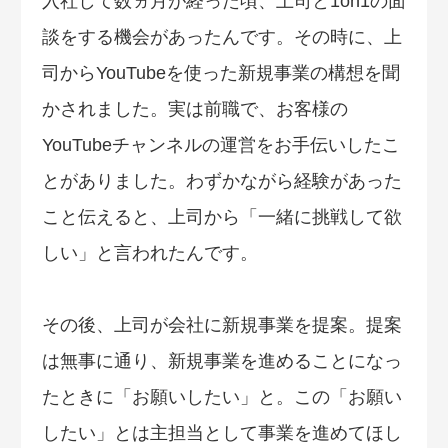
入社して数ヵ月が経った頃、上司と1on1の面
談をする機会があったんです。その時に、上
司からYouTubeを使った新規事業の構想を聞
かされました。実は前職で、お客様の
YouTubeチャンネルの運営をお手伝いしたこ
とがありました。わずかながら経験があった
こと伝えると、上司から「一緒に挑戦して欲
しい」と言われたんです。
その後、上司が会社に新規事業を提案。提案
は無事に通り、新規事業を進めることになっ
たときに「お願いしたい」と。この「お願い
したい」とは主担当として事業を進めてほし