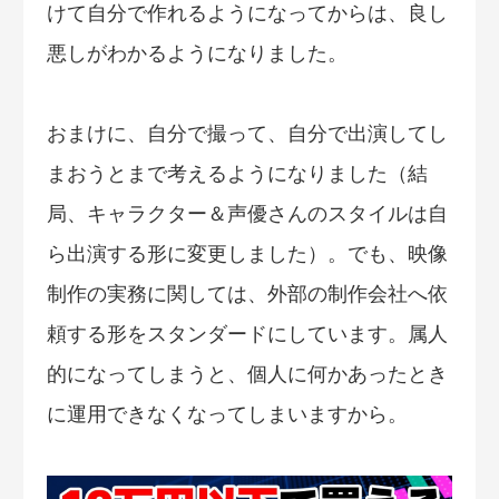
けて自分で作れるようになってからは、良し
悪しがわかるようになりました。
おまけに、自分で撮って、自分で出演してし
まおうとまで考えるようになりました（結
局、キャラクター＆声優さんのスタイルは自
ら出演する形に変更しました）。でも、映像
制作の実務に関しては、外部の制作会社へ依
頼する形をスタンダードにしています。属人
的になってしまうと、個人に何かあったとき
に運用できなくなってしまいますから。