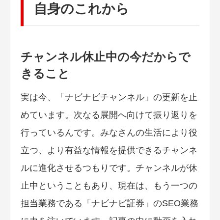
自身のこれから
チャンネル休止中の今だからで
きること
実は今、「ナビナビチャンネル」の更新を止
めています。次なる展開へ向けて振り返りを
行っているんです。みなさんの生活により役
立つ、より有益な情報を提供できるチャンネ
ルに進化させるつもりです。チャンネルが休
止中ということもあり、現在は、もう一つの
担当業務である「ナビナビ証券」のSEO業務