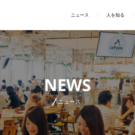
ニュース
人を知る
NEWS
ニュース