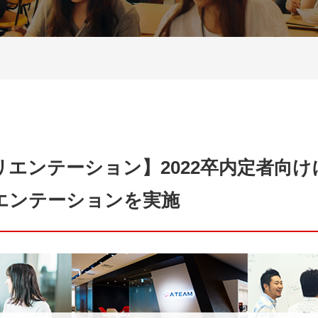
リエンテーション】2022卒内定者向け
エンテーションを実施