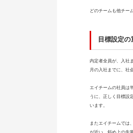
どのチームも他チー
目標設定の
内定者全員が、入社ま
月の入社までに、社
エイチームの社員は
うに、正しく目標設
います。
またエイチームでは
が近い、斜め上の先