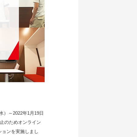
）～2022年1月19日
防止のためオンライン
ションを実施しまし