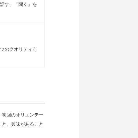
話す」「聞く」を
ツのクオリティ向
、初回のオリエンテー
こと、興味があること