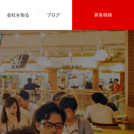
会社を知る
ブログ
募集職種