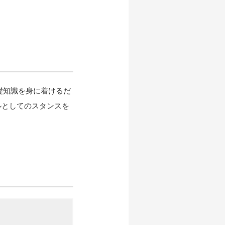
礎知識を身に着けるだ
ナルとしてのスタンスを