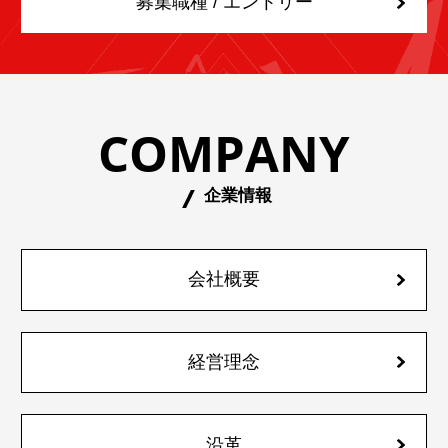
募集職種 / エントリー
COMPANY
企業情報
会社概要
経営理念
沿革