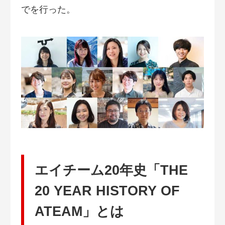
でを行った。
エイチーム20年史「THE
20 YEAR HISTORY OF
ATEAM」とは