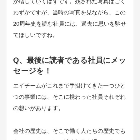
が増していくはずです。残された写真はごく
わずかですが、当時の写真を見ながら、この
20周年史を読む社員には、過去に思いを馳せ
てほしいですね。
Q、最後に読者である社員にメッ
セージを！
エイチームがこれまで手掛けてきた一つひと
つの事業には、そこに携わった社員それぞれ
の想いがあります。
会社の歴史は、そこで働く人たちの歴史でも