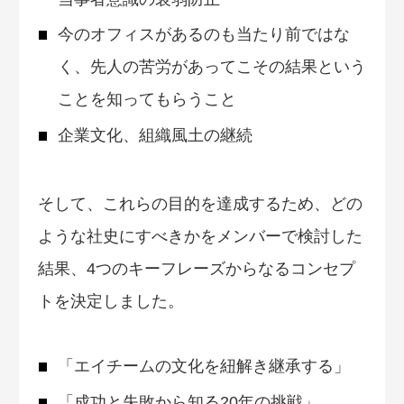
今のオフィスがあるのも当たり前ではな
く、先人の苦労があってこその結果という
ことを知ってもらうこと
企業文化、組織風土の継続
そして、これらの目的を達成するため、どの
ような社史にすべきかをメンバーで検討した
結果、4つのキーフレーズからなるコンセプ
トを決定しました。
「エイチームの文化を紐解き継承する」
「成功と失敗から知る20年の挑戦」