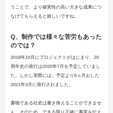
うことで、より確実性の高い大きな成果につ
なげてもらえると嬉しいですね。
Q、制作では様々な苦労もあった
のでは？
2018年10月にプロジェクトがはじまり、20
周年史の発行は2020年7月を予定していまし
た。しかし実際には、予定より8ヵ月おした
2021年3月に発行されました。
書物である社史は書き換えることができませ
ん。そのため、できる限り正確に事実を伝え