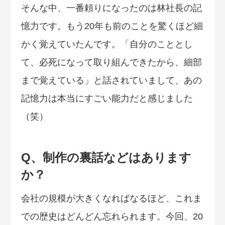
そんな中、一番頼りになったのは林社長の記
憶力です。もう20年も前のことを驚くほど細
かく覚えていたんです。「自分のこととし
て、必死になって取り組んできたから、細部
まで覚えている」と話されていまして、あの
記憶力は本当にすごい能力だと感じました
（笑）
Q、制作の裏話などはあります
か？
会社の規模が大きくなればなるほど、これま
での歴史はどんどん忘れられます。今回、20