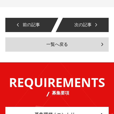
前の記事
次の記事
一覧へ戻る
REQUIREMENTS
募集要項