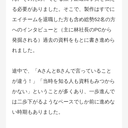
る必要がありました。そこで、製作はすでに
エイチームを退職した方も含め総勢52名の方
へのインタビューと（主に林社長のPCから
発掘される）過去の資料をもとに書き進めら
れました。
途中で、「AさんとBさんで言っていること
が違う！」「当時を知る人も資料もみつから
かない」ということが多くあり、一歩進んで
は二歩下がるようなペースでしか前に進めな
い時期もありました。