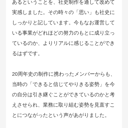
あるということを、社史制作を通して改めて
実感しました。その時々の「思い」も社史に
しっかりと記しています。今もなお運営して
いる事業がどれほどの努力のもとに成り立っ
ているのか、よりリアルに感じることができ
るはずです。
20周年史の制作に携わったメンバーからも、
当時の「できると信じてやりきる姿勢」を今
の自分は引き継ぐことができているのかと考
えさせられ、業務に取り組む姿勢を見直すこ
とにつながったという声があがりました。