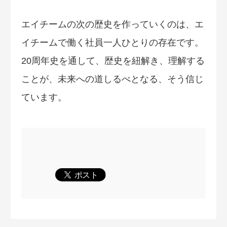
エイチームの次の歴史を作っていくのは、エ
イチームで働く社員一人ひとりの存在です。
20周年史を通して、歴史を紐解き、理解する
ことが、未来への道しるべとなる、そう信じ
ています。