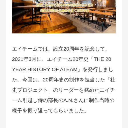
エイチームでは、設立20周年を記念して、
2021年3月に、エイチーム20年史「THE 20
YEAR HISTORY OF ATEAM」を発行しまし
た。今回は、20周年史の制作を担当した「社
史プロジェクト」のリーダーを務めたエイチ
ーム引越し侍の部長のA.N.さんに制作当時の
様子を振り返ってもらいました。