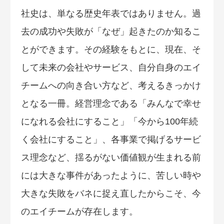
社史は、単なる歴史年表ではありません。過
去の成功や失敗が「なぜ」起きたのか知るこ
とができます。その経験をもとに、現在、そ
して未来の会社やサービス、自分自身のエイ
チームへの向き合い方など、考えるきっかけ
となる一冊。経営理念である「みんなで幸せ
になれる会社にすること」「今から100年続
く会社にすること」、各事業で掲げるサービ
ス理念など、揺るがない価値観が生まれる前
には大きな事件があったように、苦しい時や
大きな失敗をバネに捉え直したからこそ、今
のエイチームが存在します。