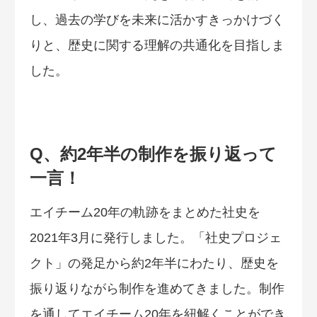
し、過去の学びを未来に活かすきっかけづく
りと、歴史に関する理解の共通化を目指しま
した。
Q、約2年半の制作を振り返って
一言！
エイチーム20年の軌跡をまとめた社史を
2021年3月に発行しました。「社史プロジェ
クト」の発足から約2年半にわたり、歴史を
振り返りながら制作を進めてきました。制作
を通してエイチーム20年を紐解くことができ