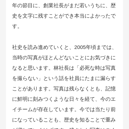
年の節目に、創業社長がまだ若いうちに、歴
史を文字に残すことができ本当によかったで
す。
社史を読み進めていくと、2005年頃までは、
当時の写真がほとんどないことにお気づきに
なると思います。林社長は「必死な時は写真
を撮らない」という話を社員にたまに漏らす
ことがあります。写真は残らなくとも、記憶
に鮮明に刻みつくような日々を経て、今のエ
イチームが存在しています。今では当たり前
になっていることも、歴史を知ることで重み