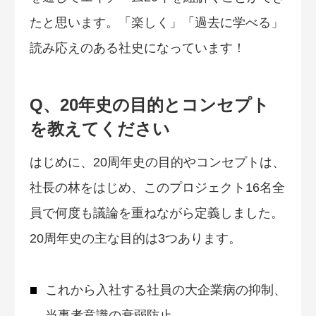
たと思います。「楽しく」「過去に学べる」
読み応えのある社史になっています！
Q、20年史の目的とコンセプト
を教えてください
はじめに、20周年史の目的やコンセプトは、
社長の林をはじめ、このプロジェクト16名全
員で何度も議論を重ねながら定義しました。
20周年史の主な目的は3つあります。
これから入社する社員の大企業病の抑制、
当事者意識の衰弱防止