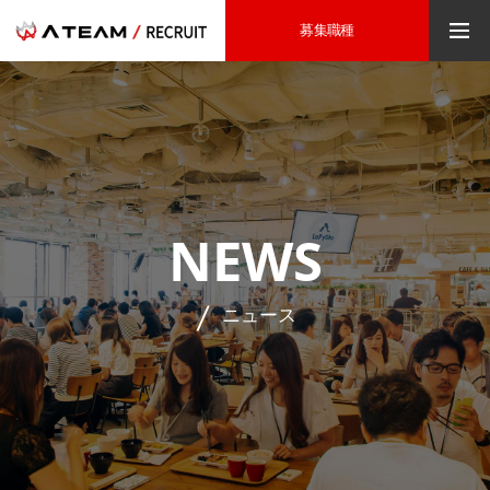
募集職種
NEWS
ニュース