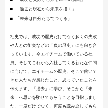
「過去と現在から未来を描く」
「未来は自分たちでつくる」
社史では、成功の歴史だけでなく多くの失敗
や人との衝突などの「負の歴史」にも向き合
っています。今エイチームで働いている社
員、そしてこれから入社してくる新たな仲間
に向けて、エイチームの歴史、そこで働いて
きた人たちが感じたこと、思っていたことを
伝えます。「過去」に学び、そこから「未
来」へ思いを馳せてもらうことを目指しまし
た。一度だけでなく、何度も読み返してもら