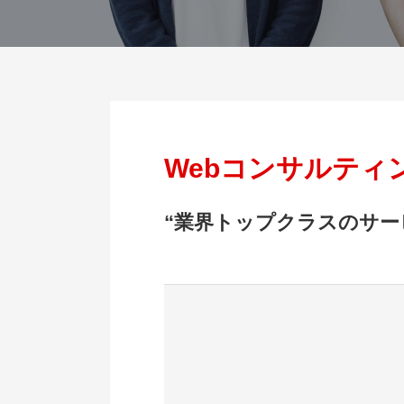
Webコンサルティ
“業界トップクラスのサー