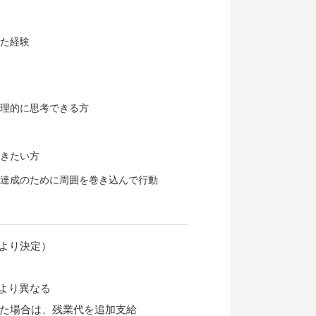
た経験
理的に思考できる方
きたい方
達成のために周囲を巻き込んで行動
により決定）
により異なる
した場合は、残業代を追加支給