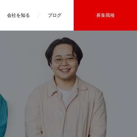
会社を知る
ブログ
募集職種