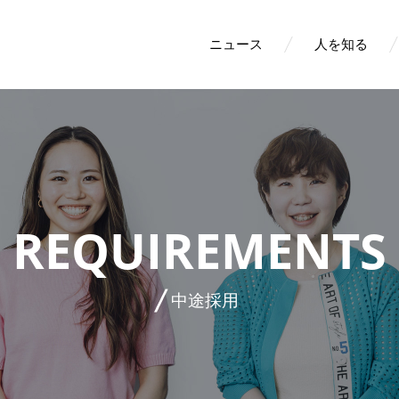
ニュース
人を知る
REQUIREMENTS
中途採用