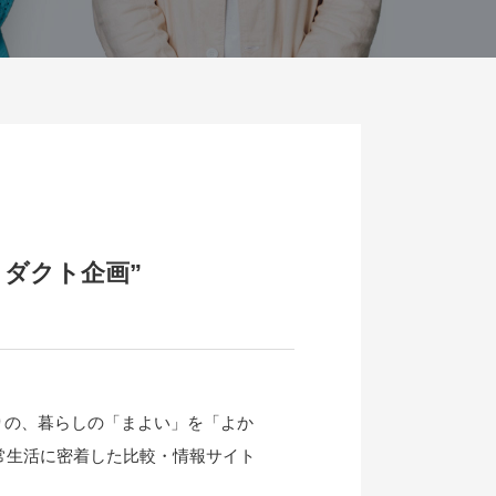
ダクト企画”
りの、暮らしの「まよい」を「よか
常生活に密着した比較・情報サイト