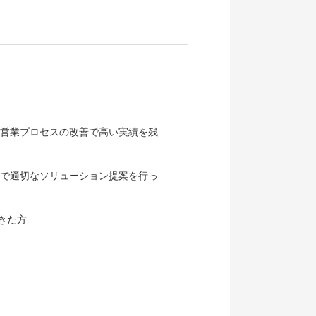
営業プロセスの改善で高い実績を残
で適切なソリューション提案を行っ
きた方