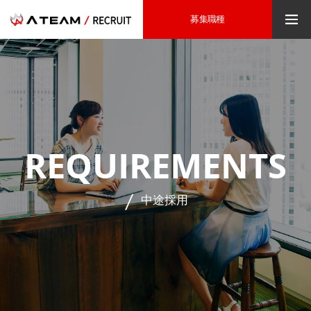
募集職種
REQUIREMENTS
中途採用