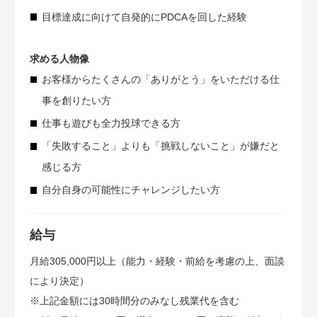
目標達成に向けて自発的にPDCAを回した経験
求める人物像
お客様からたくさんの「ありがとう」をいただける仕
事を創りたい方
仕事も遊びも全力投球できる方
「失敗すること」よりも「挑戦しないこと」が嫌だと
感じる方
自分自身の可能性にチャレンジしたい方
給与
月給305,000円以上（能力・経験・前給を考慮の上、面談
により決定）
※上記金額には30時間分のみなし残業代を含む