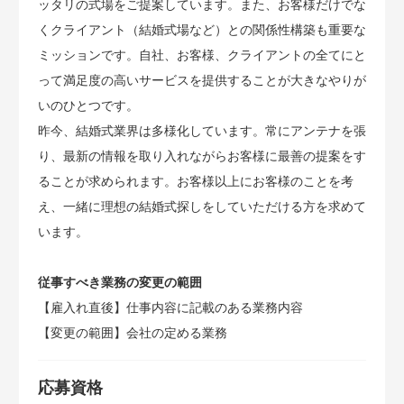
ッタリの式場をご提案しています。また、お客様だけでな
くクライアント（結婚式場など）との関係性構築も重要な
ミッションです。自社、お客様、クライアントの全てにと
って満足度の高いサービスを提供することが大きなやりが
いのひとつです。
昨今、結婚式業界は多様化しています。常にアンテナを張
り、最新の情報を取り入れながらお客様に最善の提案をす
ることが求められます。お客様以上にお客様のことを考
え、一緒に理想の結婚式探しをしていただける方を求めて
います。
従事すべき業務の変更の範囲
【雇入れ直後】仕事内容に記載のある業務内容
【変更の範囲】会社の定める業務
応募資格