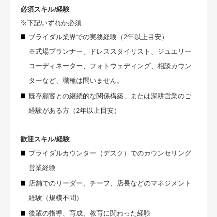
必須スキル/経験
※下記いずれか必須
ブライダル業界での実務経験（2年以上目安）
※式場プランナー、ドレススタイリスト、ジュエリー
コーディネーター、フォトウェディング、相談カウン
ターなど、職種は問いません。
既存顧客との継続的な関係構築、または深耕営業のご
経験がある方（2年以上目安）
歓迎スキル/経験
ブライダルカウンター（デスク）でのカウンセリング
営業経験
店舗でのリーダー、チーフ、店長などのマネジメント
経験（規模不問）
後輩の指導、育成、教育に関わった経験