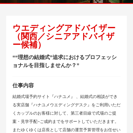
ウエディングアドバイザー
（関西／シニアアドバイザ
ー候補）
““理想の結婚式”追求におけるプロフェッシ
ョナルを目指しませんか？”
仕事内容
結婚式場予約サイト『ハナユメ』 、結婚式の相談ができ
る実店舗『ハナユメウエディングデスク』をご利用いただ
くカップルのお客様に対して、第三者目線で式場のご提
案・見学手配~ご成約までをサポートしていただきます。
またゆくゆくは店長として店舗の運営予算管理をお任せい