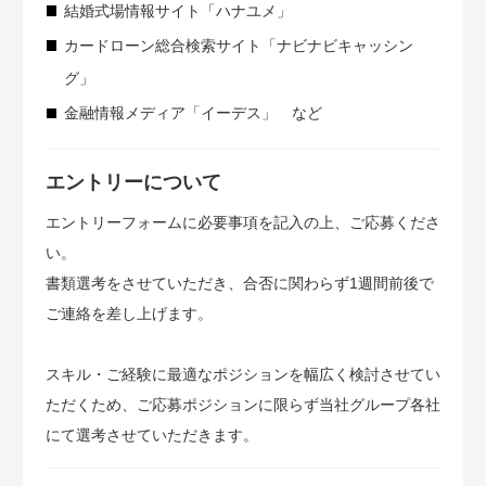
結婚式場情報サイト「ハナユメ」
カードローン総合検索サイト「ナビナビキャッシン
グ」
金融情報メディア「イーデス」 など
エントリーについて
エントリーフォームに必要事項を記入の上、ご応募くださ
い。
書類選考をさせていただき、合否に関わらず1週間前後で
ご連絡を差し上げます。
スキル・ご経験に最適なポジションを幅広く検討させてい
ただくため、ご応募ポジションに限らず当社グループ各社
にて選考させていただきます。