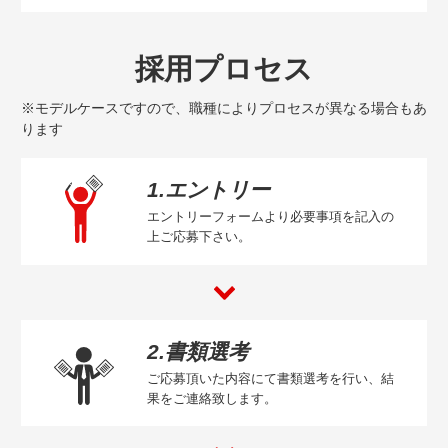
採用プロセス
※モデルケースですので、職種によりプロセスが異なる場合もあ
ります
1.エントリー
エントリーフォームより必要事項を記入の
上ご応募下さい。
2.書類選考
ご応募頂いた内容にて書類選考を行い、結
果をご連絡致します。