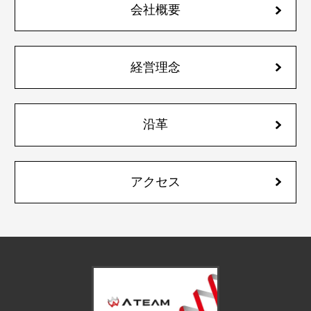
会社概要
経営理念
沿革
アクセス