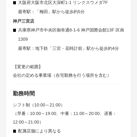
大阪府大阪市北区大深町1-1 リンクスウメダ7F
最寄駅：「梅田」駅から徒歩約5分
神戸三宮店
兵庫県神戸市中央区御幸通8-1-6 神戸国際会館13F 区画
1309
最寄駅：地下鉄「三宮・花時計前」駅から徒歩約4分
【変更の範囲】
会社の定める事業場（在宅勤務を行う場所を含む）
勤務時間
シフト制（10:00～21:00）
（早番：10:00～19:00、中番：11:00～20:00、遅番：
12:00～21:00）
配属店舗により異なる