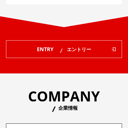
ENTRY
エントリー
COMPANY
企業情報