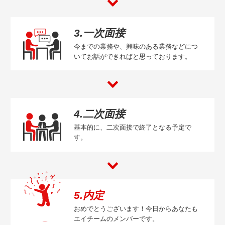
3.一次面接
今までの業務や、興味のある業務などにつ
いてお話ができればと思っております。
4.二次面接
基本的に、二次面接で終了となる予定で
す。
5.内定
おめでとうございます！今日からあなたも
エイチームのメンバーです。