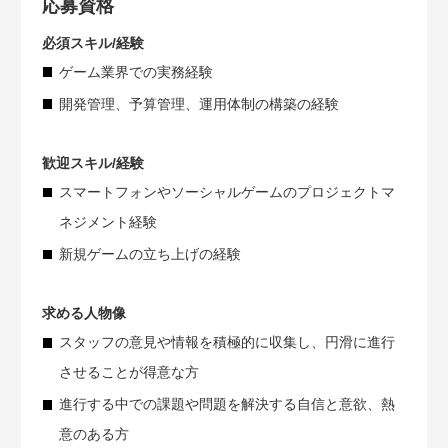
応募資格
必須スキル/経験
ゲーム業界での実務経験
開発管理、予算管理、運用体制の構築の経験
歓迎スキル/経験
スマートフォンやソーシャルゲームのプロジェクトマ
ネジメント経験
新規ゲームの立ち上げの経験
求める人物像
スタッフの意見や情報を積極的に収集し、円滑に進行
させることが得意な方
進行する中での課題や問題を解決する自信と意欲、熱
意のある方