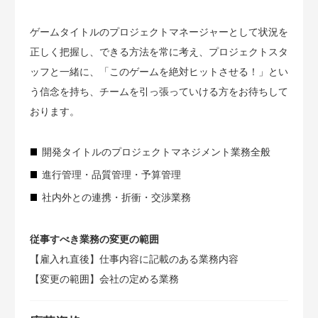
ゲームタイトルのプロジェクトマネージャーとして状況を
正しく把握し、できる方法を常に考え、プロジェクトスタ
ッフと一緒に、「このゲームを絶対ヒットさせる！」とい
う信念を持ち、チームを引っ張っていける方をお待ちして
おります。
開発タイトルのプロジェクトマネジメント業務全般
進行管理・品質管理・予算管理
社内外との連携・折衝・交渉業務
従事すべき業務の変更の範囲
【雇入れ直後】仕事内容に記載のある業務内容
【変更の範囲】会社の定める業務