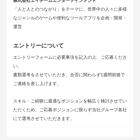
株式会社エイチームエンターテインメント
「人と人とのつながり」をテーマに、世界中の人々に多様
なジャンルのゲームや便利なツールアプリを企画・開発・
運営
エントリーについて
エントリーフォームに必要事項を記入の上、ご応募くださ
い。
書類選考をさせていただき、合否に関わらず1週間前後で
ご連絡を差し上げます。
スキル・ご経験に最適なポジションを幅広く検討させてい
ただくため、ご応募ポジションに限らず当社グループ各社
にて選考させていただきます。