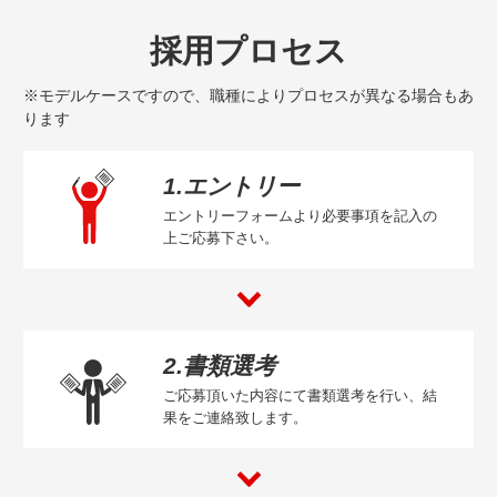
採用プロセス
※モデルケースですので、職種によりプロセスが異なる場合もあ
ります
1.エントリー
エントリーフォームより必要事項を記入の
上ご応募下さい。
2.書類選考
ご応募頂いた内容にて書類選考を行い、結
果をご連絡致します。