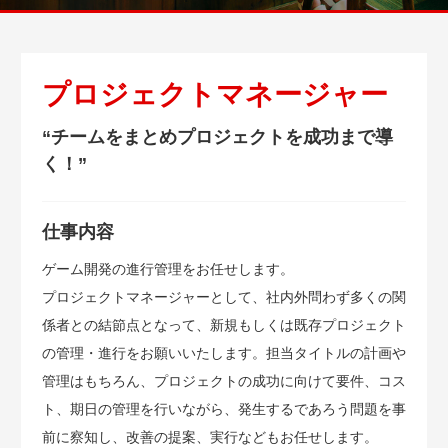
プロジェクトマネージャー
“チームをまとめプロジェクトを成功まで導
く！”
仕事内容
ゲーム開発の進行管理をお任せします。
プロジェクトマネージャーとして、社内外問わず多くの関
係者との結節点となって、新規もしくは既存プロジェクト
の管理・進行をお願いいたします。担当タイトルの計画や
管理はもちろん、プロジェクトの成功に向けて要件、コス
ト、期日の管理を行いながら、発生するであろう問題を事
前に察知し、改善の提案、実行などもお任せします。