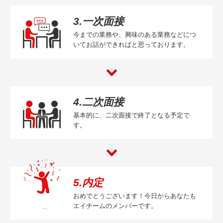
3.一次面接
今までの業務や、興味のある業務などにつ
いてお話ができればと思っております。
4.二次面接
基本的に、二次面接で終了となる予定で
す。
5.内定
おめでとうございます！今日からあなたも
エイチームのメンバーです。