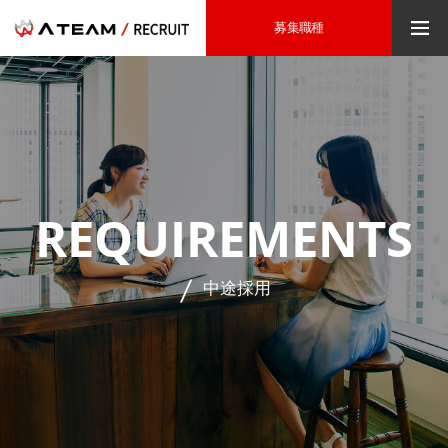
募集職種
REQUIREMENTS
中途採用