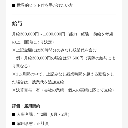
世界的ヒット作を手がけたい方
給与
月給300,000円～1,000,000円（能力・経験・前給を考慮
の上、面談により決定）
※上記金額には30時間分のみなし残業代を含む
例）月給300,000円の場合は57,600円（実際の給与によ
り異なる）
※1ヵ月間の中で、上記みなし残業時間を超える勤務をし
た場合は、残業代を追加支給
※決算賞与：有（会社の業績・個人の実績に応じて支給）
評価・雇用契約
人事考課：年2回（8月・2月）
雇用形態：正社員