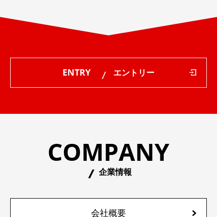
ENTRY
エントリー
COMPANY
企業情報
会社概要