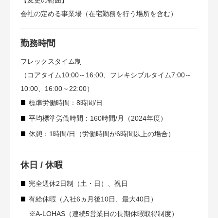
会社の定める事業場（在宅勤務を行う場所を含む）
勤務時間
フレックスタイム制
（コアタイム10:00～16:00、フレキシブルタイム7:00～
10:00、16:00～22:00）
標準労働時間：8時間/日
平均標準労働時間：160時間/月（2024年度）
休憩：1時間/日（労働時間が6時間以上の場合）
休日 / 休暇
完全週休2日制（土・日）、祝日
有給休暇（入社6ヵ月後10日、最大40日）
※A-LOHAS（連続5営業日の長期休暇取得制度）