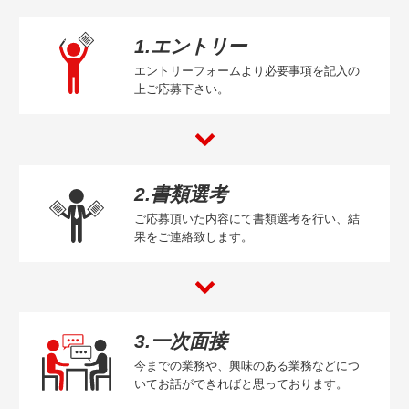
1.エントリー
エントリーフォームより必要事項を記入の
上ご応募下さい。
2.書類選考
ご応募頂いた内容にて書類選考を行い、結
果をご連絡致します。
3.一次面接
今までの業務や、興味のある業務などにつ
いてお話ができればと思っております。