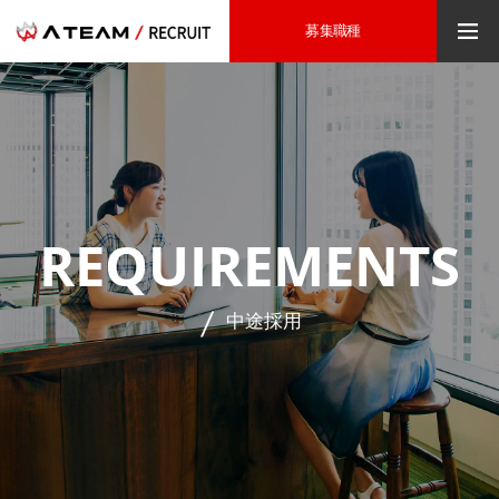
募集職種
REQUIREMENTS
中途採用