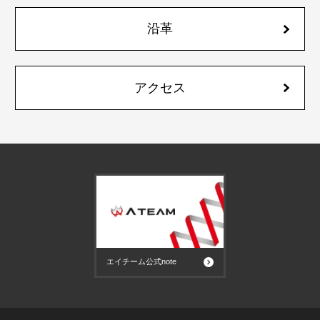
沿革
アクセス
エイチーム公式note