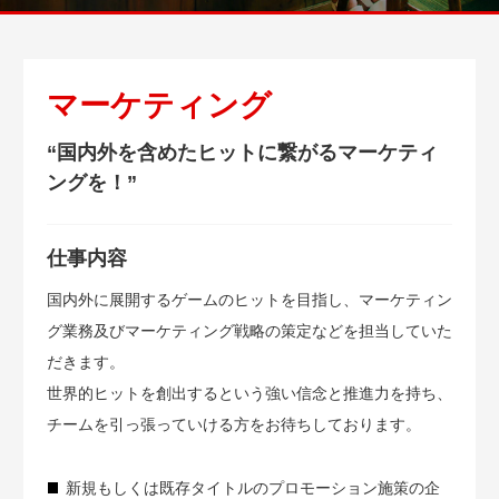
マーケティング
“国内外を含めたヒットに繋がるマーケティ
ングを！”
仕事内容
国内外に展開するゲームのヒットを目指し、マーケティン
グ業務及びマーケティング戦略の策定などを担当していた
だきます。
世界的ヒットを創出するという強い信念と推進力を持ち、
チームを引っ張っていける方をお待ちしております。
新規もしくは既存タイトルのプロモーション施策の企