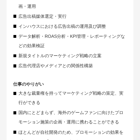
画・運用
広告出稿媒体選定・実行
インハウスにおける広告出稿の運用及び調整
データ解析・ROAS分析・KPI管理・レポーティングな
どの効果検証
新規タイトルのマーケティング戦略の立案
広告代理店やメディアとの関係性構築
仕事のやりがい
大きな裁量権を持ってマーケティング戦略の策定、実
行ができる
国内にとどまらず、海外のゲームファンに向けたプロ
モーション施策の企画・運用に携わることができる
ほとんどが自社開発のため、プロモーションの効果を