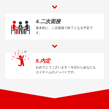
4.二次面接
基本的に、二次面接で終了となる予定で
す。
5.内定
おめでとうございます！今日からあなたも
エイチームのメンバーです。