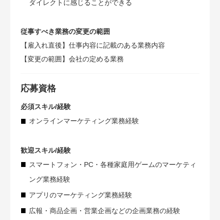
ダイレクトに感じることができる
従事すべき業務の変更の範囲
【雇入れ直後】仕事内容に記載のある業務内容
【変更の範囲】会社の定める業務
応募資格
必須スキル/経験
オンラインマーケティング業務経験
歓迎スキル/経験
スマートフォン・PC・各種家庭用ゲームのマーケティ
ング業務経験
アプリのマーケティング業務経験
広報・商品企画・営業企画などの企画業務の経験