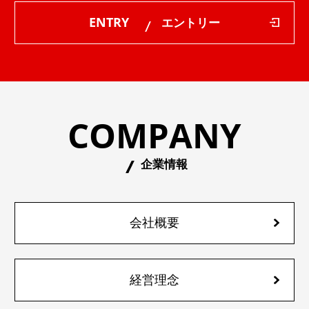
ENTRY
エントリー
COMPANY
企業情報
会社概要
経営理念