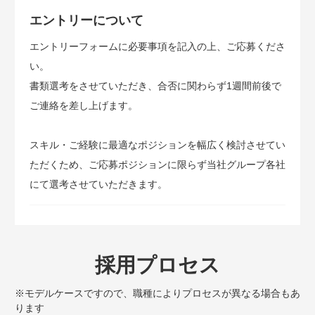
エントリーについて
エントリーフォームに必要事項を記入の上、ご応募くださ
い。
書類選考をさせていただき、合否に関わらず1週間前後で
ご連絡を差し上げます。
スキル・ご経験に最適なポジションを幅広く検討させてい
ただくため、ご応募ポジションに限らず当社グループ各社
にて選考させていただきます。
採用プロセス
※モデルケースですので、職種によりプロセスが異なる場合もあ
ります