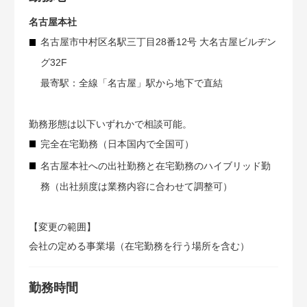
名古屋本社
名古屋市中村区名駅三丁目28番12号 大名古屋ビルヂン
グ32F
最寄駅：全線「名古屋」駅から地下で直結
勤務形態は以下いずれかで相談可能。
完全在宅勤務（日本国内で全国可）
名古屋本社への出社勤務と在宅勤務のハイブリッド勤
務（出社頻度は業務内容に合わせて調整可）
【変更の範囲】
会社の定める事業場（在宅勤務を行う場所を含む）
勤務時間