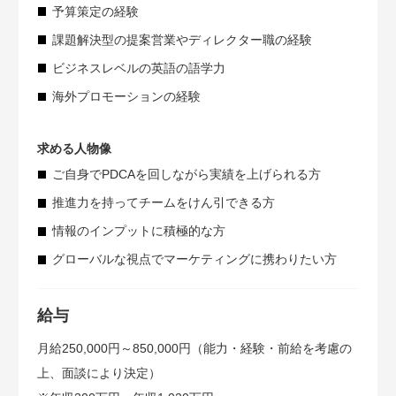
予算策定の経験
課題解決型の提案営業やディレクター職の経験
ビジネスレベルの英語の語学力
海外プロモーションの経験
求める人物像
ご自身でPDCAを回しながら実績を上げられる方
推進力を持ってチームをけん引できる方
情報のインプットに積極的な方
グローバルな視点でマーケティングに携わりたい方
給与
月給250,000円～850,000円（能力・経験・前給を考慮の
上、面談により決定）