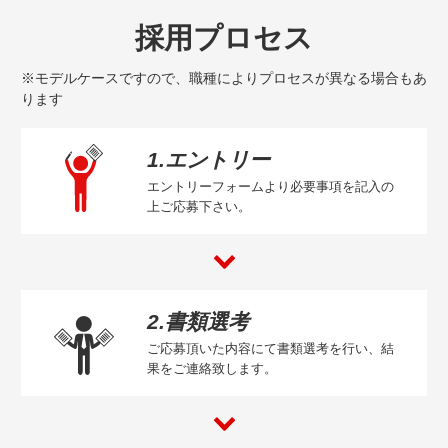
採用プロセス
※モデルケースですので、職種によりプロセスが異なる場合もあ
ります
1.エントリー
エントリーフォームより必要事項を記入の
上ご応募下さい。
2.書類選考
ご応募頂いた内容にて書類選考を行い、結
果をご連絡致します。