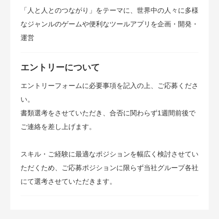
「人と人とのつながり」をテーマに、世界中の人々に多様
なジャンルのゲームや便利なツールアプリを企画・開発・
運営
エントリーについて
エントリーフォームに必要事項を記入の上、ご応募くださ
い。
書類選考をさせていただき、合否に関わらず1週間前後で
ご連絡を差し上げます。
スキル・ご経験に最適なポジションを幅広く検討させてい
ただくため、ご応募ポジションに限らず当社グループ各社
にて選考させていただきます。