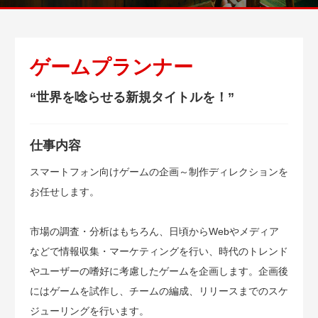
ゲームプランナー
“世界を唸らせる新規タイトルを！”
仕事内容
スマートフォン向けゲームの企画～制作ディレクションを
お任せします。
市場の調査・分析はもちろん、日頃からWebやメディア
などで情報収集・マーケティングを行い、時代のトレンド
やユーザーの嗜好に考慮したゲームを企画します。企画後
にはゲームを試作し、チームの編成、リリースまでのスケ
ジューリングを行います。