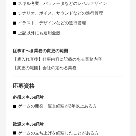
スキル考案、パラメータなどのレベルデザイン
シナリオ、ボイス、サウンドなどの進行管理
イラスト、デザインなどの進行管理
上記以外にも運用全般
従事すべき業務の変更の範囲
【雇入れ直後】仕事内容に記載のある業務内容
【変更の範囲】会社の定める業務
応募資格
必須スキル/経験
ゲームの開発・運営経験が2年以上ある方
歓迎スキル/経験
ゲームの立ち上げを経験したことがある方