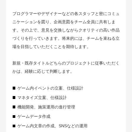
プログラマーやデザイナーなどの各スタッフと密にコミュ
ニケーションを図り、企画意図をチーム全員に共有しま
す。その上で、意見を交換しながらクオリティの高い作品
づくりを行っていきます。将来的には、チームを束ねる立
場を目指していただくことを期待します。
新規・既存タイトルどちらのプロジェクトに従事いただく
かは、経験に応じて判断します。
ゲーム内イベントの立案、仕様設計
マネタイズ立案、仕様設計
機能開発、施策運用の進行管理
ゲームデータ作成
ゲーム内文章の作成、SNSなどの運用