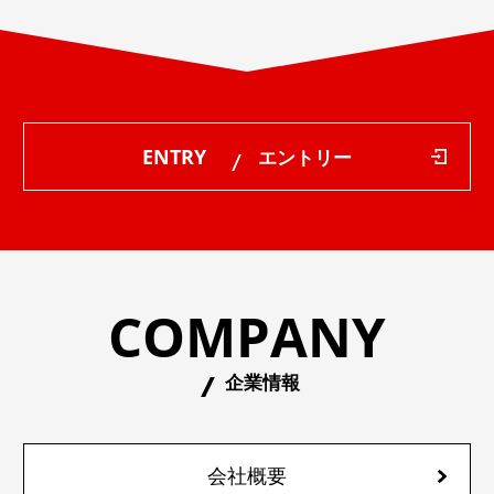
ENTRY
エントリー
COMPANY
企業情報
会社概要