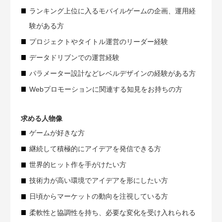
ランキング上位に入るモバイルゲームの企画、運用経
験がある方
プロジェクトやタイトル運営のリーダー経験
データドリブンでの運営経験
パラメーター設計などレベルデザインの経験がある方
Webプロモーションに関連する知見をお持ちの方
求める人物像
ゲームが好きな方
継続して積極的にアイデアを発信できる方
世界的ヒット作を手がけたい方
技術力が高い環境でアイデアを形にしたい方
日頃からマーケットの動向を注視している方
柔軟性と協調性を持ち、必要な変化を受け入れられる