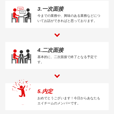
3.一次面接
今までの業務や、興味のある業務などにつ
いてお話ができればと思っております。
4.二次面接
基本的に、二次面接で終了となる予定で
す。
5.内定
おめでとうございます！今日からあなたも
エイチームのメンバーです。