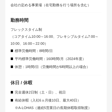
会社の定める事業場（在宅勤務を行う場所を含む）
勤務時間
フレックスタイム制
（コアタイム10:00～16:00、フレキシブルタイム7:00～
10:00、16:00～22:00）
標準労働時間：8時間/日
平均標準労働時間：160時間/月（2024年度）
休憩：1時間/日（労働時間が6時間以上の場合）
休日 / 休暇
完全週休2日制（土・日）、祝日
有給休暇（入社6ヵ月後10日、最大40日）
※A-LOHAS（連続5営業日の長期休暇取得制度）