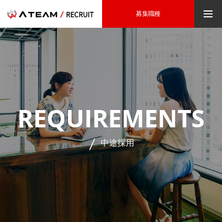
募集職種
REQUIREMENTS
中途採用