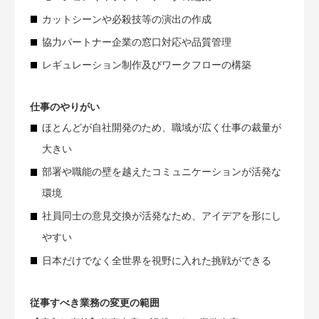
カットシーンや必殺技等の演出の作成
協力パートナー企業の窓口対応や品質管理
レギュレーション制作及びワークフローの構築
仕事のやりがい
ほとんどが自社開発のため、職域が広く仕事の裁量が
大きい
部署や職能の壁を越えたコミュニケーションが活発な
環境
社員同士の意見交換が活発なため、アイデアを形にし
やすい
日本だけでなく全世界を視野に入れた挑戦ができる
従事すべき業務の変更の範囲