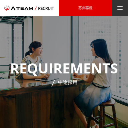
募集職種
REQUIREMENTS
中途採用