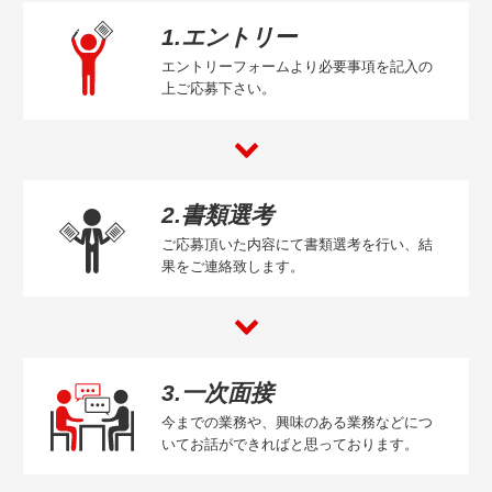
1.エントリー
エントリーフォームより必要事項を記入の
上ご応募下さい。
2.書類選考
ご応募頂いた内容にて書類選考を行い、結
果をご連絡致します。
3.一次面接
今までの業務や、興味のある業務などにつ
いてお話ができればと思っております。