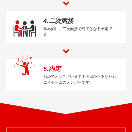
4.二次面接
基本的に、二次面接で終了となる予定で
す。
5.内定
おめでとうございます！今日からあなたも
エイチームのメンバーです。