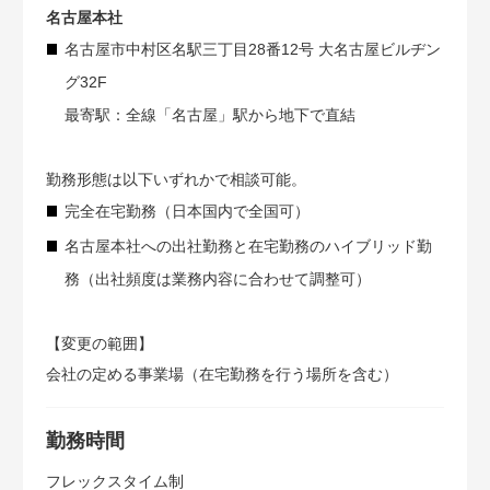
名古屋本社
名古屋市中村区名駅三丁目28番12号 大名古屋ビルヂン
グ32F
最寄駅：全線「名古屋」駅から地下で直結
勤務形態は以下いずれかで相談可能。
完全在宅勤務（日本国内で全国可）
名古屋本社への出社勤務と在宅勤務のハイブリッド勤
務（出社頻度は業務内容に合わせて調整可）
【変更の範囲】
会社の定める事業場（在宅勤務を行う場所を含む）
勤務時間
フレックスタイム制