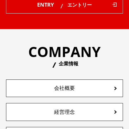
ENTRY
エントリー
COMPANY
企業情報
会社概要
経営理念