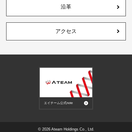
沿革
アクセス
エイチーム公式note
© 2026 Ateam Holdings Co., Ltd.