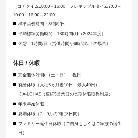
（コアタイム10:00～16:00、フレキシブルタイム7:00～
10:00、16:00～22:00）
標準労働時間：8時間/日
平均標準労働時間：160時間/月（2024年度）
休憩：1時間/日（労働時間が6時間以上の場合）
休日 / 休暇
完全週休2日制（土・日）、祝日
有給休暇（入社6ヵ月後10日、最大40日）
※A-LOHAS（連続5営業日の長期休暇取得制度）
年末年始休暇
夏期休暇（7～9月の間に3日間）
ファミリー誕生日休暇（ご自身もしくはご家族の誕生
日）