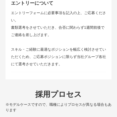
エントリーについて
エントリーフォームに必要事項を記入の上、ご応募くださ
い。
書類選考をさせていただき、合否に関わらず1週間前後で
ご連絡を差し上げます。
スキル・ご経験に最適なポジションを幅広く検討させてい
ただくため、ご応募ポジションに限らず当社グループ各社
にて選考させていただきます。
採用プロセス
※モデルケースですので、職種によりプロセスが異なる場合もあ
ります