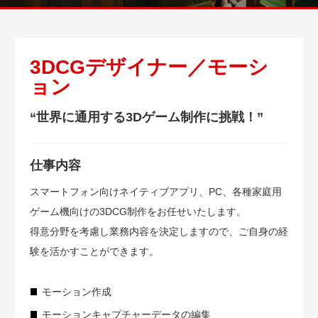
3DCGデザイナー／モーシ
ョン
“世界に通用する3Dゲーム制作に挑戦！”
仕事内容
スマートフォン向けネイティブアプリ、PC、各種家庭用
ゲーム機向けの3DCG制作をお任せいたします。
得意分野を考慮し業務内容を決定しますので、ご自身の経
験を活かすことができます。
モーション作成
モーションキャプチャーデータの編集