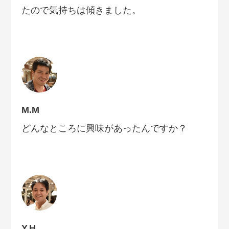
たので気持ちは傾きました。
M.M
どんなところに興味があったんですか？
Y.H