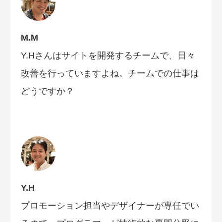
M.M
Y.Hさんはサイトを開発するチームで、日々
改善を行っていますよね。チームでの仕事は
どうですか？
Y.H
プロモーション担当やデザイナーが専任でい