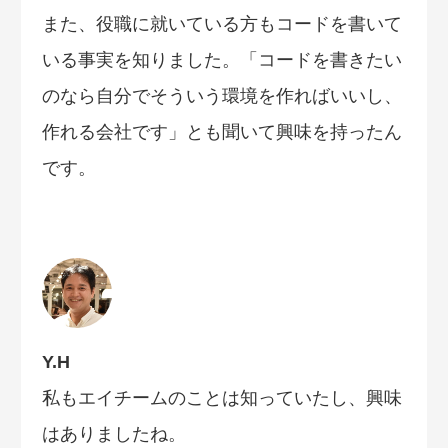
また、役職に就いている方もコードを書いて
いる事実を知りました。「コードを書きたい
のなら自分でそういう環境を作ればいいし、
作れる会社です」とも聞いて興味を持ったん
です。
Y.H
私もエイチームのことは知っていたし、興味
はありましたね。