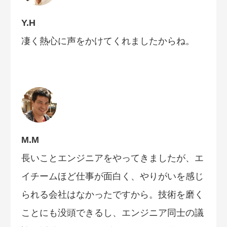
Y.H
凄く熱心に声をかけてくれましたからね。
M.M
長いことエンジニアをやってきましたが、エ
イチームほど仕事が面白く、やりがいを感じ
られる会社はなかったですから。技術を磨く
ことにも没頭できるし、エンジニア同士の議