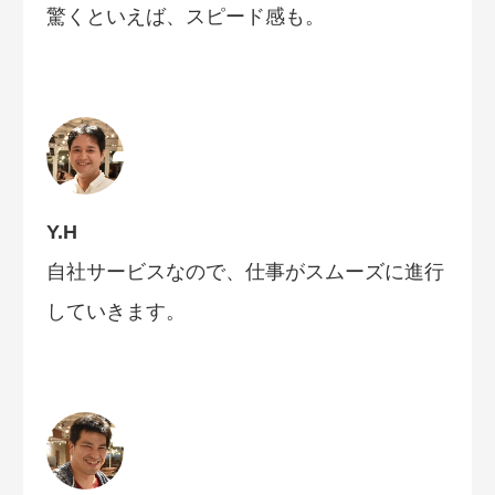
驚くといえば、スピード感も。
Y.H
自社サービスなので、仕事がスムーズに進行
していきます。