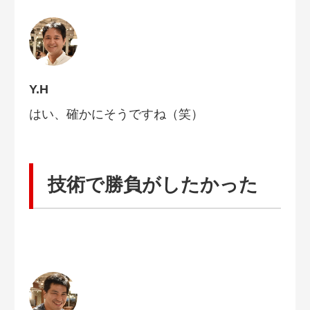
Y.H
はい、確かにそうですね（笑）
技術で勝負がしたかった