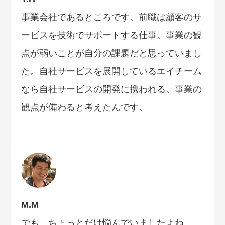
事業会社であるところです。前職は顧客のサ
ービスを技術でサポートする仕事。事業の観
点が弱いことが自分の課題だと思っていまし
た。自社サービスを展開しているエイチーム
なら自社サービスの開発に携われる。事業の
観点が備わると考えたんです。
M.M
でも、ちょっとだけ悩んでいましたよね。