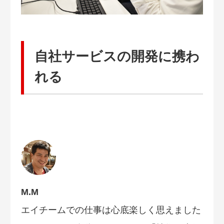
自社サービスの開発に携わ
れる
M.M
エイチームでの仕事は心底楽しく思えました