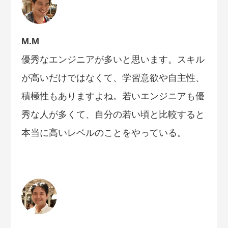
M.M
優秀なエンジニアが多いと思います。スキル
が高いだけではなくて、学習意欲や自主性、
積極性もありますよね。若いエンジニアも優
秀な人が多くて、自分の若い頃と比較すると
本当に高いレベルのことをやっている。