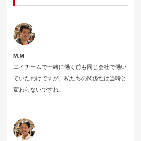
M.M
エイチームで一緒に働く前も同じ会社で働い
ていたわけですが、私たちの関係性は当時と
変わらないですね。