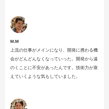
M.M
上流の仕事がメインになり、開発に携わる機
会がどんどんなくなっていった。開発から遠
のくことに不安があったんです。技術力が衰
えていくような気もしていました。