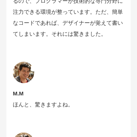
るので、プログラマーが技術的な専門分野に
注力できる環境が整っています。ただ、簡単
なコードであれば、デザイナーが覚えて書い
てしまいます。それには驚きました。
M.M
ほんと、驚きますよね。