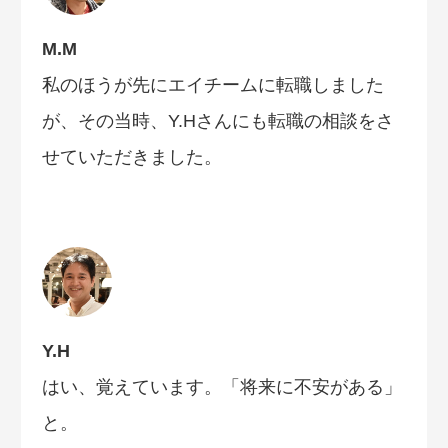
M.M
私のほうが先にエイチームに転職しました
が、その当時、Y.Hさんにも転職の相談をさ
せていただきました。
Y.H
はい、覚えています。「将来に不安がある」
と。