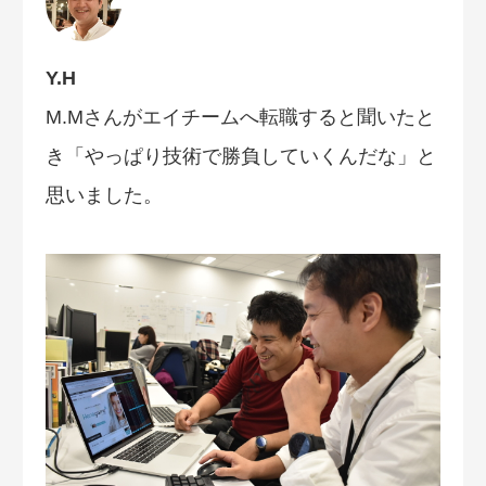
Y.H
M.Mさんがエイチームへ転職すると聞いたと
き「やっぱり技術で勝負していくんだな」と
思いました。