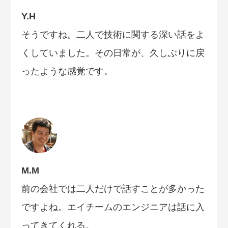
Y.H
そうですね。二人で技術に関する深い話をよ
くしていました。その日常が、久しぶりに戻
ったような感覚です。
M.M
前の会社では二人だけで話すことが多かった
ですよね。エイチームのエンジニアは話に入
ってきてくれる。