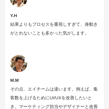
Y.H
結果よりもプロセスを重視しすぎて、身動き
がとれないことも多かった気がします。
M.M
その点、エイチームは違います。例えば、集
客数を上げるためにUI/UXを改善したいと
き。マーケティング担当やデザイナーと改善