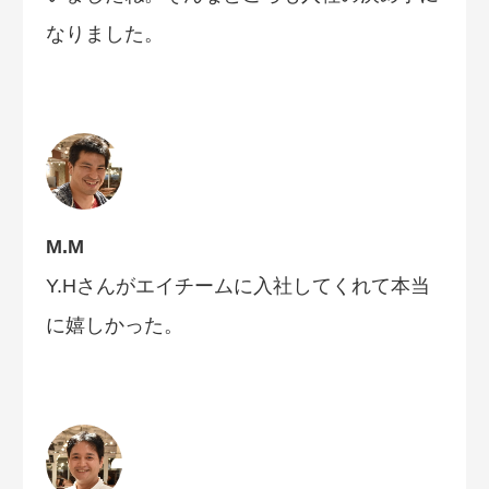
なりました。
M.M
Y.Hさんがエイチームに入社してくれて本当
に嬉しかった。