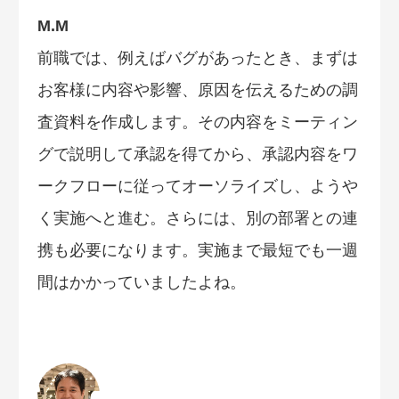
M.M
前職では、例えばバグがあったとき、まずは
お客様に内容や影響、原因を伝えるための調
査資料を作成します。その内容をミーティン
グで説明して承認を得てから、承認内容をワ
ークフローに従ってオーソライズし、ようや
く実施へと進む。さらには、別の部署との連
携も必要になります。実施まで最短でも一週
間はかかっていましたよね。