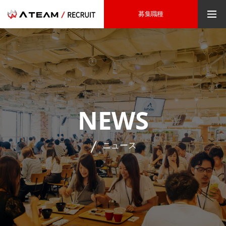
募集職種
NEWS
ニュース