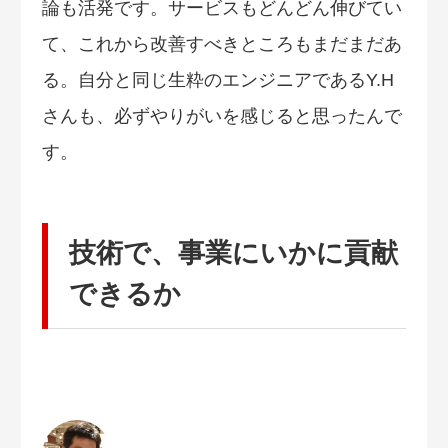
論も活発です。サービスもどんどん伸びてい
て、これから改善すべきところもまだまだあ
る。自分と同じ生粋のエンジニアであるY.H
さんも、必ずやりがいを感じると思ったんで
す。
技術で、事業にいかに貢献
できるか