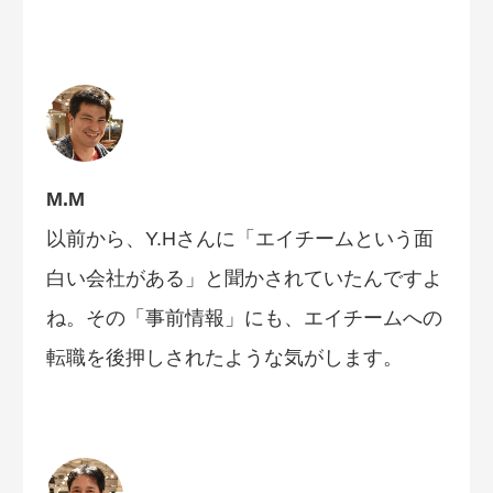
M.M
以前から、Y.Hさんに「エイチームという面
白い会社がある」と聞かされていたんですよ
ね。その「事前情報」にも、エイチームへの
転職を後押しされたような気がします。