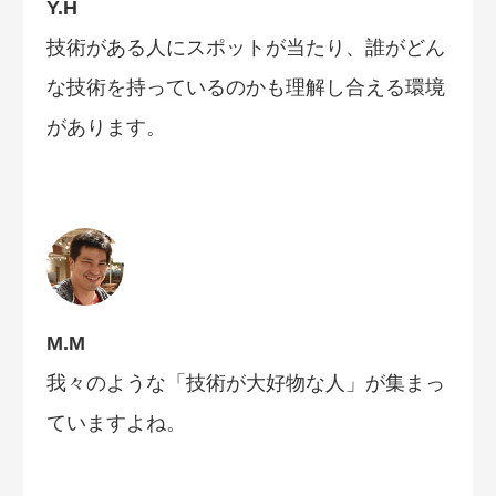
Y.H
技術がある人にスポットが当たり、誰がどん
な技術を持っているのかも理解し合える環境
があります。
M.M
我々のような「技術が大好物な人」が集まっ
ていますよね。