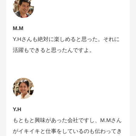
M.M
Y.Hさんも絶対に楽しめると思った。それに
活躍もできると思ったんですよ。
Y.H
もともと興味があった会社ですし、M.Mさん
がイキイキと仕事をしているのも伝わってき