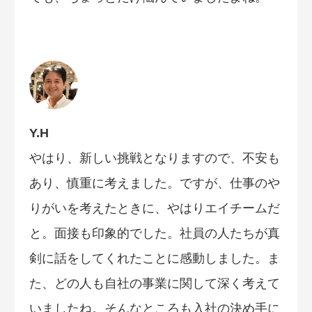
Y.H
やはり、新しい挑戦となりますので、不安も
あり、慎重に考えました。ですが、仕事のや
りがいを考えたときに、やはりエイチームだ
と。面接も印象的でした。社員の人たちが真
剣に話をしてくれたことに感動しました。ま
た、どの人も自社の事業に関して深く考えて
いましたね。そんなところも入社の決め手に