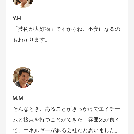
Y.H
「技術が大好物」ですからね。不安になるの
もわかります。
M.M
そんなとき、あることがきっかけでエイチー
ムと接点を持つことができた。雰囲気が良く
て、エネルギーがある会社だと思いました。