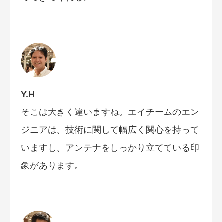
Y.H
そこは大きく違いますね。エイチームのエン
ジニアは、技術に関して幅広く関心を持って
いますし、アンテナをしっかり立てている印
象があります。