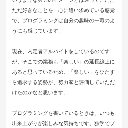
ただ好きなことを一心に追い求めている感覚
で、プログラミングは自分の趣味の一環のよ
うにも感じています。
現在、内定者アルバイトをしているのです
が、そこでの業務も「楽しい」の延長線上に
あると思っているため、「楽しい」をひたす
ら追求する姿勢が、努力家と評価していただ
けたのかなと思います。
プログラミングを書いているときは、いつも
出来上がりが楽しみな気持ちです。独学でプ