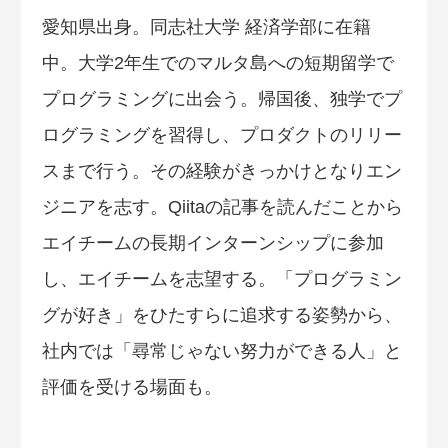
愛知県出身。同志社大学 経済学部に在籍
中。大学2年生でのマルタ島への短期留学で
プログラミングに出会う。帰国後、独学でプ
ログラミングを習得し、プロダクトのリリー
スまで行う。その経験がきっかけとなりエン
ジニアを志す。Qiitaの記事を読んだことから
エイチームの長期インターンシップに参加
し、エイチームを志望する。「プログラミン
グが好き」をひたすらに追求する姿勢から、
社内では「尋常じゃない努力ができる人」と
評価を受ける場面も。