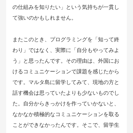
の仕組みを知りたい」という気持ちが一貫し
て強いのかもしれません。
またこのとき、プログラミングを「知って終
わり」ではなく、実際に「自分もやってみよ
う」と思ったんです。その理由は、外国にお
けるコミュニケーションで課題を感じたから
です。マルタ島に留学してみて、現地の方と
話す機会は思っていたよりも少ないものでし
た。自分からきっかけを作っていかないと、
なかなか積極的なコミュニケーションを取る
ことができなかったんです。そこで、留学生