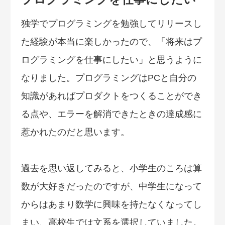
独学でプログラミングを勉強してリリースし
た経験が本当に楽しかったので、「将来はプ
ログラミングを仕事にしたい」と思うように
なりました。プログラミングはPCと自分の
知識があればプロダクトをつくることができ
る点や、エラーを解消できたときの達成感に
惹かれたのだと思います。
過去を思い返してみると、小学生のころは算
数が大好きだったのですが、中学生になって
からはあまり数学に興味を持たなくなってし
まい、高校生では文系を選択していました。