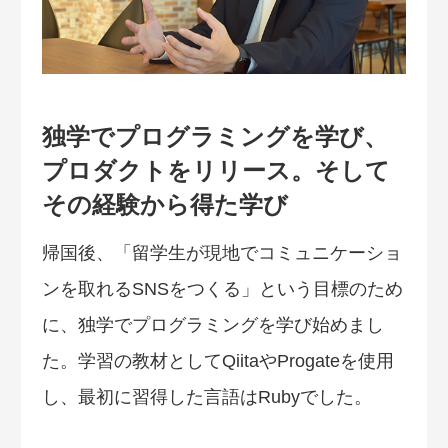
独学でプログラミングを学び、
プロダクトをリリース。そして
その経験から得た学び
帰国後、「留学生が現地でコミュニケーショ
ンを取れるSNSをつくる」という目標のため
に、独学でプログラミングを学び始めまし
た。学習の教材としてQiitaやProgateを使用
し、最初に習得した言語はRubyでした。