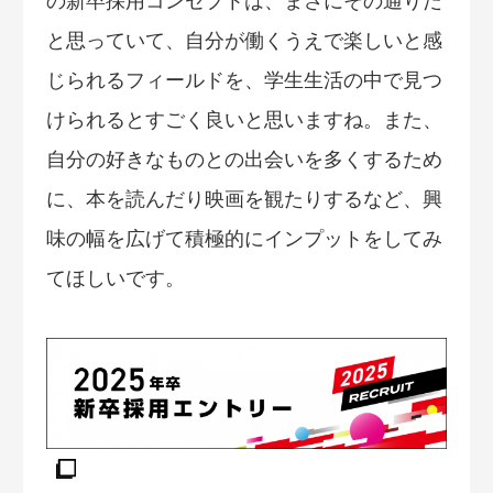
の新卒採用コンセプトは、まさにその通りだ
と思っていて、自分が働くうえで楽しいと感
じられるフィールドを、学生生活の中で見つ
けられるとすごく良いと思いますね。また、
自分の好きなものとの出会いを多くするため
に、本を読んだり映画を観たりするなど、興
味の幅を広げて積極的にインプットをしてみ
てほしいです。