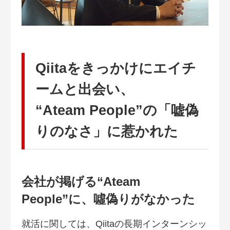
Qiitaをきっかけにエイチ
ームと出会い、
“Ateam People”の「嘘偽
りのなさ」に惹かれた
会社が掲げる“Ateam
People”に、噓偽りがなかった
就活に関しては、Qiitaの長期インターンシッ