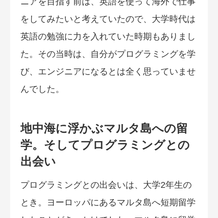
ニアを目指す前は、英語を使って海外で仕事
をしてみたいと考えていたので、大学時代は
英語の勉強に力を入れていた時期もありまし
た。その当時は、自分がプログラミングを学
び、エンジニアになるとは全く思っていませ
んでした。
地中海に浮かぶマルタ島への留
学。そしてプログラミングとの
出会い
プログラミングとの出会いは、大学2年生の
とき。ヨーロッパにあるマルタ島へ短期留学