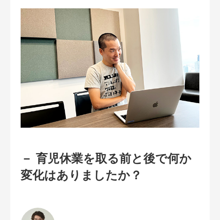
－ 育児休業を取る前と後で何か
変化はありましたか？