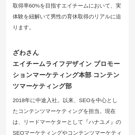
取得率60%を目指すエイチームにおいて、実
体験を紐解いて男性の育休取得のリアルに迫
ります。
ざわさん
エイチームライフデザイン プロモー
ションマーケティング本部 コンテン
ツマーケティング部
2018年に中途入社。以来、SEOを中心とし
たコンテンツマーケティングを担当。現在
は、リードマーケターとして『ハナユメ』の
SEOマーケティングやコンテンツマーケティ