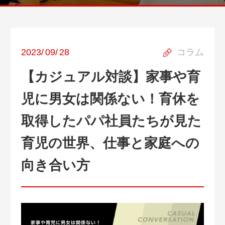
2023
/
09
/
28
コラム
【カジュアル対談】家事や育
児に男女は関係ない！育休を
取得したパパ社員たちが見た
育児の世界、仕事と家庭への
向き合い方