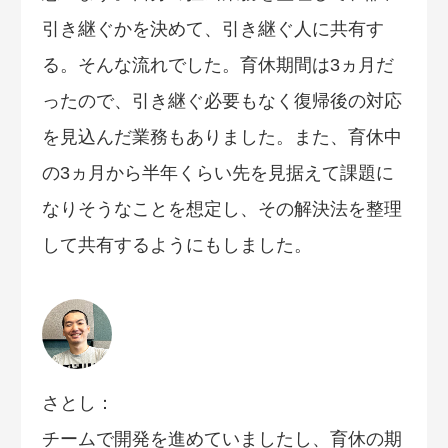
引き継ぐかを決めて、引き継ぐ人に共有す
る。そんな流れでした。育休期間は3ヵ月だ
ったので、引き継ぐ必要もなく復帰後の対応
を見込んだ業務もありました。また、育休中
の3ヵ月から半年くらい先を見据えて課題に
なりそうなことを想定し、その解決法を整理
して共有するようにもしました。
さとし：
チームで開発を進めていましたし、育休の期