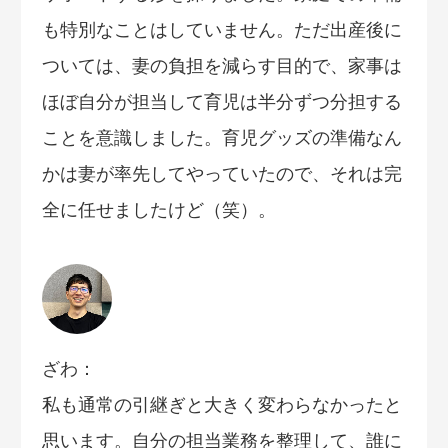
も特別なことはしていません。ただ出産後に
ついては、妻の負担を減らす目的で、家事は
ほぼ自分が担当して育児は半分ずつ分担する
ことを意識しました。育児グッズの準備なん
かは妻が率先してやっていたので、それは完
全に任せましたけど（笑）。
ざわ：
私も通常の引継ぎと大きく変わらなかったと
思います。自分の担当業務を整理して、誰に