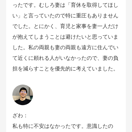
ったです。むしろ妻は「育休を取得してほし
い」と言っていたので特に重圧もありません
でした。とにかく、育児と家事を妻一人だけ
が抱えてしまうことは避けたいと思っていま
した。私の両親も妻の両親も遠方に住んでい
て近くに頼れる人がいなかったので、妻の負
担を減らすことを優先的に考えていました。
ざわ：
私も特に不安はなかったです。意識したの