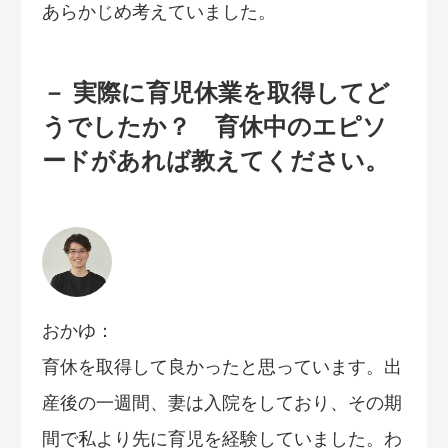
あらかじめ考えていました。
－ 実際に育児休業を取得してど
うでしたか？ 育休中のエピソ
ードがあれば教えてください。
おかゆ：
育休を取得して良かったと思っています。出
産後の一週間、妻は入院をしており、その期
間で私より先に育児を経験していました。わ