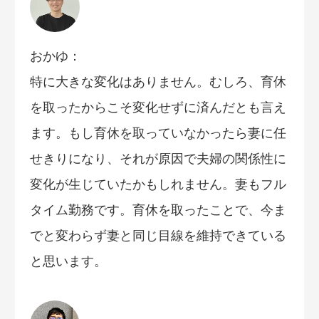
おかゆ：
特に大きな変化はありません。むしろ、育休
を取ったからこそ変化せずに済んだとも言え
ます。もし育休を取っていなかったら妻に任
せきりになり、それが原因で夫婦の関係性に
変化が生じていたかもしれません。妻もフル
タイム勤務です。育休を取ったことで、今ま
でと変わらず妻と同じ目線を維持できている
と思います。