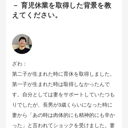
－ 育児休業を取得した背景を教
えてください。
ざわ：
第二子が生まれた時に育休を取得しました。
第一子が生まれた時は取得しなかったんで
す。自分としては妻をサポートしていたつも
りでしたが、長男が3歳くらいになった時に
妻から「あの時は肉体的にも精神的にも辛か
った」と言われてショックを受けました。妻