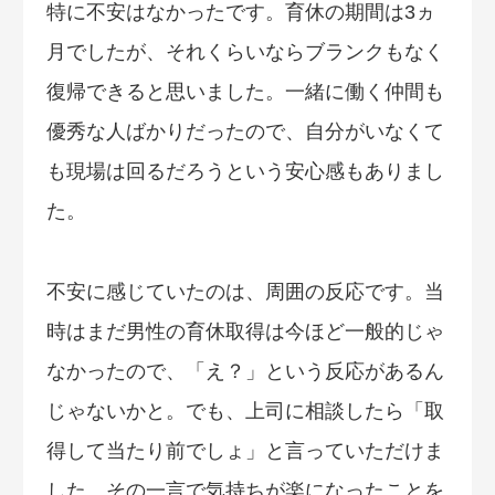
特に不安はなかったです。育休の期間は3ヵ
月でしたが、それくらいならブランクもなく
復帰できると思いました。一緒に働く仲間も
優秀な人ばかりだったので、自分がいなくて
も現場は回るだろうという安心感もありまし
た。
不安に感じていたのは、周囲の反応です。当
時はまだ男性の育休取得は今ほど一般的じゃ
なかったので、「え？」という反応があるん
じゃないかと。でも、上司に相談したら「取
得して当たり前でしょ」と言っていただけま
した。その一言で気持ちが楽になったことを