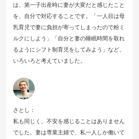
は、第一子出産時に妻が大変だと感じたこと
を、自分で対応することです。「一人目は母
乳育児で妻に負担が寄ってしまったので粉ミ
ルクにしよう」「自分と妻の睡眠時間を取れ
るようにシフト制育児をしてみよう」など、
いろいろと考えていました。
さとし：
私も同じく、不安を感じることはありません
でした。妻は専業主婦で、私一人しか働いて