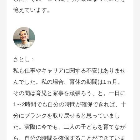
憶えています。
さとし：
私も仕事やキャリアに関する不安はありませ
んでした。私の場合、育休の期間は1ヵ月。
その間は育児と家事を頑張ろう、と。一日に
1～2時間でも自分の時間が確保できれば、十
分にブランクを取り戻せると思っていまし
た。実際に今でも、二人の子どもを育てなが
ら、自分の時間を確保することができていま