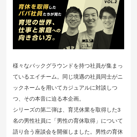
様々なバックグラウンドを持つ社員が集まっ
ているエイチーム。同じ境遇の社員同士がニ
ックネームを用いてカジュアルに対談しつ
つ、その本音に迫る本企画。
シリーズの第二弾は、育児休業を取得した3
名の男性社員に「男性の育休取得」について
語り合う座談会を開催しました。男性の育休