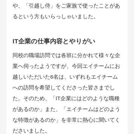
や、「引越し侍」をご家族で使ったことがあ
るという方もいらっしゃいました。
IT企業の仕事内容とやりがい
同校の職場訪問では各班に分かれて様々な企
業へ伺ったようですが、今回エイチームにお
越しいただいた6名は、いずれもエイチーム
への訪問を希望してくださった皆さまでし
た。そのため、「IT企業にはどのような職種
があるのか」また、「エイチームはどのよう
な特徴があるのか」を非常に熱心に聞いてく
ださいました。