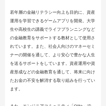
若年層の金融リテラシー向上も目的に、資産
運用を学習できるゲームアプリを開発。大学
生や高校生の講義でライフプランニングなど
の金融教育をサポートする教材として使用さ
れています。また、社会人向けのマネーセミ
ナーの開催を通して、より安心で豊かな人生
を送るサポートをしています。資産運用や資
産形成などの金融教育を通して、将来に向け
たお金の不安を解消する取り組みを行ってい
ます。