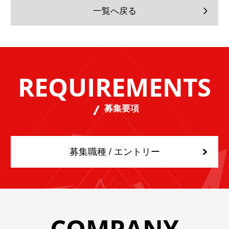
一覧へ戻る
REQUIREMENTS
募集要項
募集職種 / エントリー
COMPANY