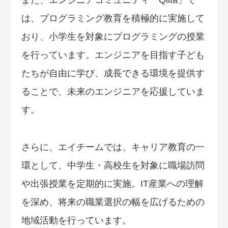
また、エンジニアコミュニティ「Qiita」で
は、プログラミング教育を積極的に実施して
おり、小学生を対象にプログラミングの授業
を行っています。エンジニアを目指す子ども
たちが自由に学び、成長できる環境を提供す
ることで、未来のエンジニアを応援していま
す。
さらに、エイチームでは、キャリア教育の一
環として、中学生・高校生を対象に職場訪問
や出張授業を定期的に実施。IT産業への理解
を深め、将来の職業選択の幅を広げるための
地域活動を行っています。