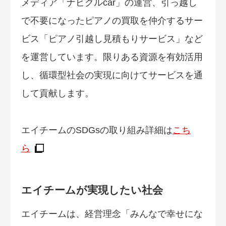
メディア「ナビクルcar」の運営、引っ越し
で不要になったピアノの買取を仲介するサー
ビス「ピアノ引越し見積もりサービス」など
を運営しています。限りある資源を有効活用
し、循環型社会の実現に向けてサービスを通
して貢献します。
エイチームのSDGsの取り組み詳細は
こち
ら
エイチームが実現したい社会
エイチームは、経営理念「みんなで幸せにな