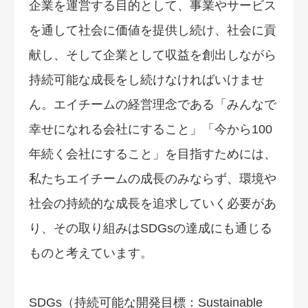
企業を運営する目的として、事業やサービス
を通して社会に価値を提供し続け、社会に貢
献し、そして企業として収益を創出しながら
持続可能な成長をし続けなければいけませ
ん。エイチームの経営理念である「みんなで
幸せになれる会社にすること」「今から100
年続く会社にすること」を目指すためには、
私たちエイチームの成長のみならず、環境や
社会の持続的な成長を追求していく必要があ
り、その取り組みはSDGsの達成にも通じる
ものと考えています。
SDGs（持続可能な開発目標：Sustainable