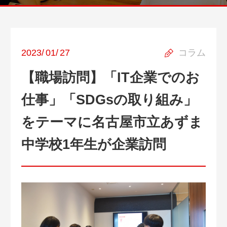
2023
/
01
/
27
コラム
【職場訪問】「IT企業でのお
仕事」「SDGsの取り組み」
をテーマに名古屋市立あずま
中学校1年生が企業訪問