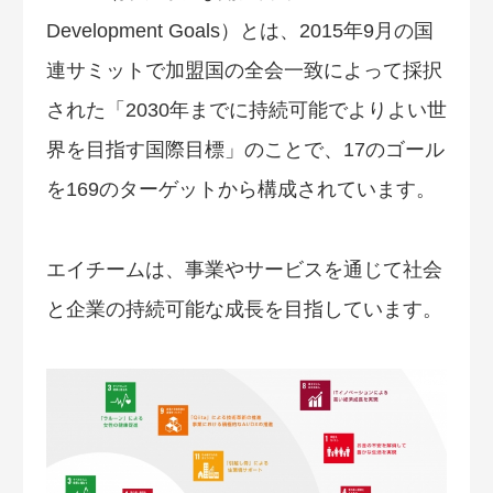
Development Goals）とは、2015年9月の国
連サミットで加盟国の全会一致によって採択
された「2030年までに持続可能でよりよい世
界を目指す国際目標」のことで、17のゴール
を169のターゲットから構成されています。
エイチームは、事業やサービスを通じて社会
と企業の持続可能な成長を目指しています。