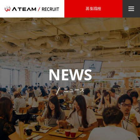
募集職種
NEWS
ニュース