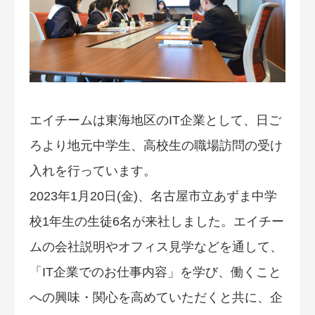
エイチームは東海地区のIT企業として、日ご
ろより地元中学生、高校生の職場訪問の受け
入れを行っています。
2023年1月20日(金)、名古屋市立あずま中学
校1年生の生徒6名が来社しました。エイチー
ムの会社説明やオフィス見学などを通して、
「IT企業でのお仕事内容」を学び、働くこと
への興味・関心を高めていただくと共に、企