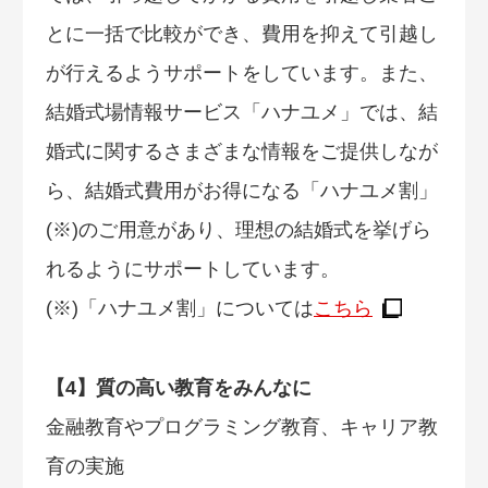
とに一括で比較ができ、費用を抑えて引越し
が行えるようサポートをしています。また、
結婚式場情報サービス「ハナユメ」では、結
婚式に関するさまざまな情報をご提供しなが
ら、結婚式費用がお得になる「ハナユメ割」
(※)のご用意があり、理想の結婚式を挙げら
れるようにサポートしています。
(※)「ハナユメ割」については
こちら
【4】質の高い教育をみんなに
金融教育やプログラミング教育、キャリア教
育の実施