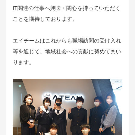
IT関連の仕事へ興味・関心を持っていただく
ことを期待しております。
エイチームはこれからも職場訪問の受け入れ
等を通じて、地域社会への貢献に努めてまい
ります。