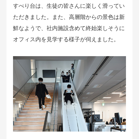
すべり台は、生徒の皆さんに楽しく滑ってい
ただきました。また、高層階からの景色は新
鮮なようで、社内施設含めて終始楽しそうに
オフィス内を見学する様子が伺えました。