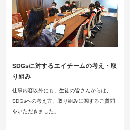
SDGsに対するエイチームの考え・取
り組み
仕事内容以外にも、生徒の皆さんからは、
SDGsへの考え方、取り組みに関するご質問
をいただきました。