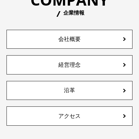
企業情報
会社概要
経営理念
沿革
アクセス