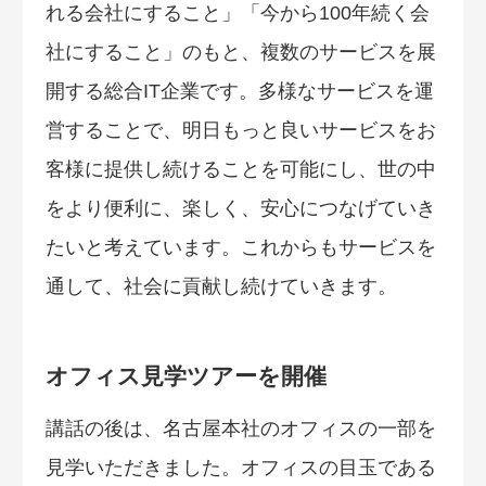
れる会社にすること」「今から100年続く会
社にすること」のもと、複数のサービスを展
開する総合IT企業です。多様なサービスを運
営することで、明日もっと良いサービスをお
客様に提供し続けることを可能にし、世の中
をより便利に、楽しく、安心につなげていき
たいと考えています。これからもサービスを
通して、社会に貢献し続けていきます。
オフィス見学ツアーを開催
講話の後は、名古屋本社のオフィスの一部を
見学いただきました。オフィスの目玉である