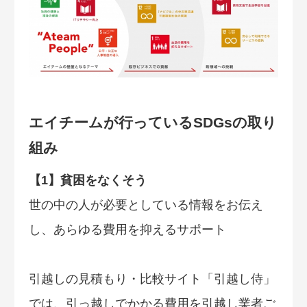
エイチームが行っているSDGsの取り
組み
【1】貧困をなくそう
世の中の人が必要としている情報をお伝え
し、あらゆる費用を抑えるサポート
引越しの見積もり・比較サイト「引越し侍」
では、引っ越しでかかる費用を引越し業者ご