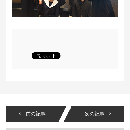
前の記事
次の記事