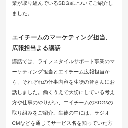
業が取り組んでいるSDGsについてご紹介し
ました。
エイチームのマーケティング担当、
広報担当よる講話
講話では、ライフスタイルサポート事業のマ
ーケティング担当とエイチーム広報担当か
ら、それぞれの仕事内容を生徒の皆さんにお
話しました。働くうえで大切にしている考え
方や仕事のやりがい、エイチームのSDGsの
取り組みをご紹介。生徒の中には、ラジオ
CMなどを通じてサービス名を知っていた方