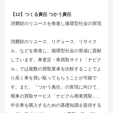
【12】つくる責任 つかう責任
消費財のリユースを推進し循環型社会の実現
消費財のリユース、リデュース、リサイク
ル、などを推進し、循環型社会の形成に貢献
しています。車査定・車買取サイト「ナビク
ル」では複数の買取業者を比較することでよ
り高く車を買い取ってもらうことが可能で
す。また、「つかう責任」の実現に向けて、
廃車の買取サービス「ナビクル廃車買取」、
中古車を購入するための基礎知識を提供する