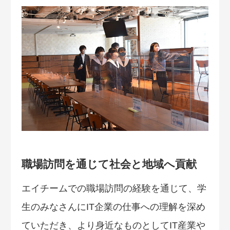
職場訪問を通じて社会と地域へ貢献
エイチームでの職場訪問の経験を通じて、学
生のみなさんにIT企業の仕事への理解を深め
ていただき、より身近なものとしてIT産業や