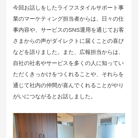
今回お話しをしたライフスタイルサポート事
業のマーケティング担当者からは、日々の仕
事内容や、サービスのSNS運用を通じてお客
さまからの声がダイレクトに届くことの喜び
などを語りました。また、広報担当からは、
自社の社名やサービスを多くの人に知ってい
ただくきっかけをつくれることや、それらを
通じて社内の仲間が喜んでくれることがやり
がいにつながるとお話しました。