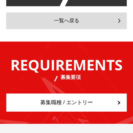
一覧へ戻る
REQUIREMENTS
募集要項
募集職種 / エントリー