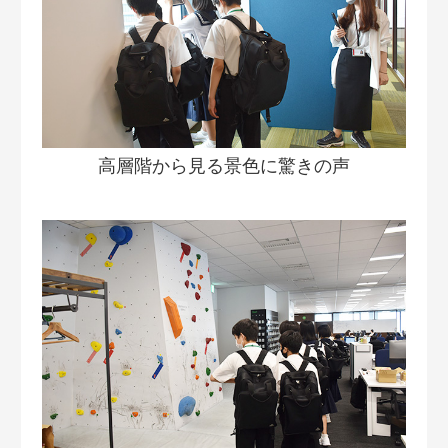
高層階から見る景色に驚きの声