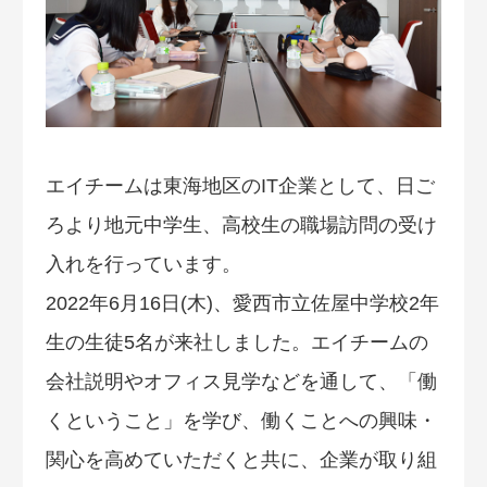
エイチームは東海地区のIT企業として、日ご
ろより地元中学生、高校生の職場訪問の受け
入れを行っています。
2022年6月16日(木)、愛西市立佐屋中学校2年
生の生徒5名が来社しました。エイチームの
会社説明やオフィス見学などを通して、「働
くということ」を学び、働くことへの興味・
関心を高めていただくと共に、企業が取り組