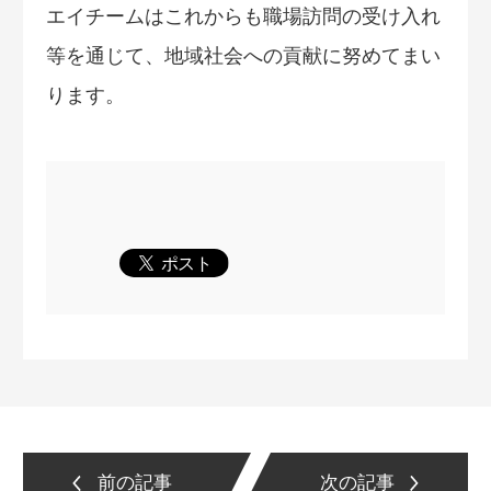
エイチームはこれからも職場訪問の受け入れ
等を通じて、地域社会への貢献に努めてまい
ります。
前の記事
次の記事