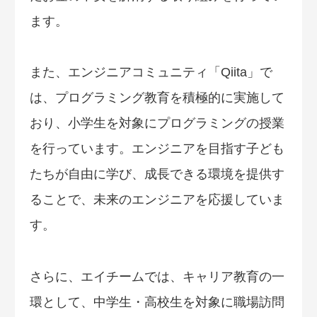
ます。
また、エンジニアコミュニティ「Qiita」で
は、プログラミング教育を積極的に実施して
おり、小学生を対象にプログラミングの授業
を行っています。エンジニアを目指す子ども
たちが自由に学び、成長できる環境を提供す
ることで、未来のエンジニアを応援していま
す。
さらに、エイチームでは、キャリア教育の一
環として、中学生・高校生を対象に職場訪問