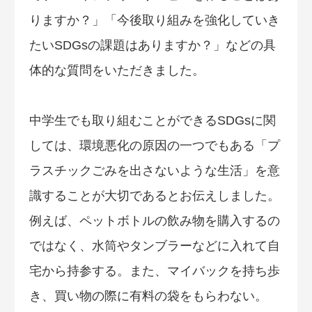
りますか？」「今後取り組みを強化していき
たいSDGsの課題はありますか？」などの具
体的な質問をいただきました。
中学生でも取り組むことができるSDGsに関
しては、環境悪化の原因の一つでもある「プ
ラスチックごみを出さないような生活」を意
識することが大切であるとお伝えしました。
例えば、ペットボトルの飲み物を購入するの
ではなく、水筒やタンブラーなどに入れて自
宅から持参する。また、マイバックを持ち歩
き、買い物の際に有料の袋をもらわない。