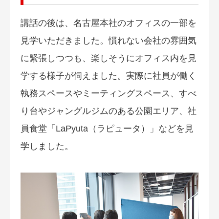
講話の後は、名古屋本社のオフィスの一部を
見学いただきました。慣れない会社の雰囲気
に緊張しつつも、楽しそうにオフィス内を見
学する様子が伺えました。実際に社員が働く
執務スペースやミーティングスペース、すべ
り台やジャングルジムのある公園エリア、社
員食堂「LaPyuta（ラピュータ）」などを見
学しました。