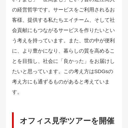
の経営哲学です。サービスをご利用されるお
客様、提供する私たちエイチーム、そして社
会貢献にもつながるサービスを作りたいとい
う考えを持っています。また、世の中が便利
に、より豊かになり、暮らしの質を高めるこ
とを目指し、社会に「良かった」をお届けし
たいと思っています。この考え方はSDGsの
考え方にも通ずるものがあると考えていま
す。
オフィス見学ツアーを開催