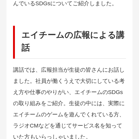
んでいるSDGsについてご紹介しました。
エイチームの広報による講
話
講話では、広報担当が生徒の皆さんにお話し
ました。社員が働くうえで大切にしている考
え方や仕事のやりがい、エイチームのSDGs
の取り組みをご紹介。生徒の中には、実際に
エイチームのゲームを遊んでくれている方、
ラジオCMなどを通じてサービス名を知って
いた方もいらっしゃいました。