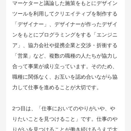
マーケターと議論した施策をもとにデザイン
ツールを利用してクリエイティブを制作する
「デザイナー」、デザイナーが作ったデザイ
ンをもとにプログラミングをする「エンジニ
ア」、協力会社や提携企業と交渉・折衝する
「営業」など、複数の職種の人たちが協力し
合って事業が成り立っています。そのため、
職種に関係なく、お互いを認め合いながら協
力して仕事を進めることが大切です。
2つ目は、「仕事においてのやりがいや、や
りたいことを見つけること」です。仕事のや
りがいを見つけることが働き続けるうえで大