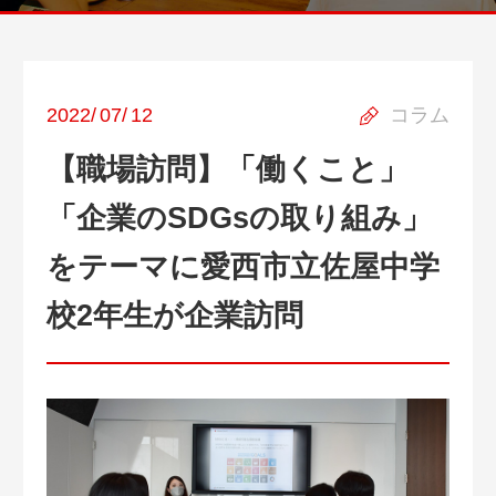
2022
/
07
/
12
コラム
【職場訪問】「働くこと」
「企業のSDGsの取り組み」
をテーマに愛西市立佐屋中学
校2年生が企業訪問