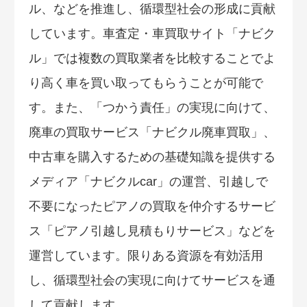
ル、などを推進し、循環型社会の形成に貢献
しています。車査定・車買取サイト「ナビク
ル」では複数の買取業者を比較することでよ
り高く車を買い取ってもらうことが可能で
す。また、「つかう責任」の実現に向けて、
廃車の買取サービス「ナビクル廃車買取」、
中古車を購入するための基礎知識を提供する
メディア「ナビクルcar」の運営、引越しで
不要になったピアノの買取を仲介するサービ
ス「ピアノ引越し見積もりサービス」などを
運営しています。限りある資源を有効活用
し、循環型社会の実現に向けてサービスを通
して貢献します。