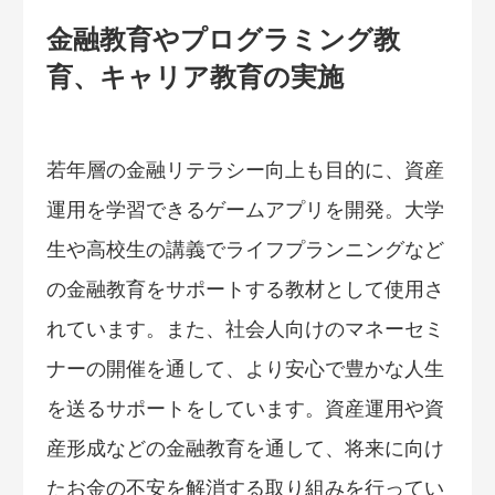
金融教育やプログラミング教
育、キャリア教育の実施
若年層の金融リテラシー向上も目的に、資産
運用を学習できるゲームアプリを開発。大学
生や高校生の講義でライフプランニングなど
の金融教育をサポートする教材として使用さ
れています。また、社会人向けのマネーセミ
ナーの開催を通して、より安心で豊かな人生
を送るサポートをしています。資産運用や資
産形成などの金融教育を通して、将来に向け
たお金の不安を解消する取り組みを行ってい