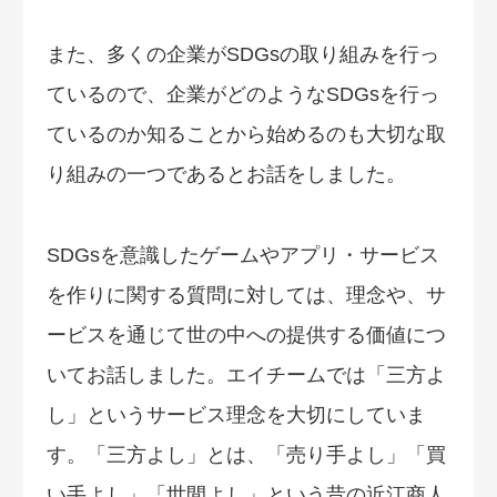
また、多くの企業がSDGsの取り組みを行っ
ているので、企業がどのようなSDGsを行っ
ているのか知ることから始めるのも大切な取
り組みの一つであるとお話をしました。
SDGsを意識したゲームやアプリ・サービス
を作りに関する質問に対しては、理念や、サ
ービスを通じて世の中への提供する価値につ
いてお話しました。エイチームでは「三方よ
し」というサービス理念を大切にしていま
す。「三方よし」とは、「売り手よし」「買
い手よし」「世間よし」という昔の近江商人