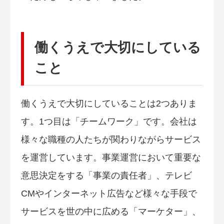
働くうえで大切にしている
こと
働くうえで大切にしていることは2つありま
す。1つ目は「チームワーク」です。会社は
様々な職種の人たちが関わりながらサービス
を運営しています。事業運営において重要な
意思決定をする「事業の責任者」、テレビ
CMやインターネット広告など様々な手段で
サービスを世の中に広める「マーケター」、