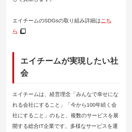
エイチームのSDGsの取り組み詳細は
こち
ら
エイチームが実現したい社
会
エイチームは、経営理念「みんなで幸せにな
れる会社にすること」「今から100年続く会
社にすること」のもと、複数のサービスを展
開する総合IT企業です。多様なサービスを運