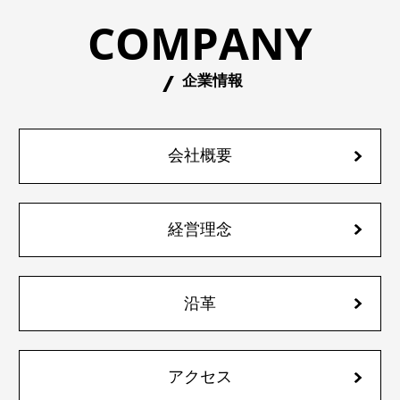
COMPANY
企業情報
会社概要
経営理念
沿革
アクセス