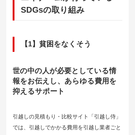
SDGsの取り組み
【1】貧困をなくそう
世の中の人が必要としている情
報をお伝えし、あらゆる費用を
抑えるサポート
引越しの見積もり・比較サイト「引越し侍」
では、引越しでかかる費用を引越し業者ごと