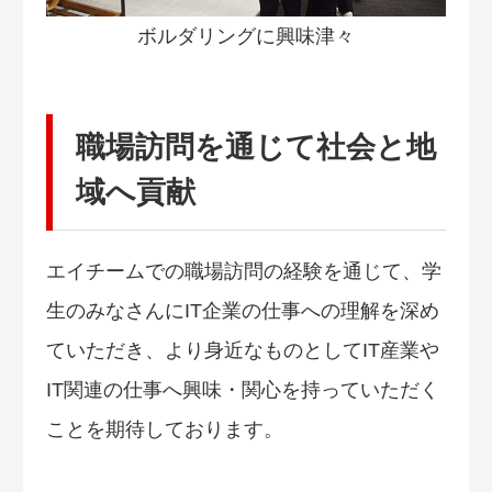
ボルダリングに興味津々
職場訪問を通じて社会と地
域へ貢献
エイチームでの職場訪問の経験を通じて、学
生のみなさんにIT企業の仕事への理解を深め
ていただき、より身近なものとしてIT産業や
IT関連の仕事へ興味・関心を持っていただく
ことを期待しております。