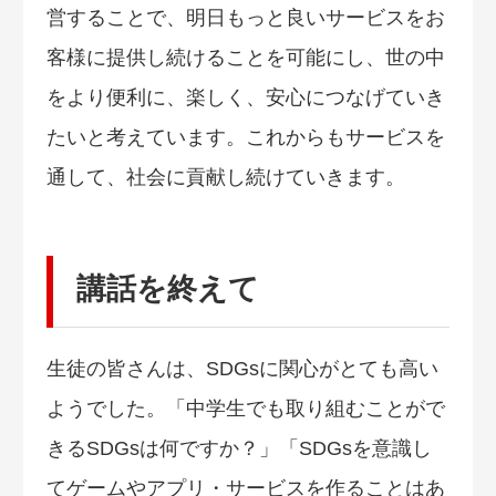
営することで、明日もっと良いサービスをお
客様に提供し続けることを可能にし、世の中
をより便利に、楽しく、安心につなげていき
たいと考えています。これからもサービスを
通して、社会に貢献し続けていきます。
講話を終えて
生徒の皆さんは、SDGsに関心がとても高い
ようでした。「中学生でも取り組むことがで
きるSDGsは何ですか？」「SDGsを意識し
てゲームやアプリ・サービスを作ることはあ