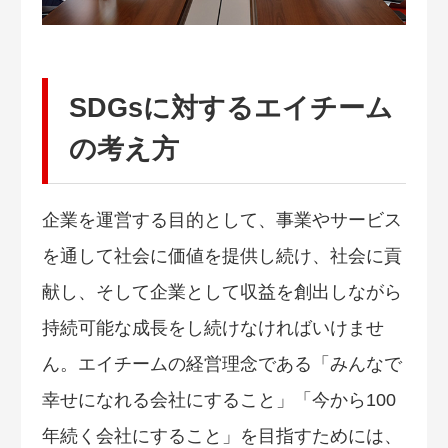
SDGsに対するエイチーム
の考え方
企業を運営する目的として、事業やサービス
を通して社会に価値を提供し続け、社会に貢
献し、そして企業として収益を創出しながら
持続可能な成長をし続けなければいけませ
ん。エイチームの経営理念である「みんなで
幸せになれる会社にすること」「今から100
年続く会社にすること」を目指すためには、