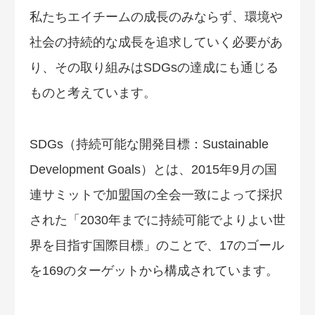
私たちエイチームの成長のみならず、環境や
社会の持続的な成長を追求していく必要があ
り、その取り組みはSDGsの達成にも通じる
ものと考えています。
SDGs（持続可能な開発目標：Sustainable
Development Goals）とは、2015年9月の国
連サミットで加盟国の全会一致によって採択
された「2030年までに持続可能でよりよい世
界を目指す国際目標」のことで、17のゴール
を169のターゲットから構成されています。