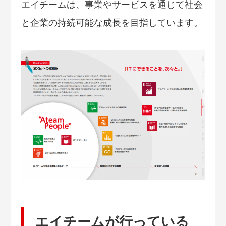
エイチームは、事業やサービスを通じて社会
と企業の持続可能な成長を目指しています。
エイチームが行っている