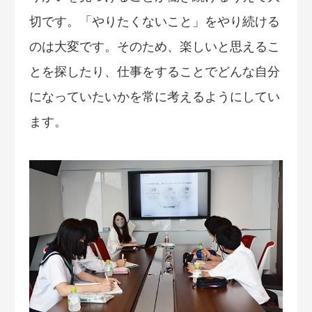
切です。「やりたくないこと」をやり続ける
のは大変です。そのため、楽しいと思えるこ
とを探したり、仕事をすることでどんな自分
になっていたいかを常に考えるようにしてい
ます。