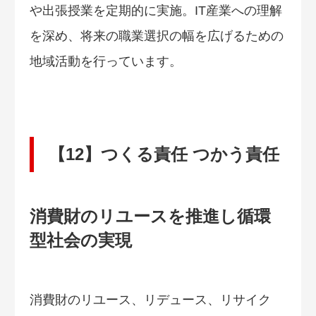
や出張授業を定期的に実施。IT産業への理解
を深め、将来の職業選択の幅を広げるための
地域活動を行っています。
【12】つくる責任 つかう責任
消費財のリユースを推進し循環
型社会の実現
消費財のリユース、リデュース、リサイク