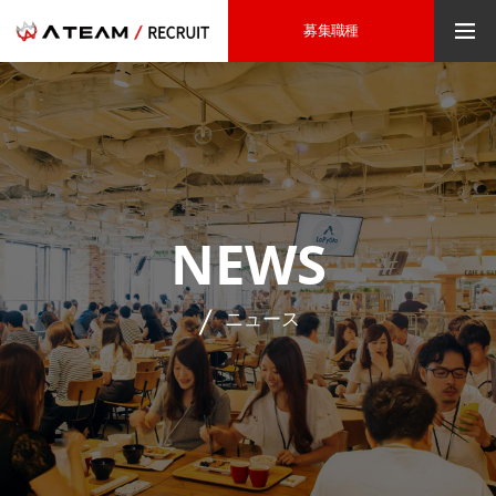
募集職種
NEWS
ニュース