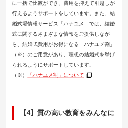
に一括で比較ができ、費用を抑えて引越しが
行えるようサポートをしています。また、結
婚式場情報サービス「ハナユメ」では、結婚
式に関するさまざまな情報をご提供しなが
ら、結婚式費用がお得になる「ハナユメ割」
（※）のご用意があり、理想の結婚式を挙げ
られるようにサポートしています。
（※）
「ハナユメ割」について
【4】質の高い教育をみんなに