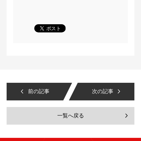
前の記事
次の記事
一覧へ戻る