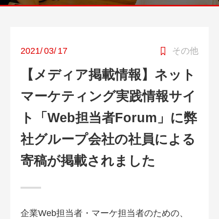
2021
/
03
/
17
その他
【メディア掲載情報】ネット
マーケティング実践情報サイ
ト「Web担当者Forum」に弊
社グループ会社の社員による
寄稿が掲載されました
企業Web担当者・マーケ担当者のための、