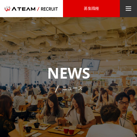
募集職種
NEWS
ニュース