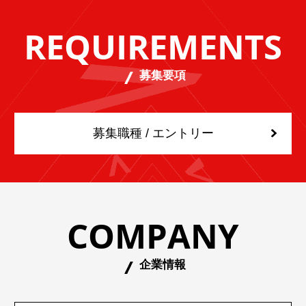
REQUIREMENTS
募集要項
募集職種 / エントリー
COMPANY
企業情報