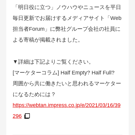
「明日役に立つ」ノウハウやニュースを平日
毎日更新でお届けするメディアサイト「Web
担当者Forum」に弊社グループ会社の社員に
よる寄稿が掲載されました。
▼詳細は下記よりご覧ください。
[マーケターコラム] Half Empty? Half Full?
周囲から共に働きたいと思われるマーケター
になるためには？
https://webtan.impress.co.jp/e/2021/03/16/39
296