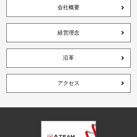
会社概要
経営理念
沿革
アクセス