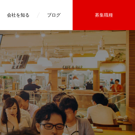
会社を知る
ブログ
募集職種