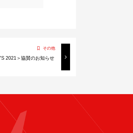
その他
YS 2021＞協賛のお知らせ