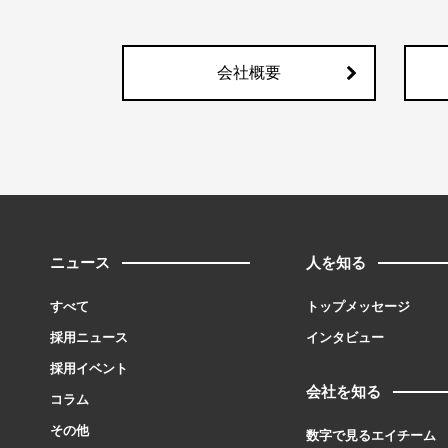
会社概要
ニュース
人を知る
すべて
トップメッセージ
採用ニュース
インタビュー
採用イベント
会社を知る
コラム
その他
数字で見るエイチーム