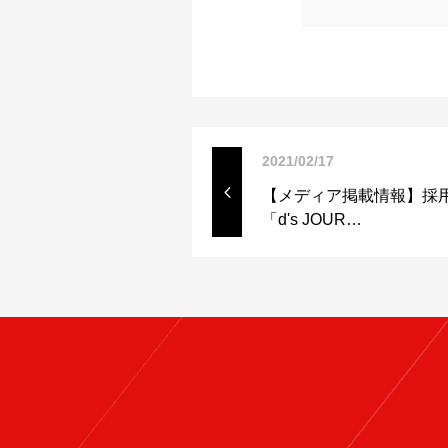
2021/02/17
【メディア掲載情報】採
「d's JOUR…