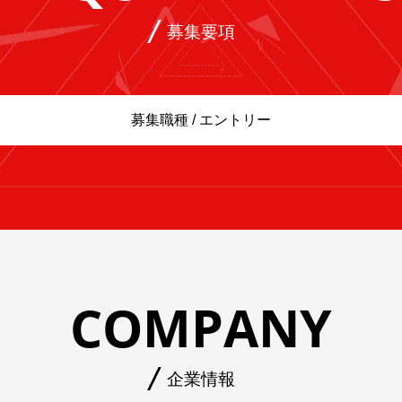
募集要項
募集職種 / エントリー
COMPANY
企業情報