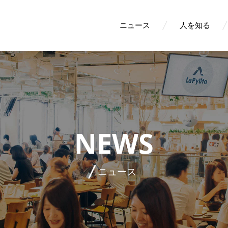
ニュース
人を知る
NEWS
ニュース