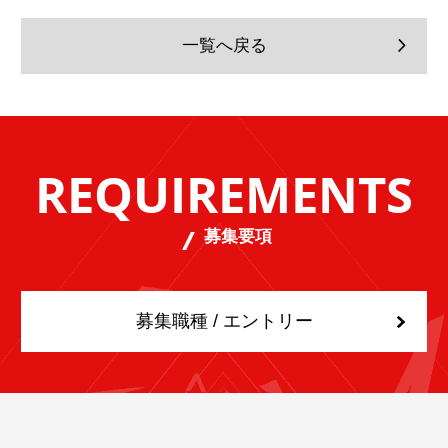
一覧へ戻る
REQUIREMENTS
募集要項
募集職種 / エントリー