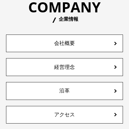
COMPANY
企業情報
会社概要
経営理念
沿革
アクセス