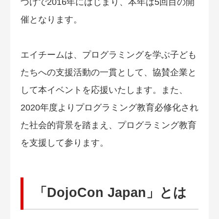
づけで2016年にはじまり、本年は5回目の開
催となります。
エイチームは、プログラミングを学ぶ子ども
たちへの支援活動の一貫として、協賛企業と
して本イベントを応援いたします。また、
2020年度よりプログラミング教育必修化され
た社会的背景を踏まえ、プログラミング教育
を支援して参ります。
「DojoCon Japan」とは