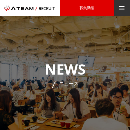
募集職種
NEWS
ニュース