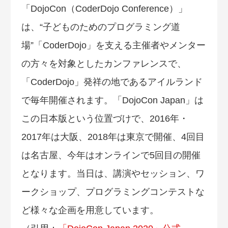
「DojoCon（CoderDojo Conference）」
は、“子どものためのプログラミング道
場”「CoderDojo」を支える主催者やメンター
の方々を対象としたカンファレンスで、
「CoderDojo」発祥の地であるアイルランド
で毎年開催されます。「DojoCon Japan」は
この日本版という位置づけで、2016年・
2017年は大阪、2018年は東京で開催、4回目
は名古屋、今年はオンラインで5回目の開催
となります。当日は、講演やセッション、ワ
ークショップ、プログラミングコンテストな
ど様々な企画を用意しています。