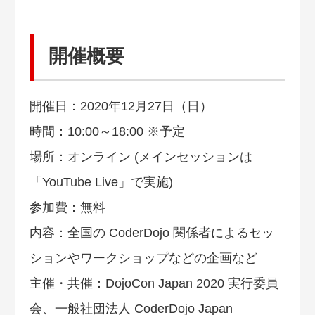
開催概要
開催日：2020年12月27日（日）
時間：10:00～18:00 ※予定
場所：オンライン (メインセッションは
「YouTube Live」で実施)
参加費：無料
内容：全国の CoderDojo 関係者によるセッ
ションやワークショップなどの企画など
主催・共催：DojoCon Japan 2020 実行委員
会、一般社団法人 CoderDojo Japan