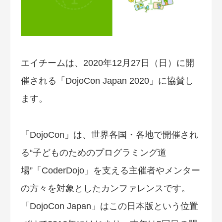
エイチームは、2020年12月27日（日）に開
催される「DojoCon Japan 2020」に協賛し
ます。
「DojoCon」は、世界各国・各地で開催され
る“子どものためのプログラミング道
場”「CoderDojo」を支える主催者やメンター
の方々を対象としたカンファレンスです。
「DojoCon Japan」はこの日本版という位置