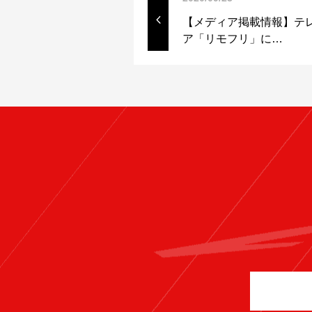
【メディア掲載情報】テ
ア「リモフリ」に…