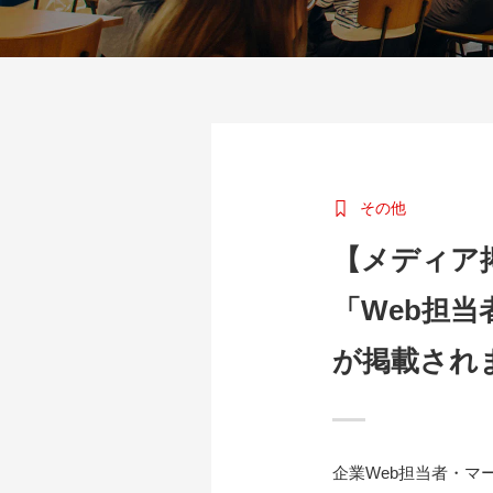
その他
【メディア
「Web担当
が掲載され
企業Web担当者・