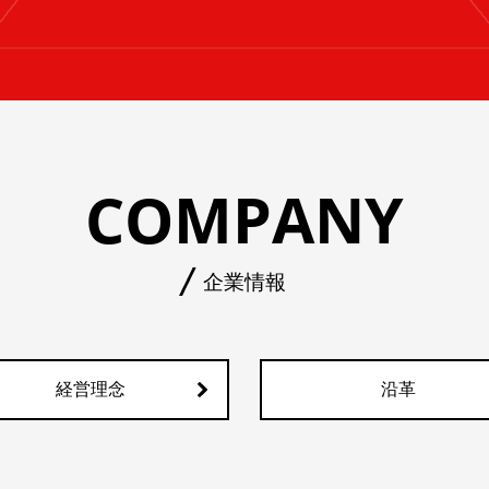
COMPANY
企業情報
経営理念
沿革