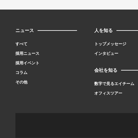
ニュース
人を知る
すべて
トップメッセージ
採用ニュース
インタビュー
採用イベント
会社を知る
コラム
その他
数字で見るエイチーム
オフィスツアー