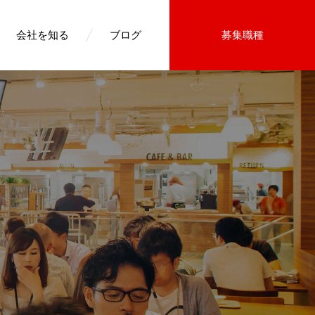
会社を知る
ブログ
募集職種