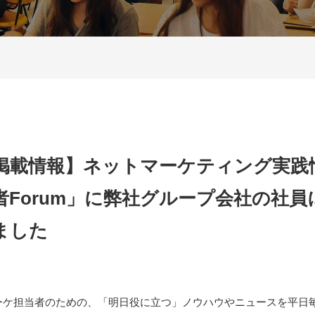
掲載情報】ネットマーケティング実践
者Forum」に弊社グループ会社の社
ました
マーケ担当者のための、「明日役に立つ」ノウハウやニュースを平日