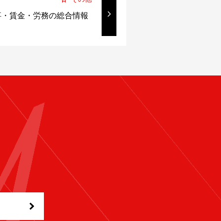
事・賃金・労務の総合情報