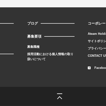
ブログ
コーポレー
Ateam Holdi
募集要項
サイトポリ
募集職種
プライバシ
採用活動における個人情報の取り
CONTACT U
扱いについて
Facebo