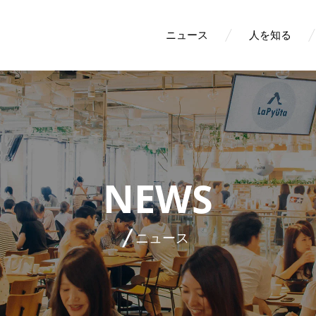
ニュース
人を知る
NEWS
ニュース