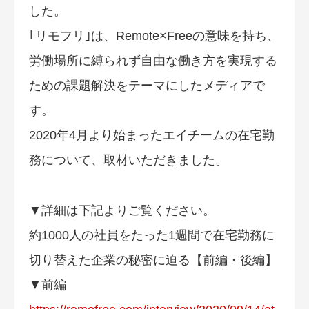
した。
｢リモフリ｣は、Remote×Freeの意味を持ち、
労働場所に縛られず自由な働き方を実現する
ための課題解決をテーマにしたメディアで
す。
2020年4月より始まったエイチームの在宅勤
務について、取材いただきました。
▼詳細は下記よりご覧ください。
約1000人の社員をたった1週間で在宅勤務に
切り替えた企業の秘密に迫る【前編・後編】
▼前編