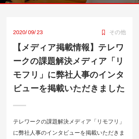
2020
/
09
/
23
その他
【メディア掲載情報】テレワ
ークの課題解決メディア「リ
モフリ」に弊社人事のインタ
ビューを掲載いただきました
テレワークの課題解決メディア「リモフリ」
に弊社人事のインタビューを掲載いただきま