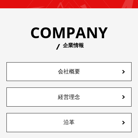
COMPANY
企業情報
会社概要
経営理念
沿革