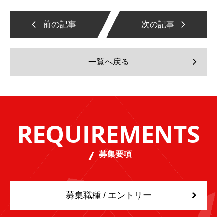
前の記事
次の記事
一覧へ戻る
REQUIREMENTS
募集要項
募集職種 / エントリー