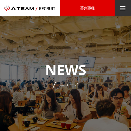
募集職種
NEWS
ニュース