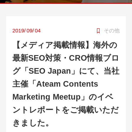
2019
/
09
/
04
その他
【メディア掲載情報】海外の
最新SEO対策・CRO情報ブロ
グ「SEO Japan」にて、当社
主催「Ateam Contents
Marketing Meetup」のイベ
ントレポートをご掲載いただ
きました。