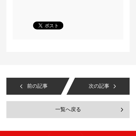
前の記事
次の記事
一覧へ戻る