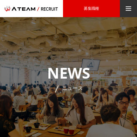
募集職種
NEWS
ニュース