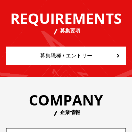
REQUIREMENTS
募集要項
募集職種 / エントリー
COMPANY
企業情報