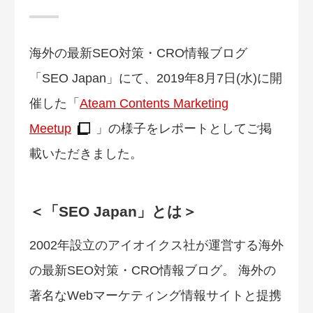
海外の最新SEO対策・CRO情報ブログ
「SEO Japan」にて、2019年8月7日(水)に開
催した「
Ateam Contents Marketing
Meetup
」の様子をレポートとしてご掲
載いただきました。
＜「SEO Japan」とは＞
2002年設立のアイオイクス社が運営する海外
の最新SEO対策・CRO情報ブログ。 海外の
著名なWebマーケティング情報サイトと提携