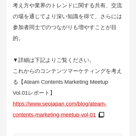
考え方や業界のトレンドに関する共有、交流
の場を通じてより深い知識を得て、さらには
参加者同士でのつながりも増やすことが目
的。
▼詳細は下記よりご覧ください。
これからのコンテンツマーケティングを考え
る【Ateam Contents Marketing Meetup
Vol.01レポート】
https://www.seojapan.com/blog/ateam-
contents-marketing-meetup-vol-01