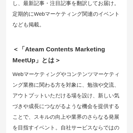
し、最新記事・注目記事を翻訳してお届け。
定期的にWebマーケティング関連のイベント
なども掲載。
＜「Ateam Contents Marketing
MeetUp」とは＞
Webマーケティングやコンテンツマーケティ
ング業務に関わる方を対象に、勉強や交流、
アウトプットいただける場を設け、新しい気
づきや成長につながるような機会を提供する
ことで、スキルの向上や業界のさらなる発展
を目指すイベント。自社サービスならではの