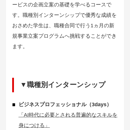
ービスの企画立案の基礎を学べるコースで
す。職種別インターンシップで優秀な成績を
おさめた学生は、職種合同で行う1ヵ月の新
規事業立案プログラムへ挑戦することができ
ます。
▼職種別インターンシップ
ビジネスプロフェッショナル（3days）
「AI時代に必要とされる普遍的なスキルを
身につける」