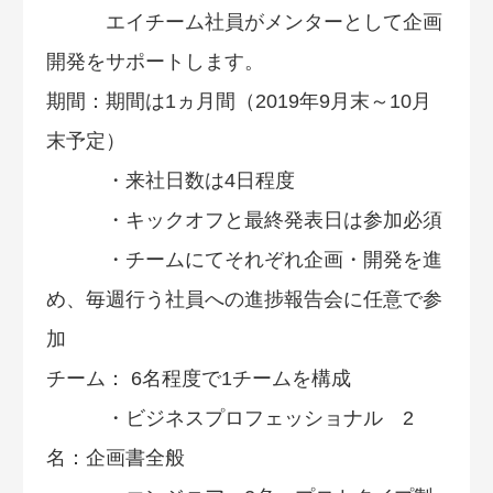
エイチーム社員がメンターとして企画
開発をサポートします。
期間：期間は1ヵ月間（2019年9月末～10月
末予定）
・来社日数は4日程度
・キックオフと最終発表日は参加必須
・チームにてそれぞれ企画・開発を進
め、毎週行う社員への進捗報告会に任意で参
加
チーム： 6名程度で1チームを構成
・ビジネスプロフェッショナル 2
名：企画書全般