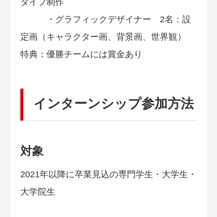
タイプ制作
・グラフィックデザイナー 2名：設
定画（キャラクター画、背景画、世界観）
特典：優勝チームには賞金あり
インターンシップ参加方法
対象
2021年以降に卒業見込の専門学生・大学生・
大学院生