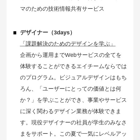
マのための技術情報共有サービス
デザイナー（3days）
「課題解決のためのデザインを学ぶ」
企画から運用までWebサービスの全てを
体験することができるエイチームならでは
のプログラム。ビジュアルデザインはもち
ろん、「ユーザーにとっての価値とは何
か？」を学ぶことができ、事業やサービス
に深く関わるデザイン業務が体験できま
す。現役デザイナーの社員が学生のみなさ
まをサポート。この夏で一気にレベルアッ