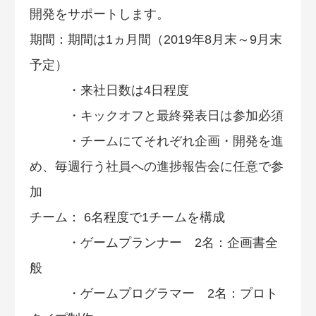
開発をサポートします。
期間：期間は1ヵ月間（2019年8月末～9月末
予定）
・来社日数は4日程度
・キックオフと最終発表日は参加必須
・チームにてそれぞれ企画・開発を進
め、毎週行う社員への進捗報告会に任意で参
加
チーム： 6名程度で1チームを構成
・ゲームプランナー 2名：企画書全
般
・ゲームプログラマー 2名：プロト