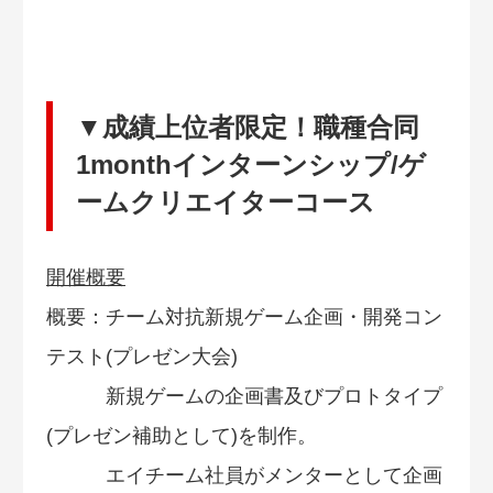
▼成績上位者限定！職種合同
1monthインターンシップ/ゲ
ームクリエイターコース
開催概要
概要：チーム対抗新規ゲーム企画・開発コン
テスト(プレゼン大会)
新規ゲームの企画書及びプロトタイプ
(プレゼン補助として)を制作。
エイチーム社員がメンターとして企画