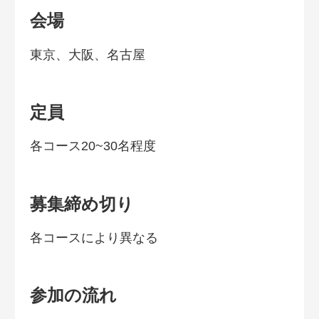
会場
東京、大阪、名古屋
定員
各コース20~30名程度
募集締め切り
各コースにより異なる
参加の流れ