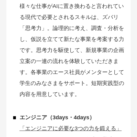
様々な仕事がAIに置き換わると言われてい
る現代で必要とされるスキルは、ズバリ
「思考力」。論理的に考え、調査・分析を
し、仮説を立てて新たな事業を考案する力
です。思考力を駆使して、新規事業の企画
立案の一連の流れを体験していただきま
す。各事業のエース社員がメンターとして
学生のみなさまをサポート。短期実践型の
内容を用意しています。
エンジニア（3days・4days）
「エンジニアに必要な3つの力を鍛える」