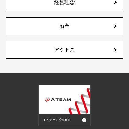
経営理念
沿革
アクセス
エイチーム公式note