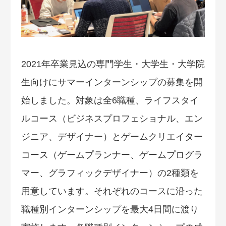
2021年卒業見込の専門学生・大学生・大学院
生向けにサマーインターンシップの募集を開
始しました。対象は全6職種、ライフスタイ
ルコース（ビジネスプロフェショナル、エン
ジニア、デザイナー）とゲームクリエイター
コース（ゲームプランナー、ゲームプログラ
マー、グラフィックデザイナー）の2種類を
用意しています。それぞれのコースに沿った
職種別インターンシップを最大4日間に渡り