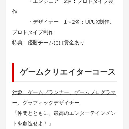
・エンジニア 2名：プロトタイプ製
作
・デザイナー 1～2名：UI/UX制作、
プロトタイプ制作
特典：優勝チームには賞金あり
ゲームクリエイターコース
対象：ゲームプランナー、ゲームプログラマ
ー、グラフィックデザイナー
「仲間とともに、最高のエンターテインメン
トを創造せよ！」