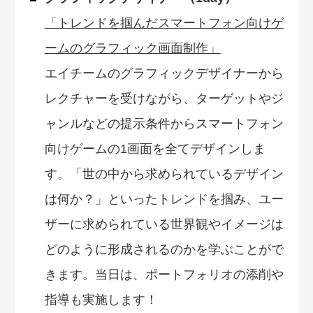
「トレンドを掴んだスマートフォン向けゲ
ームのグラフィック画面制作」
エイチームのグラフィックデザイナーから
レクチャーを受けながら、ターゲットやジ
ャンルなどの提示条件からスマートフォン
向けゲームの1画面を全てデザインしま
す。「世の中から求められているデザイン
は何か？」といったトレンドを掴み、ユー
ザーに求められている世界観やイメージは
どのように形成されるのかを学ぶことがで
きます。当日は、ポートフォリオの添削や
指導も実施します！