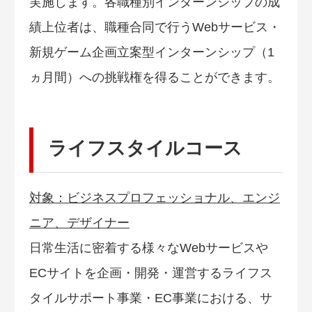
実施します。各職種別インターンシップの成
績上位者は、職種合同で行うWebサービス・
新規ゲーム企画立案型インターンシップ（1
ヵ月間）への挑戦権を得ることができます。
ライフスタイルコース
対象：ビジネスプロフェッショナル、エンジ
ニア、デザイナー
日常生活に密着する様々なWebサービスや
ECサイトを企画・開発・運営するライフス
タイルサポート事業・EC事業における、サ