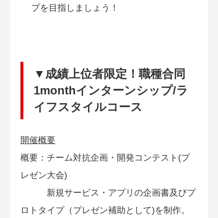
プを目指しましょう！
▼成績上位者限定！職種合同
1monthインターンシップ/ラ
イフスタイルコース
開催概要
概要：チーム対抗企画・開発コンテスト(プ
レゼン大会)
新規サービス・アプリの企画書及びプ
ロトタイプ（プレゼン補助として)を制作。