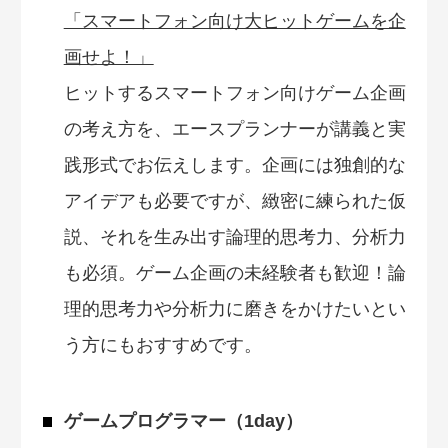
「スマートフォン向け大ヒットゲームを企
画せよ！」
ヒットするスマートフォン向けゲーム企画
の考え方を、エースプランナーが講義と実
践形式でお伝えします。企画には独創的な
アイデアも必要ですが、緻密に練られた仮
説、それを生み出す論理的思考力、分析力
も必須。ゲーム企画の未経験者も歓迎！論
理的思考力や分析力に磨きをかけたいとい
う方にもおすすめです。
ゲームプログラマー（1day）