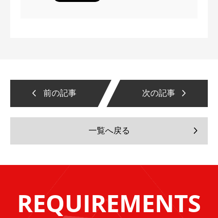
前の記事
次の記事
一覧へ戻る
REQUIREMENTS