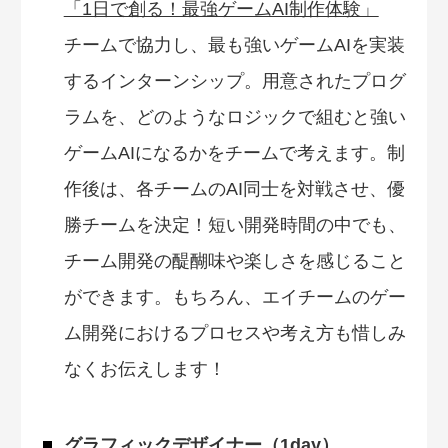
「1日で創る！最強ゲームAI制作体験」
チームで協力し、最も強いゲームAIを実装
するインターンシップ。用意されたプログ
ラムを、どのようなロジックで組むと強い
ゲームAIになるかをチームで考えます。制
作後は、各チームのAI同士を対戦させ、優
勝チームを決定！短い開発時間の中でも、
チーム開発の醍醐味や楽しさを感じること
ができます。もちろん、エイチームのゲー
ム開発におけるプロセスや考え方も惜しみ
なくお伝えします！
グラフィックデザイナー（1day）