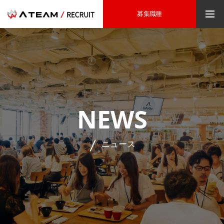
募集職種
NEWS
ニュース