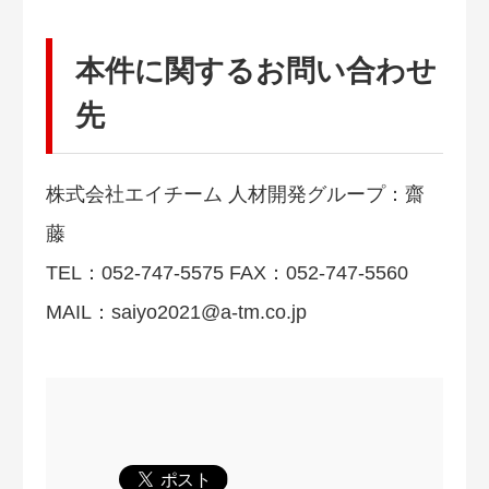
本件に関するお問い合わせ
先
株式会社エイチーム 人材開発グループ：齋
藤
TEL：052-747-5575 FAX：052-747-5560
MAIL：
saiyo2021@a-tm.co.jp