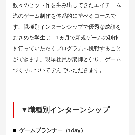
数々のヒット作を生み出してきたエイチーム
流のゲーム制作を体系的に学べるコースで
す。職種別インターンシップで優秀な成績を
おさめた学生は、1ヵ月で新規ゲームの制作
を行っていただくプログラムへ挑戦すること
ができます。現場社員が講師となり、ゲーム
づくりについて学んでいただきます。
▼職種別インターンシップ
ゲームプランナー（1day）