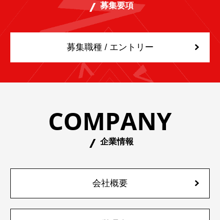
募集要項
募集職種 / エントリー
COMPANY
企業情報
会社概要