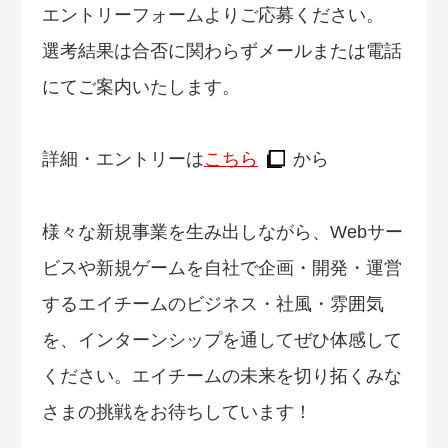
エントリーフォームよりご応募ください。
選考結果は合否に関わらずメールまたは電話
にてご案内いたします。
詳細・エントリーは
こちら
から
様々な新規事業を生み出しながら、Webサー
ビスや新規ゲームを自社で企画・開発・運営
するエイチームのビジネス・社風・雰囲気
を、インターンシップを通してぜひ体感して
ください。エイチームの未来を切り拓くみな
さまの挑戦をお待ちしています！