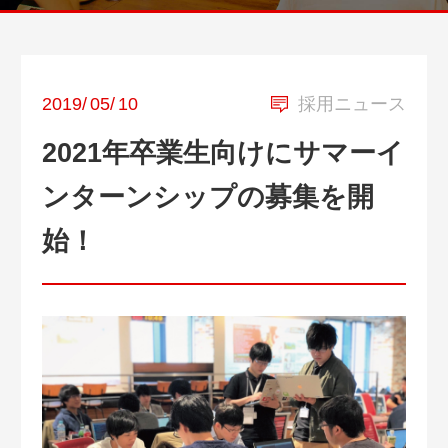
2019
/
05
/
10
採用ニュース
2021年卒業生向けにサマーイ
ンターンシップの募集を開
始！