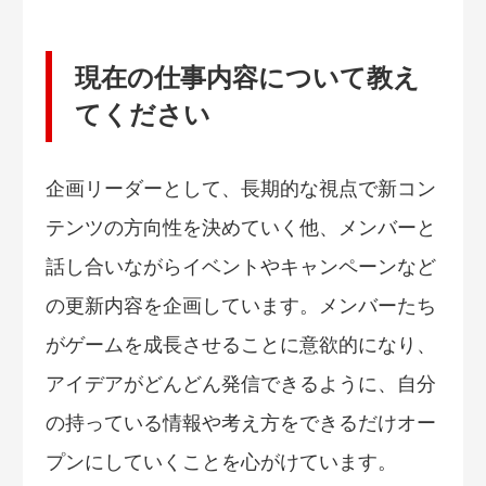
現在の仕事内容について教え
てください
企画リーダーとして、長期的な視点で新コン
テンツの方向性を決めていく他、メンバーと
話し合いながらイベントやキャンペーンなど
の更新内容を企画しています。メンバーたち
がゲームを成長させることに意欲的になり、
アイデアがどんどん発信できるように、自分
の持っている情報や考え方をできるだけオー
プンにしていくことを心がけています。