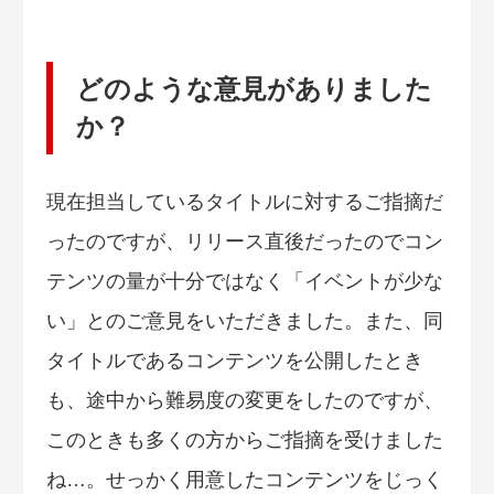
どのような意見がありました
か？
現在担当しているタイトルに対するご指摘だ
ったのですが、リリース直後だったのでコン
テンツの量が十分ではなく「イベントが少な
い」とのご意見をいただきました。また、同
タイトルであるコンテンツを公開したとき
も、途中から難易度の変更をしたのですが、
このときも多くの方からご指摘を受けました
ね…。せっかく用意したコンテンツをじっく