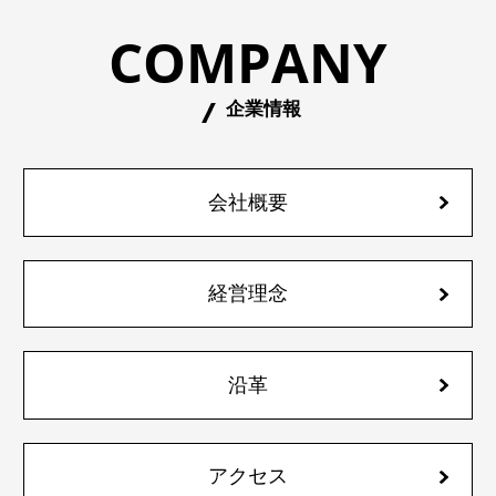
COMPANY
企業情報
会社概要
経営理念
沿革
アクセス