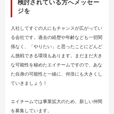
検討されている方へメッセー
ジを
入社してすぐの人にもチャンスが広がってい
る会社です。過去の経歴や年齢なども一切関
係なく、「やりたい」と思ったことにどんど
ん挑戦できる環境もあります。まだまだ大き
な可能性を秘めたエイチームですので、あな
た自身の可能性と一緒に、何倍にも大きくし
ていきましょう！
エイチームでは事業拡大のため、新しい仲間
を募集しています。