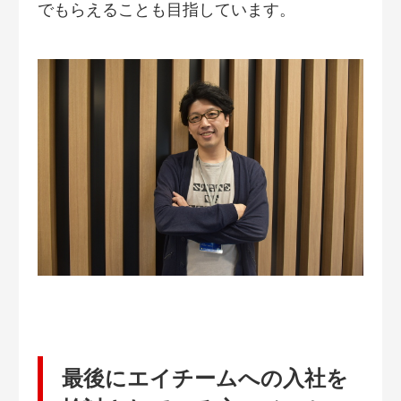
でもらえることも目指しています。
最後にエイチームへの入社を