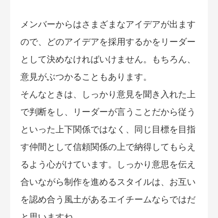
メンバーからはさまざまなアイデアが出ます
ので、どのアイデアを採用するかをリーダー
として決めなければいけません。もちろん、
意見がぶつかることもあります。
そんなときは、しっかり意見を聞き入れた上
で判断をし、リーダーが言うことだから従う
といった上下関係ではなく、同じ目標を目指
す仲間として信頼関係の上で納得してもらえ
るよう心がけています。しっかり意思を伝え
合いながら制作を進めるスタイルは、お互い
を認め合う風土があるエイチームならではだ
と思いますね。