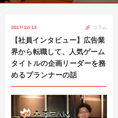
2017
/
12
/
13
コラム
【社員インタビュー】広告業
界から転職して、人気ゲーム
タイトルの企画リーダーを務
めるプランナーの話