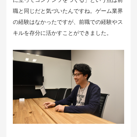
に立ってコンテンツをつくる」という点は前
職と同じだと気づいたんですね。ゲーム業界
の経験はなかったですが、前職での経験やス
キルを存分に活かすことができました。