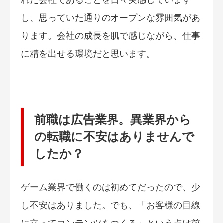
れた会社であることを日々実感しています
し、思っていた通りのオープンな雰囲気があ
ります。会社の成長を肌で感じながら、仕事
に精を出せる環境だと思います。
前職は広告業界。異業界から
の転職に不安はありませんで
したか？
ゲーム業界で働くのは初めてだったので、少
し不安はありました。でも、「お客様の目線