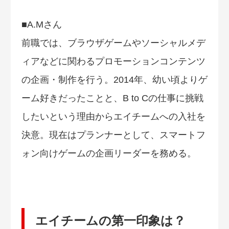
■A.Mさん
前職では、ブラウザゲームやソーシャルメデ
ィアなどに関わるプロモーションコンテンツ
の企画・制作を行う。2014年、幼い頃よりゲ
ーム好きだったことと、B to Cの仕事に挑戦
したいという理由からエイチームへの入社を
決意。現在はプランナーとして、スマートフ
ォン向けゲームの企画リーダーを務める。
エイチームの第一印象は？