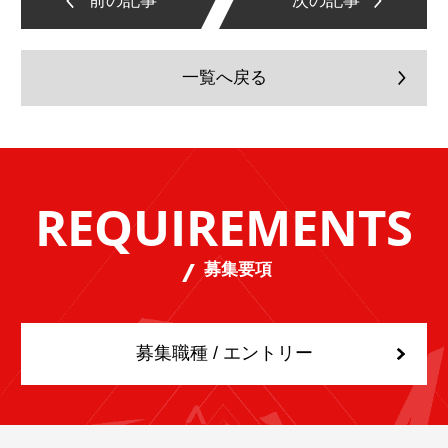
前の記事
次の記事
一覧へ戻る
REQUIREMENTS
募集要項
募集職種 / エントリー