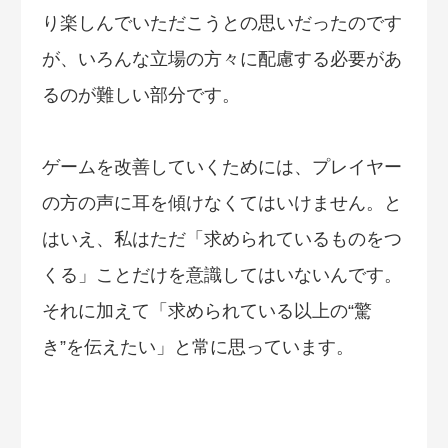
り楽しんでいただこうとの思いだったのです
が、いろんな立場の方々に配慮する必要があ
るのが難しい部分です。
ゲームを改善していくためには、プレイヤー
の方の声に耳を傾けなくてはいけません。と
はいえ、私はただ「求められているものをつ
くる」ことだけを意識してはいないんです。
それに加えて「求められている以上の“驚
き”を伝えたい」と常に思っています。