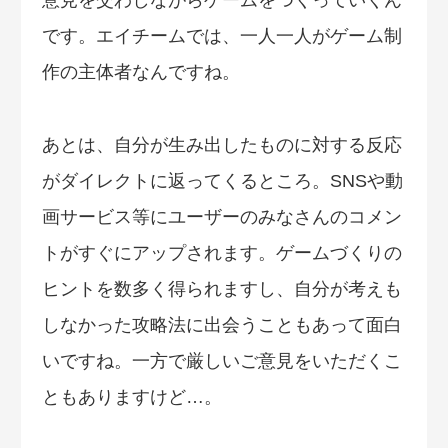
意見を交わしながらゲームをつくっていくん
です。エイチームでは、一人一人がゲーム制
作の主体者なんですね。
あとは、自分が生み出したものに対する反応
がダイレクトに返ってくるところ。SNSや動
画サービス等にユーザーのみなさんのコメン
トがすぐにアップされます。ゲームづくりの
ヒントを数多く得られますし、自分が考えも
しなかった攻略法に出会うこともあって面白
いですね。一方で厳しいご意見をいただくこ
ともありますけど…。