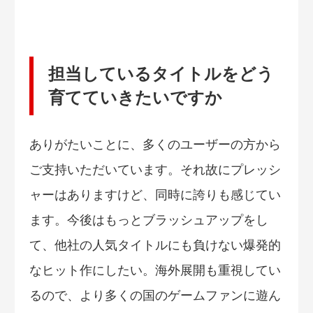
担当しているタイトルをどう
育てていきたいですか
ありがたいことに、多くのユーザーの方から
ご支持いただいています。それ故にプレッシ
ャーはありますけど、同時に誇りも感じてい
ます。今後はもっとブラッシュアップをし
て、他社の人気タイトルにも負けない爆発的
なヒット作にしたい。海外展開も重視してい
るので、より多くの国のゲームファンに遊ん