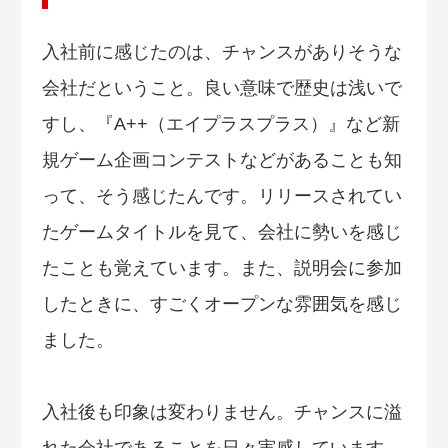
入社前に感じたのは、チャンスがありそうな
会社だということ。良い意味で歴史は浅いで
すし、『A++（エイプラスプラス）』など新
規ゲーム企画コンテストなどがあることも知
って、そう感じたんです。リリースされてい
たゲームタイトルを見て、会社に勢いを感じ
たことも覚えています。また、説明会に参加
したときに、すごくオープンな雰囲気を感じ
ました。
入社後も印象は変わりません。チャンスに溢