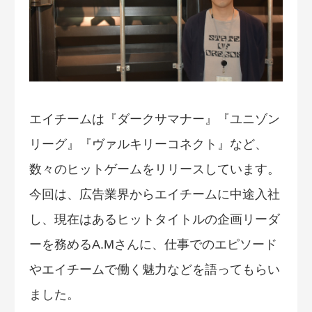
エイチームは『ダークサマナー』『ユニゾン
リーグ』『ヴァルキリーコネクト』など、
数々のヒットゲームをリリースしています。
今回は、広告業界からエイチームに中途入社
し、現在はあるヒットタイトルの企画リーダ
ーを務めるA.Mさんに、仕事でのエピソード
やエイチームで働く魅力などを語ってもらい
ました。