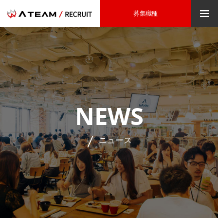
募集職種
NEWS
ニュース