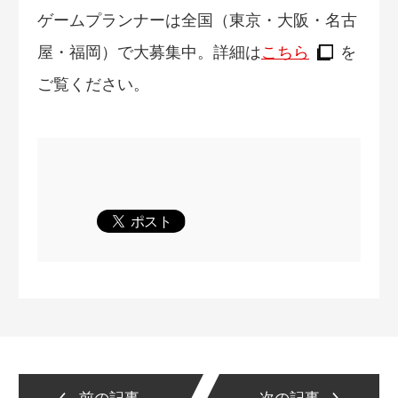
ゲームプランナーは全国（東京・大阪・名古
屋・福岡）で大募集中。詳細は
こちら
を
ご覧ください。