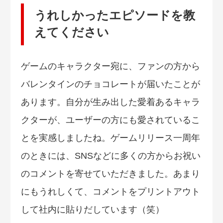
うれしかったエピソードを教
えてください
ゲームのキャラクター宛に、ファンの方から
バレンタインのチョコレートが届いたことが
あります。自分が生み出した愛着あるキャラ
クターが、ユーザーの方にも愛されているこ
とを実感しましたね。ゲームリリース一周年
のときには、SNSなどに多くの方からお祝い
のコメントを寄せていただきました。あまり
にもうれしくて、コメントをプリントアウト
して社内に貼りだしています（笑）