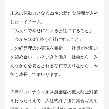
未来の原動力となる21名の新たな仲間が入社
したエイチーム。
「みんなで幸せになれる会社にすること」
「今から100年続く会社にすること」
この経営理念の実現を目指し、社員がお互い
を認め合い、いきいきと働き、社会から、み
んなから必要とされる存在でありながら、今
後も成長してまいります。
※新型コロナウイルス感染症の拡大防止対策
を行ったうえで、入社式終了後に集合写真を