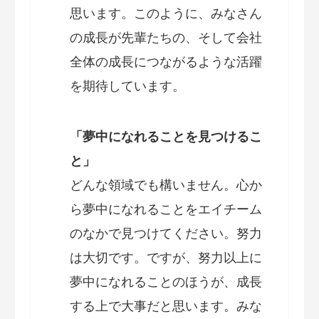
思います。このように、みなさん
の成長が先輩たちの、そして会社
全体の成長につながるような活躍
を期待しています。
「夢中になれることを見つけるこ
と」
どんな領域でも構いません。心か
ら夢中になれることをエイチーム
のなかで見つけてください。努力
は大切です。ですが、努力以上に
夢中になれることのほうが、成長
する上で大事だと思います。みな