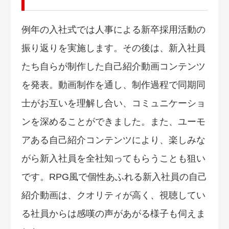
例年の入社式では人事による新卒採用活動の
振り返りを実施します。その後は、新入社員
たち自らが制作した自己紹介動画コンテンツ
を発表。動画制作を通し、制作過程で同期同
士がお互いを理解し合い、コミュニケーショ
ンを深めることができました。また、ユーモ
アある自己紹介コンテンツにより、楽しみな
がら新入社員を全社知ってもらうことも狙い
です。RPG風で個性あふれる新入社員の自己
紹介動画は、クオリティが高く、視聴してい
る社員からは感嘆の声があがる様子も伺えま