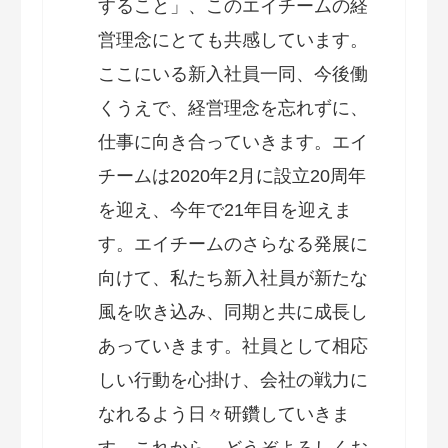
すること」、このエイチームの経
営理念にとても共感しています。
ここにいる新入社員一同、今後働
くうえで、経営理念を忘れずに、
仕事に向き合っていきます。エイ
チームは2020年2月に設立20周年
を迎え、今年で21年目を迎えま
す。エイチームのさらなる発展に
向けて、私たち新入社員が新たな
風を吹き込み、同期と共に成長し
あっていきます。社員として相応
しい行動を心掛け、会社の戦力に
なれるよう日々研鑽していきま