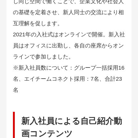
し同じ空間で働くことで、企業文化や社会人
の基礎を定着させ、新人同士の交流により相
互理解を促します。
2021年の入社式はオンラインで開催。新入社
員はオフィスに出勤し、各自の座席からオン
ラインで参加しました。
※新入社員数について：グループ一括採用16
名、エイチームコネクト採用：7名、合計23
名
新入社員による自己紹介動
画コンテンツ