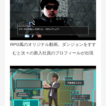
RPG風のオリジナル動画。ダンジョンをすす
むと次々の新入社員のプロフィールが出現