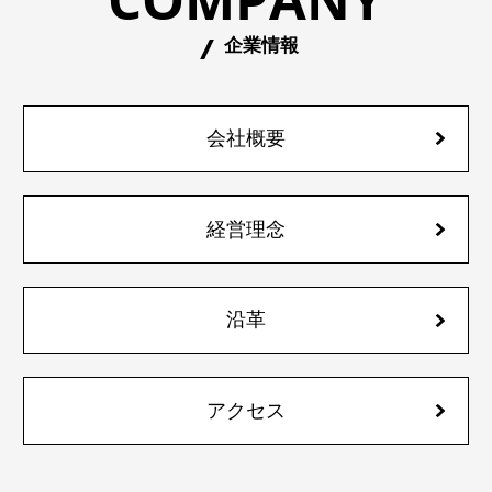
企業情報
会社概要
経営理念
沿革
アクセス