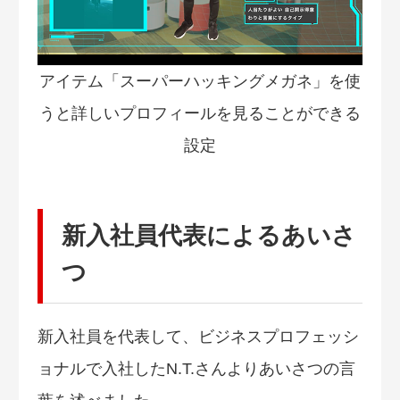
アイテム「スーパーハッキングメガネ」を使
うと詳しいプロフィールを見ることができる
設定
新入社員代表によるあいさ
つ
新入社員を代表して、ビジネスプロフェッシ
ョナルで入社したN.T.さんよりあいさつの言