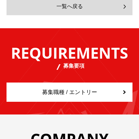
一覧へ戻る
REQUIREMENTS
募集要項
募集職種 / エントリー
COMPANY