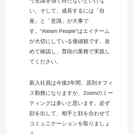
う意識を強く持たないといけな
い。そして、成長するには「自
覚」と「意識」が大事で
す。”Ateam People”はエイチーム
が大切にしている価値観です。改
めて確認し、普段の業務で実践し
てください。
新入社員は今後2年間、原則オフィ
ス勤務になりますが、Zoomのミー
ティングは多いと思います。必ず
顔を出して、相手と顔を合わせて
コミュニケーションを取りましょ
う。