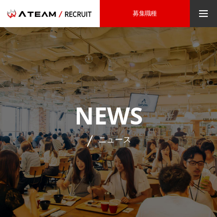
募集職種
NEWS
ニュース