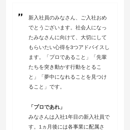
新入社員のみなさん、ご入社おめ
でとうございます。社会人になっ
たみなさんに向けて、大切にして
もらいたい心得を3つアドバイスし
ます。「プロであること」「先輩
たちを突き動かす行動をとるこ
と」「夢中になれることを見つけ
ること」です。
「プロであれ」
みなさんは入社1年目の新入社員で
す。1ヵ月後には各事業に配属さ