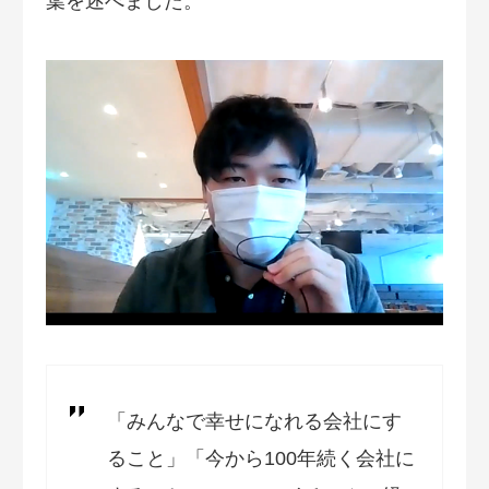
葉を述べました。
「みんなで幸せになれる会社にす
ること」「今から100年続く会社に