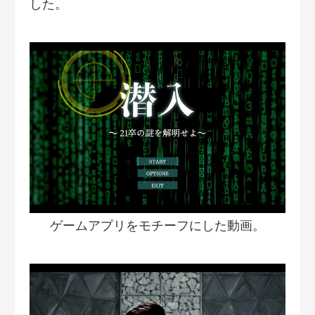
した。
ゲームアプリをモチーフにした動画。