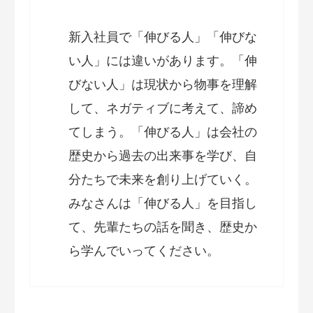
新入社員で「伸びる人」「伸びな
い人」には違いがあります。「伸
びない人」は現状から物事を理解
して、ネガティブに考えて、諦め
てしまう。「伸びる人」は会社の
歴史から過去の出来事を学び、自
分たちで未来を創り上げていく。
みなさんは「伸びる人」を目指し
て、先輩たちの話を聞き、歴史か
ら学んでいってください。