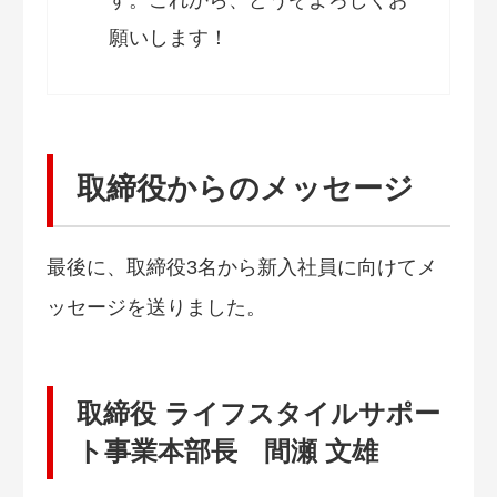
す。これから、どうぞよろしくお
願いします！
取締役からのメッセージ
最後に、取締役3名から新入社員に向けてメ
ッセージを送りました。
取締役 ライフスタイルサポー
ト事業本部長 間瀬 文雄