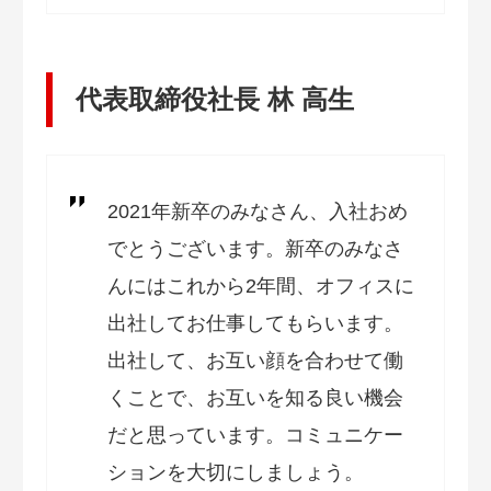
代表取締役社長 林 高生
2021年新卒のみなさん、入社おめ
でとうございます。新卒のみなさ
んにはこれから2年間、オフィスに
出社してお仕事してもらいます。
出社して、お互い顔を合わせて働
くことで、お互いを知る良い機会
だと思っています。コミュニケー
ションを大切にしましょう。