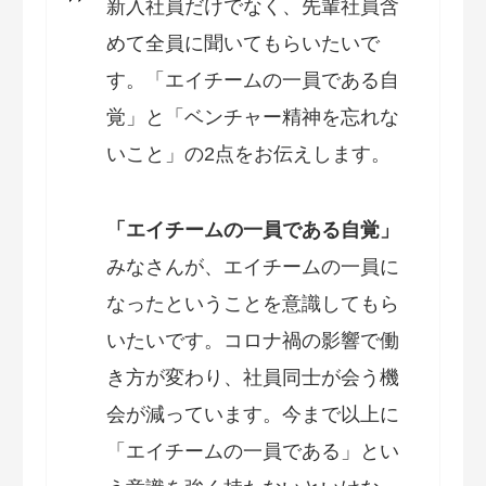
新入社員だけでなく、先輩社員含
めて全員に聞いてもらいたいで
す。「エイチームの一員である自
覚」と「ベンチャー精神を忘れな
いこと」の2点をお伝えします。
「エイチームの一員である自覚」
みなさんが、エイチームの一員に
なったということを意識してもら
いたいです。コロナ禍の影響で働
き方が変わり、社員同士が会う機
会が減っています。今まで以上に
「エイチームの一員である」とい