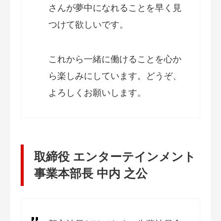
さんが夢中になれることを早く見
つけて欲しいです。
これから一緒に働けることを心か
ら楽しみにしています。どうぞ、
よろしくお願いします。
取締役 エンターテインメント
事業本部長 中内 之公