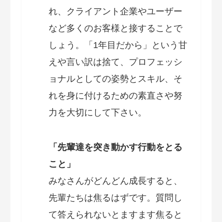
れ、クライアント企業やユーザー
など多くのお客様と接することで
しょう。「1年目だから」という甘
えや言い訳は捨て、プロフェッシ
ョナルとしての姿勢とスキル、そ
れを身に付けるための素直さや努
力を大切にして下さい。
「先輩達を突き動かす行動をとる
こと」
みなさんがどんどん成長すると、
先輩たちは焦るはずです。質問し
て答えられないとますます焦ると