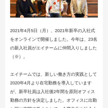
2021年4月5日（月）、2021年新卒の入社式
をオンラインで開催しました。今年は、23名
の新入社員がエイチームに仲間入りしました
（※）。
エイチームでは、新しい働き方の実践として
2020年4月より在宅勤務を導入しています
が、新卒社員は入社後2年間を原則オフィス
勤務の方針を決定しました。オフィスに出勤