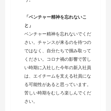
「ベンチャー精神を忘れないこ
と」
ベンチャー精神を忘れないでくだ
さい。チャンスが来るのを待つの
ではなく、自分たちで掴み取って
ください。コロナ禍の影響で苦し
い時期に入社した今年の新入社員
は、エイチームを支える社員にな
る可能性があると思っています。
苦しい時期をむしろ楽しんでくだ
さい。