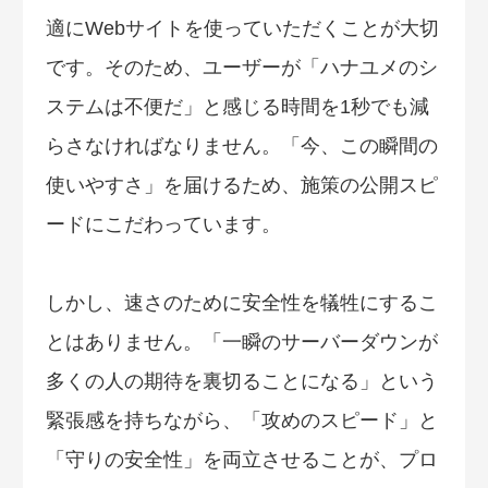
適にWebサイトを使っていただくことが大切
です。そのため、ユーザーが「ハナユメのシ
ステムは不便だ」と感じる時間を1秒でも減
らさなければなりません。「今、この瞬間の
使いやすさ」を届けるため、施策の公開スピ
ードにこだわっています。
しかし、速さのために安全性を犠牲にするこ
とはありません。「一瞬のサーバーダウンが
多くの人の期待を裏切ることになる」という
緊張感を持ちながら、「攻めのスピード」と
「守りの安全性」を両立させることが、プロ