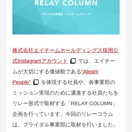
株式会社エイチームホールディングス採用公
式Instagramアカウント
では、エイチー
ムが大切にする価値観である
“Ateam
People”
を体現する社員や、各事業部の
ミッション実現のために邁進する社員たちを
リレー形式で取材する「RELAY COLUMN」
企画を行っています。今回のリレーコラム
は、ブライダル事業部に取材を行いました。