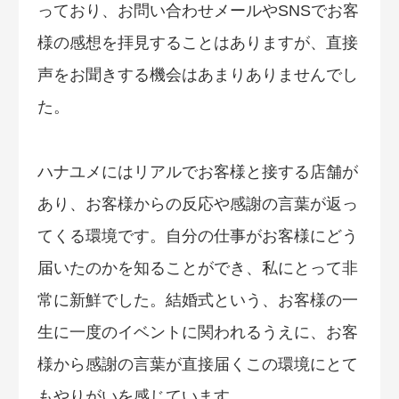
っており、お問い合わせメールやSNSでお客
様の感想を拝見することはありますが、直接
声をお聞きする機会はあまりありませんでし
た。
ハナユメにはリアルでお客様と接する店舗が
あり、お客様からの反応や感謝の言葉が返っ
てくる環境です。自分の仕事がお客様にどう
届いたのかを知ることができ、私にとって非
常に新鮮でした。結婚式という、お客様の一
生に一度のイベントに関われるうえに、お客
様から感謝の言葉が直接届くこの環境にとて
もやりがいを感じています。