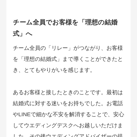
チーム全員でお客様を「理想の結婚
式」へ
チーム全員の「リレー」がつながり、お客様
を「理想の結婚式」まで導くことができたと
き、とてもやりがいを感じます。
あるお客様と接したときのことです。最初は
結婚式に対する迷いをお持ちでした。お電話
やLINEで細かな不安を解消することで、安心
してウエディングデスクへお越しいただけま
した。その後ウエディングアドバイザーの提