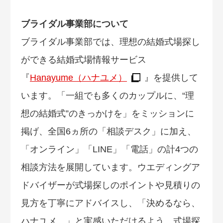
ブライダル事業部について
ブライダル事業部では、理想の結婚式場探し
ができる結婚式場情報サービス
『
Hanayume（ハナユメ）
』を提供して
います。「一組でも多くのカップルに、“理
想の結婚式”のきっかけを」をミッションに
掲げ、全国6ヵ所の「相談デスク」に加え、
「オンライン」「LINE」「電話」の計4つの
相談方法を展開しています。ウエディングア
ドバイザーが式場探しのポイントや見積りの
見方を丁寧にアドバイスし、「決めるなら、
ハナユメ。」と実感いただけるよう、式場探