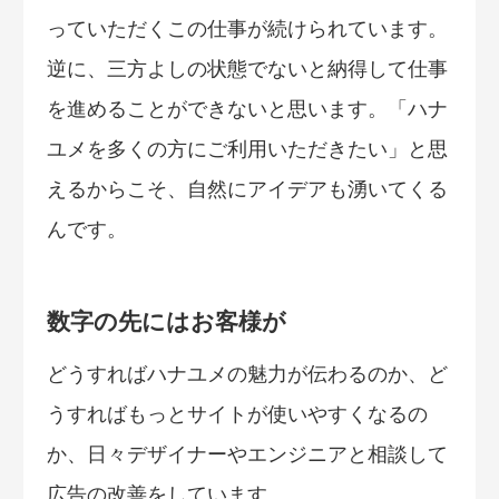
っていただくこの仕事が続けられています。
逆に、三方よしの状態でないと納得して仕事
を進めることができないと思います。「ハナ
ユメを多くの方にご利用いただきたい」と思
えるからこそ、自然にアイデアも湧いてくる
んです。
数字の先にはお客様が
どうすればハナユメの魅力が伝わるのか、ど
うすればもっとサイトが使いやすくなるの
か、日々デザイナーやエンジニアと相談して
広告の改善をしています。