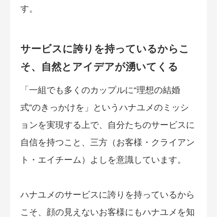
す。
サービスに誇りを持っているからこ
そ、自然とアイデアが湧いてくる
「一組でも多くのカップルに“理想の結婚
式”のきっかけを」というハナユメのミッシ
ョンを実現する上で、自分たちのサービスに
自信を持つこと、三方（お客様・クライアン
ト・エイチーム）よしを意識しています。
ハナユメのサービスに誇りを持っているから
こそ、顔の見えないお客様にもハナユメを知