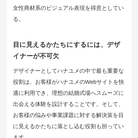
女性商材系のビジュアル表現を得意としてい
る。
目に見えるかたちにするには、デザ
イナーが不可欠
デザイナーとしてハナユメの中で最も重要な
役割は、お客様がハナユメのWebサイトを快
適に利用でき、理想の結婚式場へスムーズに
出会える体験を設計することです。そして、
お客様の悩みや事業課題に対する解決策を目
に見えるかたちに落とし込む役割も担ってい
ます。