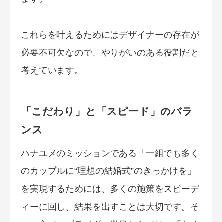
これらを叶えるためにはデザイナーの存在が
必要不可欠なので、やりがいのある役割だと
考えています。
「こだわり」と「スピード」のバラ
ンス
ハナユメのミッションである「一組でも多く
のカップルに“理想の結婚式”のきっかけを」
を実現するためには、多くの施策をスピーデ
ィーに回し、結果を出すことは大切です。そ