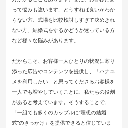
って悩みも違います。どうすれば良いかわか
らない方、式場を比較検討しすぎて決めきれ
ない方、結婚式をするかどうか迷っている方
など様々な悩みがあります。
だからこそ、お客様一人ひとりの状況に寄り
添った広告やコンテンツを提供し、「ハナユ
メを利用したい」と思ってくださるお客様を
一人でも増やしていくことに、私たちの役割
があると考えています。そうすることで、
「一組でも多くのカップルに“理想の結婚
式”のきっかけ」を提供できると信じていま