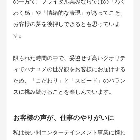
の一方で、ブライダル業界ならではの「わく
わく感」や「情緒的な表現」があってこそ、
お客様の夢を後押しできるとも思っていま
す。
限られた時間の中で、妥協せず高いクオリテ
ィでハナユメの世界観をお客様にお届けする
ため、「こだわり」と「スピード」のバラン
スに挑み続けることを楽しんでいます。
お客様の声が、仕事のやりがいに
私は長い間エンターテインメント事業に携わ