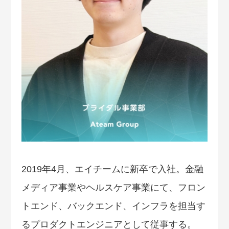
2019年4月、エイチームに新卒で入社。金融
メディア事業やヘルスケア事業にて、フロン
トエンド、バックエンド、インフラを担当す
るプロダクトエンジニアとして従事する。