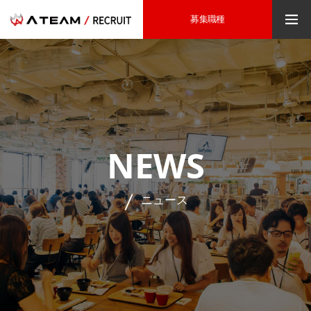
募集職種
NEWS
ニュース