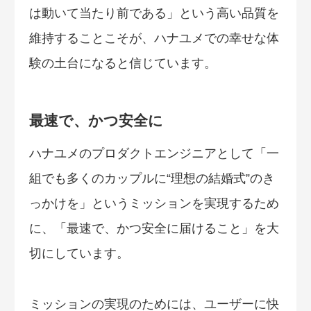
は動いて当たり前である」という高い品質を
維持することこそが、ハナユメでの幸せな体
験の土台になると信じています。
最速で、かつ安全に
ハナユメのプロダクトエンジニアとして「一
組でも多くのカップルに“理想の結婚式”のき
っかけを」というミッションを実現するため
に、「最速で、かつ安全に届けること」を大
切にしています。
ミッションの実現のためには、ユーザーに快