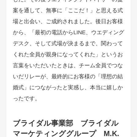
案を通して、無事に「ここだ！」と思える式
場と出会い、ご成約されました。後日お客様
から、「最初の電話からLINE、ウエディング
デスク、そして式場が決まるまで、関わって
くれた全員が親身になってくれた」というお
言葉をいただいたときは、チーム全員でつな
いだリレーが、最終的にお客様の「理想の結
婚式」につながったと実感し、本当に嬉しか
ったです。
ブライダル事業部 ブライダル
マーケティンググループ M.K.