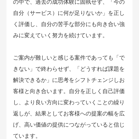
の中で、過去の成功体験に固執せず、「今の
自分（サービス）に何が足りないか」を正し
く評価し、自分の苦手な部分にも向き合い強
みに変えていく努力を続けています。
ご案内が難しいと感じる案件であっても「で
きない」で終わらせず、「どうすれば課題を
解決できるか」に思考をシフトチェンジしお
客様と向き合います。自分を正しく自己評価
し、より良い方向に変わっていくことの繰り
返しが、結果としてお客様への提案の幅を広
げ、高い価値の提供につながっていると信じ
ています。