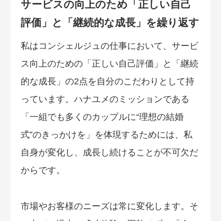
サービスの向上のため「正しい自己
評価」と「継続的な成長」を繰り返す
私はコンシェルジュの仕事において、サービ
ス向上のための「正しい自己評価」と「継続
的な成長」の2点を自分のこだわりとして持
っています。ハナユメのミッションである
「一組でも多くのカップルに“理想の結婚
式”のきっかけを」を体現するためには、私
自身が変化し、成長し続けることが不可欠だ
からです。
市場やお客様のニーズは常に変化します。そ