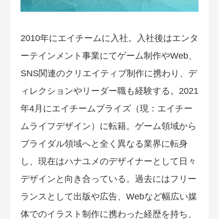
2010年にエイチームに入社。入社後はエンタ
ーテインメント事業にてゲーム制作やWeb、
SNS関連のクリエイティブ制作に携わり、デ
ィレクションやリーダー職も経験する。2021
年4月にエイチームブライズ（現：エイチー
ムライフデザイン）に転籍。ゲーム領域から
ブライダル領域へと全く異なる業界に転身
し、現在はハナユメのデザイナーとして日々
デザインと向き合っている。過去にはフリー
ランスとして出版や広告、Webなど幅広い媒
体でのイラスト制作に携わった経歴を持ち、