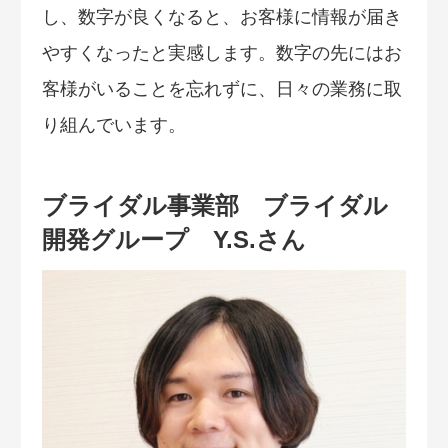
し、数字が良くなると、お客様に情報が届き
やすくなったと実感します。数字の先にはお
客様がいることを忘れずに、日々の業務に取
り組んでいます。
ブライダル事業部 ブライダル
開発グループ Y.S.さん