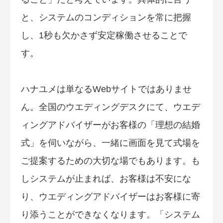
と、システムのコンディションを常に把握
し、1秒も欠かさず安定稼働させることで
す。
ハナユメは単なるWebサイトではありませ
ん。全国のウエディングデスクにて、ウエデ
ィングアドバイザーがお客様の「理想の結婚
式」を伺いながら、一緒に画面を見て式場を
ご提案するための大切な場でもあります。も
しシステムが止まれば、お客様は不安にな
り、ウエディングアドバイザーはお客様に寄
り添うことができなくなります。「システム