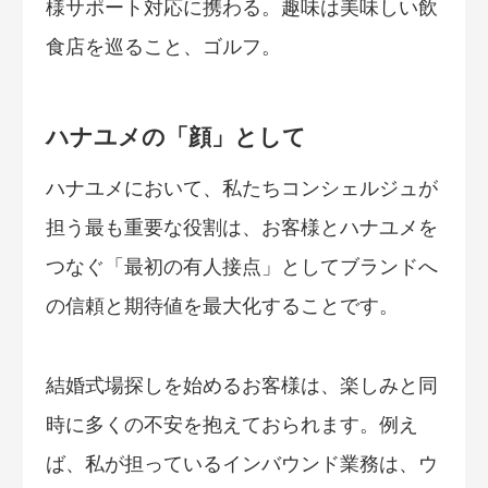
様サポート対応に携わる。趣味は美味しい飲
食店を巡ること、ゴルフ。
ハナユメの「顔」として
ハナユメにおいて、私たちコンシェルジュが
担う最も重要な役割は、お客様とハナユメを
つなぐ「最初の有人接点」としてブランドへ
の信頼と期待値を最大化することです。
結婚式場探しを始めるお客様は、楽しみと同
時に多くの不安を抱えておられます。例え
ば、私が担っているインバウンド業務は、ウ