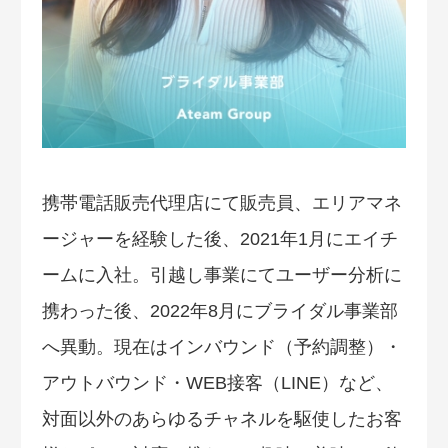
携帯電話販売代理店にて販売員、エリアマネ
ージャーを経験した後、2021年1月にエイチ
ームに入社。引越し事業にてユーザー分析に
携わった後、2022年8月にブライダル事業部
へ異動。現在はインバウンド（予約調整）・
アウトバウンド・WEB接客（LINE）など、
対面以外のあらゆるチャネルを駆使したお客