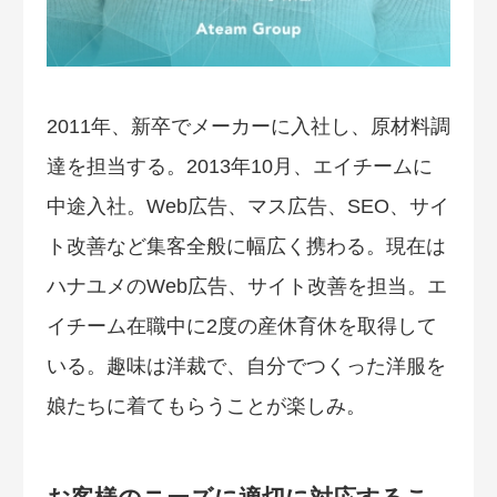
2011年、新卒でメーカーに入社し、原材料調
達を担当する。2013年10月、エイチームに
中途入社。Web広告、マス広告、SEO、サイ
ト改善など集客全般に幅広く携わる。現在は
ハナユメのWeb広告、サイト改善を担当。エ
イチーム在職中に2度の産休育休を取得して
いる。趣味は洋裁で、自分でつくった洋服を
娘たちに着てもらうことが楽しみ。