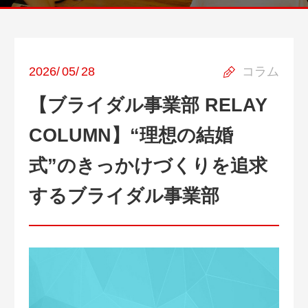
2026
/
05
/
28
コラム
【ブライダル事業部 RELAY
COLUMN】“理想の結婚
式”のきっかけづくりを追求
するブライダル事業部