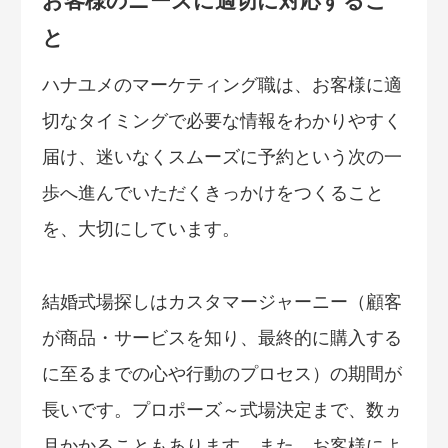
お客様のニーズに適切に対応するこ
と
ハナユメのマーケティング職は、お客様に適
切なタイミングで必要な情報をわかりやすく
届け、迷いなくスムーズに予約という次の一
歩へ進んでいただくきっかけをつくること
を、大切にしています。
結婚式場探しはカスタマージャーニー（顧客
が商品・サービスを知り、最終的に購入する
に至るまでの心や行動のプロセス）の期間が
長いです。プロポーズ～式場決定まで、数ヵ
月かかることもあります。また、お客様によ