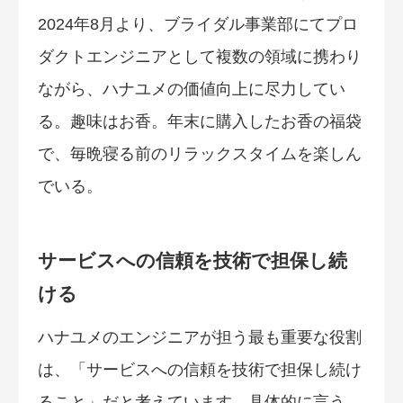
2024年8月より、ブライダル事業部にてプロ
ダクトエンジニアとして複数の領域に携わり
ながら、ハナユメの価値向上に尽力してい
る。趣味はお香。年末に購入したお香の福袋
で、毎晩寝る前のリラックスタイムを楽しん
でいる。
サービスへの信頼を技術で担保し続
ける
ハナユメのエンジニアが担う最も重要な役割
は、「サービスへの信頼を技術で担保し続け
ること」だと考えています。具体的に言う