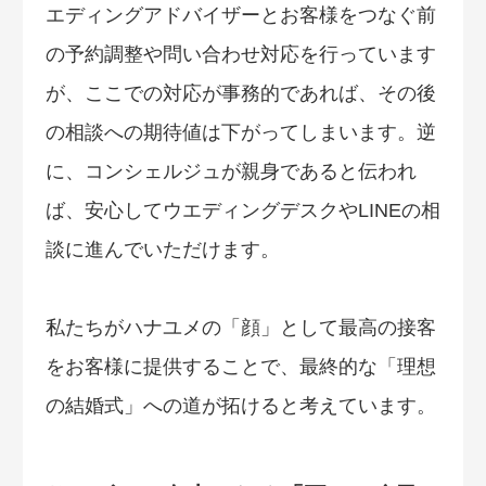
エディングアドバイザーとお客様をつなぐ前
の予約調整や問い合わせ対応を行っています
が、ここでの対応が事務的であれば、その後
の相談への期待値は下がってしまいます。逆
に、コンシェルジュが親身であると伝われ
ば、安心してウエディングデスクやLINEの相
談に進んでいただけます。
私たちがハナユメの「顔」として最高の接客
をお客様に提供することで、最終的な「理想
の結婚式」への道が拓けると考えています。