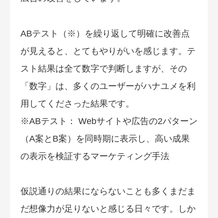
ABテスト（※）を繰り返して明確に改善点
が見えると、とてもやりがいを感じます。テ
スト結果は全て数字で判断しますが、その
「数字」は、多くのユーザーがハナユメを利
用してくださった結果です。
※ABテスト： Webサイトや広告の2パターン
（A案とB案）を同時期に表示し、高い成果
の表示を検証するマーケティング手法
仮説通りの結果にならないことも多くまだま
だ想像力が足りないと感じる日々です。しか