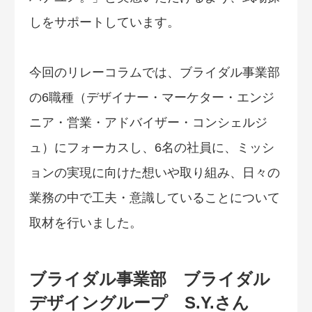
しをサポートしています。
今回のリレーコラムでは、ブライダル事業部
の6職種（デザイナー・マーケター・エンジ
ニア・営業・アドバイザー・コンシェルジ
ュ）にフォーカスし、6名の社員に、ミッシ
ョンの実現に向けた想いや取り組み、日々の
業務の中で工夫・意識していることについて
取材を行いました。
ブライダル事業部 ブライダル
デザイングループ S.Y.さん