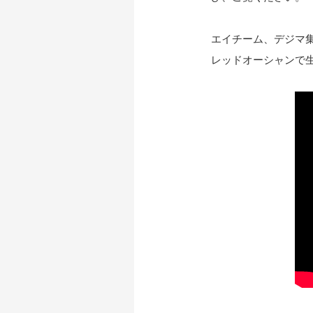
エイチーム、デジマ集
レッドオーシャンで