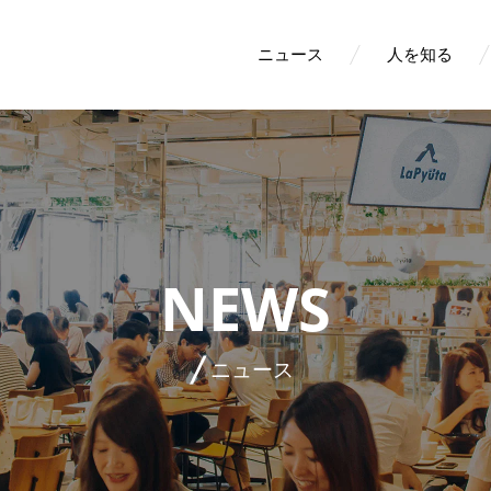
ニュース
人を知る
NEWS
ニュース