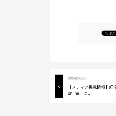
2024/10/23
【メディア掲載情報】経済
online」に…