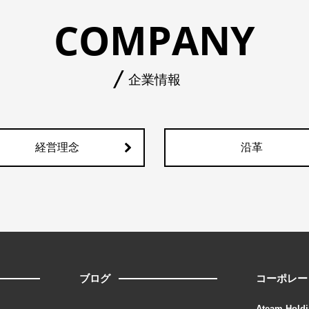
COMPANY
企業情報
経営理念
沿革
ブログ
コーポレー
Ateam Holdi