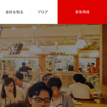
会社を知る
ブログ
募集職種