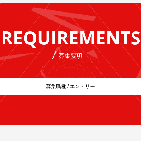
REQUIREMENTS
募集要項
募集職種 / エントリー