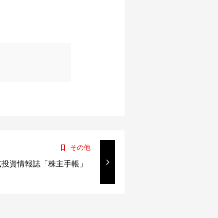
その他
式投資情報誌「株主手帳」