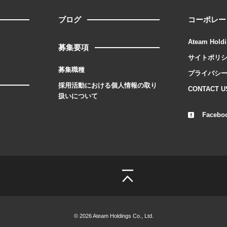
ブログ
コーポレー
Ateam Holdi
募集要項
サイトポリ
募集職種
プライバシ
採用活動における個人情報の取り
CONTACT U
扱いについて
Facebo
© 2026 Ateam Holdings Co., Ltd.