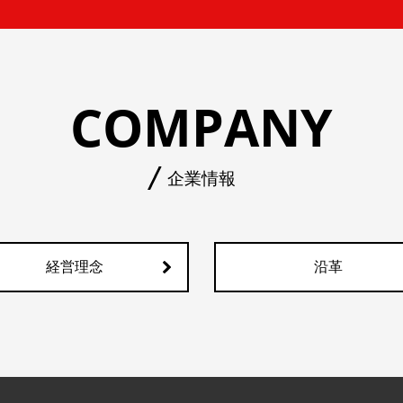
COMPANY
企業情報
経営理念
沿革