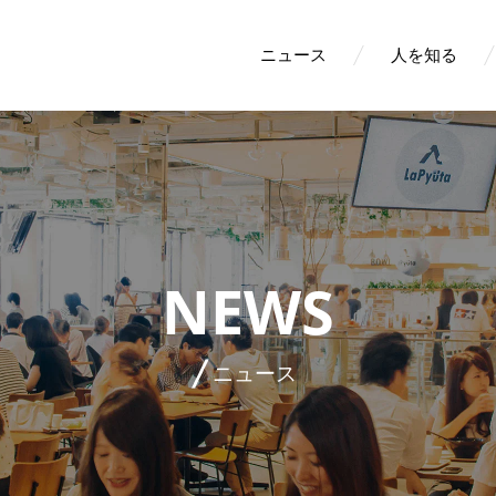
ニュース
人を知る
NEWS
ニュース