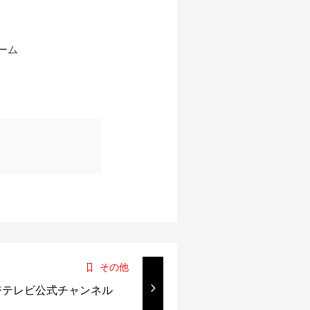
ーム
その他
ジテレビ公式チャンネル