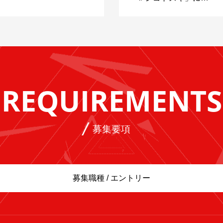
REQUIREMENTS
募集要項
募集職種 / エントリー