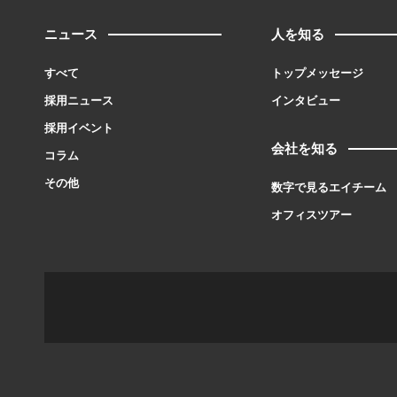
ニュース
人を知る
すべて
トップメッセージ
採用ニュース
インタビュー
採用イベント
会社を知る
コラム
その他
数字で見るエイチーム
オフィスツアー