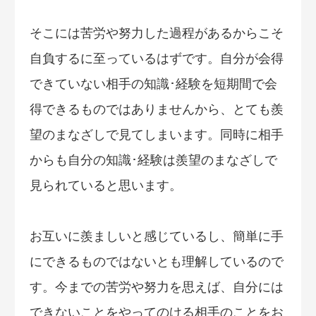
そこには苦労や努力した過程があるからこそ
自負するに至っているはずです。自分が会得
できていない相手の知識･経験を短期間で会
得できるものではありませんから、とても羨
望のまなざしで見てしまいます。同時に相手
からも自分の知識･経験は羨望のまなざしで
見られていると思います。
お互いに羨ましいと感じているし、簡単に手
にできるものではないとも理解しているので
す。今までの苦労や努力を思えば、自分には
できないことをやってのける相手のことをお