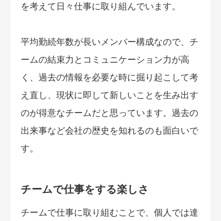
を考えて日々仕事に取り組んでいます。
平均勤続年数が長いメンバー構成なので、チ
ームの結束力とコミュニケーション力が高
く、過去の情報を必要な時に掘り起こして考
え直し、現状に即して新しいことを生み出す
のが得意なチームだと思っています。過去の
出来事など会社の歴史を知れるのも面白いで
す。
チームで仕事をする楽しさ
チームで仕事に取り組むことで、個人では達