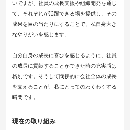
いですが、社員の成長支援や組織開発を通じ
て、それぞれが活躍できる場を提供し、その
成果を目の当たりにすることで、私自身大き
なやりがいを感じます。
自分自身の成長に喜びを感じるように、社員
の成長に貢献することができた時の充実感は
格別です。そうして間接的に会社全体の成長
を支えることが、私にとってのわくわくする
瞬間です。
現在の取り組み