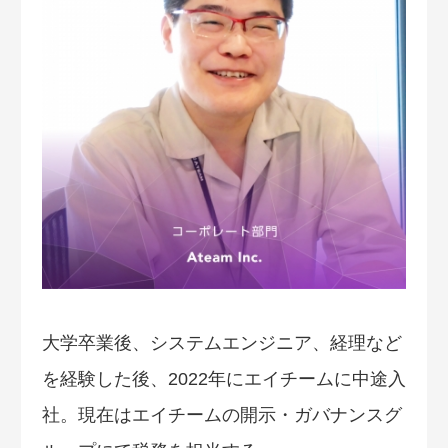
大学卒業後、システムエンジニア、経理など
を経験した後、2022年にエイチームに中途入
社。現在はエイチームの開示・ガバナンスグ