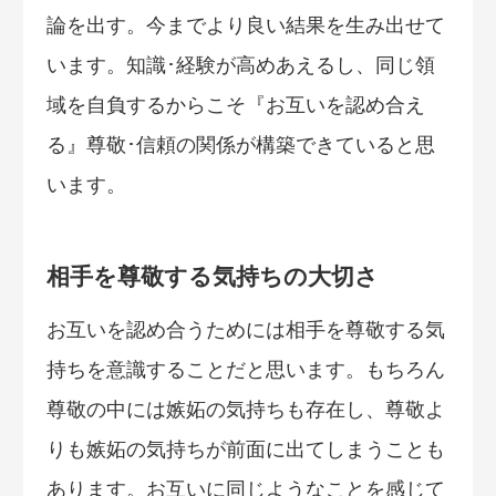
論を出す。今までより良い結果を生み出せて
います。知識･経験が高めあえるし、同じ領
域を自負するからこそ『お互いを認め合え
る』尊敬･信頼の関係が構築できていると思
います。
相手を尊敬する気持ちの大切さ
お互いを認め合うためには相手を尊敬する気
持ちを意識することだと思います。もちろん
尊敬の中には嫉妬の気持ちも存在し、尊敬よ
りも嫉妬の気持ちが前面に出てしまうことも
あります。お互いに同じようなことを感じて