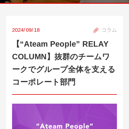
2024
/
09
/
18
コラム
【“Ateam People” RELAY
COLUMN】抜群のチームワ
ークでグループ全体を支える
コーポレート部門