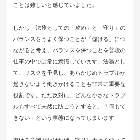
ことは難しいと感じていました。
しかし、法務としての「攻め」と「守り」の
バランスをうまく保つことが「儲ける」につ
ながると考え、バランスを保つことを普段の
仕事の中では常に意識しています。法務とし
て、リスクを予見し、あらかじめトラブルが
起きないよう働きかけることも非常に重要な
役割です。ただ反対に、どんな小さなトラブ
ルもすべて未然に防ごうとすると、「何もで
きない」という事態になってしまいます。