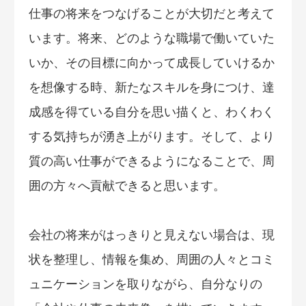
仕事の将来をつなげることが大切だと考えて
います。将来、どのような職場で働いていた
いか、その目標に向かって成長していけるか
を想像する時、新たなスキルを身につけ、達
成感を得ている自分を思い描くと、わくわく
する気持ちが湧き上がります。そして、より
質の高い仕事ができるようになることで、周
囲の方々へ貢献できると思います。
会社の将来がはっきりと見えない場合は、現
状を整理し、情報を集め、周囲の人々とコミ
ュニケーションを取りながら、自分なりの