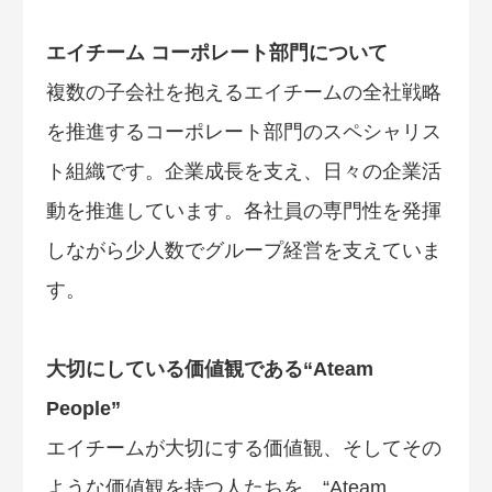
エイチーム コーポレート部門について
複数の子会社を抱えるエイチームの全社戦略
を推進するコーポレート部門のスペシャリス
ト組織です。企業成長を支え、日々の企業活
動を推進しています。各社員の専門性を発揮
しながら少人数でグループ経営を支えていま
す。
大切にしている価値観である“Ateam
People”
エイチームが大切にする価値観、そしてその
ような価値観を持つ人たちを、“Ateam