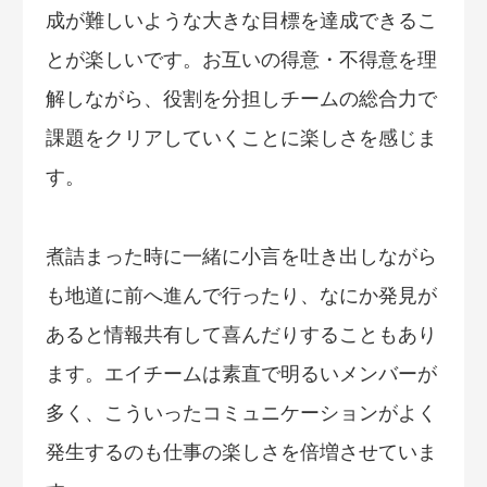
成が難しいような大きな目標を達成できるこ
とが楽しいです。お互いの得意・不得意を理
解しながら、役割を分担しチームの総合力で
課題をクリアしていくことに楽しさを感じま
す。
煮詰まった時に一緒に小言を吐き出しながら
も地道に前へ進んで行ったり、なにか発見が
あると情報共有して喜んだりすることもあり
ます。エイチームは素直で明るいメンバーが
多く、こういったコミュニケーションがよく
発生するのも仕事の楽しさを倍増させていま