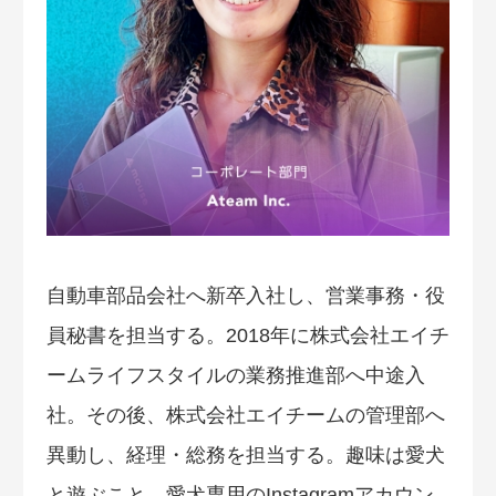
自動車部品会社へ新卒入社し、営業事務・役
員秘書を担当する。2018年に株式会社エイチ
ームライフスタイルの業務推進部へ中途入
社。その後、株式会社エイチームの管理部へ
異動し、経理・総務を担当する。趣味は愛犬
と遊ぶこと、愛犬専用のInstagramアカウン