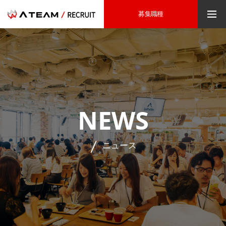
募集職種
NEWS
ニュース