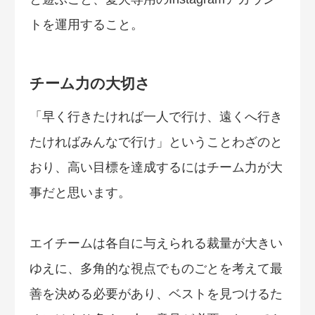
トを運用すること。
チーム力の大切さ
「早く行きたければ一人で行け、遠くへ行き
たければみんなで行け」ということわざのと
おり、高い目標を達成するにはチーム力が大
事だと思います。
エイチームは各自に与えられる裁量が大きい
ゆえに、多角的な視点でものごとを考えて最
善を決める必要があり、ベストを見つけるた