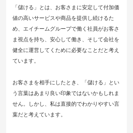
「儲ける」とは、お客さまに安定して付加価
値の高いサービスや商品を提供し続けるた
め、エイチームグループで働く社員がお客さ
ま視点を持ち、安心して働き、そして会社を
健全に運営してくために必要なことだと考え
ています。
お客さまを相手にしたとき、「儲ける」とい
う言葉はあまり良い印象ではないかもしれま
せん。しかし、私は直接的でわかりやすい言
葉だと考えています。