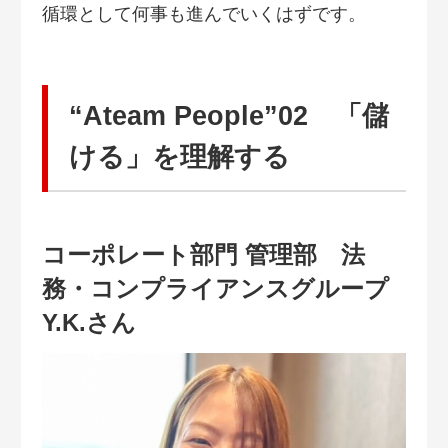
循環として何事も進んでいくはずです。
“Ateam People”02 「儲
ける」を理解する
コーポレート部門 管理部 法
務・コンプライアンスグループ
Y.K.さん