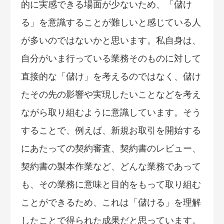
的に実感できる場面が少ないため、「儲け
る」を意識することが難しいと感じている人
が多いのではないかと思います。私自身は、
自分がいま行っている業務そのものに対して
直接的な「儲け」を考えるのではなく、儲け
たその先の影響や実現したいことなどを考え
ながら取り組むように意識しています。そう
することで、例えば、新規お取引を開始する
にあたっての契約審査、契約書のレビュー、
契約書の製本作業など、どんな業務であって
も、その業務に意味と目的をもって取り組む
ことができるため、これは「儲ける」を理解
したことで得られた成果だと思っています。