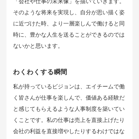
「会社や仕事の未来像」を描いていきます。
そのような将来を実現し、自分が思い描く姿
に近づけた時、より一層楽しんで働けると同
時に、豊かな人生を送ることができるのでは
ないかと思います。
わくわくする瞬間
私が持っているビジョンは、エイチームで働
く皆さんが仕事を楽しんで、価値ある経験だ
と感じてもらえるような人事制度を築いてい
くことです。私の仕事は売上を直接上げたり
会社の利益を直接増やしたりするわけではな