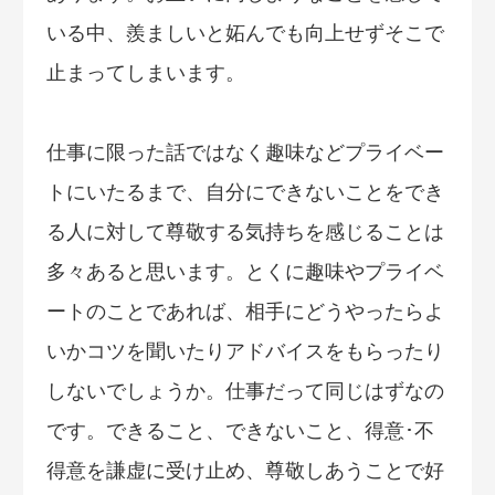
いる中、羨ましいと妬んでも向上せずそこで
止まってしまいます。
仕事に限った話ではなく趣味などプライベー
トにいたるまで、自分にできないことをでき
る人に対して尊敬する気持ちを感じることは
多々あると思います。とくに趣味やプライベ
ートのことであれば、相手にどうやったらよ
いかコツを聞いたりアドバイスをもらったり
しないでしょうか。仕事だって同じはずなの
です。できること、できないこと、得意･不
得意を謙虚に受け止め、尊敬しあうことで好