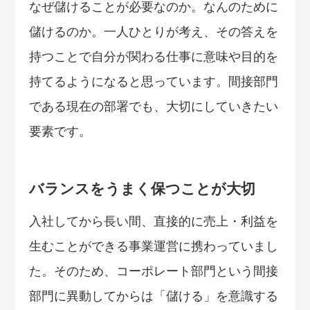
なぜ儲けることが必要なのか。なんのために
儲けるのか。一人ひとりが考え、その答えを
持つことで自分が関わる仕事に意味や目的を
持てるようになると思っています。間接部門
である現在の部署でも、大切にしていきたい
要素です。
バランスをうまく保つことが大切
入社してから長い間、直接的に売上・利益を
生むことができる事業運営に携わっていまし
た。そのため、コーポレート部門という間接
部門に異動してからは「儲ける」を意識する