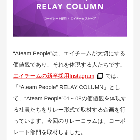
“Ateam People”は、エイチームが大切にする
価値観であり、それを体現する人たちです。
エイチームの新卒採用Instagram
では、
「“Ateam People” RELAY COLUMN」とし
て、“Ateam People”01～08の価値観を体現す
る社員たちをリレー形式で取材する企画を行
っています。今回のリレーコラムは、コーポ
レート部門を取材しました。