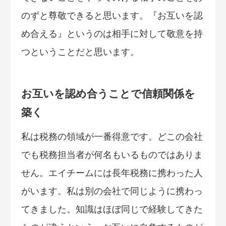
のずと尊敬できると思います。『お互いを認
め合える』というのは相手に対して敬意を持
つということだと思います。
お互いを認め合うことで信頼関係を
築く
私は税務の領域が一番得意です。どこの会社
でも税務担当者が何名もいるものではありま
せん。エイチームには長年税務に携わった人
がいます。私は別の会社で同じように携わっ
てきました。知識はほぼ同じで経験してきた