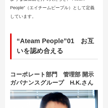
People”（エイチームピープル）として定義
しています。
“Ateam People”01 お互
いを認め合える
コーポレート部門 管理部 開示
ガバナンスグループ H.K.さん