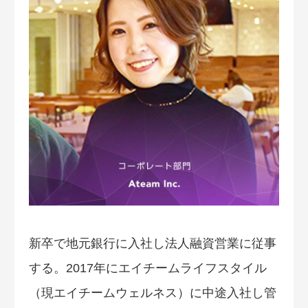
新卒で地元銀行に入社し法人融資営業に従事
する。2017年にエイチームライフスタイル
（現エイチームウェルネス）に中途入社し管