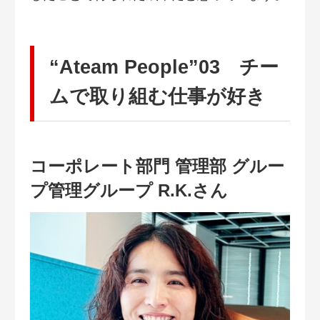
“Ateam People”03 チー
ムで取り組む仕事が好き
コーポレート部門 管理部 グルー
プ管理グループ R.K.さん