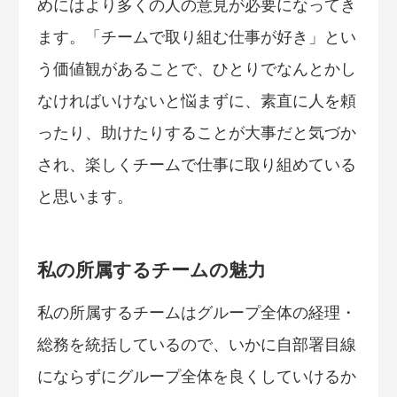
めにはより多くの人の意見が必要になってき
ます。「チームで取り組む仕事が好き」とい
う価値観があることで、ひとりでなんとかし
なければいけないと悩まずに、素直に人を頼
ったり、助けたりすることが大事だと気づか
され、楽しくチームで仕事に取り組めている
と思います。
私の所属するチームの魅力
私の所属するチームはグループ全体の経理・
総務を統括しているので、いかに自部署目線
にならずにグループ全体を良くしていけるか