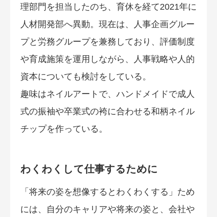
理部門を担当したのち、育休を経て2021年に
人材開発部へ異動。現在は、人事企画グルー
プと労務グループを兼務しており、評価制度
や育成施策を運用しながら、人事戦略や人的
資本についても検討をしている。
趣味はネイルアートで、ハンドメイドで成人
式の振袖や卒業式の袴に合わせる和柄ネイル
チップを作っている。
わくわくして仕事するために
「将来の姿を想像するとわくわくする」ため
には、自分のキャリアや将来の姿と、会社や