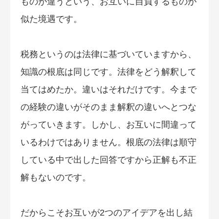
ものが違うという、お互いに自負するものが
似た境遇です。
税務というのは法律に基づいていますから、
知識の根底は同じです。法律をどう解釈して
当てはめたか。違いはそれだけです。今まで
の経験の違いがそのまま解釈の違いへとつな
がっていきます。しかし、お互いに間違って
いるわけではありません。根底の法律は順守
している中で出した回答ですから正解も不正
解もないのです。
だからこそお互いが2つのアイデアを出し結