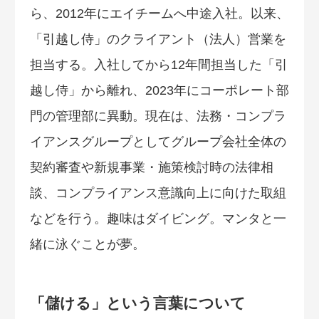
ら、2012年にエイチームへ中途入社。以来、
「引越し侍」のクライアント（法人）営業を
担当する。入社してから12年間担当した「引
越し侍」から離れ、2023年にコーポレート部
門の管理部に異動。現在は、法務・コンプラ
イアンスグループとしてグループ会社全体の
契約審査や新規事業・施策検討時の法律相
談、コンプライアンス意識向上に向けた取組
などを行う。趣味はダイビング。マンタと一
緒に泳ぐことが夢。
「儲ける」という言葉について