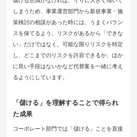
儲ける意識がなければ、守りに大きく傾いて
しまうため、事業運営部門から新規事業・施
策検討の相談があった時には、うまくバラン
スを保てるよう、リスクがあるから「できな
い」だけではなく、可能な限りリスクを特定
し、どこまでのリスクを許容できるか、ほか
に良い手段はないかなど代替案を一緒に考え
るようにしています。
「儲ける」を理解することで得られ
た成果
コーポレート部門では「儲ける」ことを直接