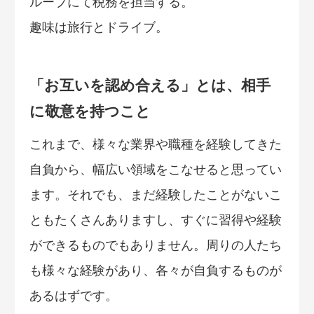
ループにて税務を担当する。
趣味は旅行とドライブ。
「お互いを認め合える」とは、相手
に敬意を持つこと
これまで、様々な業界や職種を経験してきた
自負から、幅広い領域をこなせると思ってい
ます。それでも、まだ経験したことがないこ
ともたくさんありますし、すぐに習得や経験
ができるものでもありません。周りの人たち
も様々な経験があり、各々が自負するものが
あるはずです。