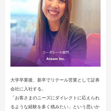
大学卒業後、新卒でリテール営業として証券
会社に入社する。
「お客さまのニーズにダイレクトに応えられ
るような経験を多く積みたい」という思いか