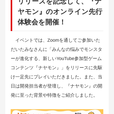
リリースを記念して、『ナ
ヤモン』のオンライン先行
体験会を開催！
イベントでは、Zoomを通してご参加いた
だいたみなさんに「みんなの悩みでモンスタ
ーが進化する、新しいYouTube参加型ゲーム
コンテンツ『ナヤモン』」をリリースに先駆
け一足先にプレイいただきました。また、当
日は開発担当者が登壇し、『ナヤモン』の開
発に至った背景や特徴をご紹介しました。