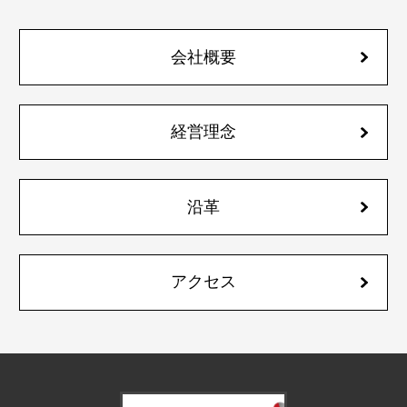
会社概要
経営理念
沿革
アクセス