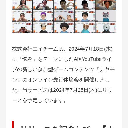
株式会社エイチームは、2024年7月18日(木)
に「悩み」をテーマにしたAI×YouTubeライ
ブの新しい参加型ゲームコンテンツ『ナヤモ
ン』のオンライン先行体験会を開催しまし
た。当サービスは2024年7月25日(木)にリリ
ースを予定しています。