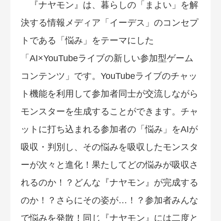
『ナヤモン』は、暮らしの「まよい」を解
決する情報メディア「イーデス」のコンセプ
トである「悩み」をテーマにした
「AI×YouTubeライブの新しい参加型ゲーム
コンテンツ」です。YouTubeライブのチャッ
ト機能を利用して参加者同士が交流しながら
モンスターを生成することができます。チャ
ットに打ち込まれる参加者の「悩み」をAIが
吸収・判別し、その悩みを吸収したモンスタ
ーが次々と進化！果たしてどの悩みが吸収さ
れるのか！？どんな『ナヤモン』が完成する
のか！？さらにその姿が…！？参加者みんな
で悩みを発散！同じ『ナヤモン』には二度と