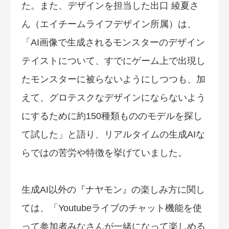
た。また、デザインを担当した出口 綾夏さ
ん（エイチームライフデザイン所属）は、
「AI画像で生成されるモンスターのデザイン
テイストについて、すでにゲーム上で出現し
たモンスターに被らないようにしつつも、加
えて、グロテスクなデザインにならないよう
にするために約150種類もののモデルを探し
て試した」と語り、リアルタイムの生成AIな
らではの苦労や特徴を挙げていました。
生成AI以外の『ナヤモン』の楽しみ方に関し
ては、「Youtubeライブのチャット機能を使
って参加者みなさんが一緒になって楽しめる