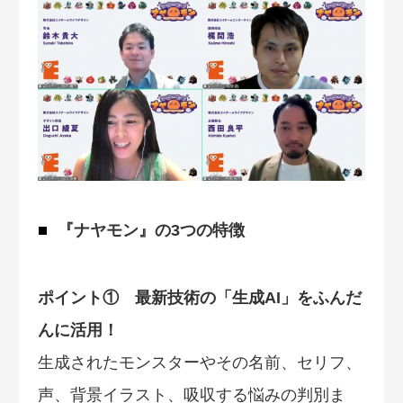
『ナヤモン』の3つの特徴
ポイント① 最新技術の「生成AI」をふんだ
んに活用！
生成されたモンスターやその名前、セリフ、
声、背景イラスト、吸収する悩みの判別ま