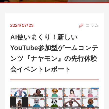
2024
/
07
/
23
コラム
AI使いまくり！新しい
YouTube参加型ゲームコンテ
ンツ『ナヤモン』の先行体験
会イベントレポート