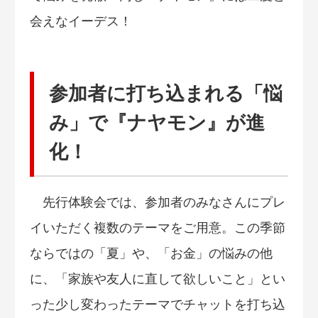
会えなイーデス！
参加者に打ち込まれる「悩
み」で『ナヤモン』が進
化！
先行体験会では、参加者のみなさんにプレ
イいただく複数のテーマをご用意。この季節
ならではの「夏」や、「お金」の悩みの他
に、「家族や友人に直して欲しいこと」とい
った少し変わったテーマでチャットを打ち込