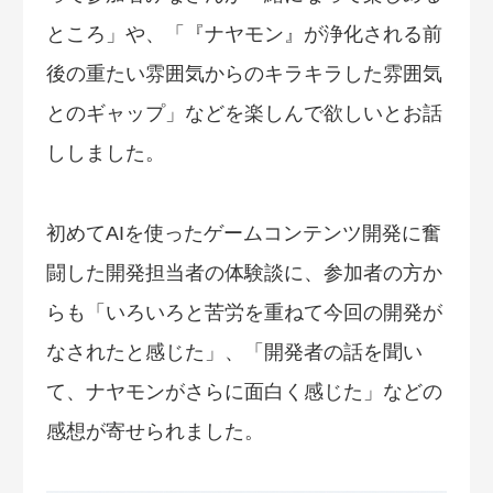
ところ」や、「『ナヤモン』が浄化される前
後の重たい雰囲気からのキラキラした雰囲気
とのギャップ」などを楽しんで欲しいとお話
ししました。
初めてAIを使ったゲームコンテンツ開発に奮
闘した開発担当者の体験談に、参加者の方か
らも「いろいろと苦労を重ねて今回の開発が
なされたと感じた」、「開発者の話を聞い
て、ナヤモンがさらに面白く感じた」などの
感想が寄せられました。