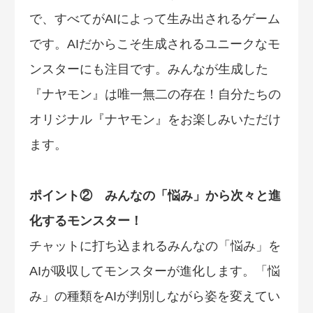
で、すべてがAIによって生み出されるゲーム
です。AIだからこそ生成されるユニークなモ
ンスターにも注目です。みんなが生成した
『ナヤモン』は唯一無二の存在！自分たちの
オリジナル『ナヤモン』をお楽しみいただけ
ます。
ポイント② みんなの「悩み」から次々と進
化するモンスター！
チャットに打ち込まれるみんなの「悩み」を
AIが吸収してモンスターが進化します。「悩
み」の種類をAIが判別しながら姿を変えてい