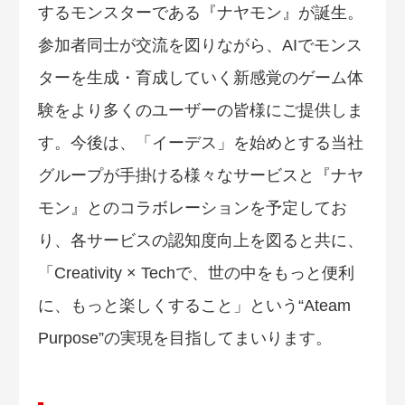
するモンスターである『ナヤモン』が誕生。
参加者同士が交流を図りながら、AIでモンス
ターを生成・育成していく新感覚のゲーム体
験をより多くのユーザーの皆様にご提供しま
す。今後は、「イーデス」を始めとする当社
グループが手掛ける様々なサービスと『ナヤ
モン』とのコラボレーションを予定してお
り、各サービスの認知度向上を図ると共に、
「Creativity × Techで、世の中をもっと便利
に、もっと楽しくすること」という“Ateam
Purpose”の実現を目指してまいります。