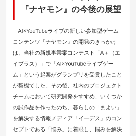
『ナヤモン』の今後の展望
AI×YouTubeライブの新しい参加型ゲーム
コンテンツ『ナヤモン』の開発のきっかけ
は、当社の新規事業案コンテスト「A＋（エ
イプラス）」で「AI×YouTubeライブゲー
ム」という起案がグランプリを受賞したこと
が契機でした。その後、社内のプロジェクト
チームにおいて研究開発をすすめ、いくつか
の試作品を作ったのち、暮らしの「まよい」
を解決する情報メディア「イーデス」のコン
セプトである「悩み」に着眼し、悩みを解決