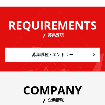
REQUIREMENTS
募集要項
募集職種 / エントリー
COMPANY
企業情報