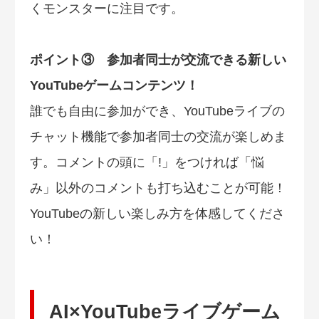
くモンスターに注目です。
ポイント③ 参加者同士が交流できる新しい
YouTubeゲームコンテンツ！
誰でも自由に参加ができ、YouTubeライブの
チャット機能で参加者同士の交流が楽しめま
す。コメントの頭に「!」をつければ「悩
み」以外のコメントも打ち込むことが可能！
YouTubeの新しい楽しみ方を体感してくださ
い！
AI×YouTubeライブゲーム