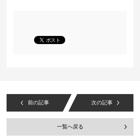
前の記事
次の記事
一覧へ戻る