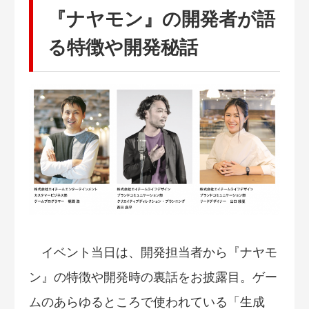
『ナヤモン』の開発者が語
る特徴や開発秘話
イベント当日は、開発担当者から『ナヤモ
ン』の特徴や開発時の裏話をお披露目。ゲー
ムのあらゆるところで使われている「生成