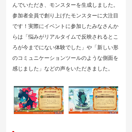
んでいただき、モンスターを生成しました。
参加者全員で創り上げたモンスターに大注目
です！実際にイベントに参加したみなさんか
らは「悩みがリアルタイムで反映されるとこ
ろが今までにない体験でした」や「新しい形
のコミュニケーションツールのような側面を
感じました」などの声をいただきました。