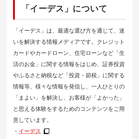
「イーデス」について
「イーデス」は、最適な選び方を通じて、迷
いを解決する情報メディアです。クレジット
カードやカードローン、住宅ローンなど「生
活のお金」に関する情報をはじめ、証券投資
やふるさと納税など「投資・節税」に関する
情報等、様々な情報を発信し、一人ひとりの
「まよい」を解決し、お客様が「よかった」
と思える体験をするためのコンテンツをご用
意しています。
・
イーデス