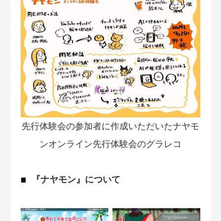
先行体験会の参加者に作成いただいたナヤモ
ンオンライン先行体験会のグラレコ
『ナヤモン』について