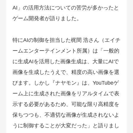
AI」の活用方法についての苦労が多かったと
ゲーム開発者が語りました。
特にAIの制御を担当した梶間 浩さん（エイチ
ームエンターテインメント所属）は「一般的
に生成AIを活用した画像生成は、大量にAIで
画像を生成したうえで、精度の高い画像を選
びます。しかし『ナヤモン』は、YouTubeゲ
ーム上に生成された画像をリアルタイムで表
示する必要があるため、可能な限り高精度を
保ちつつも、不適切な画像が生成されないよ
うに制御することが大変だった」と語りまし