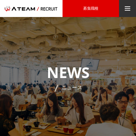
募集職種
NEWS
ニュース