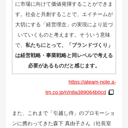
に市場に向けて価値発揮することができま
す。社会と共創することで、エイチームが
大切にする「経営理念」の実現により近づ
いていくものと考えます。そういう意味
で、
私たちにとって、「ブランドづくり」
は経営戦略・事業戦略と同レベルで考える
必要があるものだと感じます。
https://ateam-note.a-
tm.co.jp/n/n8a389064b0cd
また、これまで「引越し侍」のプロモーショ
ンに携わってきた森下 真由子さん（社長室