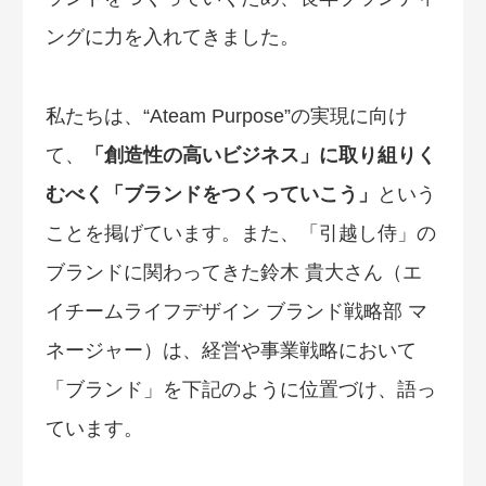
ングに力を入れてきました。
私たちは、“Ateam Purpose”の実現に向け
て、
「創造性の高いビジネス」に取り組りく
むべく「ブランドをつくっていこう」
という
ことを掲げています。また、「引越し侍」の
ブランドに関わってきた鈴木 貴大さん（エ
イチームライフデザイン ブランド戦略部 マ
ネージャー）は、経営や事業戦略において
「ブランド」を下記のように位置づけ、語っ
ています。