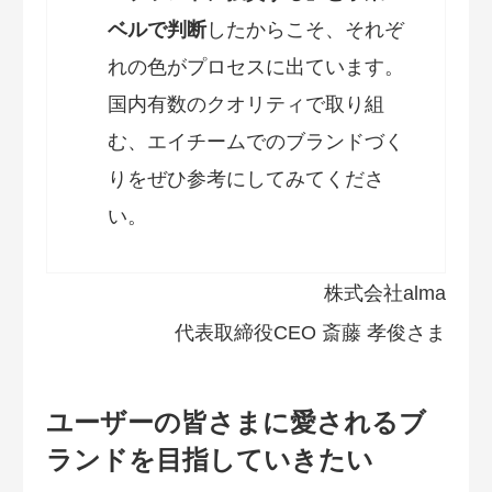
ベルで判断
したからこそ、それぞ
れの色がプロセスに出ています。
国内有数のクオリティで取り組
む、エイチームでのブランドづく
りをぜひ参考にしてみてくださ
い。
株式会社alma
代表取締役CEO 斎藤 孝俊さま
ユーザーの皆さまに愛されるブ
ランドを目指していきたい