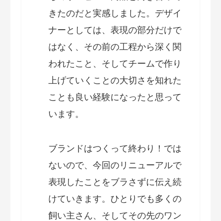
きたのだと実感しました。デザイ
ナーとしては、表現の部分だけで
はなく、その前の工程から深く関
われたこと、そしてチームで作り
上げていくことの大切さを知れた
ことも良い経験になったと思って
います。
ブランドはつくって終わり！では
ないので、今回のリニューアルで
表現したことをブラさずに伝え続
けていきます。ひとりでも多くの
飼い主さん、そしてその先のワン