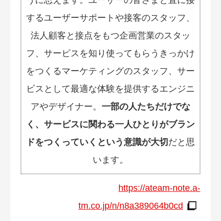
するユーザーサポートや接客のスタッフ、
法人顧客と接点をもつ企画営業のスタッ
フ、サービスを知り使ってもらうきっかけ
をつくるマーケティングのスタッフ、サー
ビスとして最適な体験を提供するエンジニ
アやデザイナー。
一部の人たちだけでな
く、サービスに関わる一人ひとりがブラン
ドをつくっていくという意識が大切
だと思
います。
https://ateam-note.a-
tm.co.jp/n/n8a389064b0cd