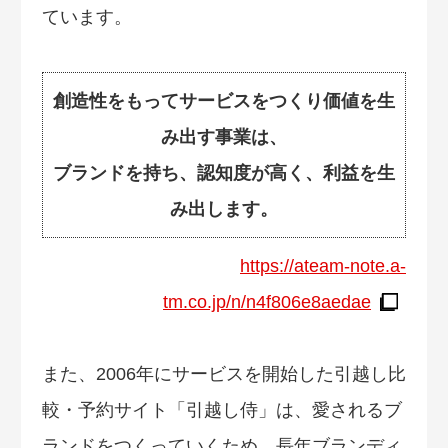
ています。
創造性をもってサービスをつくり価値を生
み出す事業は、
ブランドを持ち、認知度が高く、利益を生
み出します。
https://ateam-note.a-
tm.co.jp/n/n4f806e8aedae
また、2006年にサービスを開始した引越し比
較・予約サイト「引越し侍」は、愛されるブ
ランドをつくっていくため、長年ブランディ