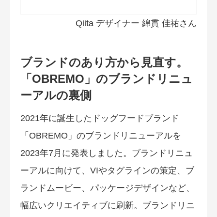
Qiita デザイナー 綿貫 佳祐さん
ブランドのあり方から見直す。
「OBREMO」のブランドリニュ
ーアルの裏側
2021年に誕生したドッグフードブランド
「OBREMO」のブランドリニューアルを
2023年7月に発表しました。ブランドリニュ
ーアルに向けて、VIやタグラインの策定、ブ
ランドムービー、パッケージデザインなど、
幅広いクリエイティブに刷新。ブランドリニ