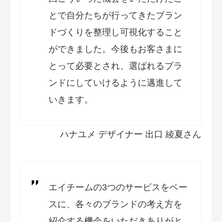
とで自分たちが行ってきたブラン
ドづくりを整理し可視化すること
ができました。今後もお客さまに
とって必要とされ、選ばれるブラ
ンドにしていけるように邁進して
いきます。
ハナユメ デザイナー 出口 綾夏さん
エイチームの3つのサービスをベー
スに、各々のブランドの考え方を
紹介する機会をいただきありがと