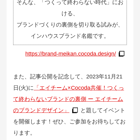
そんな、「つくって終わらない時代」にお
ける、
ブランドづくりの裏側を切り取る試みが、
インハウスブランド名鑑です。
https://brand-meikan.cocoda.design/
また、記事公開を記念して、2023年11月21
日(火)に
「エイチーム×Cocoda共催！つくっ
て終わらないブランドの裏側 ー エイチーム
のブランドデザイン」
と題してイベント
を開催します！ぜひ、ご参加をお待ちしてお
ります。