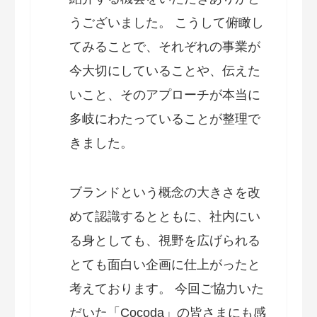
うございました。 こうして俯瞰し
てみることで、それぞれの事業が
今大切にしていることや、伝えた
いこと、そのアプローチが本当に
多岐にわたっていることが整理で
きました。
ブランドという概念の大きさを改
めて認識するとともに、社内にい
る身としても、視野を広げられる
とても面白い企画に仕上がったと
考えております。 今回ご協力いた
だいた「Cocoda」の皆さまにも感