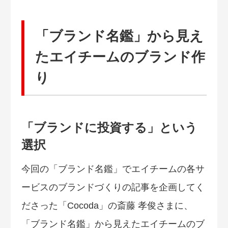
「ブランド名鑑」から見え
たエイチームのブランド作
り
「ブランドに投資する」という
選択
今回の「ブランド名鑑」でエイチームの各サ
ービスのブランドづくりの記事を企画してく
ださった「Cocoda」の斎藤 孝俊さまに、
「ブランド名鑑」から見えたエイチームのブ