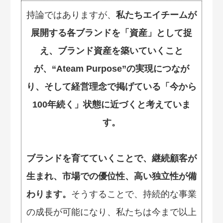
持論ではありますが、
私たちエイチームが
展開する各ブランドを「資産」として捉
え、ブランド資産を築いていくこと
が、“Ateam Purpose”の実現につなが
り、そして経営理念で掲げている「今から
100年続く」状態に近づくと考えていま
す。
ブランドを育てていくことで、継続顧客が
生まれ、市場での優位性、高い独立性が備
わります。
そうすることで、持続的な事業
の成長が可能になり、私たちは今まで以上