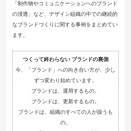
「制作物やコミュニケーションへのブランド
の浸透」など、デザイン組織の中での継続的
なブランドづくりに関する事例をまとめてい
ます。
つくって終わらない ブランドの裏側
今、「ブランド」への向き合い方が、少し
ずつ変わり始めています。
ブランドは、運用するもの。
ブランドは、更新するもの。
ブランドは、組織のすべての人が扱うも
の。