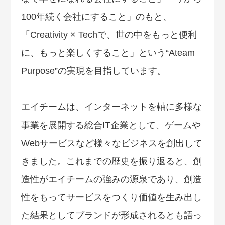
100年続く会社にすること」のもと、
「Creativity × Techで、世の中をもっと便利
に、もっと楽しくすること」という“Ateam
Purpose”の実現を目指しています。
エイチームは、インターネットを軸に多様な
事業を展開する総合IT企業として、ゲームや
Webサービスなど様々なビジネスを創出して
きました。これまでの歴史を振り返ると、創
造性がエイチームの強みの源泉であり、創造
性をもってサービスをつくり価値を生み出し
た結果としてブランドが形成されるとも語っ