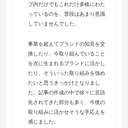
プ内だけでもこれだけ多岐にわた
っているのを、普段はあまり意識
していませんでした。
事業を超えてブランドの知見を交
換したり、今取り組んでいること
を次に生まれるブランドに活かし
たり、そういった取り組みを強め
たいと思うきっかけとなりまし
た。記事の作成の中で徐々に言語
化されてきた部分も多く、今後の
取り組みに活かせそうな手応えを
感じました。