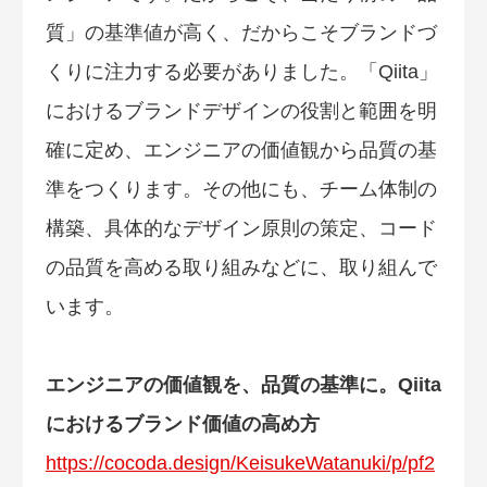
質」の基準値が高く、だからこそブランドづ
くりに注力する必要がありました。「Qiita」
におけるブランドデザインの役割と範囲を明
確に定め、エンジニアの価値観から品質の基
準をつくります。その他にも、チーム体制の
構築、具体的なデザイン原則の策定、コード
の品質を高める取り組みなどに、取り組んで
います。
エンジニアの価値観を、品質の基準に。Qiita
におけるブランド価値の高め方
https://cocoda.design/KeisukeWatanuki/p/pf2