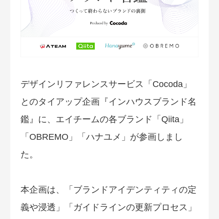
デザインリファレンスサービス「Cocoda」
とのタイアップ企画『インハウスブランド名
鑑』に、エイチームの各ブランド「Qiita」
「OBREMO」「ハナユメ」が参画しまし
た。
本企画は、「ブランドアイデンティティの定
義や浸透」「ガイドラインの更新プロセス」