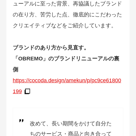
ューアルに至った背景、再協議したブランド
の在り方、苦労した点、徹底的にこだわった
クリエイティブなどをご紹介しています。
ブランドのあり方から見直す。
「OBREMO」のブランドリニューアルの裏
側
https://cocoda.design/amekun/p/pc9ce61800
199
改めて、長い期間をかけて自分た
ちのサービス・商品と向き合って