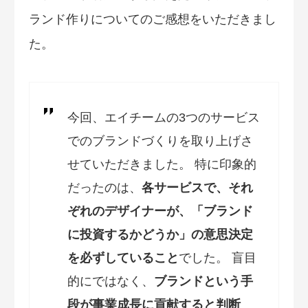
ランド作りについてのご感想をいただきまし
た。
今回、エイチームの3つのサービス
でのブランドづくりを取り上げさ
せていただきました。 特に印象的
だったのは、
各サービスで、それ
ぞれのデザイナーが、「ブランド
に投資するかどうか」の意思決定
を必ずしていること
でした。 盲目
的にではなく、
ブランドという手
段が事業成長に貢献すると判断