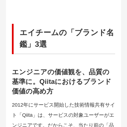
エイチームの「ブランド名
鑑」3選
エンジニアの価値観を、品質の
基準に。Qiitaにおけるブランド
価値の高め方
2012年にサービス開始した技術情報共有サイ
ト「Qiita」は、サービスの対象ユーザーがエ
ンジニアです。だからこそ、当たり前の「品