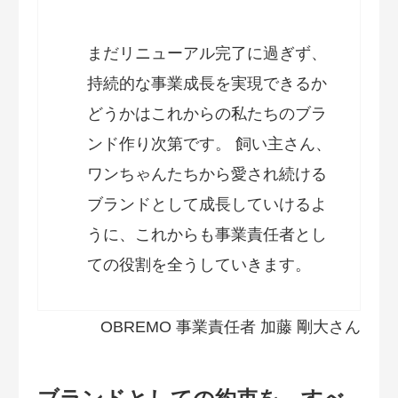
まだリニューアル完了に過ぎず、
持続的な事業成長を実現できるか
どうかはこれからの私たちのブラ
ンド作り次第です。 飼い主さん、
ワンちゃんたちから愛され続ける
ブランドとして成長していけるよ
うに、これからも事業責任者とし
ての役割を全うしていきます。
OBREMO 事業責任者 加藤 剛大さん