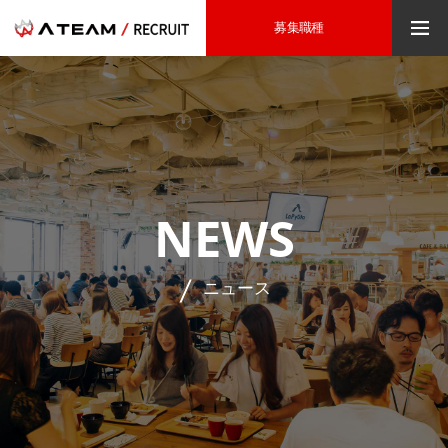
募集職種
NEWS
ニュース