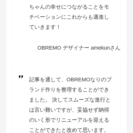
ちゃんの幸せにつながることをモ
チベーションにこれからも邁進し
ていきます！
OBREMO デザイナー amekunさん
記事を通して、OBREMOなりのブ
ランド作りを整理することができ
ました。 決してスムーズな進行と
は言い難いですが、妥協せず納得
のいく形でリニューアルを迎える
ことができたと改めて思います。