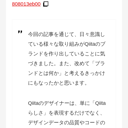
808013eb00
今回の記事を通じて、日々意識し
ている様々な取り組みがQiitaのブ
ランドを作り出していることに気
づきました。また、改めて「ブラ
ンドとは何か」と考えるきっかけ
にもなったかと思います。
Qiitaのデザイナーは、単に「Qiita
らしさ」を表現するだけでなく、
デザインデータの品質やコードの