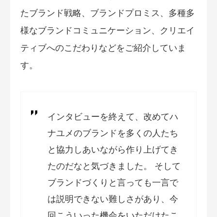
たブランド戦略、ブランドプロミス、多種多
様なブランドコミュニケーション、クリエイ
ティブへのこだわりなどをご紹介していま
す。
インタビューを終えて、改めてハ
ナユメのブランドを多くの人たち
と協力しあいながら作り上げてき
たのだなと気づきました。 そして
ブランドづくりと言っても一言で
は説明できない難しさがあり、今
回こういった機会をいただけたこ