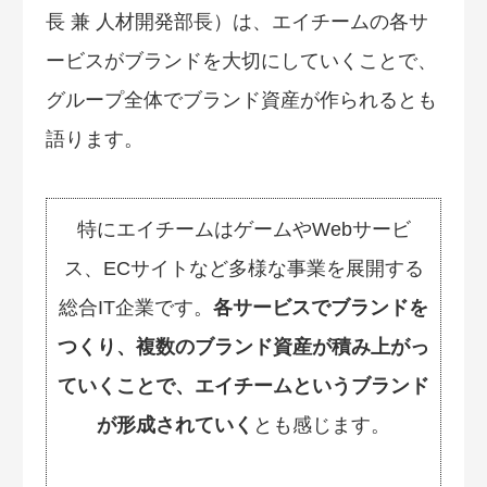
長 兼 人材開発部長）は、エイチームの各サ
ービスがブランドを大切にしていくことで、
グループ全体でブランド資産が作られるとも
語ります。
特にエイチームはゲームやWebサービ
ス、ECサイトなど多様な事業を展開する
総合IT企業です。
各サービスでブランドを
つくり、複数のブランド資産が積み上がっ
ていくことで、エイチームというブランド
が形成されていく
とも感じます。