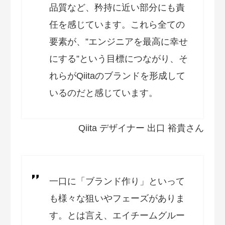
品質など、矜持に近い部分にも責
任を感じています。これら全ての
要素が、”エンジニアを最高に幸せ
にする”という目標につながり、そ
れらがQiitaのブランドを形成して
いるのだと感じています。
Qiita デザイナー 出口 裕貴さん
一口に「ブランド作り」といって
も様々な狙いやフェーズがありま
す。とは言え、エイチームグルー