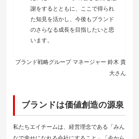
謝をするとともに、ここで得られ
た知見を活かし、今後もブランド
のさらなる成長を目指したいと思
います。
ブランド戦略グループ マネージャー 鈴木 貴
大さん
ブランドは価値創造の源泉
私たちエイチームは、経営理念である「みん
なで幸せになれる会社にすること」「今から