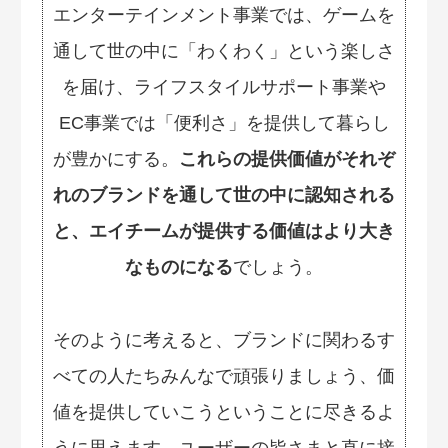
エンターテインメント事業では、ゲームを
通して世の中に「わくわく」という楽しさ
を届け、ライフスタイルサポート事業や
EC事業では「便利さ」を提供して暮らし
が豊かにする。
これらの提供価値がそれぞ
れのブランドを通して世の中に認知される
と、エイチームが提供する価値はより大き
なものになる
でしょう。
そのように考えると、ブランドに関わるす
べての人たちみんなで頑張りましょう、価
値を提供していこうということに尽きるよ
うに思えます。ユーザーの皆さまと直に接