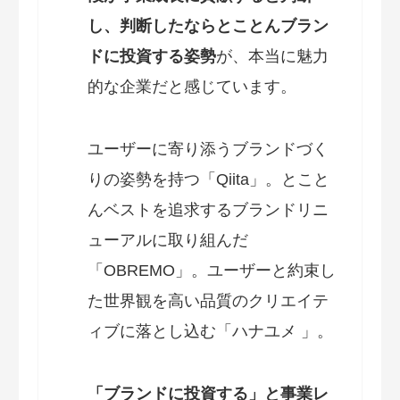
し、判断したならとことんブラン
ドに投資する姿勢
が、本当に魅力
的な企業だと感じています。
ユーザーに寄り添うブランドづく
りの姿勢を持つ「Qiita」。とこと
んベストを追求するブランドリニ
ューアルに取り組んだ
「OBREMO」。ユーザーと約束し
た世界観を高い品質のクリエイテ
ィブに落とし込む「ハナユメ 」。
「ブランドに投資する」と事業レ