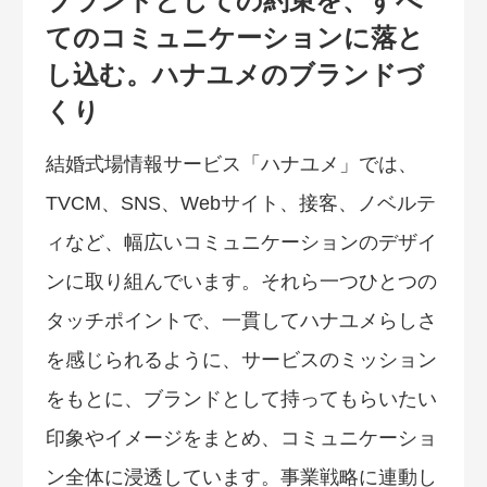
ブランドとしての約束を、すべ
てのコミュニケーションに落と
し込む。ハナユメのブランドづ
くり
結婚式場情報サービス「ハナユメ」では、
TVCM、SNS、Webサイト、接客、ノベルテ
ィなど、幅広いコミュニケーションのデザイ
ンに取り組んでいます。それら一つひとつの
タッチポイントで、一貫してハナユメらしさ
を感じられるように、サービスのミッション
をもとに、ブランドとして持ってもらいたい
印象やイメージをまとめ、コミュニケーショ
ン全体に浸透しています。事業戦略に連動し