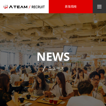
募集職種
NEWS
ニュース