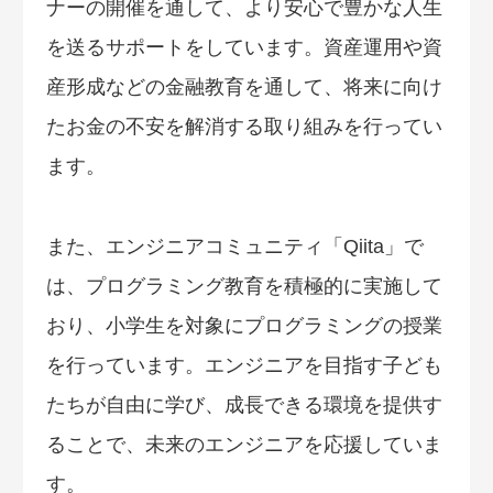
ナーの開催を通して、より安心で豊かな人生
を送るサポートをしています。資産運用や資
産形成などの金融教育を通して、将来に向け
たお金の不安を解消する取り組みを行ってい
ます。
また、エンジニアコミュニティ「Qiita」で
は、プログラミング教育を積極的に実施して
おり、小学生を対象にプログラミングの授業
を行っています。エンジニアを目指す子ども
たちが自由に学び、成長できる環境を提供す
ることで、未来のエンジニアを応援していま
す。