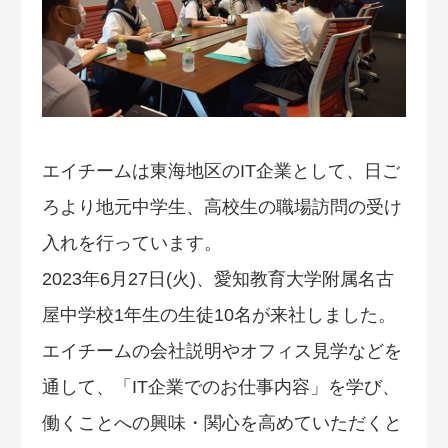
エイチームは東海地区のIT企業として、日ご
ろより地元中学生、高校生の職場訪問の受け
入れを行っています。
2023年6月27日(火)、愛知教育大学附属名古
屋中学校1年生の生徒10名が来社しました。
エイチームの会社説明やオフィス見学などを
通して、「IT企業でのお仕事内容」を学び、
働くことへの興味・関心を高めていただくと