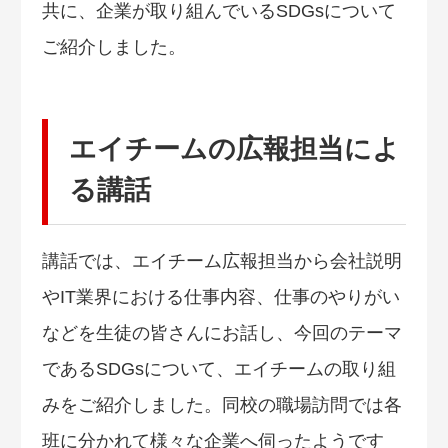
共に、企業が取り組んでいるSDGsについて
ご紹介しました。
エイチームの広報担当によ
る講話
講話では、エイチーム広報担当から会社説明
やIT業界における仕事内容、仕事のやりがい
などを生徒の皆さんにお話し、今回のテーマ
であるSDGsについて、エイチームの取り組
みをご紹介しました。同校の職場訪問では各
班に分かれて様々な企業へ伺ったようです