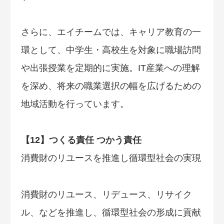
さらに、エイチームでは、キャリア教育の一
環として、中学生・高校生を対象に職場訪問
や出張授業を定期的に実施。IT産業への理解
を深め、将来の職業選択の幅を広げるための
地域活動を行っています。
【12】つくる責任 つかう責任
消費財のリユースを推進し循環型社会の実現
消費財のリユース、リデュース、リサイク
ル、などを推進し、循環型社会の形成に貢献