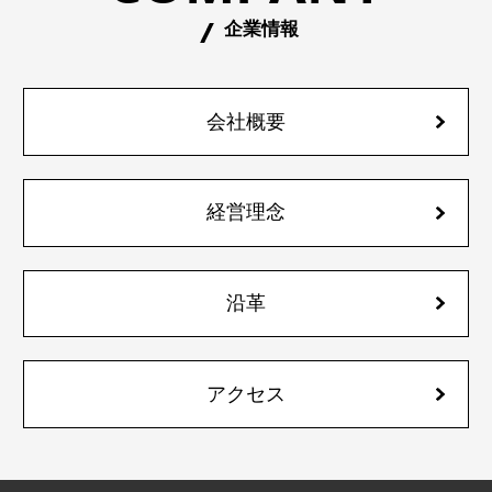
企業情報
会社概要
経営理念
沿革
アクセス