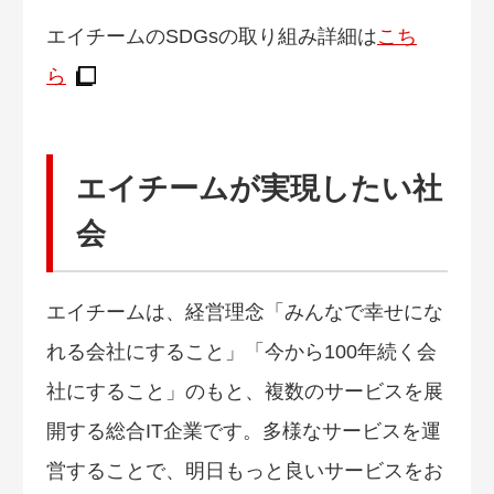
エイチームのSDGsの取り組み詳細は
こち
ら
エイチームが実現したい社
会
エイチームは、経営理念「みんなで幸せにな
れる会社にすること」「今から100年続く会
社にすること」のもと、複数のサービスを展
開する総合IT企業です。多様なサービスを運
営することで、明日もっと良いサービスをお