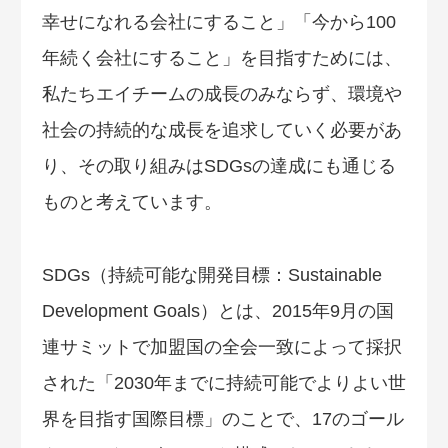
幸せになれる会社にすること」「今から100
年続く会社にすること」を目指すためには、
私たちエイチームの成長のみならず、環境や
社会の持続的な成長を追求していく必要があ
り、その取り組みはSDGsの達成にも通じる
ものと考えています。
SDGs（持続可能な開発目標：Sustainable
Development Goals）とは、2015年9月の国
連サミットで加盟国の全会一致によって採択
された「2030年までに持続可能でよりよい世
界を目指す国際目標」のことで、17のゴール