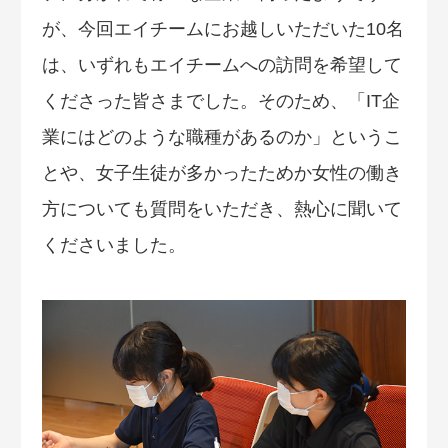
が、今回エイチームにお越しいただいた10名
は、いずれもエイチームへの訪問を希望して
くださった皆さまでした。そのため、「IT企
業にはどのような職種があるのか」というこ
とや、女子生徒が多かったためか女性の働き
方についても質問をいただき、熱心に聞いて
くださいました。