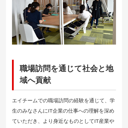
職場訪問を通じて社会と地
域へ貢献
エイチームでの職場訪問の経験を通じて、学
生のみなさんにIT企業の仕事への理解を深め
ていただき、より身近なものとしてIT産業や