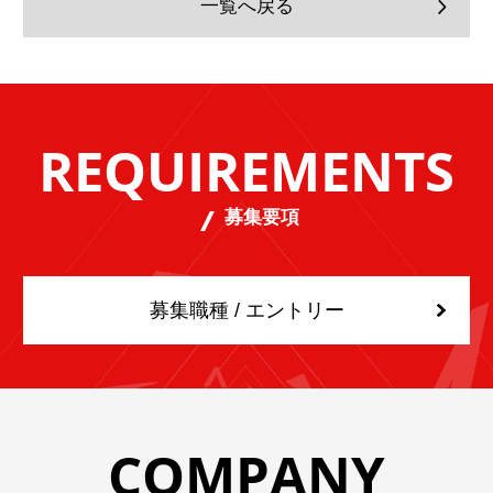
一覧へ戻る
REQUIREMENTS
募集要項
募集職種 / エントリー
COMPANY