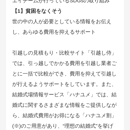
エイチームが行っているSDGsの取り組み
【1】貧困をなくそう
世の中の人が必要としている情報をお伝え
し、あらゆる費用を抑えるサポート
引越しの見積もり・比較サイト「引越し侍」
では、引っ越しでかかる費用を引越し業者ご
とに一括で比較ができ、費用を抑えて引越し
が行えるようサポートをしています。また、
結婚式場情報サービス「ハナユメ」では、結
婚式に関するさまざまな情報をご提供しなが
ら、結婚式費用がお得になる「ハナユメ割」
(※)のご用意があり、“理想の結婚式”を挙げ