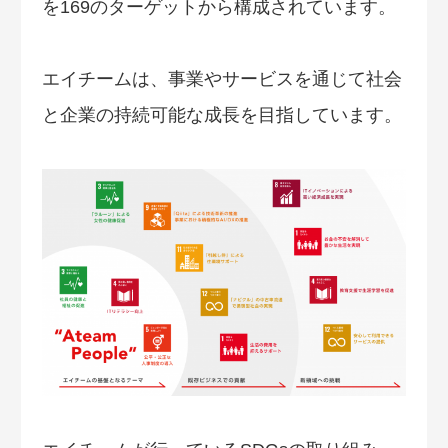
を169のターゲットから構成されています。
エイチームは、事業やサービスを通じて社会
と企業の持続可能な成長を目指しています。