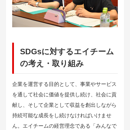
SDGsに対するエイチーム
の考え・取り組み
企業を運営する目的として、事業やサービス
を通して社会に価値を提供し続け、社会に貢
献し、そして企業として収益を創出しながら
持続可能な成長をし続けなければいけませ
ん。エイチームの経営理念である「みんなで