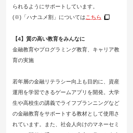
られるようにサポートしています。
(※)「ハナユメ割」については
こちら
【4】質の高い教育をみんなに
金融教育やプログラミング教育、キャリア教
育の実施
若年層の金融リテラシー向上も目的に、資産
運用を学習できるゲームアプリを開発。大学
生や高校生の講義でライフプランニングなど
の金融教育をサポートする教材として使用さ
れています。また、社会人向けのマネーセミ