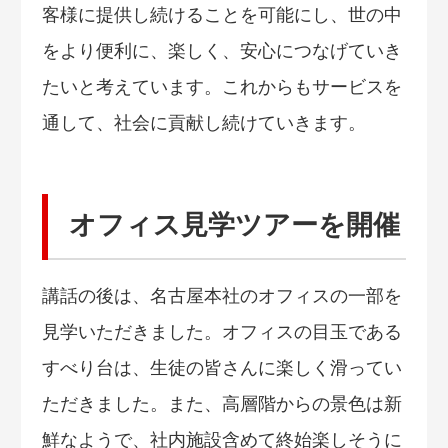
客様に提供し続けることを可能にし、世の中
をより便利に、楽しく、安心につなげていき
たいと考えています。これからもサービスを
通して、社会に貢献し続けていきます。
オフィス見学ツアーを開催
講話の後は、名古屋本社のオフィスの一部を
見学いただきました。オフィスの目玉である
すべり台は、生徒の皆さんに楽しく滑ってい
ただきました。また、高層階からの景色は新
鮮なようで、社内施設含めて終始楽しそうに