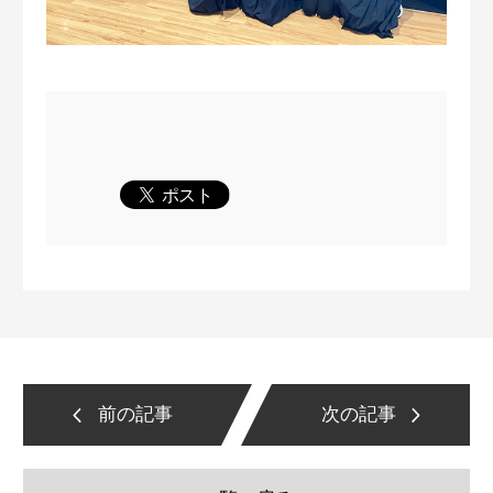
前の記事
次の記事