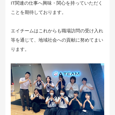
IT関連の仕事へ興味・関心を持っていただく
ことを期待しております。
エイチームはこれからも職場訪問の受け入れ
等を通じて、地域社会への貢献に努めてまい
ります。