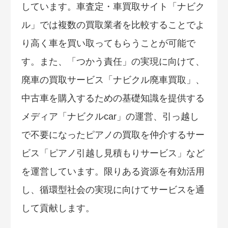
しています。車査定・車買取サイト「ナビク
ル」では複数の買取業者を比較することでよ
り高く車を買い取ってもらうことが可能で
す。また、「つかう責任」の実現に向けて、
廃車の買取サービス「ナビクル廃車買取」、
中古車を購入するための基礎知識を提供する
メディア「ナビクルcar」の運営、引っ越し
で不要になったピアノの買取を仲介するサー
ビス「ピアノ引越し見積もりサービス」など
を運営しています。限りある資源を有効活用
し、循環型社会の実現に向けてサービスを通
して貢献します。