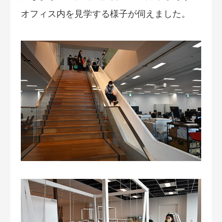
オフィス内を見学する様子が伺えました。