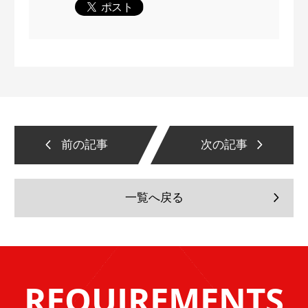
前の記事
次の記事
一覧へ戻る
REQUIREMENTS