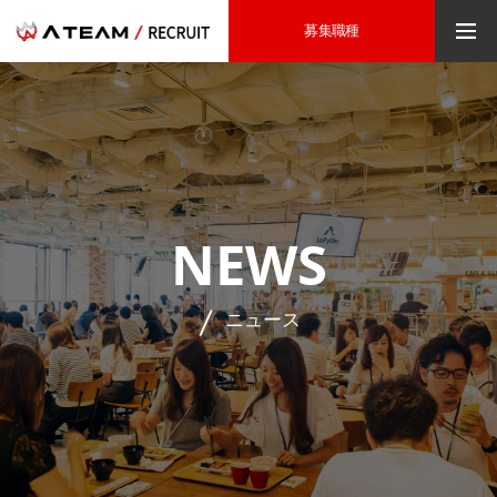
募集職種
NEWS
ニュース