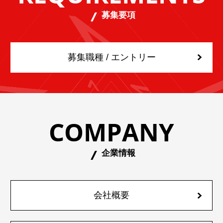
募集要項
募集職種 / エントリー
COMPANY
企業情報
会社概要