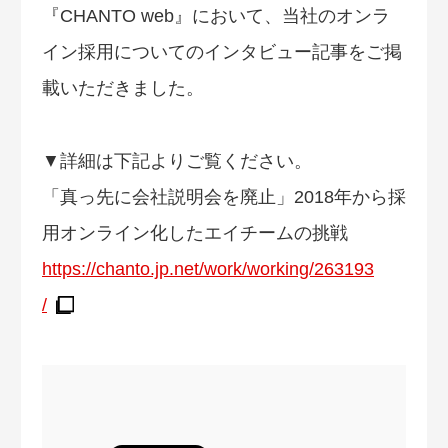
『CHANTO web』において、当社のオンラ
イン採用についてのインタビュー記事をご掲
載いただきました。
▼詳細は下記よりご覧ください。
「真っ先に会社説明会を廃止」2018年から採
用オンライン化したエイチームの挑戦
https://chanto.jp.net/work/working/263193
/