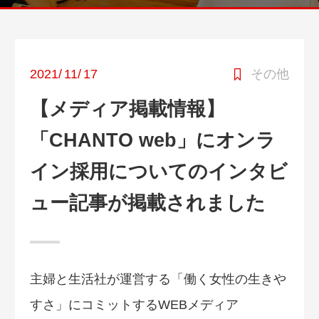
2021
/
11
/
17
その他
【メディア掲載情報】
「CHANTO web」にオンラ
イン採用についてのインタビ
ュー記事が掲載されました
主婦と生活社が運営する「働く女性の生きや
すさ」にコミットするWEBメディア